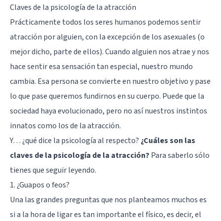
Claves de la psicología de la atracción
Prácticamente todos los seres humanos podemos sentir
atracción por alguien, con la excepción de los
asexuales
(o
mejor dicho, parte de ellos). Cuando alguien nos atrae y nos
hace sentir esa sensación tan especial, nuestro mundo
cambia. Esa persona se convierte en nuestro objetivo y pase
lo que pase queremos fundirnos en su cuerpo. Puede que la
sociedad haya evolucionado, pero no así nuestros instintos
innatos como los de la atracción.
Y… ¿qué dice la psicología al respecto?
¿Cuáles son las
claves de la psicología de la atracción?
Para saberlo sólo
tienes que seguir leyendo.
1. ¿Guapos o feos?
Una las grandes preguntas que nos planteamos muchos es
si a la hora de ligar es tan importante el físico, es decir, el