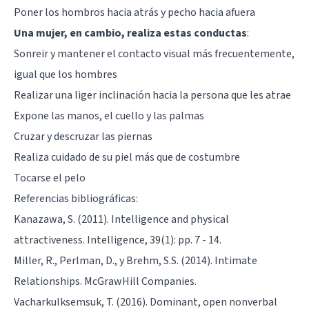
Poner los hombros hacia atrás y pecho hacia afuera
Una mujer, en cambio, realiza estas conductas
:
Sonreir y mantener el contacto visual más frecuentemente,
igual que los hombres
Realizar una liger inclinación hacia la persona que les atrae
Expone las manos, el cuello y las palmas
Cruzar y descruzar las piernas
Realiza cuidado de su piel más que de costumbre
Tocarse el pelo
Referencias bibliográficas:
Kanazawa, S. (2011). Intelligence and physical
attractiveness. Intelligence, 39(1): pp. 7 - 14.
Miller, R., Perlman, D., y Brehm, S.S. (2014). Intimate
Relationships. McGrawHill Companies.
Vacharkulksemsuk, T. (2016). Dominant, open nonverbal