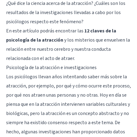
¿Qué dice la ciencia acerca de la atracción? ¿Cuáles son los
resultados de la investigaciones llevadas a cabo por los
psicólogos respecto este fenómeno?
En este artículo podrás encontrar las
12 claves de la
psicología de la atracción
y los misterios que envuelven la
relación entre
nuestro cerebro
y nuestra conducta
relacionada con el acto de atraer.
Psicología de la atracción e investigaciones
Los psicólogos llevan años intentando saber más sobre la
atracción, por ejemplo, por qué y cómo ocurre este proceso,
por qué nos atraen unas personas y no otras. Hoy en día se
piensa que en la atracción intervienen variables culturales y
biológicas, pero la atracción es un concepto abstracto y no
siempre ha existido consenso respecto a este tema. De
hecho, algunas investigaciones han proporcionado datos