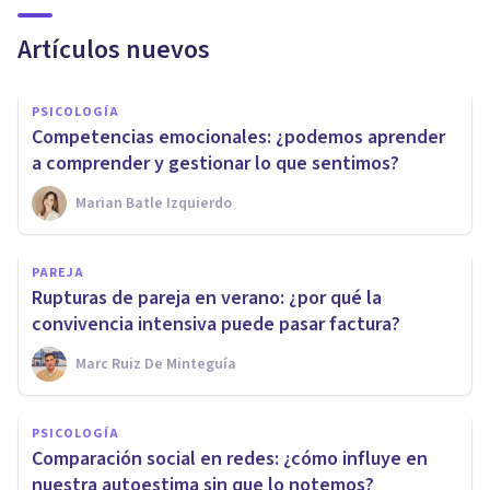
Artículos nuevos
PSICOLOGÍA
Competencias emocionales: ¿podemos aprender
a comprender y gestionar lo que sentimos?
Marian Batle Izquierdo
PAREJA
Rupturas de pareja en verano: ¿por qué la
convivencia intensiva puede pasar factura?
Marc Ruiz De Minteguía
PSICOLOGÍA
Comparación social en redes: ¿cómo influye en
nuestra autoestima sin que lo notemos?