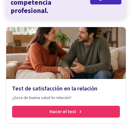
competencia
profesional.
Test de satisfacción en la relación
¿Goza de buena salud tu relación?
Hacer el test