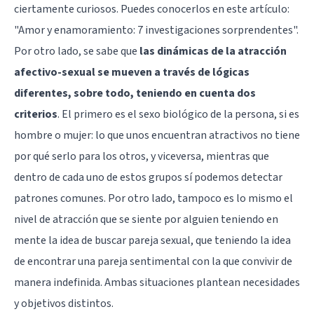
ciertamente curiosos. Puedes conocerlos en este artículo:
"
Amor y enamoramiento: 7 investigaciones sorprendentes
".
Por otro lado, se sabe que
las dinámicas de la atracción
afectivo-sexual se mueven a través de lógicas
diferentes, sobre todo, teniendo en cuenta dos
criterios
. El primero es el sexo biológico de la persona, si es
hombre o mujer: lo que unos encuentran atractivos no tiene
por qué serlo para los otros, y viceversa, mientras que
dentro de cada uno de estos grupos sí podemos detectar
patrones comunes. Por otro lado, tampoco es lo mismo el
nivel de atracción que se siente por alguien teniendo en
mente la idea de buscar pareja sexual, que teniendo la idea
de encontrar una pareja sentimental con la que convivir de
manera indefinida. Ambas situaciones plantean necesidades
y objetivos distintos.