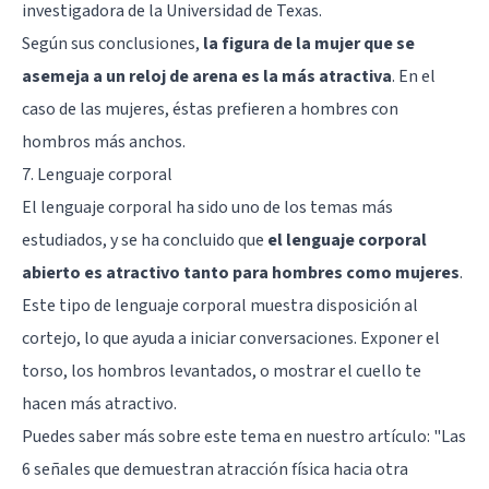
investigadora de la Universidad de Texas.
Según sus conclusiones,
la figura de la mujer que se
asemeja a un reloj de arena es la más atractiva
. En el
caso de las mujeres, éstas prefieren a hombres con
hombros más anchos.
7. Lenguaje corporal
El lenguaje corporal ha sido uno de los temas más
estudiados, y se ha concluido que
el lenguaje corporal
abierto es atractivo tanto para hombres como mujeres
.
Este tipo de lenguaje corporal muestra disposición al
cortejo, lo que ayuda a iniciar conversaciones. Exponer el
torso, los hombros levantados, o mostrar el cuello te
hacen más atractivo.
Puedes saber más sobre este tema en nuestro artículo: "
Las
6 señales que demuestran atracción física hacia otra