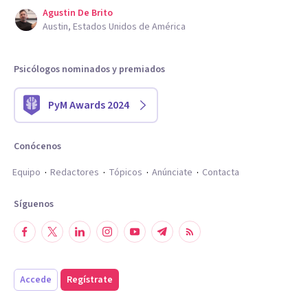
Agustin De Brito
Austin, Estados Unidos de América
Psicólogos nominados y premiados
PyM Awards 2024
Conócenos
Equipo
Redactores
Tópicos
Anúnciate
Contacta
Síguenos
Accede
Regístrate