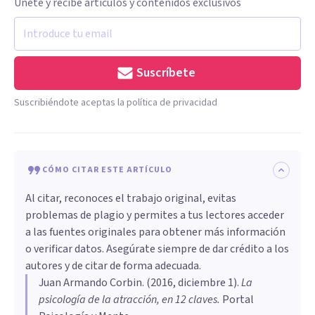
Únete y recibe artículos y contenidos exclusivos
Suscríbete
Suscribiéndote aceptas la política de privacidad
CÓMO CITAR ESTE ARTÍCULO
Al citar, reconoces el trabajo original, evitas
problemas de plagio y permites a tus lectores acceder
a las fuentes originales para obtener más información
o verificar datos. Asegúrate siempre de dar crédito a los
autores y de citar de forma adecuada.
Juan Armando Corbin
. (
2016, diciembre 1
).
​La
psicología de la atracción, en 12 claves
.
Portal