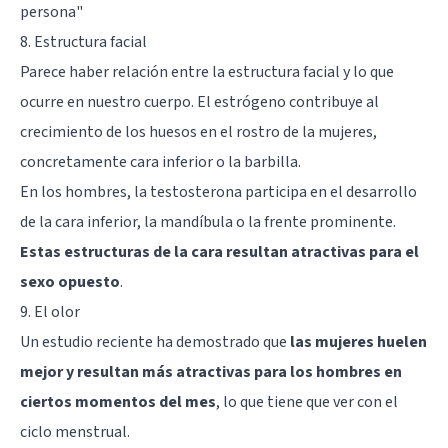
persona
"
8. Estructura facial
Parece haber relación entre la estructura facial y lo que
ocurre en nuestro cuerpo. El estrógeno contribuye al
crecimiento de los huesos en el rostro de la mujeres,
concretamente cara inferior o la barbilla.
En los hombres, la testosterona participa en el desarrollo
de la cara inferior, la mandíbula o la frente prominente.
Estas estructuras de la cara resultan atractivas para el
sexo opuesto
.
9. El olor
Un estudio reciente ha demostrado que
las mujeres huelen
mejor y resultan más atractivas para los hombres en
ciertos momentos del mes
, lo que tiene que ver con el
ciclo menstrual.