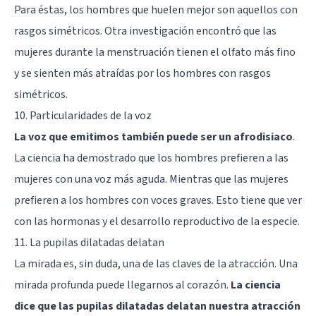
Para éstas, los hombres que huelen mejor son aquellos con
rasgos simétricos. Otra investigación encontró que las
mujeres durante la menstruación tienen el olfato más fino
y se sienten más atraídas por los hombres con rasgos
simétricos.
10. Particularidades de la voz
La voz que emitimos también puede ser un afrodisiaco
.
La ciencia ha demostrado que los hombres prefieren a las
mujeres con una voz más aguda. Mientras que las mujeres
prefieren a los hombres con voces graves. Esto tiene que ver
con las hormonas y el desarrollo reproductivo de la especie.
11. La pupilas dilatadas delatan
La mirada es, sin duda, una de las claves de la atracción. Una
mirada profunda puede llegarnos al corazón.
La ciencia
dice que las pupilas dilatadas delatan nuestra atracción