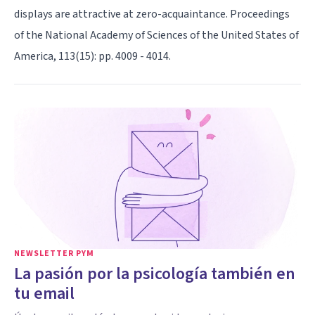
displays are attractive at zero-acquaintance. Proceedings
of the National Academy of Sciences of the United States of
America, 113(15): pp. 4009 - 4014.
NEWSLETTER PYM
La pasión por la psicología también en
tu email