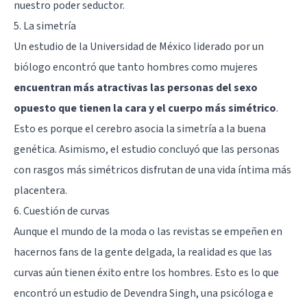
nuestro poder seductor.
5. La simetría
Un estudio de la Universidad de México liderado por un
biólogo encontró que tanto hombres como mujeres
encuentran más atractivas las personas del sexo
opuesto que tienen la cara y el cuerpo más simétrico
.
Esto es porque el cerebro asocia la simetría a la buena
genética. Asimismo, el estudio concluyó que las personas
con rasgos más simétricos disfrutan de una vida íntima más
placentera.
6. Cuestión de curvas
Aunque el mundo de la moda o las revistas se empeñen en
hacernos fans de la gente delgada, la realidad es que las
curvas aún tienen éxito entre los hombres. Esto es lo que
encontró un estudio de Devendra Singh, una psicóloga e