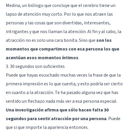
Medina, un biólogo que concluye que el cerebro tiene un
lapso de atención muy corto. Por lo que nos atraen las
personas y las cosas que son divertidas, interesantes,
intrigantes y que nos llaman la atención. Al fin y al cabo, la
atracción no es solo una cara bonita. Sino que
son los
momentos que compartimos con esa persona los que
acentúan esos momentos íntimos
.
3. 30 segundos son suficientes
Puede que hayas escuchado muchas veces la frase de que la
primera impresión es lo que cuenta, y esto podría ser cierto
en cuanto a la atracción. Te ha pasado
alguna vez que has
sentido un flechazo
nada más ver a esa persona especial.
Una investigación afirma que sólo hacen falta 30
segundos para sentir atracción por una persona
. Puede
que si que importe la apariencia entonces.