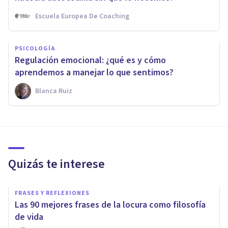
Escuela Europea De Coaching
PSICOLOGÍA
Regulación emocional: ¿qué es y cómo
aprendemos a manejar lo que sentimos?
Blanca Ruiz
Quizás te interese
FRASES Y REFLEXIONES
Las 90 mejores frases de la locura como filosofía
de vida