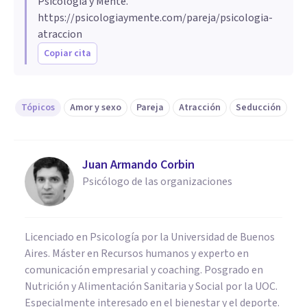
Psicología y Mente.
https://psicologiaymente.com/pareja/psicologia-
atraccion
Copiar cita
Tópicos
Amor y sexo
Pareja
Atracción
Seducción
Juan Armando Corbin
Psicólogo de las organizaciones
Licenciado en Psicología por la Universidad de Buenos
Aires. Máster en Recursos humanos y experto en
comunicación empresarial y coaching. Posgrado en
Nutrición y Alimentación Sanitaria y Social por la UOC.
Especialmente interesado en el bienestar y el deporte.