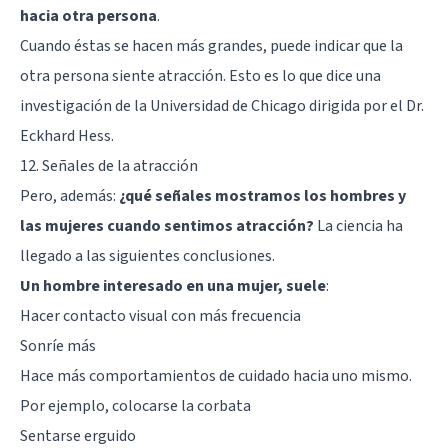
hacia otra persona
.
Cuando éstas se hacen más grandes, puede indicar que la
otra persona siente atracción. Esto es lo que dice una
investigación de la Universidad de Chicago dirigida por el Dr.
Eckhard Hess.
12. Señales de la atracción
Pero, además:
¿qué señales mostramos los hombres y
las mujeres cuando sentimos atracción?
La ciencia ha
llegado a las siguientes conclusiones.
Un hombre interesado en una mujer, suele
:
Hacer contacto visual con más frecuencia
Sonríe más
Hace más comportamientos de cuidado hacia uno mismo.
Por ejemplo, colocarse la corbata
Sentarse erguido