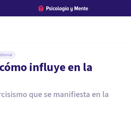
itorial
 cómo influye en la
cisismo que se manifiesta en la
.