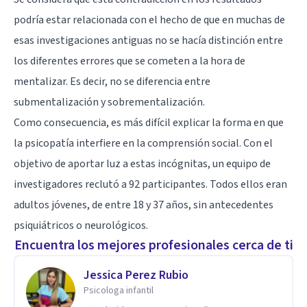
podría estar relacionada con el hecho de que en muchas de
esas investigaciones antiguas no se hacía distinción entre
los diferentes errores que se cometen a la hora de
mentalizar. Es decir, no se diferencia entre
submentalización y sobrementalización.
Como consecuencia, es más difícil explicar la forma en que
la psicopatía interfiere en la comprensión social. Con el
objetivo de aportar luz a estas incógnitas, un equipo de
investigadores reclutó a 92 participantes. Todos ellos eran
adultos jóvenes, de entre 18 y 37 años, sin antecedentes
psiquiátricos o neurológicos.
Encuentra los mejores profesionales cerca de ti
Jessica Perez Rubio
Psicologa infantil