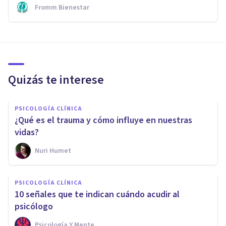
Fromm Bienestar
Quizás te interese
PSICOLOGÍA CLÍNICA
¿Qué es el trauma y cómo influye en nuestras
vidas?
Nuri Humet
PSICOLOGÍA CLÍNICA
​10 señales que te indican cuándo acudir al
psicólogo
Psicología Y Mente