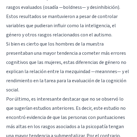
rasgos evaluados (osadía —boldness— y desinhibición).
Estos resultados se mantuvieron a pesar de controlar
variables que pudieran influir como la inteligencia, el
género y otros rasgos relacionados con el autismo.
Si bien es cierto que los hombres de la muestra
presentaban una mayor tendencia a cometer más errores
cognitivos que las mujeres, estas diferencias de género no
explican la relación entre la mezquindad —meannnes— y el
rendimiento en la tarea para la evaluación de la cognición
social.
Por último, es interesante destacar que no se observó lo
que sugerían estudios anteriores. Es decir, este estudio no
encontró evidencia de que las personas con puntuaciones
más altas en los rasgos asociados a la psicopatía tengan
una mayor tendencia a submentalizar. Por el contrario,