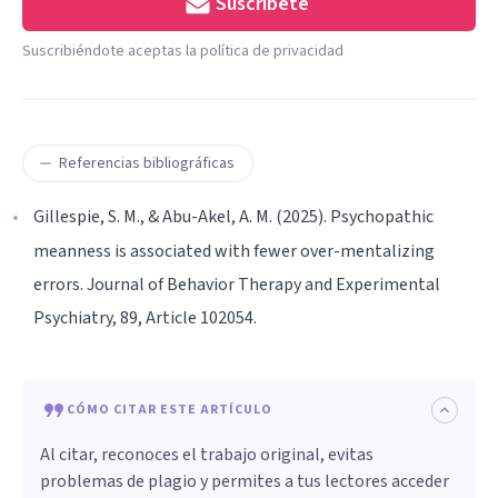
Suscríbete
Suscribiéndote aceptas la política de privacidad
Referencias bibliográficas
Gillespie, S. M., & Abu-Akel, A. M. (2025). Psychopathic
meanness is associated with fewer over-mentalizing
errors. Journal of Behavior Therapy and Experimental
Psychiatry, 89, Article 102054.
CÓMO CITAR ESTE ARTÍCULO
Al citar, reconoces el trabajo original, evitas
problemas de plagio y permites a tus lectores acceder