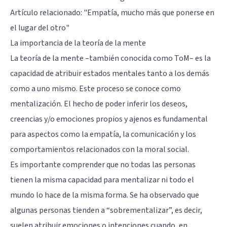
Artículo relacionado:
"Empatía, mucho más que ponerse en
el lugar del otro"
La importancia de la teoría de la mente
La teoría de la mente –también conocida como ToM– es la
capacidad de atribuir estados mentales tanto a los demás
como a uno mismo. Este proceso se conoce como
mentalización. El hecho de poder inferir los deseos,
creencias y/o emociones propios y ajenos es fundamental
para aspectos como la empatía, la comunicación y los
comportamientos relacionados con la moral social.
Es importante comprender que no todas las personas
tienen la misma capacidad para mentalizar ni todo el
mundo lo hace de la misma forma. Se ha observado que
algunas personas tienden a “sobrementalizar”, es decir,
suelen atribuir emociones o intenciones cuando, en