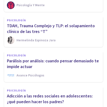
Psicología Y Mente
PSICOLOGÍA
TDAH, Trauma Complejo y TLP: el solapamiento
clínico de las tres “T”
Hermelinda Espinoza Jara
PSICOLOGÍA
Parálisis por análisis: cuando pensar demasiado te
impide actuar
Avance Psicólogos
PSICOLOGÍA
Adicción a las redes sociales en adolescentes:
¿qué pueden hacer los padres?