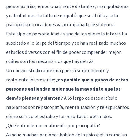
personas frías, emocionalmente distantes, manipuladoras
y calculadoras. La falta de empatía que se atribuye a la
psicopatía en ocasiones va acompañada de violencia.
Este tipo de personalidad es uno de los que más interés ha
suscitado a lo largo del tiempo y se han realizado muchos
estudios diversos con el fin de poder comprender mejor
cuáles son los mecanismos que hay detrás.
Un nuevo estudio abre una puerta sorprendente y
realmente interesante:
¿es posible que algunas de estas
personas entiendan mejor que la mayoría lo que los
demás piensan y sienten?
A lo largo de este artículo
hablamos sobre psicopatía, mentalización y te explicamos
cómo se hizo el estudio y los resultados obtenidos.
¿Qué entendemos realmente por psicopatía?
Aunque muchas personas hablan de la psicopatía como un