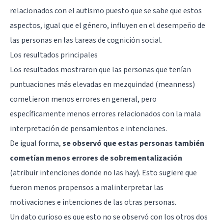
relacionados con el autismo puesto que se sabe que estos
aspectos, igual que el género, influyen en el desempeño de
las personas en las tareas de cognición social.
Los resultados principales
Los resultados mostraron que las personas que tenían
puntuaciones más elevadas en mezquindad (meanness)
cometieron menos errores en general, pero
específicamente menos errores relacionados con la mala
interpretación de pensamientos e intenciones.
De igual forma,
se observó que estas personas también
cometían menos errores de sobrementalización
(atribuir intenciones donde no las hay). Esto sugiere que
fueron menos propensos a malinterpretar las
motivaciones e intenciones de las otras personas.
Un dato curioso es que esto no se observó con los otros dos