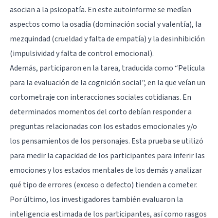
asocian a la psicopatía. En este autoinforme se medían
aspectos como la osadía (dominación social y valentía), la
mezquindad (crueldad y falta de empatía) y la desinhibición
(impulsividad y falta de control emocional).
Además, participaron en la tarea, traducida como “Película
para la evaluación de la cognición social", en la que veían un
cortometraje con interacciones sociales cotidianas. En
determinados momentos del corto debían responder a
preguntas relacionadas con los estados emocionales y/o
los pensamientos de los personajes. Esta prueba se utilizó
para medir la capacidad de los participantes para inferir las
emociones y los estados mentales de los demás y analizar
qué tipo de errores (exceso o defecto) tienden a cometer.
Por último, los investigadores también evaluaron la
inteligencia estimada de los participantes, así como rasgos