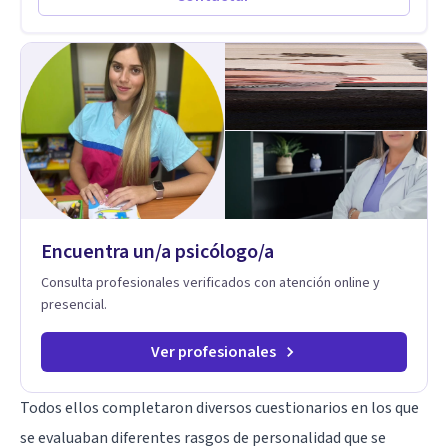
desarrollar nuevas habilidades y estrategias basadas en la
salud y calidad de vida.
Encuentra un/a psicólogo/a
Consulta profesionales verificados con atención online y
presencial.
Ver profesionales
Todos ellos completaron diversos cuestionarios en los que
se evaluaban diferentes rasgos de personalidad que se