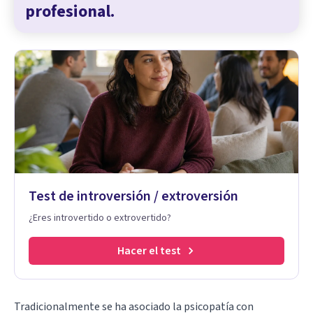
profesional.
Test de introversión / extroversión
¿Eres introvertido o extrovertido?
Hacer el test
Tradicionalmente se ha asociado la
psicopatía
con