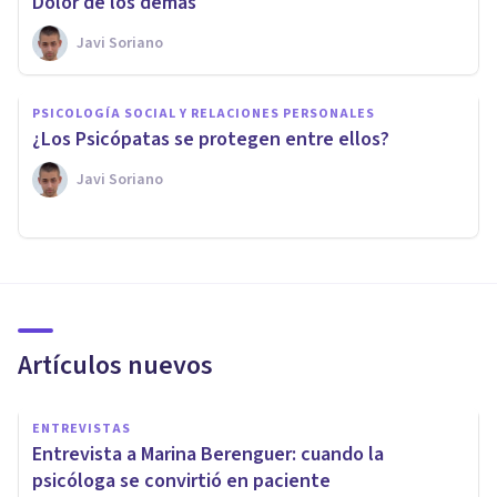
Dolor de los demás
Javi Soriano
PSICOLOGÍA SOCIAL Y RELACIONES PERSONALES
¿Los Psicópatas se protegen entre ellos?
Javi Soriano
Artículos nuevos
ENTREVISTAS
Entrevista a Marina Berenguer: cuando la
psicóloga se convirtió en paciente