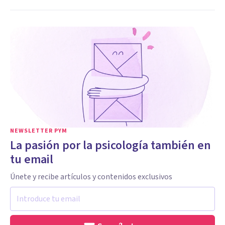
NEWSLETTER PYM
La pasión por la psicología también en
tu email
Únete y recibe artículos y contenidos exclusivos