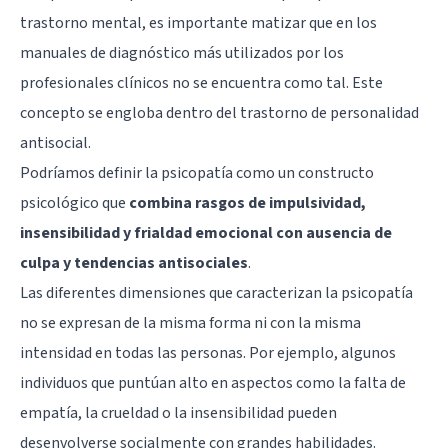
trastorno mental, es importante matizar que en los
manuales de diagnóstico más utilizados por los
profesionales clínicos no se encuentra como tal. Este
concepto se engloba dentro del trastorno de personalidad
antisocial.
Podríamos definir la psicopatía como un constructo
psicológico que
combina rasgos de impulsividad,
insensibilidad y frialdad emocional con ausencia de
culpa y tendencias antisociales
.
Las diferentes dimensiones que caracterizan la psicopatía
no se expresan de la misma forma ni con la misma
intensidad en todas las personas. Por ejemplo, algunos
individuos que puntúan alto en aspectos como la falta de
empatía, la crueldad o la insensibilidad pueden
desenvolverse socialmente con grandes habilidades.