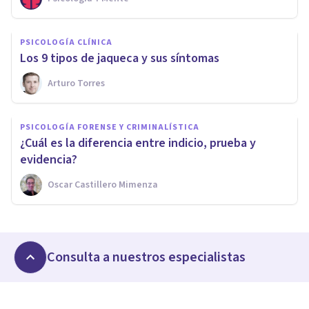
PSICOLOGÍA CLÍNICA
Los 9 tipos de jaqueca y sus síntomas
Arturo Torres
PSICOLOGÍA FORENSE Y CRIMINALÍSTICA
¿Cuál es la diferencia entre indicio, prueba y
evidencia?
Oscar Castillero Mimenza
Consulta a nuestros especialistas