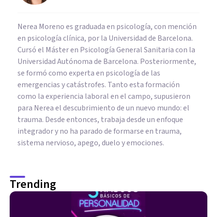
Nerea Moreno es graduada en psicología, con mención
en psicología clínica, por la Universidad de Barcelona.
Cursó el Máster en Psicología General Sanitaria con la
Universidad Autónoma de Barcelona. Posteriormente,
se formó como experta en psicología de las
emergencias y catástrofes. Tanto esta formación
como la experiencia laboral en el campo, supusieron
para Nerea el descubrimiento de un nuevo mundo: el
trauma. Desde entonces, trabaja desde un enfoque
integrador y no ha parado de formarse en trauma,
sistema nervioso, apego, duelo y emociones.
Trending