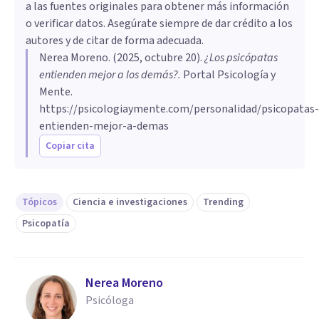
a las fuentes originales para obtener más información
o verificar datos. Asegúrate siempre de dar crédito a los
autores y de citar de forma adecuada.
Nerea Moreno
. (
2025, octubre 20
).
¿Los psicópatas
entienden mejor a los demás?
.
Portal Psicología y
Mente.
https://psicologiaymente.com/personalidad/psicopatas-
entienden-mejor-a-demas
Copiar cita
Tópicos
Ciencia e investigaciones
Trending
Psicopatía
Nerea Moreno
Psicóloga