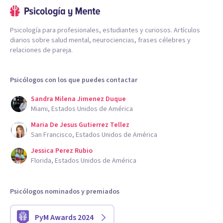
Psicología para profesionales, estudiantes y curiosos. Artículos
diarios sobre salud mental, neurociencias, frases célebres y
relaciones de pareja.
Psicólogos con los que puedes contactar
Sandra Milena Jimenez Duque
Miami, Estados Unidos de América
Maria De Jesus Gutierrez Tellez
San Francisco, Estados Unidos de América
Jessica Perez Rubio
Florida, Estados Unidos de América
Psicólogos nominados y premiados
PyM Awards 2024