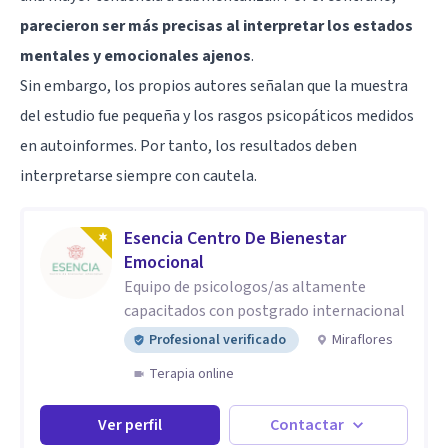
parecieron ser más precisas al interpretar los estados
mentales y emocionales ajenos
.
Sin embargo, los propios autores señalan que la muestra
del estudio fue pequeña y los rasgos psicopáticos medidos
en autoinformes. Por tanto, los resultados deben
interpretarse siempre con cautela.
Esencia Centro De Bienestar
Emocional
Equipo de psicologos/as altamente
capacitados con postgrado internacional
Profesional verificado
Miraflores
Terapia online
Ver perfil
Contactar