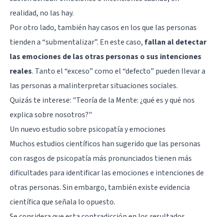
realidad, no las hay.
Por otro lado, también hay casos en los que las personas
tienden a “submentalizar”. En este caso,
fallan al detectar
las emociones de las otras personas o sus intenciones
reales
. Tanto el “exceso” como el “defecto” pueden llevar a
las personas a malinterpretar situaciones sociales.
Quizás te interese:
"Teoría de la Mente: ¿qué es y qué nos
explica sobre nosotros?"
Un nuevo estudio sobre psicopatía y emociones
Muchos estudios científicos han sugerido que las personas
con rasgos de psicopatía más pronunciados tienen más
dificultades para identificar las emociones e intenciones de
otras personas. Sin embargo, también existe evidencia
científica que señala lo opuesto.
Se considera que esta contradicción en los resultados