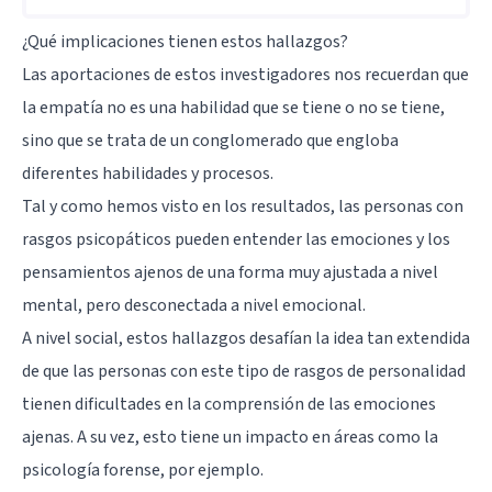
¿Qué implicaciones tienen estos hallazgos?
Las aportaciones de estos investigadores nos recuerdan que
la empatía no es una habilidad que se tiene o no se tiene,
sino que se trata de un conglomerado que engloba
diferentes habilidades y procesos.
Tal y como hemos visto en los resultados, las personas con
rasgos psicopáticos pueden entender las emociones y los
pensamientos ajenos de una forma muy ajustada a nivel
mental, pero desconectada a nivel emocional.
A nivel social, estos hallazgos desafían la idea tan extendida
de que las personas con este tipo de rasgos de personalidad
tienen dificultades en la comprensión de las emociones
ajenas. A su vez, esto tiene un impacto en áreas como la
psicología forense, por ejemplo.