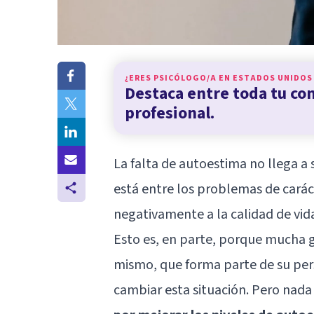
¿ERES PSICÓLOGO/A EN
ESTADOS UNIDOS
Destaca entre toda tu c
profesional.
La falta de autoestima no llega a 
está entre los problemas de cará
negativamente a la calidad de vida
Esto es, en parte, porque mucha g
mismo, que forma parte de su per
cambiar esta situación. Pero nada 