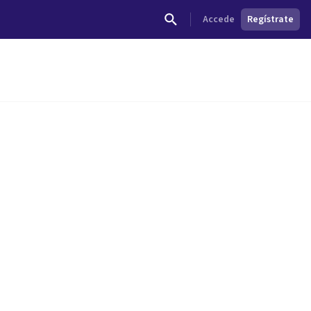
Accede
Regístrate