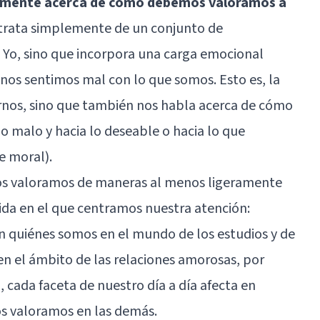
a mente acerca de cómo debemos valoramos a
e trata simplemente de un conjunto de
 Yo, sino que incorpora una carga emocional
 nos sentimos mal con lo que somos. Esto es, la
irnos, sino que también nos habla acerca de cómo
o malo y hacia lo deseable o hacia lo que
 moral).
nos valoramos de maneras al menos ligeramente
vida en el que centramos nuestra atención:
n quiénes somos en el mundo de los estudios y de
en el ámbito de las relaciones amorosas, por
, cada faceta de nuestro día a día afecta en
 valoramos en las demás.