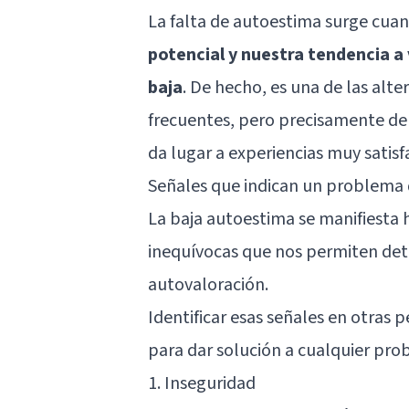
La falta de autoestima surge cua
potencial y nuestra tendencia a
baja
. De hecho, es una de las alt
frecuentes, pero precisamente deb
da lugar a experiencias muy satis
Señales que indican un problema
La baja autoestima se manifiesta 
inequívocas que nos permiten det
autovaloración.
Identificar esas señales en otras
para dar solución a cualquier pr
1. Inseguridad