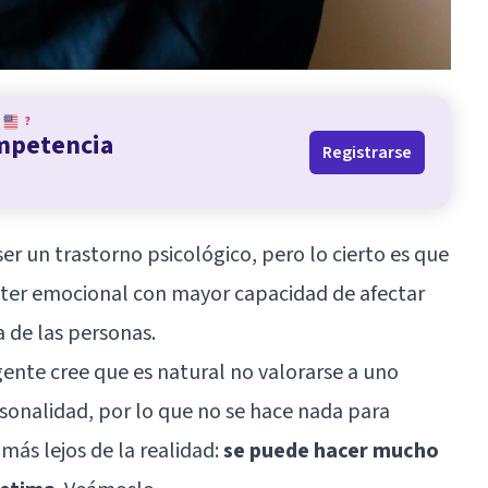
?
ompetencia
Registrarse
ser un trastorno psicológico, pero lo cierto es que
cter emocional con mayor capacidad de afectar
 de las personas.
ente cree que es natural no valorarse a uno
sonalidad, por lo que no se hace nada para
más lejos de la realidad:
se puede hacer mucho