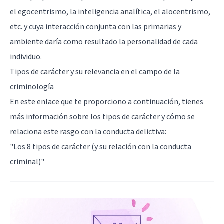
el
egocentrismo
, la inteligencia analítica, el alocentrismo,
etc. y cuya interacción conjunta con las primarias y
ambiente daría como resultado la personalidad de cada
individuo.
Tipos de carácter y su relevancia en el campo de la
criminología
En este enlace que te proporciono a continuación, tienes
más información sobre los tipos de carácter y cómo se
relaciona este rasgo con la conducta delictiva:
"Los 8 tipos de carácter (y su relación con la conducta
criminal)"