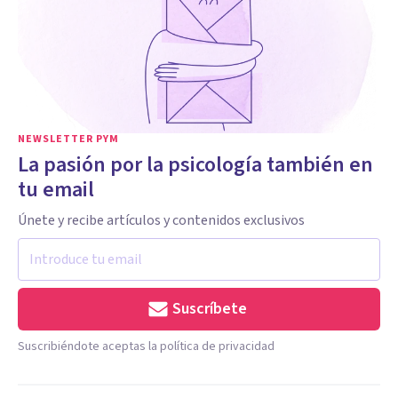
NEWSLETTER PYM
La pasión por la psicología también en
tu email
Únete y recibe artículos y contenidos exclusivos
Suscríbete
Suscribiéndote aceptas la política de privacidad