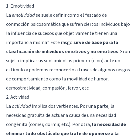
1. Emotividad
La
emotividad
se suele definir como el “estado de
conmoción psicosomática que sufren ciertos individuos bajo
la influencia de sucesos que objetivamente tienen una
importancia misma". Este rasgo
sirve de base para la
clasificación de individuos emotivos y no emotivos
. Si un
sujeto implica sus sentimientos primero (o no) ante un
estímulo y podemos reconocerlo a través de algunos rasgos
de comportamiento como la movilidad de humor,
demostratividad, compasión, fervor, etc.
2. Actividad
La
actividad
implica dos vertientes. Por una parte, la
necesidad gratuita de actuar a causa de una necesidad
congénita (comer, dormir, etc.). Por otra,
la necesidad de
eliminar todo obstáculo que trate de oponerse a la