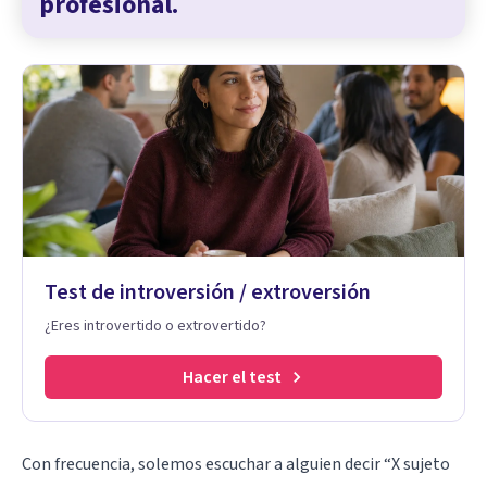
profesional.
Test de introversión / extroversión
¿Eres introvertido o extrovertido?
Hacer el test
Con frecuencia, solemos escuchar a alguien decir “X sujeto