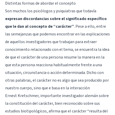
Distintas formas de abordar el concepto
Son muchos los psicólogos y psiquiatras que todavía
expresan discordancias sobre el significado específico
que le dan al concepto de “carácter”
. Pese a ello, entre
las semejanzas que podemos encontrar en las explicaciones
de aquellos investigadores que trabajan para extraer
conocimiento relacionado con el tema, se encuentra la idea
de que el carácter de una persona resume la manera en la
que esta persona reacciona habitualmente frente a una
situación, circunstancia o acción determinada. Dicho con
otras palabras, el carácter no es algo que sea producido por
nuestro cuerpo, sino que e basa en la interacción
Ernest Kretschmer, importante investigador alemán sobre
la constitución del carácter, bien reconocido sobre sus
estudios biotipológicos, afirma que el carácter “resulta del