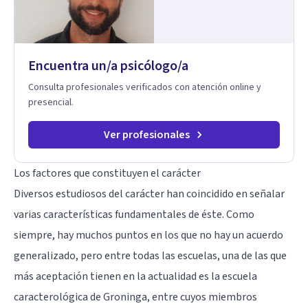
Encuentra un/a psicólogo/a
Consulta profesionales verificados con atención online y
presencial.
Ver profesionales
Los factores que constituyen el carácter
Diversos estudiosos del carácter han coincidido en señalar
varias características fundamentales de éste. Como
siempre, hay muchos puntos en los que no hay un acuerdo
generalizado, pero entre todas las escuelas, una de las que
más aceptación tienen en la actualidad es la escuela
caracterológica de Groninga, entre cuyos miembros