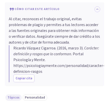
CÓMO CITAR ESTE ARTÍCULO
Al citar, reconoces el trabajo original, evitas
problemas de plagio y permites a tus lectores acceder
a las fuentes originales para obtener más información
o verificar datos. Asegúrate siempre de dar crédito a los
autores y de citar de forma adecuada.
Ricardo Vázquez Cigarroa
. (
2016, marzo 3
).
​Carácter:
definición y rasgos que lo conforman
.
Portal
Psicología y Mente.
https://psicologiaymente.com/personalidad/caracter-
definicion-rasgos
Copiar cita
Tópicos
Personalidad