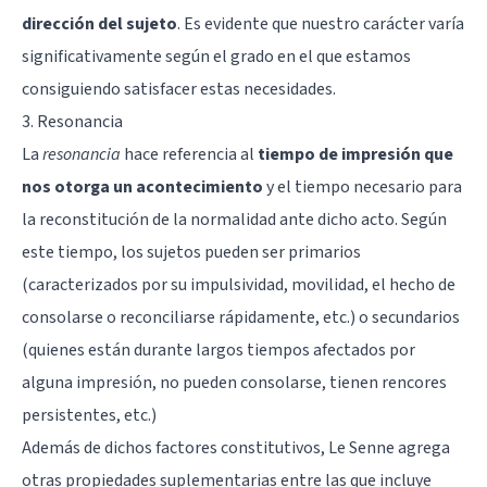
dirección del sujeto
. Es evidente que nuestro carácter varía
significativamente según el grado en el que estamos
consiguiendo satisfacer estas necesidades.
3. Resonancia
La
resonancia
hace referencia al
tiempo de impresión que
nos otorga un acontecimiento
y el tiempo necesario para
la reconstitución de la normalidad ante dicho acto. Según
este tiempo, los sujetos pueden ser primarios
(caracterizados por su impulsividad, movilidad, el hecho de
consolarse o reconciliarse rápidamente, etc.) o secundarios
(quienes están durante largos tiempos afectados por
alguna impresión, no pueden consolarse, tienen rencores
persistentes, etc.)
Además de dichos factores constitutivos, Le Senne agrega
otras propiedades suplementarias entre las que incluye