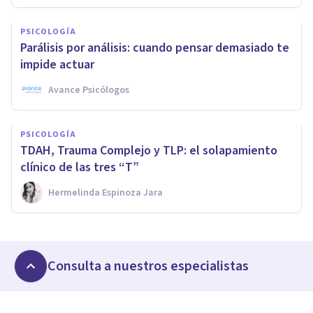
PSICOLOGÍA
Parálisis por análisis: cuando pensar demasiado te
impide actuar
Avance Psicólogos
PSICOLOGÍA
TDAH, Trauma Complejo y TLP: el solapamiento
clínico de las tres “T”
Hermelinda Espinoza Jara
Consulta a nuestros especialistas