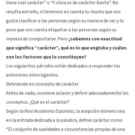
tiene mal carácter” o “Y chica es de carácter fuerte”. No
resulta extraño, si tenemos en cuenta lo mucho que nos
gusta clasificar a las personas según su manera de ser y lo
poco que nos cuesta etiquetar a las personas según su
manera de comportarse. Pero
¿sabemos con exactitud
que significa “carácter”, qué es lo que engloba y cuáles
son los factores que lo constituyen?
Los siguientes párrafos están dedicados a responder los
anteriores interrogantes.
Definiendo en concepto de carácter
Antes de nada, conviene aclarar y definir adecuadamente los
conceptos. ¿Qué es el carácter?
Según la
Real Academia Española
, la acepción número seis
en la entrada dedicada a la palabra, define carácter como
“El conjunto de cualidades o circunstancias propias de una