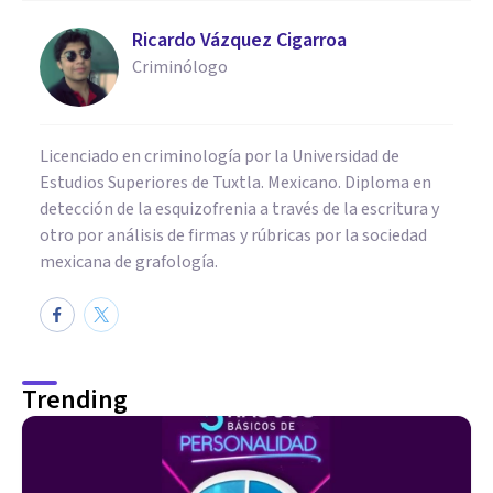
Ricardo Vázquez Cigarroa
Criminólogo
Licenciado en criminología por la Universidad de
Estudios Superiores de Tuxtla. Mexicano. Diploma en
detección de la esquizofrenia a través de la escritura y
otro por análisis de firmas y rúbricas por la sociedad
mexicana de grafología.
Trending