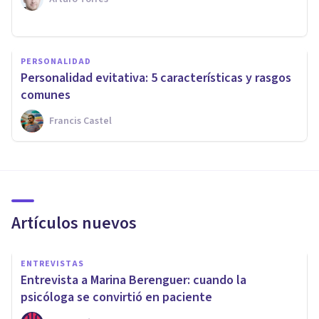
PERSONALIDAD
Personalidad evitativa: 5 características y rasgos
comunes
Francis Castel
Artículos nuevos
ENTREVISTAS
Entrevista a Marina Berenguer: cuando la
psicóloga se convirtió en paciente