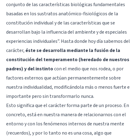
conjunto de las características biológicas fundamentales
basadas en los sustratos anatómico-fisiológicos de la
constitución individual y de las características que se
desarrollan bajo la influencia del ambiente y de especiales
experiencias individuales”. Hasta donde hoy día sabemos del
carácter,
éste se desarrolla mediante la fusión de la
constitución del temperamento (heredado de nuestros
padres) y del instinto
con el medio que nos rodea, o por
factores externos que actúan permanentemente sobre
nuestra individualidad, modificándola más o menos fuerte e
importante pero sin transformarlo nunca.
Esto significa que el carácter forma parte de un proceso. En
concreto, está en nuestra manera de relacionarnos con el
entorno y con los fenómenos internos de nuestra mente
(recuerdos), y por lo tanto no es una cosa, algo que