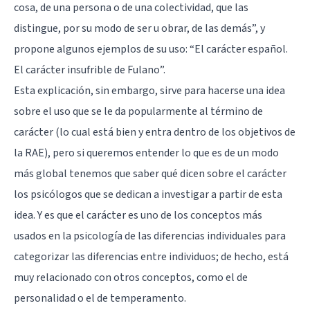
cosa, de una persona o de una colectividad, que las
distingue, por su modo de ser u obrar, de las demás”, y
propone algunos ejemplos de su uso: “El carácter español.
El carácter insufrible de Fulano”.
Esta explicación, sin embargo, sirve para hacerse una idea
sobre el uso que se le da popularmente al término de
carácter (lo cual está bien y entra dentro de los objetivos de
la RAE), pero si queremos entender lo que es de un modo
más global tenemos que saber qué dicen sobre el carácter
los psicólogos que se dedican a investigar a partir de esta
idea. Y es que el carácter es uno de los conceptos más
usados en la psicología de las diferencias individuales para
categorizar las diferencias entre individuos; de hecho, está
muy relacionado con otros conceptos, como el de
personalidad
o el de temperamento.