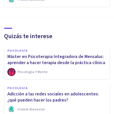
Quizás te interese
PSICOLOGÍA
Máster en Psicoterapia Integradora de Mensalus:
aprender a hacer terapia desde la práctica clínica
Psicología Y Mente
PSICOLOGÍA
Adicción a las redes sociales en adolescentes:
¿qué pueden hacer los padres?
Fromm Bienestar