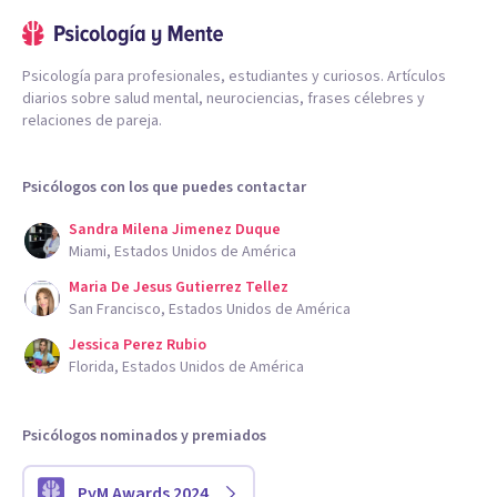
Psicología para profesionales, estudiantes y curiosos. Artículos
diarios sobre salud mental, neurociencias, frases célebres y
relaciones de pareja.
Psicólogos con los que puedes contactar
Sandra Milena Jimenez Duque
Miami, Estados Unidos de América
Maria De Jesus Gutierrez Tellez
San Francisco, Estados Unidos de América
Jessica Perez Rubio
Florida, Estados Unidos de América
Psicólogos nominados y premiados
PyM Awards 2024