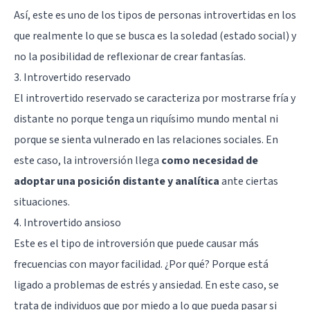
Así, este es uno de los tipos de personas introvertidas en los
que realmente lo que se busca es la soledad (estado social) y
no la posibilidad de reflexionar de crear fantasías.
3. Introvertido reservado
El introvertido reservado se caracteriza por mostrarse fría y
distante no porque tenga un riquísimo mundo mental ni
porque se sienta vulnerado en las relaciones sociales. En
este caso, la introversión llega
como necesidad de
adoptar una posición distante y analítica
ante ciertas
situaciones.
4. Introvertido ansioso
Este es el tipo de introversión que puede causar más
frecuencias con mayor facilidad. ¿Por qué? Porque está
ligado a problemas de estrés y ansiedad. En este caso, se
trata de individuos que por miedo a lo que pueda pasar si