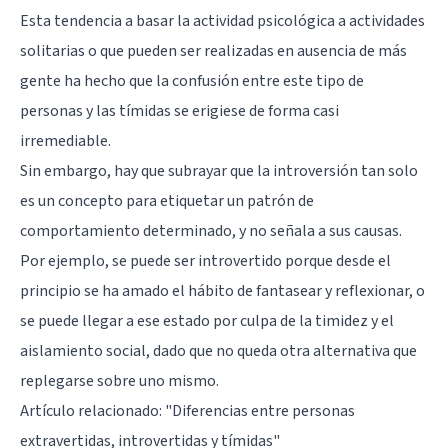
Esta tendencia a basar la actividad psicológica a actividades
solitarias o que pueden ser realizadas en ausencia de más
gente ha hecho que la confusión entre este tipo de
personas y las tímidas se erigiese de forma casi
irremediable.
Sin embargo, hay que subrayar que la introversión tan solo
es un concepto para etiquetar un patrón de
comportamiento determinado, y no señala a sus causas.
Por ejemplo, se puede ser introvertido porque desde el
principio se ha amado el hábito de fantasear y reflexionar, o
se puede llegar a ese estado por culpa de la timidez y el
aislamiento social, dado que no queda otra alternativa que
replegarse sobre uno mismo.
Artículo relacionado: "
Diferencias entre personas
extravertidas, introvertidas y tímidas
"