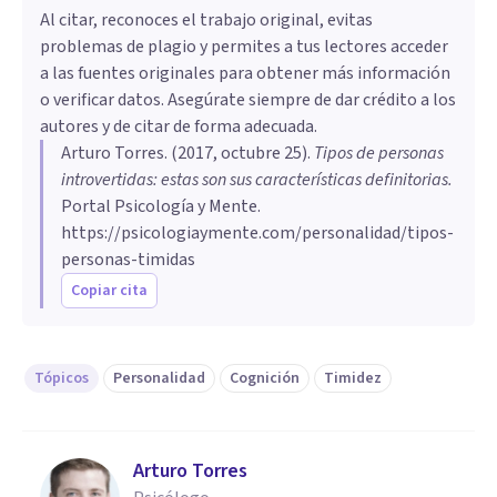
Al citar, reconoces el trabajo original, evitas
problemas de plagio y permites a tus lectores acceder
a las fuentes originales para obtener más información
o verificar datos. Asegúrate siempre de dar crédito a los
autores y de citar de forma adecuada.
Arturo Torres
. (
2017, octubre 25
).
Tipos de personas
introvertidas: estas son sus características definitorias
.
Portal Psicología y Mente.
https://psicologiaymente.com/personalidad/tipos-
personas-timidas
Copiar cita
Tópicos
Personalidad
Cognición
Timidez
Arturo Torres