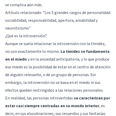
se complica aún más.
Artículo relacionado: "
Los 5 grandes rasgos de personalidad:
sociabilidad, responsabilidad, apertura, amabilidad y
neuroticismo
"
¿Qué es la introversión?
Aunque se suela relacionar la introversión con la timidez,
no son exactamente lo mismo.
La timidez se fundamenta
en el miedo
y en la ansiedad anticipatoria, y lo que produce
ese miedo es la posibilidad de estar en el centro de atención
de alguien relevante, o de un grupo de personas. Sin
embargo, la introversión no se basa en el miedo ni sus
efectos quedan restringidos a las relaciones personales.
En realidad, las personas introvertidas
se caracterizan por
estar casi siempre centradas en su mundo interior
, es
decir, en sus elucubraciones, sus recuerdos y sus fantasías.