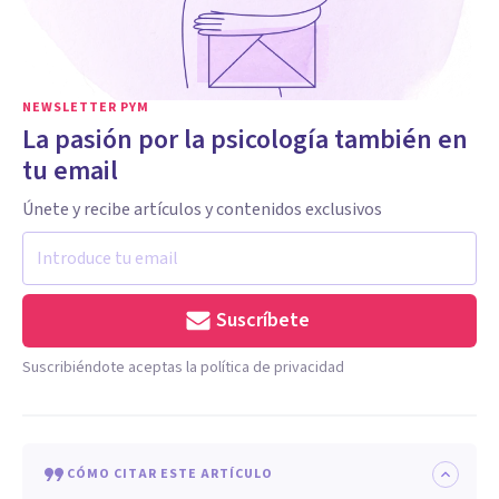
NEWSLETTER PYM
La pasión por la psicología también en
tu email
Únete y recibe artículos y contenidos exclusivos
Suscríbete
Suscribiéndote aceptas la política de privacidad
CÓMO CITAR ESTE ARTÍCULO