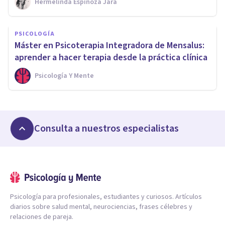
Hermelinda Espinoza Jara
PSICOLOGÍA
Máster en Psicoterapia Integradora de Mensalus:
aprender a hacer terapia desde la práctica clínica
Psicología Y Mente
Consulta a nuestros especialistas
Psicología para profesionales, estudiantes y curiosos. Artículos
diarios sobre salud mental, neurociencias, frases célebres y
relaciones de pareja.