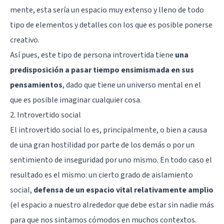
mente, esta sería un espacio muy extenso y lleno de todo
tipo de elementos y detalles con los que es posible ponerse
creativo.
Así pues, este tipo de persona introvertida tiene
una
predisposición a pasar tiempo ensimismada en sus
pensamientos
, dado que tiene un universo mental en el
que es posible imaginar cualquier cosa.
2. Introvertido social
El introvertido social lo es, principalmente, o bien a causa
de una gran hostilidad por parte de los demás o por un
sentimiento de inseguridad por uno mismo. En todo caso el
resultado es el mismo: un cierto grado de aislamiento
social,
defensa de un espacio vital relativamente amplio
(el espacio a nuestro alrededor que debe estar sin nadie más
para que nos sintamos cómodos en muchos contextos.