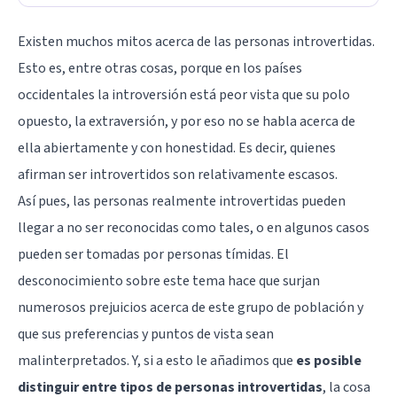
Existen muchos mitos acerca de las personas introvertidas.
Esto es, entre otras cosas, porque en los países
occidentales la introversión está peor vista que su polo
opuesto, la extraversión, y por eso no se habla acerca de
ella abiertamente y con honestidad. Es decir, quienes
afirman ser introvertidos son relativamente escasos.
Así pues, las personas realmente introvertidas pueden
llegar a no ser reconocidas como tales, o en algunos casos
pueden ser tomadas por personas tímidas. El
desconocimiento sobre este tema hace que surjan
numerosos prejuicios acerca de este grupo de población y
que sus preferencias y puntos de vista sean
malinterpretados. Y, si a esto le añadimos que
es posible
distinguir entre tipos de personas introvertidas
, la cosa