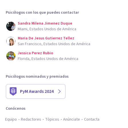
Psicólogos con los que puedes contactar
Sandra Milena Jimenez Duque
Miami, Estados Unidos de América
Maria De Jesus Gutierrez Tellez
San Francisco, Estados Unidos de América
Jessica Perez Rubio
Florida, Estados Unidos de América
Psicólogos nominados y premiados
PyM Awards 2024
Conócenos
Equipo
Redactores
Tópicos
Anúnciate
Contacta