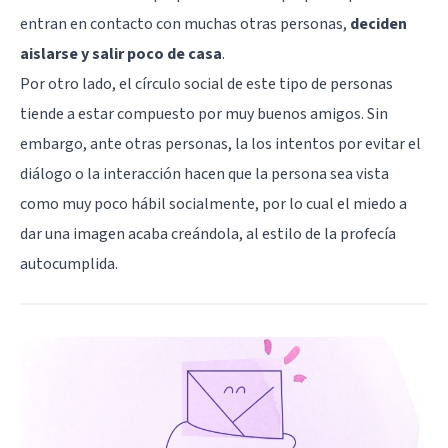
entran en contacto con muchas otras personas,
deciden
aislarse y salir poco de casa
.
Por otro lado, el círculo social de este tipo de personas
tiende a estar compuesto por muy buenos amigos. Sin
embargo, ante otras personas, la los intentos por evitar el
diálogo o la interacción hacen que la persona sea vista
como muy poco hábil socialmente, por lo cual el miedo a
dar una imagen acaba creándola, al estilo de la profecía
autocumplida.