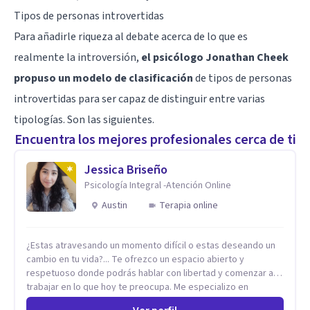
Tipos de personas introvertidas
Para añadirle riqueza al debate acerca de lo que es
realmente la introversión,
el psicólogo Jonathan Cheek
propuso un modelo de clasificación
de tipos de personas
introvertidas para ser capaz de distinguir entre varias
tipologías. Son las siguientes.
Encuentra los mejores profesionales cerca de ti
Jessica Briseño
Psicología Integral -Atención Online
Austin
Terapia online
¿Estas atravesando un momento difícil o estas deseando un
cambio en tu vida?... Te ofrezco un espacio abierto y
respetuoso donde podrás hablar con libertad y comenzar a
trabajar en lo que hoy te preocupa. Me especializo en
Trastornos de Ansiedad y a lo largo de mi experiencia