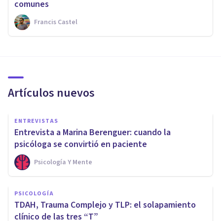
comunes
Francis Castel
Artículos nuevos
ENTREVISTAS
Entrevista a Marina Berenguer: cuando la
psicóloga se convirtió en paciente
Psicología Y Mente
PSICOLOGÍA
TDAH, Trauma Complejo y TLP: el solapamiento
clínico de las tres “T”