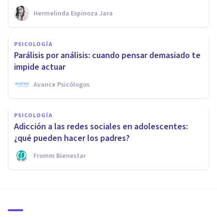
Hermelinda Espinoza Jara
PSICOLOGÍA
Parálisis por análisis: cuando pensar demasiado te
impide actuar
Avance Psicólogos
PSICOLOGÍA
Adicción a las redes sociales en adolescentes:
¿qué pueden hacer los padres?
Fromm Bienestar