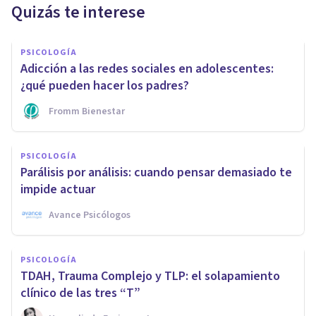
Quizás te interese
PSICOLOGÍA
Adicción a las redes sociales en adolescentes:
¿qué pueden hacer los padres?
Fromm Bienestar
PSICOLOGÍA
Parálisis por análisis: cuando pensar demasiado te
impide actuar
Avance Psicólogos
PSICOLOGÍA
TDAH, Trauma Complejo y TLP: el solapamiento
clínico de las tres “T”