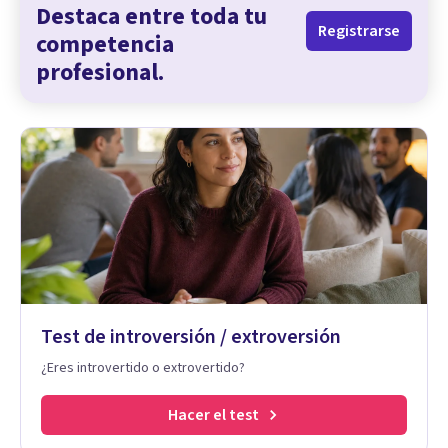
Destaca entre toda tu
Registrarse
competencia
profesional.
Test de introversión / extroversión
¿Eres introvertido o extrovertido?
Hacer el test