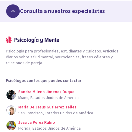
Consulta a nuestros especialistas
Psicología para profesionales, estudiantes y curiosos. Artículos
diarios sobre salud mental, neurociencias, frases célebres y
relaciones de pareja.
Psicólogos con los que puedes contactar
Sandra Milena Jimenez Duque
Miami, Estados Unidos de América
Maria De Jesus Gutierrez Tellez
San Francisco, Estados Unidos de América
Jessica Perez Rubio
Florida, Estados Unidos de América