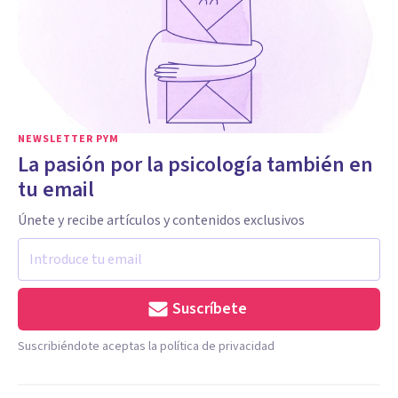
NEWSLETTER PYM
La pasión por la psicología también en
tu email
Únete y recibe artículos y contenidos exclusivos
Suscríbete
Suscribiéndote aceptas la política de privacidad