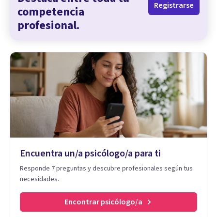
Registrarse
competencia
profesional.
Encuentra un/a psicólogo/a para ti
Responde 7 preguntas y descubre profesionales según tus
necesidades.
Encontrar psicólogo/a