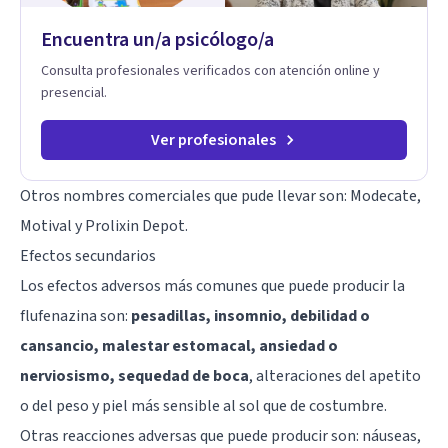
Encuentra un/a psicólogo/a
Consulta profesionales verificados con atención online y
presencial.
Ver profesionales
Otros nombres comerciales que pude llevar son: Modecate,
Motival y Prolixin Depot.
Efectos secundarios
Los efectos adversos más comunes que puede producir la
flufenazina son:
pesadillas, insomnio, debilidad o
cansancio, malestar estomacal, ansiedad o
nerviosismo, sequedad de boca
, alteraciones del apetito
o del peso y piel más sensible al sol que de costumbre.
Otras reacciones adversas que puede producir son: náuseas,