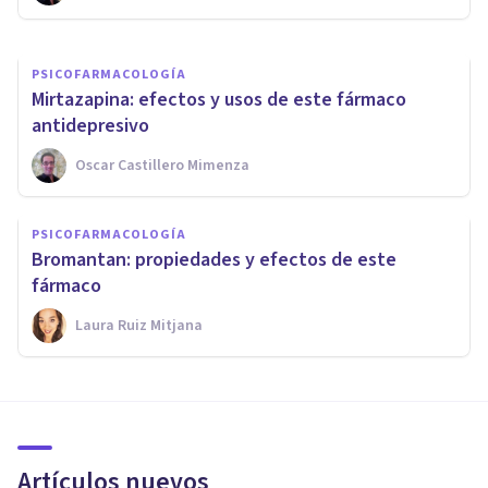
PSICOFARMACOLOGÍA
Mirtazapina: efectos y usos de este fármaco
antidepresivo
Oscar Castillero Mimenza
PSICOFARMACOLOGÍA
Bromantan: propiedades y efectos de este
fármaco
Laura Ruiz Mitjana
Artículos nuevos