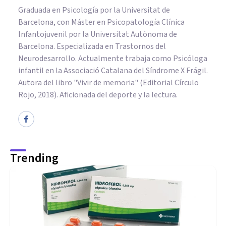
Graduada en Psicología por la Universitat de
Barcelona, con Máster en Psicopatología Clínica
Infantojuvenil por la Universitat Autònoma de
Barcelona. Especializada en Trastornos del
Neurodesarrollo. Actualmente trabaja como Psicóloga
infantil en la Associació Catalana del Síndrome X Frágil.
Autora del libro "Vivir de memoria" (Editorial Círculo
Rojo, 2018). Aficionada del deporte y la lectura.
Trending