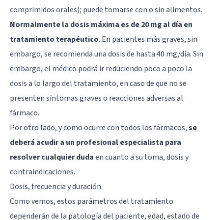
comprimidos orales); puede tomarse con o sin alimentos.
Normalmente la dosis máxima es de 20 mg al día en
tratamiento terapéutico
. En pacientes más graves, sin
embargo, se recomienda una dosis de hasta 40 mg/día. Sin
embargo, el médico podrá ir reduciendo poco a poco la
dosis a lo largo del tratamiento, en caso de que no se
presenten síntomas graves o reacciones adversas al
fármaco.
Por otro lado, y como ocurre con todos los fármacos,
se
deberá acudir a un profesional especialista para
resolver cualquier duda
en cuanto a su toma, dosis y
contraindicaciones.
Dosis, frecuencia y duración
Como vemos, estos parámetros del tratamiento
dependerán de la patología del paciente, edad, estado de