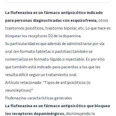
La flufenazina es un fármaco antipsicótico indicado
para personas diagnosticadas con esquizofrenia
, otros
trastornos psicóticos, trastorno bipolar, etc. Lo que hace es
bloquear los receptores D2 de la dopamina.
Su particularidad es que además de administrarse por vía
oral (en formato tabletas o pastillas) también se
comercializa en formato líquido o inyectable. Es por ello
que también está indicado para pacientes a los que les
resulta difícil seguir un tratamiento oral.
Artículo relacionado: "
Tipos de antipsicóticos (o
neurolépticos)
"
Flufenazina: características generales
La flufenazina es un fármaco antipsicótico que bloquea
los receptores dopaminérgicos
, disminuyendo la