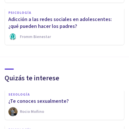
PSICOLOGÍA
Adicción a las redes sociales en adolescentes:
¿qué pueden hacer los padres?
Fromm Bienestar
Quizás te interese
SEXOLOGÍA
¿Te conoces sexualmente?
Rocio Moñino