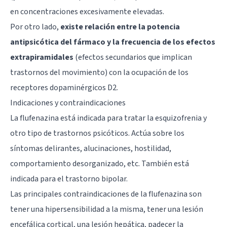
en concentraciones excesivamente elevadas.
Por otro lado,
existe relación entre la potencia
antipsicótica del fármaco y la frecuencia de los efectos
extrapiramidales
(efectos secundarios que implican
trastornos del movimiento) con la ocupación de los
receptores dopaminérgicos D2.
Indicaciones y contraindicaciones
La flufenazina está indicada para tratar la esquizofrenia y
otro tipo de trastornos psicóticos. Actúa sobre los
síntomas delirantes, alucinaciones, hostilidad,
comportamiento desorganizado, etc. También está
indicada para el trastorno bipolar.
Las principales contraindicaciones de la flufenazina son
tener una hipersensibilidad a la misma, tener una lesión
encefálica cortical, una lesión hepática, padecer la