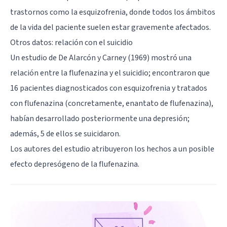
trastornos como la esquizofrenia, donde todos los ámbitos
de la vida del paciente suelen estar gravemente afectados.
Otros datos: relación con el suicidio
Un estudio de De Alarcón y Carney (1969) mostró una
relación entre la flufenazina y el suicidio; encontraron que
16 pacientes diagnosticados con esquizofrenia y tratados
con flufenazina (concretamente, enantato de flufenazina),
habían desarrollado posteriormente una depresión;
además, 5 de ellos se suicidaron.
Los autores del estudio atribuyeron los hechos a un posible
efecto depresógeno de la flufenazina.