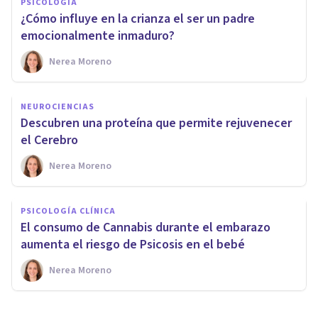
PSICOLOGÍA
¿Cómo influye en la crianza el ser un padre
emocionalmente inmaduro?
Nerea Moreno
NEUROCIENCIAS
Descubren una proteína que permite rejuvenecer
el Cerebro
Nerea Moreno
PSICOLOGÍA CLÍNICA
El consumo de Cannabis durante el embarazo
aumenta el riesgo de Psicosis en el bebé
Nerea Moreno