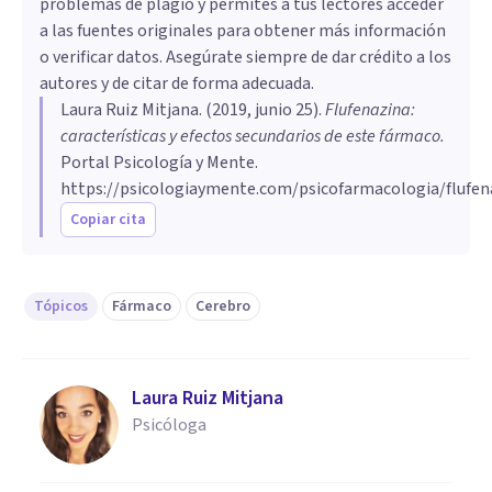
problemas de plagio y permites a tus lectores acceder
a las fuentes originales para obtener más información
o verificar datos. Asegúrate siempre de dar crédito a los
autores y de citar de forma adecuada.
Laura Ruiz Mitjana
. (
2019, junio 25
).
Flufenazina:
características y efectos secundarios de este fármaco
.
Portal Psicología y Mente.
https://psicologiaymente.com/psicofarmacologia/flufen
Copiar cita
Tópicos
Fármaco
Cerebro
Laura Ruiz Mitjana
Psicóloga