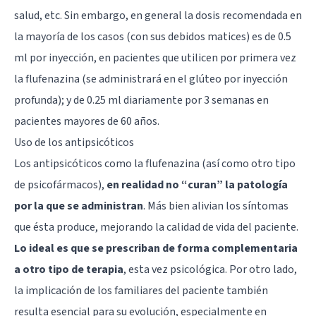
salud, etc. Sin embargo, en general la dosis recomendada en
la mayoría de los casos (con sus debidos matices) es de 0.5
ml por inyección, en pacientes que utilicen por primera vez
la flufenazina (se administrará en el glúteo por inyección
profunda); y de 0.25 ml diariamente por 3 semanas en
pacientes mayores de 60 años.
Uso de los antipsicóticos
Los antipsicóticos como la flufenazina (así como otro tipo
de psicofármacos),
en realidad no “curan” la patología
por la que se administran
. Más bien alivian los síntomas
que ésta produce, mejorando la calidad de vida del paciente.
Lo ideal es que se prescriban de forma complementaria
a otro tipo de terapia
, esta vez psicológica. Por otro lado,
la implicación de los familiares del paciente también
resulta esencial para su evolución, especialmente en