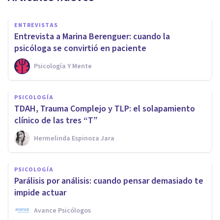
ENTREVISTAS
Entrevista a Marina Berenguer: cuando la
psicóloga se convirtió en paciente
Psicología Y Mente
PSICOLOGÍA
TDAH, Trauma Complejo y TLP: el solapamiento
clínico de las tres “T”
Hermelinda Espinoza Jara
PSICOLOGÍA
Parálisis por análisis: cuando pensar demasiado te
impide actuar
Avance Psicólogos