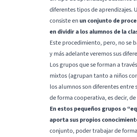
diferentes tipos de aprendizajes. 
consiste en
un conjunto de proc
en dividir a los alumnos de la c
Este procedimiento, pero, no se b
y más adelante veremos sus difere
Los grupos que se forman a través
mixtos (agrupan tanto a niños com
los alumnos son diferentes entre s
de forma cooperativa, es decir, d
En estos pequeños grupos o “eq
aporta sus propios conocimient
conjunto, poder trabajar de forma