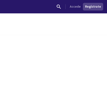
Accede
Regístrate