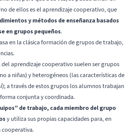
Uno de ellos es el aprendizaje cooperativo, que
edimientos y métodos de enseñanza basados
lase en grupos pequeños
.
asa en la clásica formación de grupos de trabajo,
ncias.
 del aprendizaje cooperativo suelen ser grupos
o a niñas) y heterogéneos (las características de
í); a través de estos grupos los alumnos trabajan
e forma conjunta y coordinada.
uipos” de trabajo, cada miembro del grupo
os
y utiliza sus propias capacidades para, en
 cooperativa.