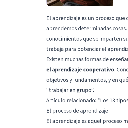
El aprendizaje es un proceso que 
aprendemos determinadas cosas. E
conocimientos que se imparten su
trabaja para potenciar el aprendi
Existen muchas formas de enseñanz
el aprendizaje cooperativo
. Con
objetivos y fundamentos, y en qué
“trabajar en grupo”.
Artículo relacionado: "
Los 13 tipo
El proceso de aprendizaje
El aprendizaje es aquel proceso m