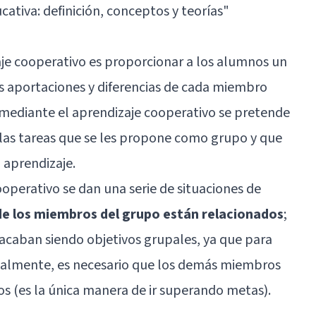
cativa: definición, conceptos y teorías
"
zaje cooperativo es proporcionar a los alumnos un
as aportaciones y diferencias de cada miembro
 mediante el aprendizaje cooperativo se pretende
las tareas que se les propone como grupo y que
 aprendizaje.
ooperativo se dan una serie de situaciones de
 de los miembros del grupo están relacionados
;
es acaban siendo objetivos grupales, ya que para
dualmente, es necesario que los demás miembros
s (es la única manera de ir superando metas).