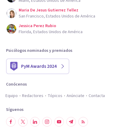
Miami, Estados Unidos de América
Maria De Jesus Gutierrez Tellez
San Francisco, Estados Unidos de América
Jessica Perez Rubio
Florida, Estados Unidos de América
Psicólogos nominados y premiados
PyM Awards 2024
Conócenos
Equipo
Redactores
Tópicos
Anúnciate
Contacta
Síguenos