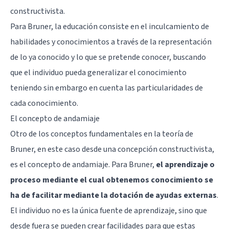
constructivista.
Para Bruner, la educación consiste en el inculcamiento de
habilidades y conocimientos a través de la representación
de lo ya conocido y lo que se pretende conocer, buscando
que el individuo pueda generalizar el conocimiento
teniendo sin embargo en cuenta las particularidades de
cada conocimiento.
El concepto de andamiaje
Otro de los conceptos fundamentales en la teoría de
Bruner, en este caso desde una concepción constructivista,
es el concepto de andamiaje. Para Bruner,
el aprendizaje o
proceso mediante el cual obtenemos conocimiento se
ha de facilitar mediante la dotación de ayudas externas
.
El individuo no es la única fuente de aprendizaje, sino que
desde fuera se pueden crear facilidades para que estas