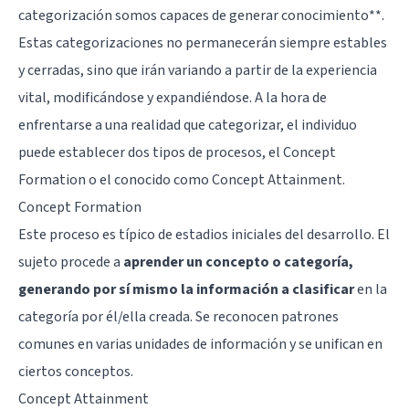
categorización somos capaces de generar conocimiento**.
Estas categorizaciones no permanecerán siempre estables
y cerradas, sino que irán variando a partir de la experiencia
vital, modificándose y expandiéndose. A la hora de
enfrentarse a una realidad que categorizar, el individuo
puede establecer dos tipos de procesos, el Concept
Formation o el conocido como Concept Attainment.
Concept Formation
Este proceso es típico de estadios iniciales del desarrollo. El
sujeto procede a
aprender un concepto o categoría,
generando por sí mismo la información a clasificar
en la
categoría por él/ella creada. Se reconocen patrones
comunes en varias unidades de información y se unifican en
ciertos conceptos.
Concept Attainment