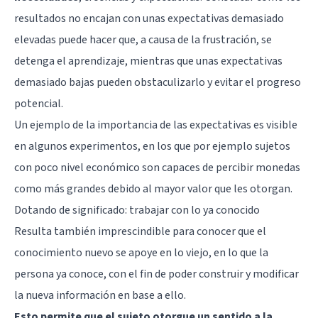
resultados no encajan con unas expectativas demasiado
elevadas puede hacer que, a causa de la frustración, se
detenga el aprendizaje, mientras que unas expectativas
demasiado bajas pueden obstaculizarlo y evitar el progreso
potencial.
Un ejemplo de la importancia de las expectativas es visible
en algunos experimentos, en los que por ejemplo sujetos
con poco nivel económico son capaces de percibir monedas
como más grandes debido al mayor valor que les otorgan.
Dotando de significado: trabajar con lo ya conocido
Resulta también imprescindible para conocer que el
conocimiento nuevo se apoye en lo viejo, en lo que la
persona ya conoce, con el fin de poder construir y modificar
la nueva información en base a ello.
Esto permite que el sujeto otorgue un sentido a la