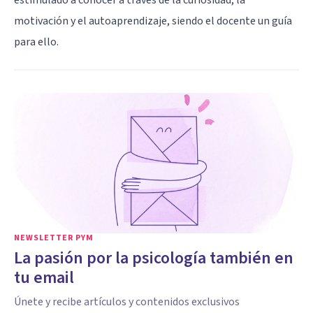
motivación y el autoaprendizaje, siendo el docente un guía
para ello.
NEWSLETTER PYM
La pasión por la psicología también en
tu email
Únete y recibe artículos y contenidos exclusivos