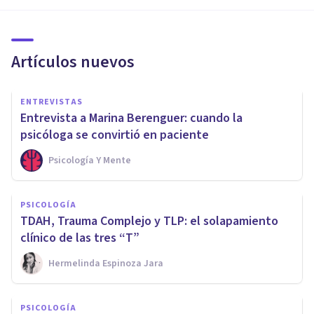
Artículos nuevos
ENTREVISTAS
Entrevista a Marina Berenguer: cuando la
psicóloga se convirtió en paciente
Psicología Y Mente
PSICOLOGÍA
TDAH, Trauma Complejo y TLP: el solapamiento
clínico de las tres “T”
Hermelinda Espinoza Jara
PSICOLOGÍA