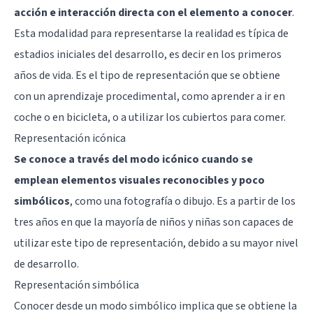
acción e interacción directa con el elemento a conocer
.
Esta modalidad para representarse la realidad es típica de
estadios iniciales del desarrollo, es decir en los primeros
años de vida. Es el tipo de representación que se obtiene
con un aprendizaje procedimental, como aprender a ir en
coche o en bicicleta, o a utilizar los cubiertos para comer.
Representación icónica
Se conoce a través del modo icónico cuando se
emplean elementos visuales reconocibles y poco
simbólicos
, como una fotografía o dibujo. Es a partir de los
tres años en que la mayoría de niños y niñas son capaces de
utilizar este tipo de representación, debido a su mayor nivel
de desarrollo.
Representación simbólica
Conocer desde un modo simbólico implica que se obtiene la