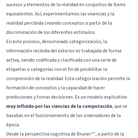
sucesos y elementos de la realidad en conjuntos de ítems
equivalentes. Así, experimentamos las vivencias y la
realidad percibida creando conceptos a partir de la
discriminación de los diferentes estímulos.
En este proceso, denominado categorización, la
información recibida del exterior es trabajada de forma
activa, siendo codificada y clasificada con una serie de
etiquetas o categorías con el fin de posibilitar la
comprensión de la realidad. Esta categorización permite la
formación de conceptos y la capacidad de hacer
predicciones y tomar decisiones. Es un modelo explicativo
muy influido por las ciencias de la computación
, que se
basabas en el funcionamiento de los ordenadores de la
época.
Desde la perspectiva cognitiva de Bruner**, a partir de la