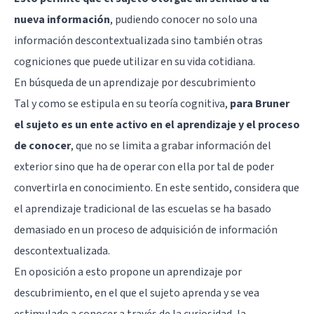
nueva información
, pudiendo conocer no solo una
información descontextualizada sino también otras
cogniciones que puede utilizar en su vida cotidiana.
En búsqueda de un aprendizaje por descubrimiento
Tal y como se estipula en su teoría cognitiva,
para Bruner
el sujeto es un ente activo en el aprendizaje y el proceso
de conocer
, que no se limita a grabar información del
exterior sino que ha de operar con ella por tal de poder
convertirla en conocimiento. En este sentido, considera que
el aprendizaje tradicional de las escuelas se ha basado
demasiado en un proceso de adquisición de información
descontextualizada.
En oposición a esto propone un aprendizaje por
descubrimiento, en el que el sujeto aprenda y se vea
estimulado a conocer a través de la curiosidad, la