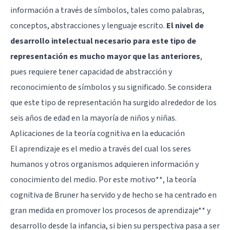
información a través de símbolos, tales como palabras,
conceptos, abstracciones y lenguaje escrito.
El nivel de
desarrollo intelectual necesario para este tipo de
representación es mucho mayor que las anteriores
,
pues requiere tener capacidad de abstracción y
reconocimiento de símbolos y su significado. Se considera
que este tipo de representación ha surgido alrededor de los
seis años de edad en la mayoría de niños y niñas.
Aplicaciones de la teoría cognitiva en la educación
El aprendizaje es el medio a través del cual los seres
humanos y otros organismos adquieren información y
conocimiento del medio. Por este motivo**, la teoría
cognitiva de Bruner ha servido y de hecho se ha centrado en
gran medida en promover los procesos de aprendizaje** y
desarrollo desde la infancia, si bien su perspectiva pasa a ser