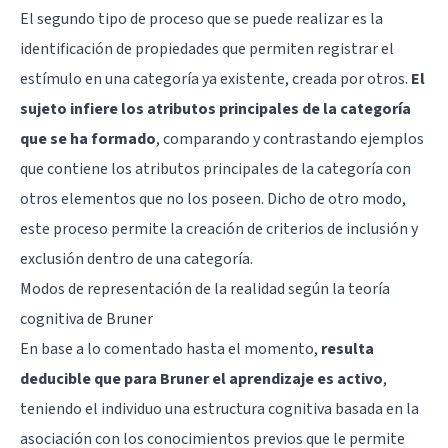
El segundo tipo de proceso que se puede realizar es la
identificación de propiedades que permiten registrar el
estímulo en una categoría ya existente, creada por otros.
El
sujeto infiere los atributos principales de la categoría
que se ha formado
, comparando y contrastando ejemplos
que contiene los atributos principales de la categoría con
otros elementos que no los poseen. Dicho de otro modo,
este proceso permite la creación de criterios de inclusión y
exclusión dentro de una categoría.
Modos de representación de la realidad según la teoría
cognitiva de Bruner
En base a lo comentado hasta el momento,
resulta
deducible que para Bruner el aprendizaje es activo
,
teniendo el individuo una estructura cognitiva basada en la
asociación con los conocimientos previos que le permite