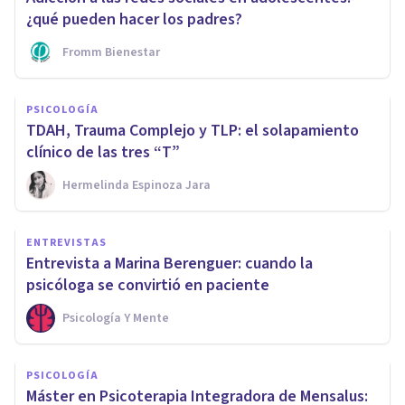
¿qué pueden hacer los padres?
Fromm Bienestar
PSICOLOGÍA
TDAH, Trauma Complejo y TLP: el solapamiento
clínico de las tres “T”
Hermelinda Espinoza Jara
ENTREVISTAS
Entrevista a Marina Berenguer: cuando la
psicóloga se convirtió en paciente
Psicología Y Mente
PSICOLOGÍA
Máster en Psicoterapia Integradora de Mensalus: