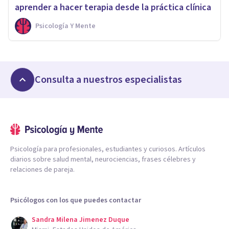
aprender a hacer terapia desde la práctica clínica
Psicología Y Mente
Consulta a nuestros especialistas
Psicología para profesionales, estudiantes y curiosos. Artículos
diarios sobre salud mental, neurociencias, frases célebres y
relaciones de pareja.
Psicólogos con los que puedes contactar
Sandra Milena Jimenez Duque