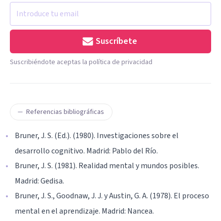
Suscríbete
Suscribiéndote aceptas la política de privacidad
Referencias bibliográficas
Bruner, J. S. (Ed.). (1980). Investigaciones sobre el
desarrollo cognitivo. Madrid: Pablo del Río.
Bruner, J. S. (1981). Realidad mental y mundos posibles.
Madrid: Gedisa.
Bruner, J. S., Goodnaw, J. J. y Austin, G. A. (1978). El proceso
mental en el aprendizaje. Madrid: Nancea.