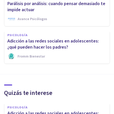
Parálisis por análisis: cuando pensar demasiado te
impide actuar
Avance Psicólogos
PSICOLOGÍA
Adicción a las redes sociales en adolescentes:
¿qué pueden hacer los padres?
Fromm Bienestar
Quizás te interese
PSICOLOGÍA
Adicción a las redes sociales en adolescentes: