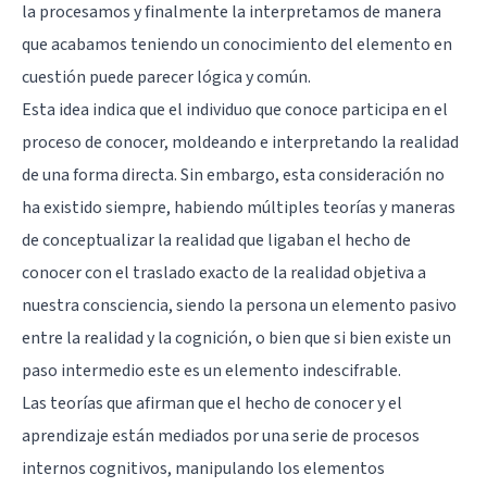
la procesamos y finalmente la interpretamos de manera
que acabamos teniendo un conocimiento del elemento en
cuestión puede parecer lógica y común.
Esta idea indica que el individuo que conoce participa en el
proceso de conocer, moldeando e interpretando la realidad
de una forma directa. Sin embargo, esta consideración no
ha existido siempre, habiendo múltiples teorías y maneras
de conceptualizar la realidad que ligaban el hecho de
conocer con el traslado exacto de la realidad objetiva a
nuestra consciencia, siendo la persona un elemento pasivo
entre la realidad y la cognición, o bien que si bien existe un
paso intermedio este es un elemento indescifrable.
Las teorías que afirman que el hecho de conocer y el
aprendizaje están mediados por una serie de procesos
internos cognitivos, manipulando los elementos