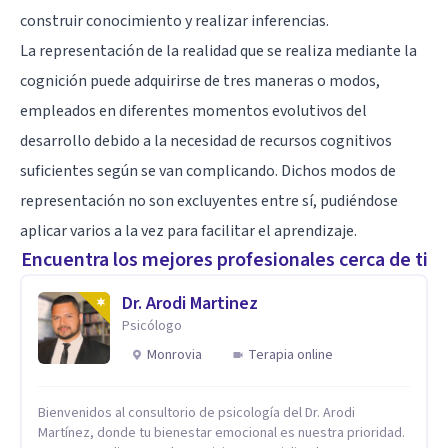
construir conocimiento y realizar inferencias.
La representación de la realidad que se realiza mediante la
cognición puede adquirirse de tres maneras o modos,
empleados en diferentes momentos evolutivos del
desarrollo debido a la necesidad de recursos cognitivos
suficientes según se van complicando. Dichos modos de
representación no son excluyentes entre sí, pudiéndose
aplicar varios a la vez para facilitar el aprendizaje.
Encuentra los mejores profesionales cerca de ti
Dr. Arodi Martinez
Psicólogo
Monrovia
Terapia online
Bienvenidos al consultorio de psicología del Dr. Arodi
Martínez, donde tu bienestar emocional es nuestra prioridad.