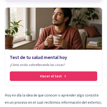
Test de tu salud mental hoy
¿Cómo estás sobrellevando las cosas?
Hacer el test
Hoy en día la idea de que conocer o aprender algo consiste
en un proceso en el cual recibimos información del exterior,