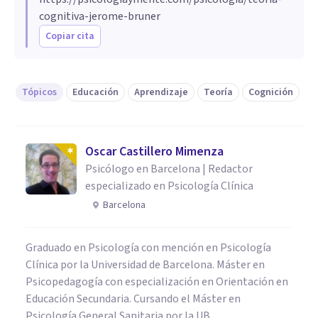
cognitiva-jerome-bruner
Copiar cita
Tópicos
Educación
Aprendizaje
Teoría
Cognición
Oscar Castillero Mimenza
Psicólogo en Barcelona | Redactor
especializado en Psicología Clínica
Barcelona
Graduado en Psicología con mención en Psicología
Clínica por la Universidad de Barcelona. Máster en
Psicopedagogía con especialización en Orientación en
Educación Secundaria. Cursando el Máster en
Psicología General Sanitaria por la UB.