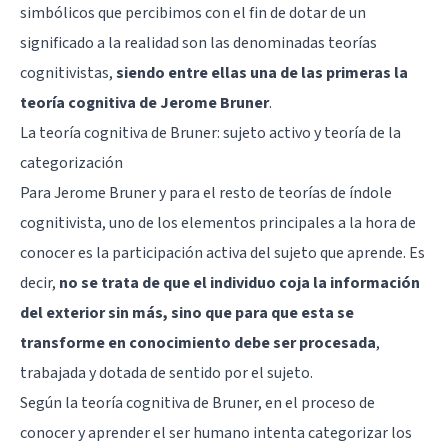
simbólicos que percibimos con el fin de dotar de un
significado a la realidad son las denominadas teorías
cognitivistas,
siendo entre ellas una de las primeras la
teoría cognitiva de Jerome Bruner
.
La teoría cognitiva de Bruner: sujeto activo y teoría de la
categorización
Para
Jerome Bruner
y para el resto de teorías de índole
cognitivista, uno de los elementos principales a la hora de
conocer es la participación activa del sujeto que aprende. Es
decir,
no se trata de que el individuo coja la información
del exterior sin más, sino que para que esta se
transforme en conocimiento debe ser procesada
,
trabajada y dotada de sentido por el sujeto.
Según la teoría cognitiva de Bruner, en el proceso de
conocer y aprender el ser humano intenta categorizar los