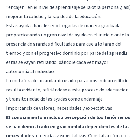
"encajen" en el nivel de aprendizaje de la otra persona y, así,
mejorar la calidad y la rapidez de la educación.
Estas ayudas han de ser otorgadas de manera graduada,
proporcionando un gran nivel de ayuda en el inicio o ante la
presencia de grandes dificultades para que a lo largo del
tiempo y con el progresivo dominio por parte del aprendiz
estas se vayan retirando, dándole cada vez mayor
autonomía al individuo.
La metáfora de un andamio usado para construir un edificio
resulta evidente, refiriéndose a este proceso de adecuación
y transitoriedad de las ayudas como andamiaje.
Importancia de valores, necesidades y expectativas
El conocimiento e incluso percepción de los fenómenos
se han demostrado en gran medida dependientes de las
necesidades
, creencias y expectativas. Constatar cómo los