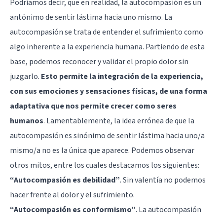
Podríamos decir, que en realidad, la autocompasión es un
antónimo de sentir lástima hacia uno mismo. La
autocompasión se trata de entender el sufrimiento como
algo inherente a la experiencia humana. Partiendo de esta
base, podemos reconocer y validar el propio dolor sin
juzgarlo.
Esto permite la integración de la experiencia,
con sus emociones y sensaciones físicas, de una forma
adaptativa que nos permite crecer como seres
humanos
. Lamentablemente, la idea errónea de que la
autocompasión es sinónimo de sentir lástima hacia uno/a
mismo/a no es la única que aparece. Podemos observar
otros mitos, entre los cuales destacamos los siguientes:
“Autocompasión es debilidad”
. Sin valentía no podemos
hacer frente al dolor y el sufrimiento.
“Autocompasión es conformismo”
. La autocompasión