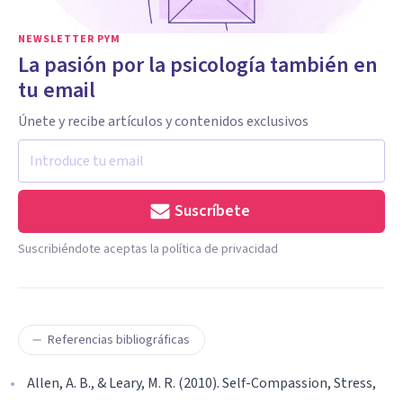
NEWSLETTER PYM
La pasión por la psicología también en
tu email
Únete y recibe artículos y contenidos exclusivos
Suscríbete
Suscribiéndote aceptas la política de privacidad
Referencias bibliográficas
Allen, A. B., & Leary, M. R. (2010). Self-Compassion, Stress,