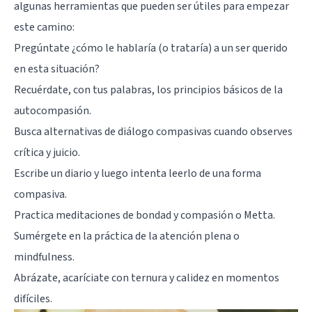
algunas herramientas que pueden ser útiles para empezar
este camino:
Pregúntate ¿cómo le hablaría (o trataría) a un ser querido
en esta situación?
Recuérdate, con tus palabras, los principios básicos de la
autocompasión.
Busca alternativas de diálogo compasivas cuando observes
crítica y juicio.
Escribe un diario y luego intenta leerlo de una forma
compasiva.
Practica meditaciones de bondad y compasión o Metta.
Sumérgete en la práctica de la atención plena o
mindfulness.
Abrázate, acaríciate con ternura y calidez en momentos
difíciles.