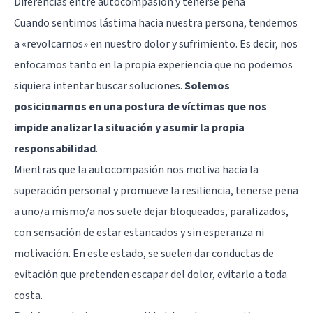
Diferencias entre autocompasión y tenerse pena
Cuando sentimos lástima hacia nuestra persona, tendemos
a «revolcarnos» en nuestro dolor y sufrimiento. Es decir, nos
enfocamos tanto en la propia experiencia que no podemos
siquiera intentar buscar soluciones.
Solemos
posicionarnos en una postura de víctimas que nos
impide analizar la situación y asumir la propia
responsabilidad
.
Mientras que la autocompasión nos motiva hacia la
superación personal y promueve la resiliencia, tenerse pena
a uno/a mismo/a nos suele dejar bloqueados, paralizados,
con sensación de estar estancados y sin esperanza ni
motivación. En este estado, se suelen dar conductas de
evitación que pretenden escapar del dolor, evitarlo a toda
costa.