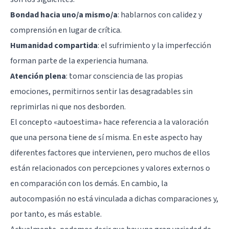
Bondad hacia uno/a mismo/a
: hablarnos con calidez y
comprensión en lugar de crítica.
Humanidad compartida
: el sufrimiento y la imperfección
forman parte de la experiencia humana.
Atención plena
: tomar consciencia de las propias
emociones, permitirnos sentir las desagradables sin
reprimirlas ni que nos desborden.
El concepto «autoestima» hace referencia a la valoración
que una persona tiene de sí misma. En este aspecto hay
diferentes factores que intervienen, pero muchos de ellos
están relacionados con percepciones y valores externos o
en comparación con los demás. En cambio, la
autocompasión no está vinculada a dichas comparaciones y,
por tanto, es más estable.