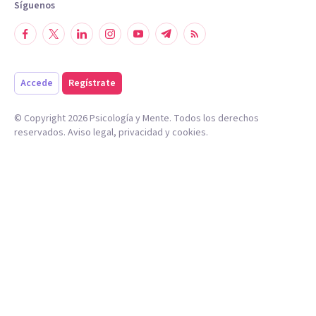
Síguenos
Accede
Regístrate
© Copyright
2026
Psicología y Mente. Todos los derechos
reservados.
Aviso legal
,
privacidad
y
cookies
.