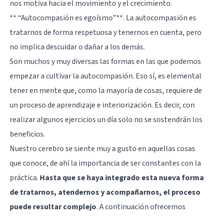
nos motiva hacia el movimiento y el crecimiento.
** “Autocompasión es egoísmo”**. La autocompasión es
tratarnos de forma respetuosa y tenernos en cuenta, pero
no implica descuidar o dañar a los demás.
Son muchos y muy diversas las formas en las que podemos
empezar a cultivar la autocompasión. Eso sí, es elemental
tener en mente que, como la mayoría de cosas, requiere de
un proceso de aprendizaje e interiorización. Es decir, con
realizar algunos ejercicios un día solo no se sostendrán los
beneficios.
Nuestro cerebro se siente muy a gusto en aquellas cosas
que conoce, de ahí la importancia de ser constantes con la
práctica.
Hasta que se haya integrado esta nueva forma
de tratarnos, atendernos y acompañarnos, el proceso
puede resultar complejo
. A continuación ofrecemos