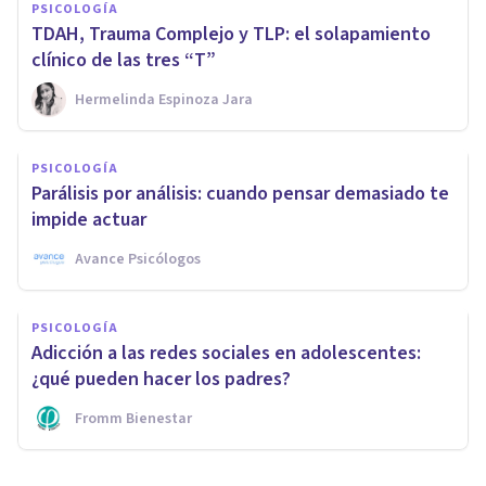
PSICOLOGÍA
TDAH, Trauma Complejo y TLP: el solapamiento
clínico de las tres “T”
Hermelinda Espinoza Jara
PSICOLOGÍA
Parálisis por análisis: cuando pensar demasiado te
impide actuar
Avance Psicólogos
PSICOLOGÍA
Adicción a las redes sociales en adolescentes:
¿qué pueden hacer los padres?
Fromm Bienestar