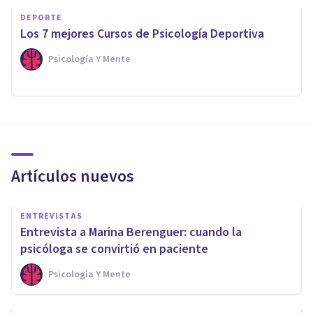
DEPORTE
Los 7 mejores Cursos de Psicología Deportiva
Psicología Y Mente
Artículos nuevos
ENTREVISTAS
Entrevista a Marina Berenguer: cuando la
psicóloga se convirtió en paciente
Psicología Y Mente