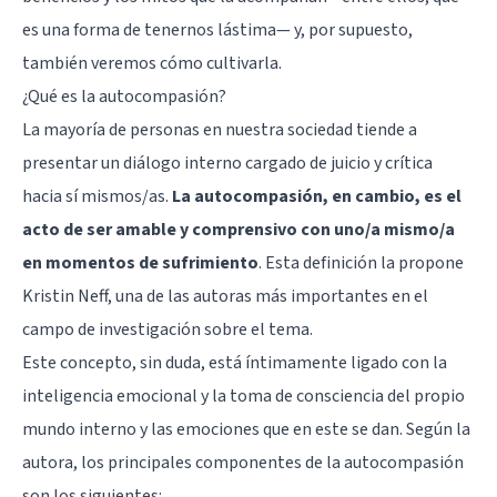
es una forma de tenernos lástima— y, por supuesto,
también veremos cómo cultivarla.
¿Qué es la autocompasión?
La mayoría de personas en nuestra sociedad tiende a
presentar un diálogo interno cargado de juicio y crítica
hacia sí mismos/as.
La autocompasión, en cambio, es el
acto de ser amable y comprensivo con uno/a mismo/a
en momentos de sufrimiento
. Esta definición la propone
Kristin Neff, una de las autoras más importantes en el
campo de investigación sobre el tema.
Este concepto, sin duda, está íntimamente ligado con la
inteligencia emocional y la toma de consciencia del propio
mundo interno y las emociones que en este se dan. Según la
autora, los principales componentes de la autocompasión
son los siguientes: