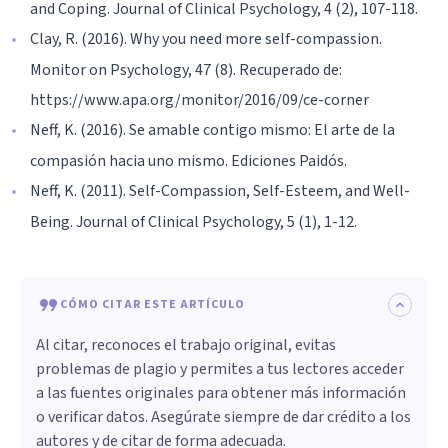
and Coping. Journal of Clinical Psychology, 4 (2), 107-118.
Clay, R. (2016). Why you need more self-compassion.
Monitor on Psychology, 47 (8). Recuperado de:
https://www.apa.org/monitor/2016/09/ce-corner
Neff, K. (2016). Se amable contigo mismo: El arte de la
compasión hacia uno mismo. Ediciones Paidós.
Neff, K. (2011). Self-Compassion, Self-Esteem, and Well-
Being. Journal of Clinical Psychology, 5 (1), 1-12.
CÓMO CITAR ESTE ARTÍCULO
Al citar, reconoces el trabajo original, evitas
problemas de plagio y permites a tus lectores acceder
a las fuentes originales para obtener más información
o verificar datos. Asegúrate siempre de dar crédito a los
autores y de citar de forma adecuada.