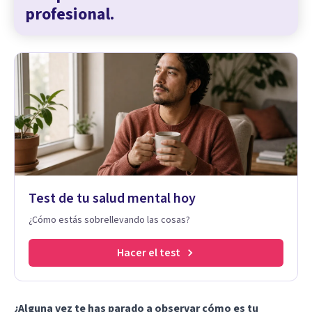
profesional.
Test de tu salud mental hoy
¿Cómo estás sobrellevando las cosas?
Hacer el test
¿Alguna vez te has parado a observar cómo es tu