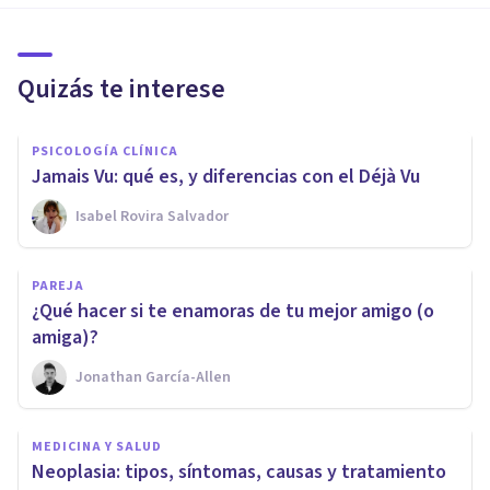
Quizás te interese
PSICOLOGÍA CLÍNICA
Jamais Vu: qué es, y diferencias con el Déjà Vu
Isabel Rovira Salvador
PAREJA
¿Qué hacer si te enamoras de tu mejor amigo (o
amiga)?
Jonathan García-Allen
MEDICINA Y SALUD
Neoplasia: tipos, síntomas, causas y tratamiento