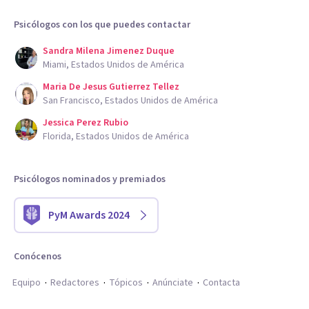
Psicólogos con los que puedes contactar
Sandra Milena Jimenez Duque
Miami, Estados Unidos de América
Maria De Jesus Gutierrez Tellez
San Francisco, Estados Unidos de América
Jessica Perez Rubio
Florida, Estados Unidos de América
Psicólogos nominados y premiados
PyM Awards 2024
Conócenos
Equipo
Redactores
Tópicos
Anúnciate
Contacta