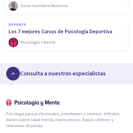
Oscar Castillero Mimenza
DEPORTE
Los 7 mejores Cursos de Psicología Deportiva
Psicología Y Mente
Consulta a nuestros especialistas
Psicología para profesionales, estudiantes y curiosos. Artículos
diarios sobre salud mental, neurociencias, frases célebres y
relaciones de pareja.