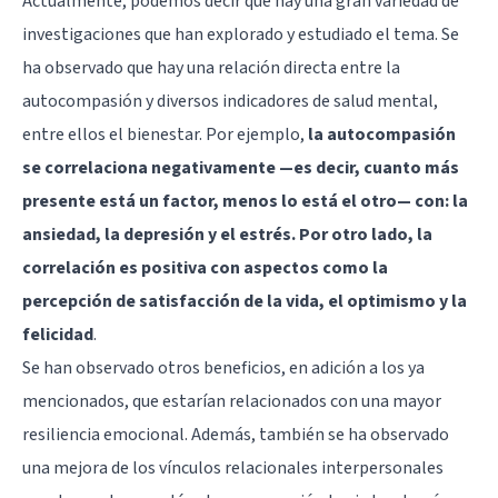
Actualmente, podemos decir que hay una gran variedad de
investigaciones que han explorado y estudiado el tema. Se
ha observado que hay una relación directa entre la
autocompasión y diversos indicadores de salud mental,
entre ellos el bienestar. Por ejemplo,
la autocompasión
se correlaciona negativamente —es decir, cuanto más
presente está un factor, menos lo está el otro— con: la
ansiedad, la depresión y el estrés. Por otro lado, la
correlación es positiva con aspectos como la
percepción de satisfacción de la vida, el optimismo y la
felicidad
.
Se han observado otros beneficios, en adición a los ya
mencionados, que estarían relacionados con una mayor
resiliencia emocional. Además, también se ha observado
una mejora de los vínculos relacionales interpersonales