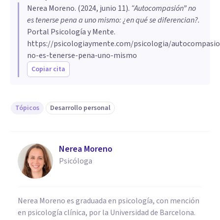
Nerea Moreno
. (
2024, junio 11
).
“Autocompasión” no
es tenerse pena a uno mismo: ¿en qué se diferencian?
.
Portal Psicología y Mente.
https://psicologiaymente.com/psicologia/autocompasio
no-es-tenerse-pena-uno-mismo
Copiar cita
Tópicos
Desarrollo personal
Nerea Moreno
Psicóloga
Nerea Moreno es graduada en psicología, con mención
en psicología clínica, por la Universidad de Barcelona.