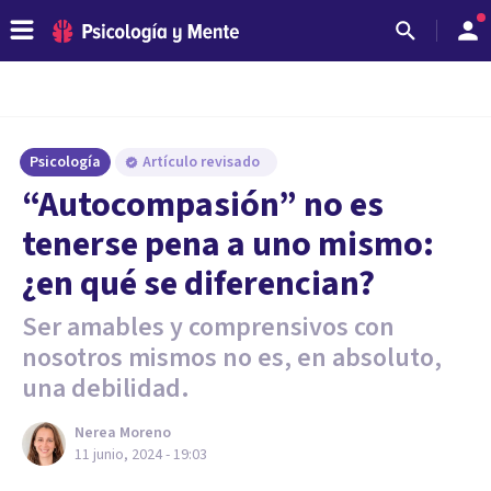
Psicología
Artículo revisado
“Autocompasión” no es
tenerse pena a uno mismo:
¿en qué se diferencian?
Ser amables y comprensivos con
nosotros mismos no es, en absoluto,
una debilidad.
Nerea Moreno
11 junio, 2024 - 19:03