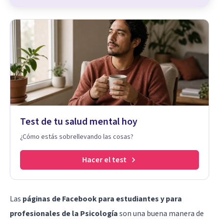
Test de tu salud mental hoy
¿Cómo estás sobrellevando las cosas?
Hacer el test
Las
páginas de Facebook para estudiantes y para
profesionales de la Psicología
son una buena manera de