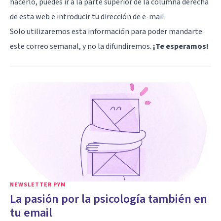
hacerlo, puedes ir a la parte superior de la columna derecha
de esta web e introducir tu dirección de e-mail.
Solo utilizaremos esta información para poder mandarte
este correo semanal, y no la difundiremos.
¡Te esperamos!
NEWSLETTER PYM
La pasión por la psicología también en
tu email