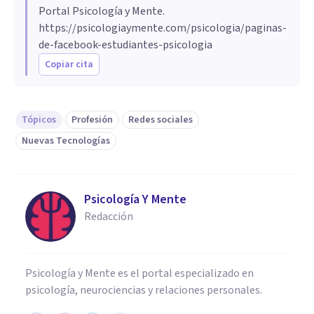
Portal Psicología y Mente.
https://psicologiaymente.com/psicologia/paginas-
de-facebook-estudiantes-psicologia
Copiar cita
Tópicos
Profesión
Redes sociales
Nuevas Tecnologías
Psicología Y Mente
Redacción
Psicología y Mente es el portal especializado en
psicología, neurociencias y relaciones personales.