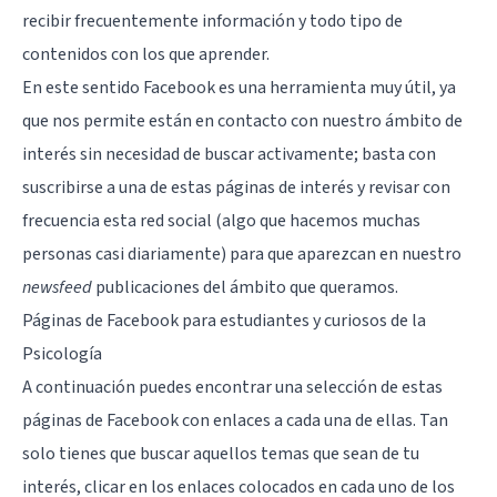
recibir frecuentemente información y todo tipo de
contenidos con los que aprender.
En este sentido Facebook es una herramienta muy útil, ya
que nos permite están en contacto con nuestro ámbito de
interés sin necesidad de buscar activamente; basta con
suscribirse a una de estas páginas de interés y revisar con
frecuencia esta red social (algo que hacemos muchas
personas casi diariamente) para que aparezcan en nuestro
newsfeed
publicaciones del ámbito que queramos.
Páginas de Facebook para estudiantes y curiosos de la
Psicología
A continuación puedes encontrar una selección de estas
páginas de Facebook con enlaces a cada una de ellas. Tan
solo tienes que buscar aquellos temas que sean de tu
interés, clicar en los enlaces colocados en cada uno de los