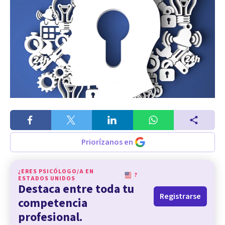
Priorízanos en
¿ERES PSICÓLOGO/A EN
?
ESTADOS UNIDOS
Destaca entre toda tu
Registrarse
competencia
profesional.