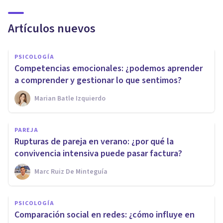
Artículos nuevos
PSICOLOGÍA
Competencias emocionales: ¿podemos aprender
a comprender y gestionar lo que sentimos?
Marian Batle Izquierdo
PAREJA
Rupturas de pareja en verano: ¿por qué la
convivencia intensiva puede pasar factura?
Marc Ruiz De Minteguía
PSICOLOGÍA
Comparación social en redes: ¿cómo influye en