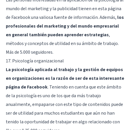
mundo del marketing y la publicidad tienen en esta página
de Facebook una valiosa fuente de información. Además,
los
profesionales del marketing y del mundo empresarial
en general también pueden aprender estrategias
,
métodos y conceptos de utilidad en su ámbito de trabajo.
Más de 5.000 seguidores.
17.
Psicología organizacional
La psicología aplicada al trabajo y la gestión de equipos
en organizaciones es la razón de ser de esta interesante
página de Facebook
. Teniendo en cuenta que este ámbito
de la psicología es uno de los que da más trabajo
anualmente, empaparse con este tipo de contenidos puede
ser de utilidad para muchos estudiantes que aún no han
tenido la oportunidad de trabajar en algo relacionado con