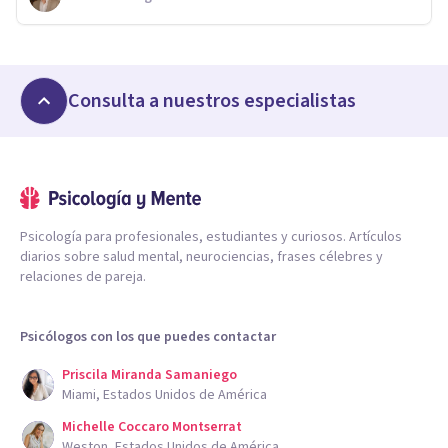
Consulta a nuestros especialistas
Psicología para profesionales, estudiantes y curiosos. Artículos
diarios sobre salud mental, neurociencias, frases célebres y
relaciones de pareja.
Psicólogos con los que puedes contactar
Priscila Miranda Samaniego
Miami, Estados Unidos de América
Michelle Coccaro Montserrat
Weston, Estados Unidos de América