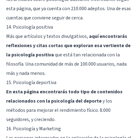
esta página, que ya cuenta con 210.000 adeptos. Una de esas
cuentas que conviene seguir de cerca.
14.
Psicología positiva
Más que artículos y textos divulgativos,
aquí encontrarás
reflexiones y citas cortas que exploran esa vertiente de
la psicología positiva
que está tan relacionada con la
filosofía. Una comunidad de más de 100.000 usuarios, nada
más y nada menos.
15.
Psicología deportiva
En esta página encontrarás todo tipo de contenidos
relacionados con la psicología del deporte
y los
métodos para mejorar el rendimiento físico. 8.000
seguidores, y creciendo.
16.
Psicología y Marketing
Las personas interesadas en la aplicación de la psicología al