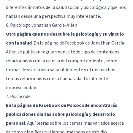
diferentes ámbitos de la salud social y psicológica y que nos
hablan desde una perspectiva muy interesante.
6.
Psicólogo Jonathan García-Allen
Otra página que nos descubre la psicología y su vínculo
con la salud
. En la página de Facebook de Jonathan García-
Allen se publican regularmente todo tipo de contenidos
relacionados con la ciencia del comportamiento, sobre
formas de vivir la vida saludablemente y otros muchos
temas relacionados con la buena vida. Totalmente
imprescindible.
7.
Psicocode
En la página de Facebook de Psicocode encontrarás
publicaciones diarias sobre psicología y desarrollo
personal
. Aquí leerás sobre los temas más variados acerca
de cómo planificar tu tiempo, métodos de estudio,