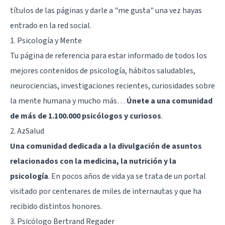
títulos de las páginas y darle a "me gusta" una vez hayas
entrado en la red social.
1.
Psicología y Mente
Tu página de referencia para estar informado de todos los
mejores contenidos de psicología, hábitos saludables,
neurociencias, investigaciones recientes, curiosidades sobre
la mente humana y mucho más…
Únete a una comunidad
de más de 1.100.000 psicólogos y curiosos
.
2.
AzSalud
Una comunidad dedicada a la divulgación de asuntos
relacionados con la medicina, la nutrición y la
psicología
. En pocos años de vida ya se trata de un portal
visitado por centenares de miles de internautas y que ha
recibido distintos honores.
3.
Psicólogo Bertrand Regader