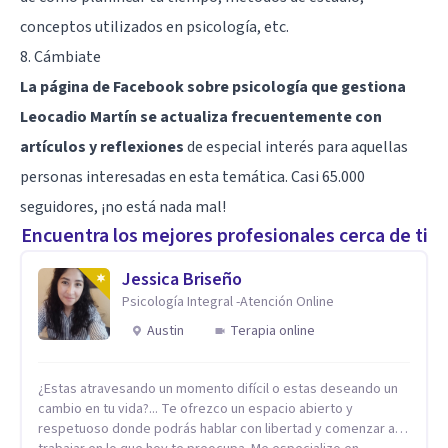
conceptos utilizados en psicología, etc.
8.
Cámbiate
La página de Facebook sobre psicología que gestiona
Leocadio Martín se actualiza frecuentemente con
artículos y reflexiones
de especial interés para aquellas
personas interesadas en esta temática. Casi 65.000
seguidores, ¡no está nada mal!
Encuentra los mejores profesionales cerca de ti
Jessica Briseño
Psicología Integral -Atención Online
Austin
Terapia online
¿Estas atravesando un momento difícil o estas deseando un
cambio en tu vida?... Te ofrezco un espacio abierto y
respetuoso donde podrás hablar con libertad y comenzar a