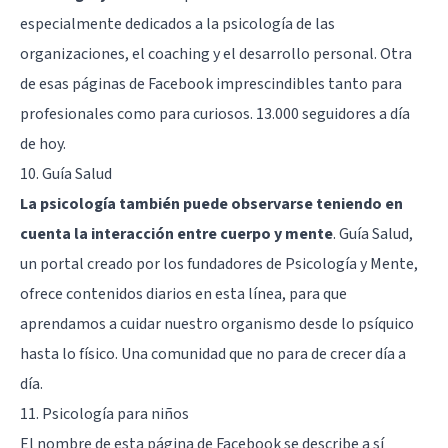
especialmente dedicados a la psicología de las
organizaciones, el coaching y el desarrollo personal. Otra
de esas páginas de Facebook imprescindibles tanto para
profesionales como para curiosos. 13.000 seguidores a día
de hoy.
10.
Guía Salud
La psicología también puede observarse teniendo en
cuenta la interacción entre cuerpo y mente
. Guía Salud,
un portal creado por los fundadores de Psicología y Mente,
ofrece contenidos diarios en esta línea, para que
aprendamos a cuidar nuestro organismo desde lo psíquico
hasta lo físico. Una comunidad que no para de crecer día a
día.
11.
Psicología para niños
El nombre de esta página de Facebook se describe a sí