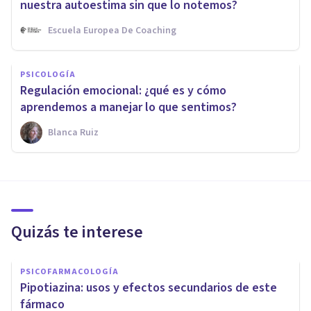
nuestra autoestima sin que lo notemos?
Escuela Europea De Coaching
PSICOLOGÍA
Regulación emocional: ¿qué es y cómo
aprendemos a manejar lo que sentimos?
Blanca Ruiz
Quizás te interese
PSICOFARMACOLOGÍA
Pipotiazina: usos y efectos secundarios de este
fármaco