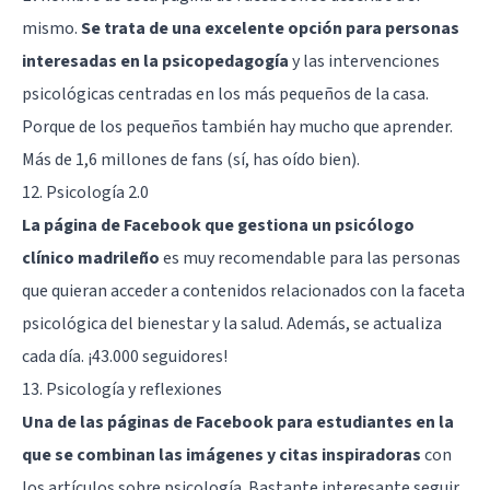
mismo.
Se trata de una excelente opción para personas
interesadas en la psicopedagogía
y las intervenciones
psicológicas centradas en los más pequeños de la casa.
Porque de los pequeños también hay mucho que aprender.
Más de 1,6 millones de fans (sí, has oído bien).
12.
Psicología 2.0
La página de Facebook que gestiona un psicólogo
clínico madrileño
es muy recomendable para las personas
que quieran acceder a contenidos relacionados con la faceta
psicológica del bienestar y la salud. Además, se actualiza
cada día. ¡43.000 seguidores!
13.
Psicología y reflexiones
Una de las páginas de Facebook para estudiantes en la
que se combinan las imágenes y citas inspiradoras
con
los artículos sobre psicología. Bastante interesante seguir