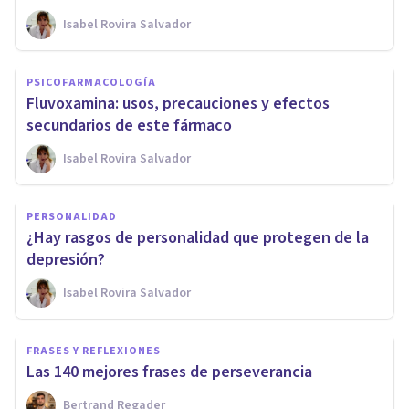
Isabel Rovira Salvador
PSICOFARMACOLOGÍA
Fluvoxamina: usos, precauciones y efectos
secundarios de este fármaco
Isabel Rovira Salvador
PERSONALIDAD
¿Hay rasgos de personalidad que protegen de la
depresión?
Isabel Rovira Salvador
FRASES Y REFLEXIONES
Las 140 mejores frases de perseverancia
Bertrand Regader