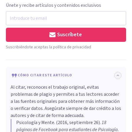
Únete y recibe artículos y contenidos exclusivos
Suscríbete
Suscribiéndote aceptas la política de privacidad
CÓMO CITAR ESTE ARTÍCULO
Al citar, reconoces el trabajo original, evitas
problemas de plagio y permites a tus lectores acceder
a las fuentes originales para obtener más información
o verificar datos. Asegúrate siempre de dar crédito a los
autores y de citar de forma adecuada.
Psicología y Mente
. (
2016, septiembre 26
).
​18
páginas de Facebook para estudiantes de Psicología
.