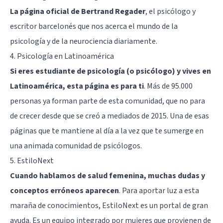
La página oficial de Bertrand Regader
, el psicólogo y
escritor barcelonés que nos acerca el mundo de la
psicología y de la neurociencia diariamente.
4.
Psicología en Latinoamérica
Si eres estudiante de psicología (o psicólogo) y vives en
Latinoamérica, esta página es para ti
. Más de 95.000
personas ya forman parte de esta comunidad, que no para
de crecer desde que se creó a mediados de 2015. Una de esas
páginas que te mantiene al día a la vez que te sumerge en
una animada comunidad de psicólogos.
5.
EstiloNext
Cuando hablamos de salud femenina, muchas dudas y
conceptos erróneos aparecen
. Para aportar luz a esta
maraña de conocimientos, EstiloNext es un portal de gran
ayuda. Es un equipo integrado por mujeres que provienen de