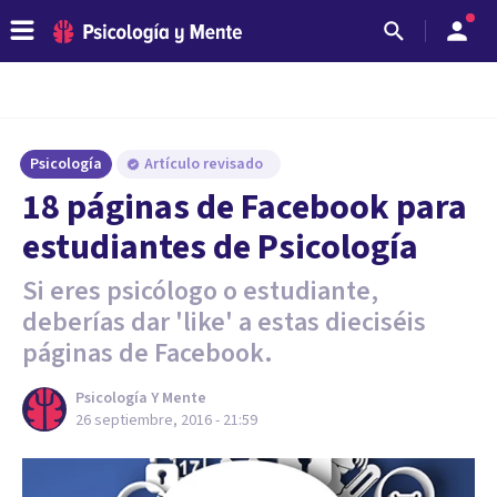
Psicología
Artículo revisado
​18 páginas de Facebook para
estudiantes de Psicología
Si eres psicólogo o estudiante,
deberías dar 'like' a estas dieciséis
páginas de Facebook.
Psicología Y Mente
26 septiembre, 2016 - 21:59