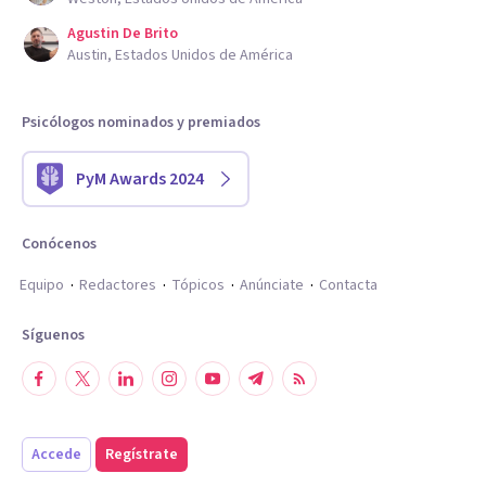
Agustin De Brito
Austin, Estados Unidos de América
Psicólogos nominados y premiados
PyM Awards 2024
Conócenos
Equipo
Redactores
Tópicos
Anúnciate
Contacta
Síguenos
Accede
Regístrate