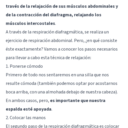
través de la relajación de sus músculos abdominales y
de la contracción del diafragma, relajando los
músculos intercostales
.
A través de la respiración diafragmática, se realiza un
ejercicio de respiración abdominal. Pero, ¿en qué consiste
éste exactamente? Vamos a conocer los pasos necesarios
para llevar a cabo esta técnica de relajación:
1. Ponerse cómodo
Primero de todo nos sentaremos en una silla que nos
resulte cómoda (también podemos optar por acostarnos
boca arriba, con una almohada debajo de nuestra cabeza).
En ambos casos, pero,
es importante que nuestra
espalda esté apoyada
.
2. Colocar las manos
El segundo paso de la respiración diafragmática es colocar