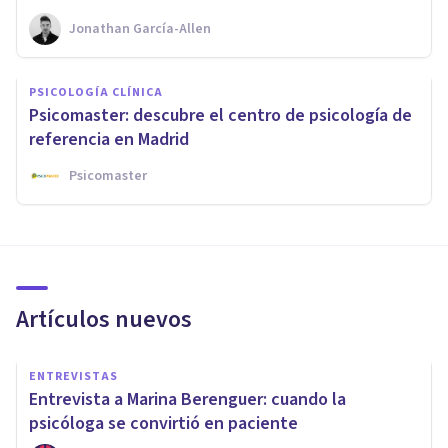
Jonathan García-Allen
PSICOLOGÍA CLÍNICA
Psicomaster: descubre el centro de psicología de
referencia en Madrid
Psicomaster
Artículos nuevos
ENTREVISTAS
Entrevista a Marina Berenguer: cuando la
psicóloga se convirtió en paciente