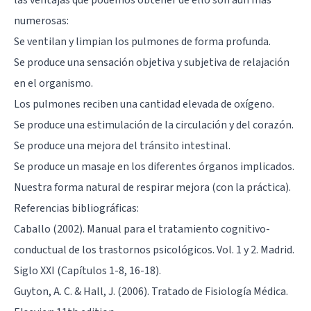
numerosas:
Se ventilan y limpian los pulmones de forma profunda.
Se produce una sensación objetiva y subjetiva de relajación
en el organismo.
Los pulmones reciben una cantidad elevada de oxígeno.
Se produce una estimulación de la circulación y del corazón.
Se produce una mejora del tránsito intestinal.
Se produce un masaje en los diferentes órganos implicados.
Nuestra forma natural de respirar mejora (con la práctica).
Referencias bibliográficas:
Caballo (2002). Manual para el tratamiento cognitivo-
conductual de los trastornos psicológicos. Vol. 1 y 2. Madrid.
Siglo XXI (Capítulos 1-8, 16-18).
Guyton, A. C. & Hall, J. (2006). Tratado de Fisiología Médica.