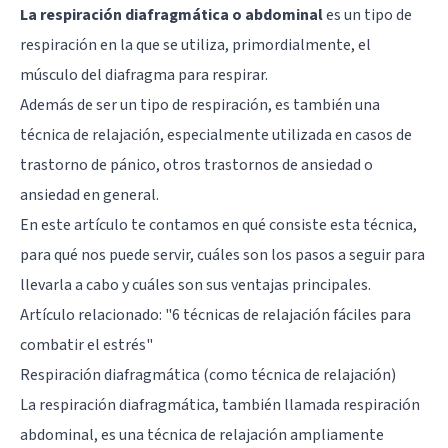
La respiración diafragmática o abdominal
es un tipo de
respiración en la que se utiliza, primordialmente, el
músculo del diafragma para respirar.
Además de ser un tipo de respiración, es también una
técnica de relajación, especialmente utilizada en casos de
trastorno de pánico, otros trastornos de ansiedad o
ansiedad en general.
En este artículo te contamos en qué consiste esta técnica,
para qué nos puede servir, cuáles son los pasos a seguir para
llevarla a cabo y cuáles son sus ventajas principales.
Artículo relacionado: "
6 técnicas de relajación fáciles para
combatir el estrés
"
Respiración diafragmática (como técnica de relajación)
La respiración diafragmática, también llamada respiración
abdominal, es una técnica de relajación ampliamente