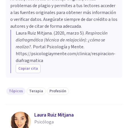
problemas de plagio y permites a tus lectores acceder
a las fuentes originales para obtener más información
o verificar datos. Asegúrate siempre de dar crédito a los
autores y de citar de forma adecuada.
Laura Ruiz Mitjana
. (
2020, marzo 5
).
Respiración
diafragmática (técnica de relajación): ¿cómo se
realiza?
.
Portal Psicología y Mente.
https://psicologiaymente.com/clinica/respiracion-
diafragmatica
Copiar cita
Tópicos
Terapia
Profesión
Laura Ruiz Mitjana
Psicóloga