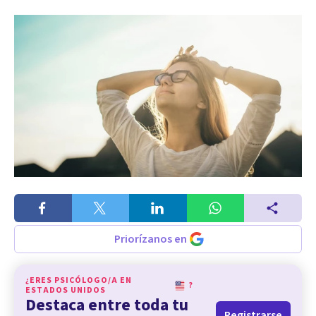
Priorízanos en
¿ERES PSICÓLOGO/A EN
?
ESTADOS UNIDOS
Destaca entre toda tu
Registrarse