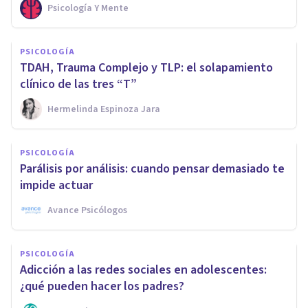
Psicología Y Mente
PSICOLOGÍA
TDAH, Trauma Complejo y TLP: el solapamiento
clínico de las tres “T”
Hermelinda Espinoza Jara
PSICOLOGÍA
Parálisis por análisis: cuando pensar demasiado te
impide actuar
Avance Psicólogos
PSICOLOGÍA
Adicción a las redes sociales en adolescentes:
¿qué pueden hacer los padres?