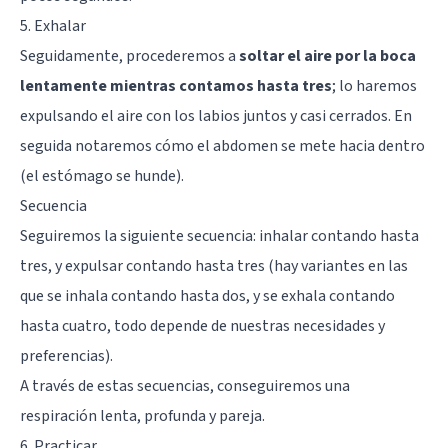
5. Exhalar
Seguidamente, procederemos a
soltar el aire por la boca
lentamente mientras contamos hasta tres
; lo haremos
expulsando el aire con los labios juntos y casi cerrados. En
seguida notaremos cómo el abdomen se mete hacia dentro
(el estómago se hunde).
Secuencia
Seguiremos la siguiente secuencia: inhalar contando hasta
tres, y expulsar contando hasta tres (hay variantes en las
que se inhala contando hasta dos, y se exhala contando
hasta cuatro, todo depende de nuestras necesidades y
preferencias).
A través de estas secuencias, conseguiremos una
respiración lenta, profunda y pareja.
6. Practicar