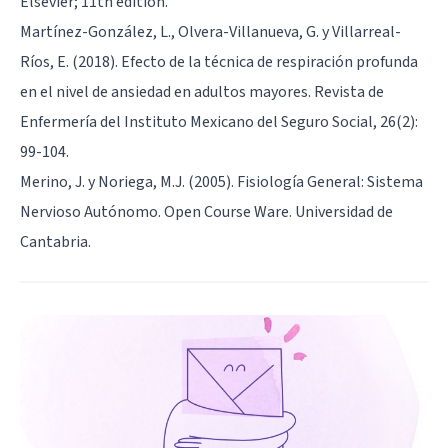
Elsevier; 11th edition.
Martínez-González, L., Olvera-Villanueva, G. y Villarreal-
Ríos, E. (2018). Efecto de la técnica de respiración profunda
en el nivel de ansiedad en adultos mayores. Revista de
Enfermería del Instituto Mexicano del Seguro Social, 26(2):
99-104.
Merino, J. y Noriega, M.J. (2005). Fisiología General: Sistema
Nervioso Autónomo. Open Course Ware. Universidad de
Cantabria.