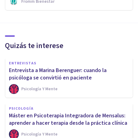
Fromm Bienestar
Quizás te interese
ENTREVISTAS
Entrevista a Marina Berenguer: cuando la
psicóloga se convirtió en paciente
Psicología Y Mente
PSICOLOGÍA
Máster en Psicoterapia Integradora de Mensalus:
aprender a hacer terapia desde la práctica clínica
Psicología Y Mente