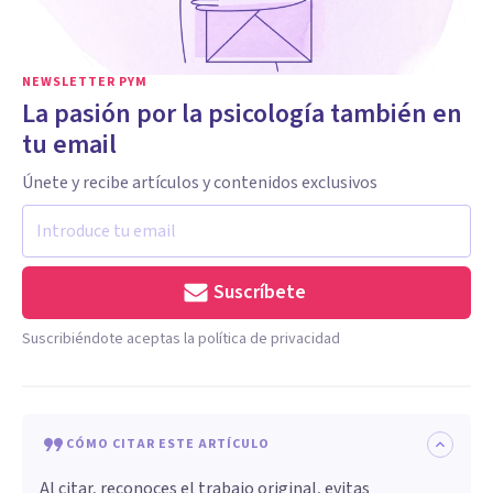
NEWSLETTER PYM
La pasión por la psicología también en
tu email
Únete y recibe artículos y contenidos exclusivos
Suscríbete
Suscribiéndote aceptas la política de privacidad
CÓMO CITAR ESTE ARTÍCULO
Al citar, reconoces el trabajo original, evitas