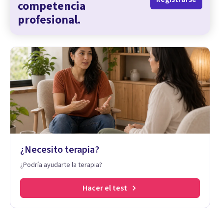
competencia
profesional.
¿Necesito terapia?
¿Podría ayudarte la terapia?
Hacer el test