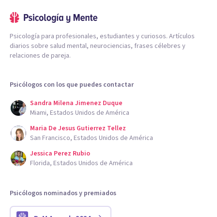
Psicología para profesionales, estudiantes y curiosos. Artículos
diarios sobre salud mental, neurociencias, frases célebres y
relaciones de pareja.
Psicólogos con los que puedes contactar
Sandra Milena Jimenez Duque
Miami, Estados Unidos de América
Maria De Jesus Gutierrez Tellez
San Francisco, Estados Unidos de América
Jessica Perez Rubio
Florida, Estados Unidos de América
Psicólogos nominados y premiados