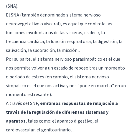
(SNA).
El SNA (también denominado sistema nervioso
neurovegetativo o visceral), es aquel que controla las
funciones involuntarias de las vísceras, es decir, la
frecuencia cardíaca, la función respiratoria, la digestión, la
salivación, la sudoración, la micción...
Por su parte, el sistema nervioso parasimpático es el que
nos permite volver a un estado de reposo tras un momento
o período de estrés (en cambio, el sistema nervioso
simpático es el que nos activa y nos “pone en marcha” en un
momento estresante).
A través del SNP,
emitimos respuestas de relajación a
través de la regulación de diferentes sistemas y
aparatos
, tales como: el aparato digestivo, el
cardiovascular, el genitourinario…