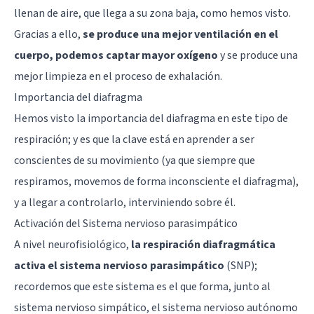
llenan de aire, que llega a su zona baja, como hemos visto.
Gracias a ello,
se produce una mejor ventilación en el
cuerpo, podemos captar mayor oxígeno
y se produce una
mejor limpieza en el proceso de exhalación.
Importancia del diafragma
Hemos visto la importancia del diafragma en este tipo de
respiración; y es que la clave está en aprender a ser
conscientes de su movimiento (ya que siempre que
respiramos, movemos de forma inconsciente el diafragma),
y a llegar a controlarlo, interviniendo sobre él.
Activación del Sistema nervioso parasimpático
A nivel neurofisiológico,
la respiración diafragmática
activa el sistema nervioso parasimpático
(SNP);
recordemos que este sistema es el que forma, junto al
sistema nervioso simpático, el sistema nervioso autónomo