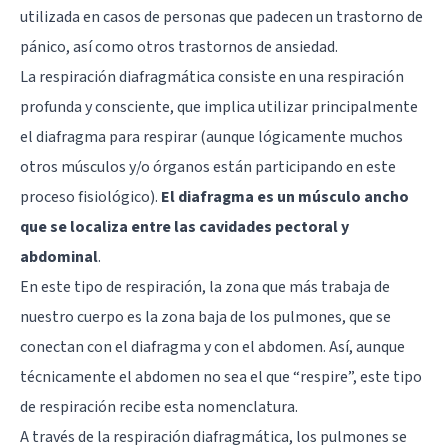
utilizada en casos de personas que padecen un trastorno de
pánico, así como otros trastornos de ansiedad.
La respiración diafragmática consiste en una respiración
profunda y consciente, que implica utilizar principalmente
el diafragma para respirar (aunque lógicamente muchos
otros músculos y/o órganos están participando en este
proceso fisiológico).
El diafragma es un músculo ancho
que se localiza entre las cavidades pectoral y
abdominal
.
En este tipo de respiración, la zona que más trabaja de
nuestro cuerpo es la zona baja de los pulmones, que se
conectan con el diafragma y con el abdomen. Así, aunque
técnicamente el abdomen no sea el que “respire”, este tipo
de respiración recibe esta nomenclatura.
A través de la respiración diafragmática, los pulmones se