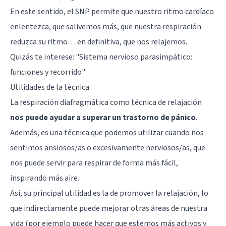
En este sentido, el SNP permite que nuestro ritmo cardíaco
enlentezca, que salivemos más, que nuestra respiración
reduzca su ritmo… en definitiva, que nos relajemos.
Quizás te interese: "
Sistema nervioso parasimpático:
funciones y recorrido
"
Utilidades de la técnica
La respiración diafragmática como técnica de relajación
nos puede ayudar a superar un trastorno de pánico
.
Además, es una técnica que podemos utilizar cuando nos
sentimos ansiosos/as o excesivamente nerviosos/as, que
nos puede servir para respirar de forma más fácil,
inspirando más aire.
Así, su principal utilidad es la de promover la relajación, lo
que indirectamente puede mejorar otras áreas de nuestra
vida (por ejemplo puede hacer que estemos más activos y