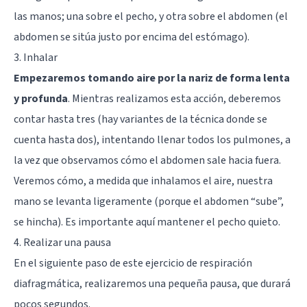
las manos; una sobre el pecho, y otra sobre el abdomen (el
abdomen se sitúa justo por encima del estómago).
3. Inhalar
Empezaremos tomando aire por la nariz de forma lenta
y profunda
. Mientras realizamos esta acción, deberemos
contar hasta tres (hay variantes de la técnica donde se
cuenta hasta dos), intentando llenar todos los pulmones, a
la vez que observamos cómo el abdomen sale hacia fuera.
Veremos cómo, a medida que inhalamos el aire, nuestra
mano se levanta ligeramente (porque el abdomen “sube”,
se hincha). Es importante aquí mantener el pecho quieto.
4. Realizar una pausa
En el siguiente paso de este ejercicio de respiración
diafragmática, realizaremos una pequeña pausa, que durará
pocos segundos.