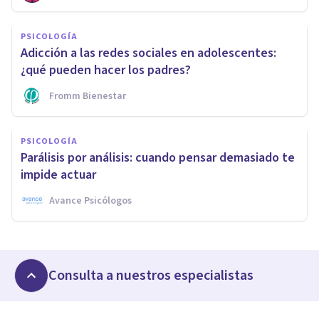
PSICOLOGÍA
Adicción a las redes sociales en adolescentes:
¿qué pueden hacer los padres?
Fromm Bienestar
PSICOLOGÍA
Parálisis por análisis: cuando pensar demasiado te
impide actuar
Avance Psicólogos
Consulta a nuestros especialistas