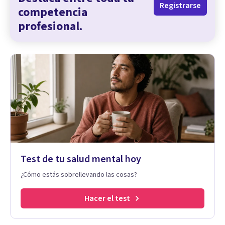
Registrarse
competencia
profesional.
Test de tu salud mental hoy
¿Cómo estás sobrellevando las cosas?
Hacer el test