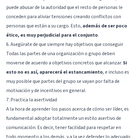
puede abusar de la autoridad que el resto de personas le
conceden para aliviar tensiones creando conflictos con
personas que están a su cargo. Esto,
además de ser poco
ético, es muy perjudicial para el conjunto
.
6. Asegúrate de que siempre hay objetivos que conseguir
Todas las partes de una organización o grupo deben
moverse de acuerdo a objetivos concretos que alcanzar.
Si
esto no es así, aparecerá el estancamiento
, e incluso es
muy posible que partes del grupo se vayan por falta de
motivación y de incentivos en general.
7. Practica la asertividad
A la hora de aprender los pasos acerca de cómo ser líder, es
fundamental adoptar totalmente un estilo asertivo de
comunicación. Es decir, tener facilidad para respetar en
todo momento a los demás, y a la vez defender lo adecuado