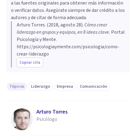
a las fuentes originales para obtener más información
o verificar datos. Asegúrate siempre de dar crédito a los
autores y de citar de forma adecuada.
Arturo Torres
. (
2018, agosto 28
).
Cómo crear
liderazgo en grupos y equipos, en 8 ideas clave
.
Portal
Psicología y Mente.
https://psicologiaymente.com/psicologia/como-
crear-liderazgo
Copiar cita
Tópicos
Liderazgo
Empresa
Comunicación
Arturo Torres
Psicólogo