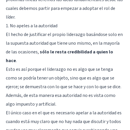
cuales debemos partir para empezar a adoptar el rol de
líder.
1. No apeles a la autoridad
El hecho de justificar el propio liderazgo basándose solo en
la supuesta autoridad que tiene uno mismo, en la mayoría
de las ocasiones,
sólo le resta credibilidad a quien lo
hace
.
Esto es así porque el liderazgo no es algo que se tenga
como se podría tener un objeto, sino que es algo que se
ejerce; se demuestra con lo que se hace y con lo que se dice.
Además, de esta manera esa autoridad no es vista como
algo impuesto y artificial.
El único caso en el que es necesario apelar a la autoridad es
cuando está muy claro que no hay nada que discutir y todos