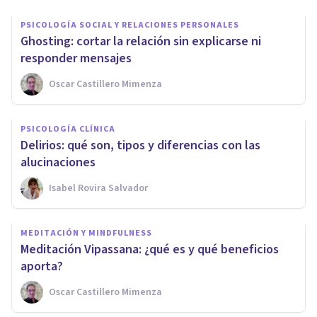
PSICOLOGÍA SOCIAL Y RELACIONES PERSONALES
Ghosting: cortar la relación sin explicarse ni
responder mensajes
Oscar Castillero Mimenza
PSICOLOGÍA CLÍNICA
Delirios: qué son, tipos y diferencias con las
alucinaciones
Isabel Rovira Salvador
MEDITACIÓN Y MINDFULNESS
Meditación Vipassana: ¿qué es y qué beneficios
aporta?
Oscar Castillero Mimenza