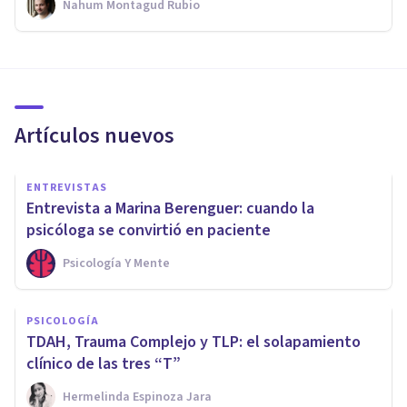
Nahum Montagud Rubio
Artículos nuevos
ENTREVISTAS
Entrevista a Marina Berenguer: cuando la
psicóloga se convirtió en paciente
Psicología Y Mente
PSICOLOGÍA
TDAH, Trauma Complejo y TLP: el solapamiento
clínico de las tres “T”
Hermelinda Espinoza Jara