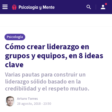
Psicología
Cómo crear liderazgo en
grupos y equipos, en 8 ideas
clave
Varias pautas para construir un
liderazgo sólido basado en la
credibilidad y el respeto mutuo.
Arturo Torres
28 agosto, 2018 - 23:50