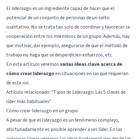
El liderazgo es un ingrediente capaz de hacer que el
potencial de un conjunto de personas de un salto
cualitativo. No se trata tan solo de coordinar y favorecer la
cooperación entre los miembros de un grupo. Además, hay
que motivar, dar ejemplo, asegurarse de que el método de
trabajo no haga que se desperdicien esfuerzos, etc.
En este artículo veremos
varias ideas clave acerca de
cómo crear liderazgo
en situaciones en las que requieran
de este rol.
Artículo relacionado: "
Tipos de Liderazgo: Las 5 clases de
líder más habituales
"
Cómo crear liderazgo en un grupo
A pesar de que el liderazgo es un fenómeno complejo,
afortunadamente es posible aprender a ser líder. En las
próximas líneas veremos las ideas fundamentales desde las