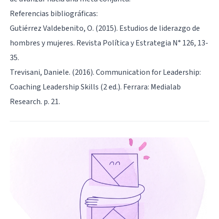
Referencias bibliográficas:
Gutiérrez Valdebenito, O. (2015). Estudios de liderazgo de
hombres y mujeres. Revista Política y Estrategia N° 126, 13-
35.
Trevisani, Daniele. (2016). Communication for Leadership:
Coaching Leadership Skills (2 ed.). Ferrara: Medialab
Research. p. 21.