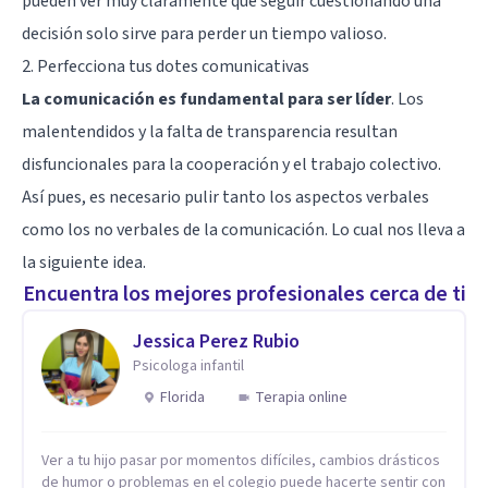
pueden ver muy claramente que seguir cuestionando una
decisión solo sirve para perder un tiempo valioso.
2. Perfecciona tus dotes comunicativas
La comunicación es fundamental para ser líder
. Los
malentendidos y la falta de transparencia resultan
disfuncionales para la cooperación y el trabajo colectivo.
Así pues, es necesario pulir tanto los aspectos verbales
como los no verbales de la comunicación. Lo cual nos lleva a
la siguiente idea.
Encuentra los mejores profesionales cerca de ti
Jessica Perez Rubio
Psicologa infantil
Florida
Terapia online
Ver a tu hijo pasar por momentos difíciles, cambios drásticos
de humor o problemas en el colegio puede hacerte sentir con