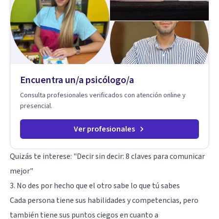
Encuentra un/a psicólogo/a
Consulta profesionales verificados con atención online y
presencial.
Ver profesionales
Quizás te interese: "
Decir sin decir: 8 claves para comunicar
mejor
"
3. No des por hecho que el otro sabe lo que tú sabes
Cada persona tiene sus habilidades y competencias, pero
también tiene sus puntos ciegos en cuanto a