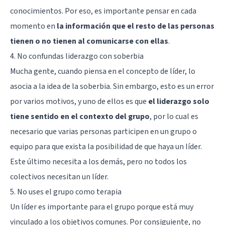
conocimientos. Por eso, es importante pensar en cada
momento en
la información que el resto de las personas
tienen o no tienen al comunicarse con ellas
.
4. No confundas liderazgo con soberbia
Mucha gente, cuando piensa en el concepto de líder, lo
asocia a la idea de la soberbia. Sin embargo, esto es un error
por varios motivos, y uno de ellos es que
el liderazgo solo
tiene sentido en el contexto del grupo
, por lo cual es
necesario que varias personas participen en un grupo o
equipo para que exista la posibilidad de que haya un líder.
Este último necesita a los demás, pero no todos los
colectivos necesitan un líder.
5. No uses el grupo como terapia
Un líder es importante para el grupo porque está muy
vinculado a los objetivos comunes. Por consiguiente, no