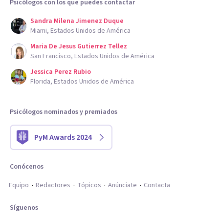
Psicólogos con los que puedes contactar
Sandra Milena Jimenez Duque
Miami, Estados Unidos de América
Maria De Jesus Gutierrez Tellez
San Francisco, Estados Unidos de América
Jessica Perez Rubio
Florida, Estados Unidos de América
Psicólogos nominados y premiados
PyM Awards 2024
Conócenos
Equipo
Redactores
Tópicos
Anúnciate
Contacta
Síguenos