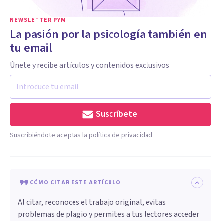
NEWSLETTER PYM
La pasión por la psicología también en
tu email
Únete y recibe artículos y contenidos exclusivos
Suscríbete
Suscribiéndote aceptas la política de privacidad
CÓMO CITAR ESTE ARTÍCULO
Al citar, reconoces el trabajo original, evitas
problemas de plagio y permites a tus lectores acceder