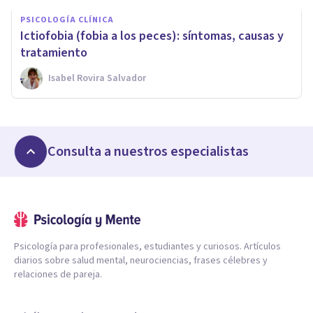
PSICOLOGÍA CLÍNICA
Ictiofobia (fobia a los peces): síntomas, causas y
tratamiento
Isabel Rovira Salvador
Consulta a nuestros especialistas
Psicología para profesionales, estudiantes y curiosos. Artículos
diarios sobre salud mental, neurociencias, frases célebres y
relaciones de pareja.