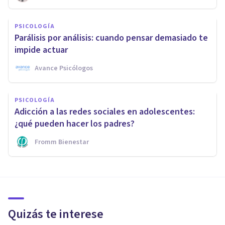
PSICOLOGÍA
Parálisis por análisis: cuando pensar demasiado te
impide actuar
Avance Psicólogos
PSICOLOGÍA
Adicción a las redes sociales en adolescentes:
¿qué pueden hacer los padres?
Fromm Bienestar
Quizás te interese