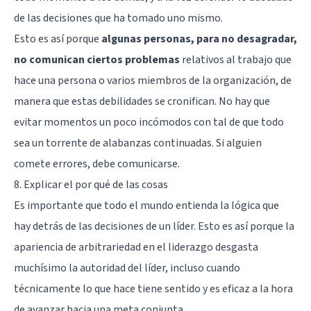
de las decisiones que ha tomado uno mismo.
Esto es así porque
algunas personas, para no desagradar,
no comunican ciertos problemas
relativos al trabajo que
hace una persona o varios miembros de la organización, de
manera que estas debilidades se cronifican. No hay que
evitar momentos un poco incómodos con tal de que todo
sea un torrente de alabanzas continuadas. Si alguien
comete errores, debe comunicarse.
8. Explicar el por qué de las cosas
Es importante que todo el mundo entienda la lógica que
hay detrás de las decisiones de un líder. Esto es así porque la
apariencia de arbitrariedad en el liderazgo desgasta
muchísimo la autoridad del líder, incluso cuando
técnicamente lo que hace tiene sentido y es eficaz a la hora
de avanzar hacia una meta conjunta.