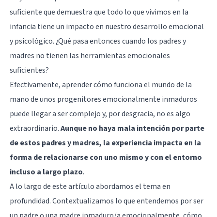
suficiente que demuestra que todo lo que vivimos en la
infancia tiene un impacto en nuestro desarrollo emocional
y psicológico. ¿Qué pasa entonces cuando los padres y
madres no tienen las herramientas emocionales
suficientes?
Efectivamente, aprender cómo funciona el mundo de la
mano de unos progenitores emocionalmente inmaduros
puede llegar a ser complejo y, por desgracia, no es algo
extraordinario.
Aunque no haya mala intención por parte
de estos padres y madres, la experiencia impacta en la
forma de relacionarse con uno mismo y con el entorno
incluso a largo plazo
.
A lo largo de este artículo abordamos el tema en
profundidad. Contextualizamos lo que entendemos por ser
un padre o una madre inmaduro/a emocionalmente, cómo