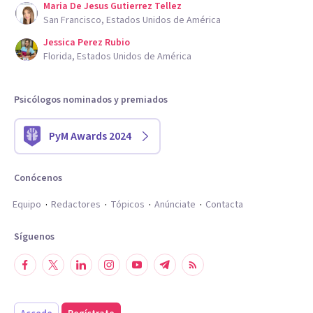
Maria De Jesus Gutierrez Tellez
San Francisco, Estados Unidos de América
Jessica Perez Rubio
Florida, Estados Unidos de América
Psicólogos nominados y premiados
PyM Awards 2024
Conócenos
Equipo
Redactores
Tópicos
Anúnciate
Contacta
Síguenos