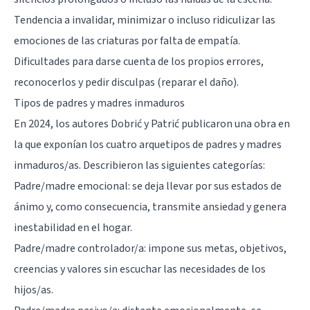
Tendencia a invalidar, minimizar o incluso ridiculizar las
emociones de las criaturas por falta de empatía.
Dificultades para darse cuenta de los propios errores,
reconocerlos y pedir disculpas (reparar el daño).
Tipos de padres y madres inmaduros
En 2024, los autores Dobrić y Patrić publicaron una obra en
la que exponían los cuatro arquetipos de padres y madres
inmaduros/as. Describieron las siguientes categorías:
Padre/madre emocional: se deja llevar por sus estados de
ánimo y, como consecuencia, transmite ansiedad y genera
inestabilidad en el hogar.
Padre/madre controlador/a: impone sus metas, objetivos,
creencias y valores sin escuchar las necesidades de los
hijos/as.