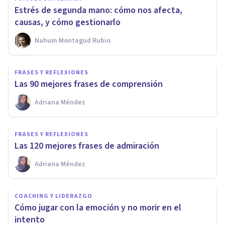
Estrés de segunda mano: cómo nos afecta,
causas, y cómo gestionarlo
Nahum Montagud Rubio
FRASES Y REFLEXIONES
Las 90 mejores frases de comprensión
Adriana Méndez
FRASES Y REFLEXIONES
Las 120 mejores frases de admiración
Adriana Méndez
COACHING Y LIDERAZGO
Cómo jugar con la emoción y no morir en el
intento