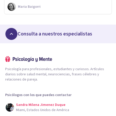
Maria Baigorri
Consulta a nuestros especialistas
Psicología para profesionales, estudiantes y curiosos. Artículos
diarios sobre salud mental, neurociencias, frases célebres y
relaciones de pareja.
Psicólogos con los que puedes contactar
Sandra Milena Jimenez Duque
Miami, Estados Unidos de América