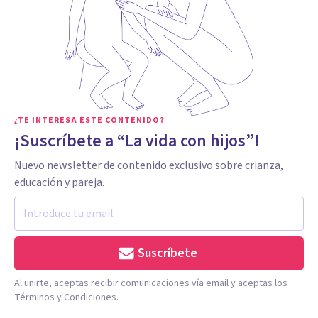
¿TE INTERESA ESTE CONTENIDO?
¡Suscríbete a “La vida con hijos”!
Nuevo newsletter de contenido exclusivo sobre crianza,
educación y pareja.
Suscríbete
Al unirte, aceptas recibir comunicaciones vía email y aceptas los
Términos y Condiciones.