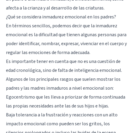
afecta a la crianza y al desarrollo de las criaturas.
¿Qué se considera inmadurez emocional en los padres?
En términos sencillos, podemos decir que la inmadurez
emocional es la dificultad que tienen algunas personas para
poder identificar, nombrar, expresar, vivenciar en el cuerpo y
regular las emociones de forma adecuada.
Es importante tener en cuenta que no es una cuestión de
edad cronológica, sino de falta de inteligencia emocional.
Algunos de los principales rasgos que suelen mostrar los
padres y las madres inmaduros a nivel emocional son:
Egocentrismo que les lleva a priorizar de forma continuada
las propias necesidades ante las de sus hijos e hijas.
Baja tolerancia a la frustración y reacciones con un alto
impacto emocional como pueden ser los gritos, los
silencios prolongados o incluso las huidas de la escena.