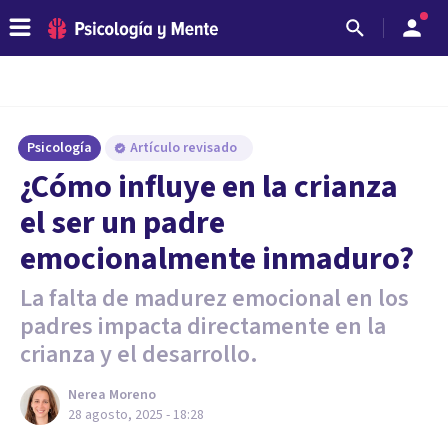
Psicología
Artículo revisado
¿Cómo influye en la crianza
el ser un padre
emocionalmente inmaduro?
La falta de madurez emocional en los
padres impacta directamente en la
crianza y el desarrollo.
Nerea Moreno
28 agosto, 2025 - 18:28