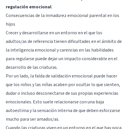
regulación emocional
.
Consecuencias de la inmadurez emocional parental en los
hijos
Crecer y desarrollarse en un entorno en el que los
adultos/as de referencia tienen dificultades en el ámbito de
la inteligencia emocional y carencias en las habilidades
para regularse puede dejar un impacto considerable en el
desarrollo de las criaturas.
Por un lado, la falda de validación emocional puede hacer
que los niños y las niñas acaben por ocultar lo que sienten,
dudar o incluso desconectarse de sus propias experiencias
emocionales. Esto suele relacionarse con una baja
autoestima y la sensación interna de que deben esforzarse
mucho para ser amados/as.
Cuando las criaturas viven en un entorno en el que hay poca