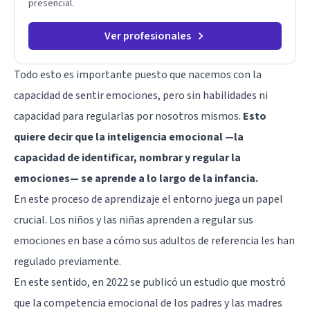
presencial.
Ver profesionales
Todo esto es importante puesto que nacemos con la
capacidad de sentir emociones, pero sin habilidades ni
capacidad para regularlas por nosotros mismos.
Esto
quiere decir que la inteligencia emocional —la
capacidad de identificar, nombrar y regular la
emociones— se aprende a lo largo de la infancia.
En este proceso de aprendizaje el entorno juega un papel
crucial. Los niños y las niñas aprenden a regular sus
emociones en base a cómo sus adultos de referencia les han
regulado previamente.
En este sentido, en 2022 se publicó un estudio que mostró
que la competencia emocional de los padres y las madres