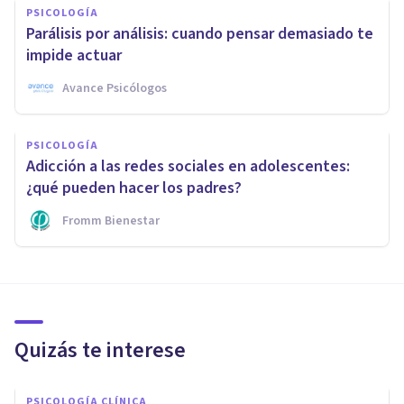
PSICOLOGÍA
Parálisis por análisis: cuando pensar demasiado te
impide actuar
Avance Psicólogos
PSICOLOGÍA
Adicción a las redes sociales en adolescentes:
¿qué pueden hacer los padres?
Fromm Bienestar
Quizás te interese
PSICOLOGÍA CLÍNICA