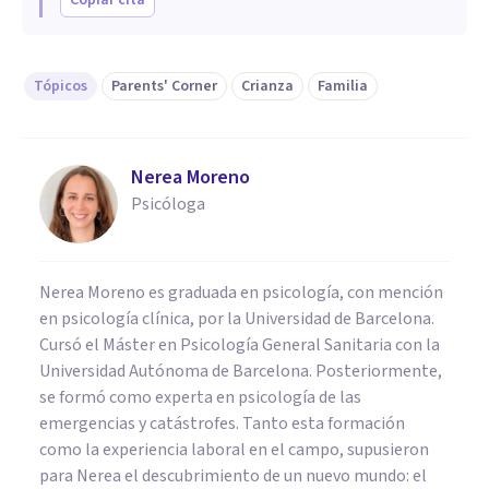
Tópicos
Parents' Corner
Crianza
Familia
Nerea Moreno
Psicóloga
Nerea Moreno es graduada en psicología, con mención
en psicología clínica, por la Universidad de Barcelona.
Cursó el Máster en Psicología General Sanitaria con la
Universidad Autónoma de Barcelona. Posteriormente,
se formó como experta en psicología de las
emergencias y catástrofes. Tanto esta formación
como la experiencia laboral en el campo, supusieron
para Nerea el descubrimiento de un nuevo mundo: el