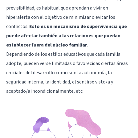
previsibilidad, es habitual que aprendan a vivir en
hiperalerta con el objetivo de minimizar o evitar los
conflictos.
Esto es un mecanismo de supervivencia que
puede afectar también a las relaciones que puedan
establecer fuera del núcleo familiar
.
Dependiendo de los estilos educativos que cada familia
adopte, pueden verse limitadas o favorecidas ciertas áreas
cruciales del desarrollo como son la autonomía, la
seguridad interna, la identidad, el sentirse visto/a y
aceptado/a incondicionalmente, etc.