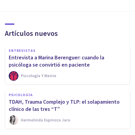
Artículos nuevos
ENTREVISTAS
Entrevista a Marina Berenguer: cuando la
psicóloga se convirtió en paciente
Psicología Y Mente
PSICOLOGÍA
TDAH, Trauma Complejo y TLP: el solapamiento
clínico de las tres “T”
Hermelinda Espinoza Jara