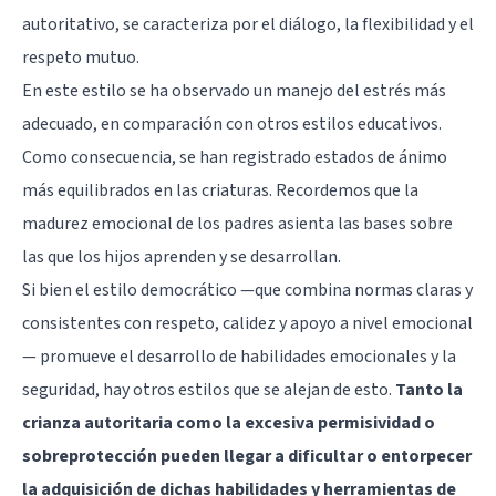
autoritativo, se caracteriza por el diálogo, la flexibilidad y el
respeto mutuo.
En este estilo se ha observado un manejo del estrés más
adecuado, en comparación con otros estilos educativos.
Como consecuencia, se han registrado estados de ánimo
más equilibrados en las criaturas. Recordemos que la
madurez emocional de los padres asienta las bases sobre
las que los hijos aprenden y se desarrollan.
Si bien el estilo democrático —que combina normas claras y
consistentes con respeto, calidez y apoyo a nivel emocional
— promueve el desarrollo de habilidades emocionales y la
seguridad, hay otros estilos que se alejan de esto.
Tanto la
crianza autoritaria como la excesiva permisividad o
sobreprotección pueden llegar a dificultar o entorpecer
la adquisición de dichas habilidades y herramientas de