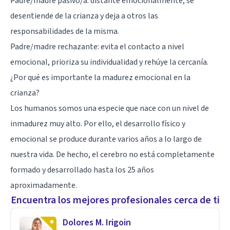
Padre/madre pasivo/a: distante emocionalmente, se
desentiende de la crianza y deja a otros las
responsabilidades de la misma.
Padre/madre rechazante: evita el contacto a nivel
emocional, prioriza su individualidad y rehúye la cercanía.
¿Por qué es importante la madurez emocional en la
crianza?
Los humanos somos una especie que nace con un nivel de
inmadurez muy alto. Por ello, el desarrollo físico y
emocional se produce durante varios años a lo largo de
nuestra vida. De hecho, el cerebro no está completamente
formado y desarrollado hasta los 25 años
aproximadamente.
Encuentra los mejores profesionales cerca de ti
Dolores M. Irigoin