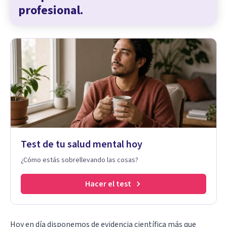
profesional.
Test de tu salud mental hoy
¿Cómo estás sobrellevando las cosas?
Hacer el test
Hoy en día disponemos de evidencia científica más que