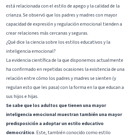
está relacionada con el estilo de apego y la calidad de la
crianza. Se observó que los padres y madres con mayor
capacidad de expresión y regulación emocional tienden a
crear relaciones más cercanas y seguras.
¿Qué dice la ciencia sobre los estilos educativos y la
inteligencia emocional?
La evidencia científica de la que disponemos actualmente
ha confirmado en repetidas ocasiones la existencia de una
relación entre cómo los padres y madres se sienten (y
regulan esto que les pasa) con la forma en la que educan a
sus hijos e hijas.
Se sabe que los adultos que tienen una mayor
inteligencia emocional muestran también una mayor
predisposición a adoptar un estilo educativo
democrático
. Este, también conocido como estilo