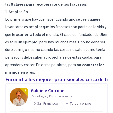
las
8 claves para recuperarte de los fracasos
:
1. Aceptación
Lo primero que hay que hacer cuando uno se cae y quiere
levantarse es aceptar que los fracasos son parte de la vida y
que le ocurren a todo el mundo. El caso del fundador de Uber
es solo un ejemplo, pero hay muchos más. Uno no debe ser
duro consigo mismo cuando las cosas no salen como tenía
pensado, y debe saber aprovecharse de estas caídas para
aprender y crecer. En otras palabras, para
no cometer los
mismos errores
.
Encuentra los mejores profesionales cerca de ti
Gabriele Cotronei
Psicologo y Psicoterapeuta
San Francisco
Terapia online