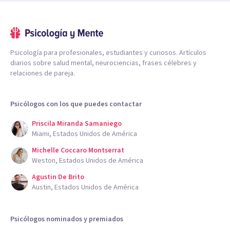
Psicología para profesionales, estudiantes y curiosos. Artículos
diarios sobre salud mental, neurociencias, frases célebres y
relaciones de pareja.
Psicólogos con los que puedes contactar
Priscila Miranda Samaniego
Miami, Estados Unidos de América
Michelle Coccaro Montserrat
Weston, Estados Unidos de América
Agustin De Brito
Austin, Estados Unidos de América
Psicólogos nominados y premiados