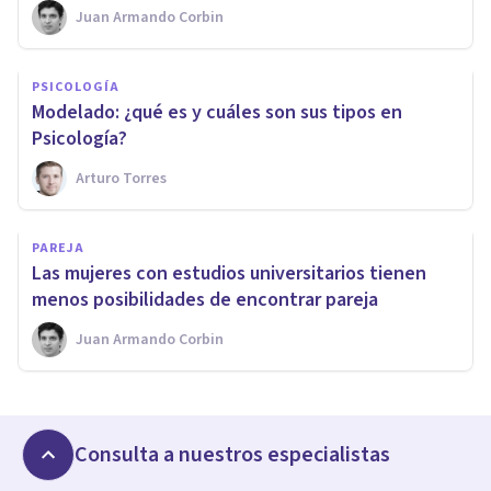
Juan Armando Corbin
PSICOLOGÍA
Modelado: ¿qué es y cuáles son sus tipos en
Psicología?
Arturo Torres
PAREJA
Las mujeres con estudios universitarios tienen
menos posibilidades de encontrar pareja
Juan Armando Corbin
Consulta a nuestros especialistas