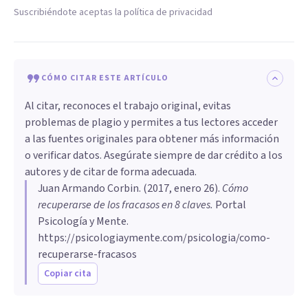
Suscribiéndote aceptas la política de privacidad
CÓMO CITAR ESTE ARTÍCULO
Al citar, reconoces el trabajo original, evitas
problemas de plagio y permites a tus lectores acceder
a las fuentes originales para obtener más información
o verificar datos. Asegúrate siempre de dar crédito a los
autores y de citar de forma adecuada.
Juan Armando Corbin
. (
2017, enero 26
).
Cómo
recuperarse de los fracasos en 8 claves
.
Portal
Psicología y Mente.
https://psicologiaymente.com/psicologia/como-
recuperarse-fracasos
Copiar cita