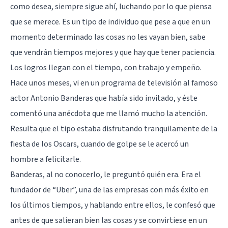
como desea, siempre sigue ahí, luchando por lo que piensa
que se merece. Es un tipo de individuo que pese a que en un
momento determinado las cosas no les vayan bien, sabe
que vendrán tiempos mejores y que hay que tener paciencia.
Los logros llegan con el tiempo, con trabajo y empeño.
Hace unos meses, vi en un programa de televisión al famoso
actor Antonio Banderas que había sido invitado, y éste
comentó una anécdota que me llamó mucho la atención.
Resulta que el tipo estaba disfrutando tranquilamente de la
fiesta de los Oscars, cuando de golpe se le acercó un
hombre a felicitarle.
Banderas, al no conocerlo, le preguntó quién era. Era el
fundador de “Uber”, una de las empresas con más éxito en
los últimos tiempos, y hablando entre ellos, le confesó que
antes de que salieran bien las cosas y se convirtiese en un