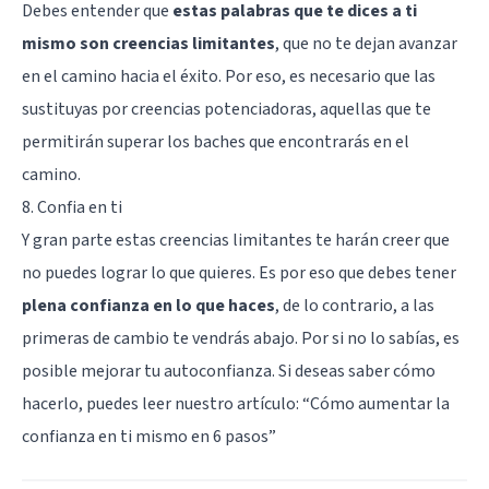
Debes entender que
estas palabras que te dices a ti
mismo son creencias limitantes
, que no te dejan avanzar
en el camino hacia el éxito. Por eso, es necesario que las
sustituyas por creencias potenciadoras, aquellas que te
permitirán superar los baches que encontrarás en el
camino.
8. Confia en ti
Y gran parte estas creencias limitantes te harán creer que
no puedes lograr lo que quieres. Es por eso que debes tener
plena confianza en lo que haces
, de lo contrario, a las
primeras de cambio te vendrás abajo. Por si no lo sabías, es
posible mejorar tu autoconfianza. Si deseas saber cómo
hacerlo, puedes leer nuestro artículo: “
Cómo aumentar la
confianza en ti mismo en 6 pasos
”