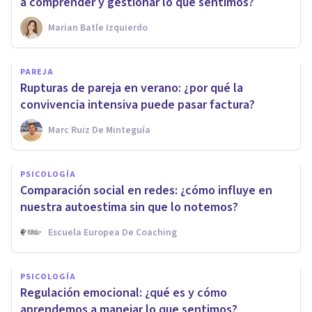
a comprender y gestionar lo que sentimos?
Marian Batle Izquierdo
PAREJA
Rupturas de pareja en verano: ¿por qué la
convivencia intensiva puede pasar factura?
Marc Ruiz De Minteguía
PSICOLOGÍA
Comparación social en redes: ¿cómo influye en
nuestra autoestima sin que lo notemos?
Escuela Europea De Coaching
PSICOLOGÍA
Regulación emocional: ¿qué es y cómo
aprendemos a manejar lo que sentimos?