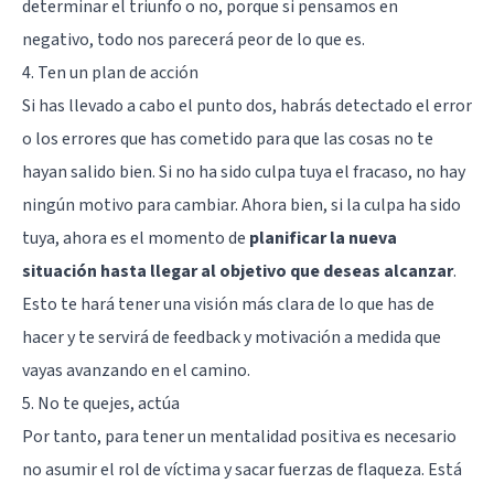
determinar el triunfo o no, porque si pensamos en
negativo, todo nos parecerá peor de lo que es.
4. Ten un plan de acción
Si has llevado a cabo el punto dos, habrás detectado el error
o los errores que has cometido para que las cosas no te
hayan salido bien. Si no ha sido culpa tuya el fracaso, no hay
ningún motivo para cambiar. Ahora bien, si la culpa ha sido
tuya, ahora es el momento de
planificar la nueva
situación hasta llegar al objetivo que deseas alcanzar
.
Esto te hará tener una visión más clara de lo que has de
hacer y te servirá de feedback y motivación a medida que
vayas avanzando en el camino.
5. No te quejes, actúa
Por tanto, para tener un mentalidad positiva es necesario
no asumir el rol de víctima y sacar fuerzas de flaqueza. Está