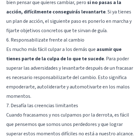
bien pensar que quieres cambiar, pero
si no pasas a la
acción, difícilmente conseguirás levantarte
. Si ya tienes
un plan de acción, el siguiente paso es ponerlo en marcha y
fijarte objetivos concretos que te sirvan de guía.
6. Responsabilizate frente al cambio
Es mucho más fácil culpar a los demás que
asumir que
tienes parte de la culpa de lo que te sucede
. Para poder
superar las adversidades y levantarte después de un fracasar
es necesario responsabilizarte del cambio. Esto significa
empoderarte, autoliderarte y automotivarte en los malos
momentos.
7. Desafía las creencias limitantes
Cuando fracasamos y nos culpamos por la derrota, es fácil
que pensemos que somos unos perdedores y que lograr
superar estos momentos difíciles no está a nuestro alcance.