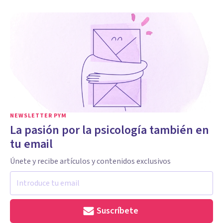
NEWSLETTER PYM
La pasión por la psicología también en
tu email
Únete y recibe artículos y contenidos exclusivos
Suscríbete