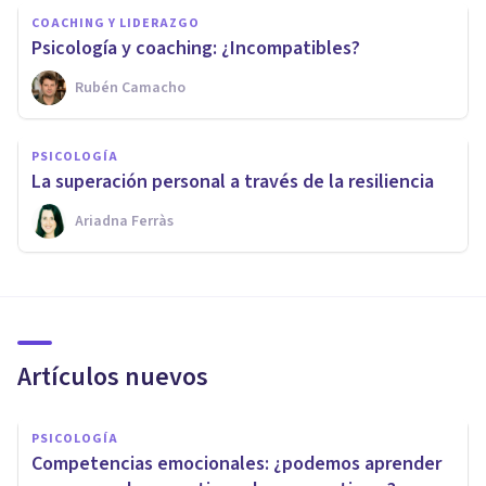
COACHING Y LIDERAZGO
Psicología y coaching: ¿Incompatibles?
Rubén Camacho
PSICOLOGÍA
La superación personal a través de la resiliencia
Ariadna Ferràs
Artículos nuevos
PSICOLOGÍA
Competencias emocionales: ¿podemos aprender