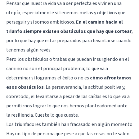
Pensar que nuestra vida va a ser perfecta es vivir en una
utopía, especialmente si tenemos metas y objetivos que
perseguir y si somos ambiciosos.
En el camino hacia el
triunfo siempre existen obstáculos que hay que sortear
,
por lo que hay que estar preparados para levantarse cuando
tenemos algún revés.
Pero los obstáculos o trabas que puedan ir surgiendo en el
camino no son el principal problema; lo que va a
determinar si logramos el éxito o no es
cómo afrontamos
esos obstáculos
. La perseverancia, la actitud positiva y,
sobretodo, el levantarse a pesar de las caídas es lo que va a
permitirnos lograr lo que nos hemos planteadomediante
la
resiliencia
. Cueste lo que cueste.
Los triunfadores también han fracasado en algún momento
Hay un tipo de persona que pese a que las cosas no le salen