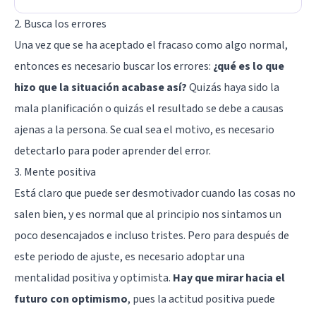
2. Busca los errores
Una vez que se ha aceptado el fracaso como algo normal,
entonces es necesario buscar los errores:
¿qué es lo que
hizo que la situación acabase así?
Quizás haya sido la
mala planificación o quizás el resultado se debe a causas
ajenas a la persona. Se cual sea el motivo, es necesario
detectarlo para poder aprender del error.
3. Mente positiva
Está claro que puede ser desmotivador cuando las cosas no
salen bien, y es normal que al principio nos sintamos un
poco desencajados e incluso tristes. Pero para después de
este periodo de ajuste, es necesario adoptar una
mentalidad positiva y optimista.
Hay que mirar hacia el
futuro con optimismo
, pues la actitud positiva puede