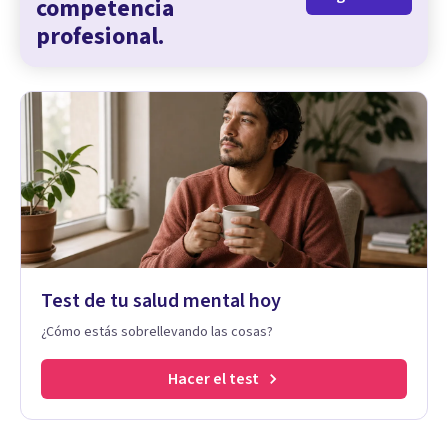
competencia
profesional.
Test de tu salud mental hoy
¿Cómo estás sobrellevando las cosas?
Hacer el test