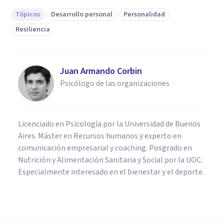
Tópicos
Desarrollo personal
Personalidad
Resiliencia
Juan Armando Corbin
Psicólogo de las organizaciones
Licenciado en Psicología por la Universidad de Buenos
Aires. Máster en Recursos humanos y experto en
comunicación empresarial y coaching. Posgrado en
Nutrición y Alimentación Sanitaria y Social por la UOC.
Especialmente interesado en el bienestar y el deporte.
PERSONALIDAD