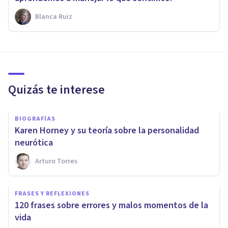
Blanca Ruiz
Quizás te interese
BIOGRAFÍAS
Karen Horney y su teoría sobre la personalidad
neurótica
Arturo Torres
FRASES Y REFLEXIONES
120 frases sobre errores y malos momentos de la
vida