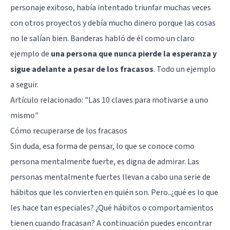
personaje exitoso, había intentado triunfar muchas veces
con otros proyectos y debía mucho dinero porque las cosas
no le salían bien. Banderas habló de él como un claro
ejemplo de
una persona que nunca pierde la esperanza y
sigue adelante a pesar de los fracasos
. Todo un ejemplo
a seguir.
Artículo relacionado: "
Las 10 claves para motivarse a uno
mismo
"
Cómo recuperarse de los fracasos
Sin duda, esa forma de pensar, lo que se conoce como
persona mentalmente fuerte, es digna de admirar. Las
personas mentalmente fuertes llevan a cabo una serie de
hábitos que les convierten en quién son. Pero..¿qué es lo que
les hace tan especiales? ¿Qué hábitos o comportamientos
tienen cuando fracasan? A continuación puedes encontrar