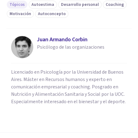
Tópicos
Autoestima
Desarrollo personal
Coaching
Motivación
Autoconcepto
Juan Armando Corbin
Psicólogo de las organizaciones
Licenciado en Psicología por la Universidad de Buenos
Aires. Máster en Recursos humanos y experto en
comunicación empresarial y coaching. Posgrado en
Nutrición y Alimentación Sanitaria y Social por la UOC.
Especialmente interesado en el bienestar y el deporte.