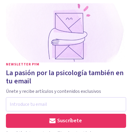
NEWSLETTER PYM
La pasión por la psicología también en
tu email
Únete y recibe artículos y contenidos exclusivos
Suscríbete