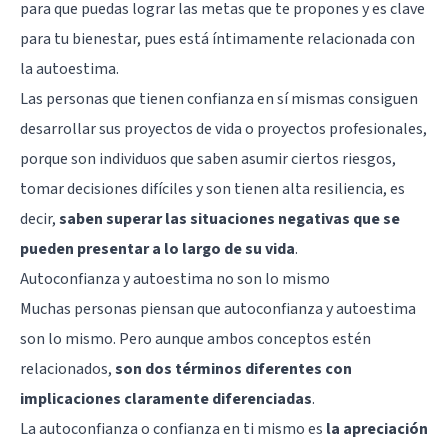
para que puedas lograr las metas que te propones y es clave
para tu bienestar, pues está íntimamente relacionada con
la
autoestima
.
Las personas que tienen confianza en sí mismas consiguen
desarrollar sus proyectos de vida o proyectos profesionales,
porque son individuos que saben asumir ciertos riesgos,
tomar decisiones difíciles y son
tienen alta resiliencia
, es
decir,
saben superar las situaciones negativas que se
pueden presentar a lo largo de su vida
.
Autoconfianza y autoestima no son lo mismo
Muchas personas piensan que autoconfianza y autoestima
son lo mismo. Pero aunque ambos conceptos estén
relacionados,
son dos términos diferentes con
implicaciones claramente diferenciadas
.
La autoconfianza o confianza en ti mismo es
la apreciación