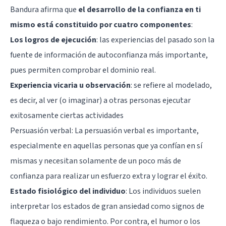
Bandura afirma que
el desarrollo de la confianza en ti
mismo está constituido por cuatro componentes
:
Los logros de ejecución
: las experiencias del pasado son la
fuente de información de autoconfianza más importante,
pues permiten comprobar el dominio real.
Experiencia vicaria u observación
: se refiere al modelado,
es decir, al ver (o imaginar) a otras personas ejecutar
exitosamente ciertas actividades
Persuasión verbal
: La persuasión verbal es importante,
especialmente en aquellas personas que ya confían en sí
mismas y necesitan solamente de un poco más de
confianza para realizar un esfuerzo extra y lograr el éxito.
Estado fisiológico del individuo
: Los individuos suelen
interpretar los
estados de gran ansiedad
como signos de
flaqueza o bajo rendimiento. Por contra, el humor o los