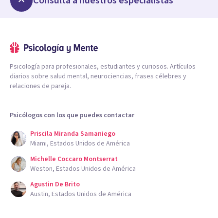
Consulta a nuestros especialistas
Psicología para profesionales, estudiantes y curiosos. Artículos
diarios sobre salud mental, neurociencias, frases célebres y
relaciones de pareja.
Psicólogos con los que puedes contactar
Priscila Miranda Samaniego
Miami, Estados Unidos de América
Michelle Coccaro Montserrat
Weston, Estados Unidos de América
Agustin De Brito
Austin, Estados Unidos de América