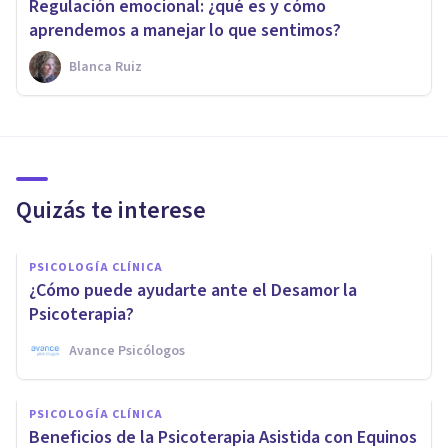
Regulación emocional: ¿qué es y cómo
aprendemos a manejar lo que sentimos?
Blanca Ruiz
Quizás te interese
PSICOLOGÍA CLÍNICA
¿Cómo puede ayudarte ante el Desamor la
Psicoterapia?
Avance Psicólogos
PSICOLOGÍA CLÍNICA
Beneficios de la Psicoterapia Asistida con Equinos