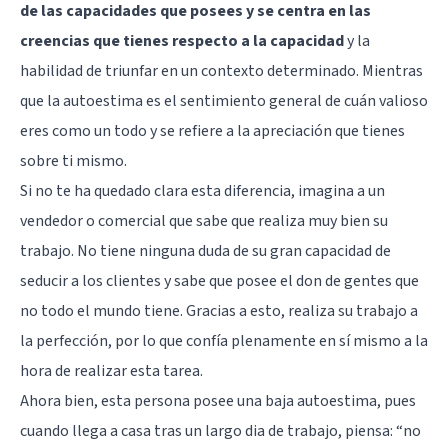
de las capacidades que posees y se centra en las
creencias que tienes respecto a la capacidad
y la
habilidad de triunfar en un contexto determinado. Mientras
que la autoestima es el sentimiento general de cuán valioso
eres como un todo y se refiere a la apreciación que tienes
sobre ti mismo.
Si no te ha quedado clara esta diferencia, imagina a un
vendedor o comercial que sabe que realiza muy bien su
trabajo. No tiene ninguna duda de su gran capacidad de
seducir a los clientes y sabe que posee el don de gentes que
no todo el mundo tiene. Gracias a esto, realiza su trabajo a
la perfección, por lo que confía plenamente en sí mismo a la
hora de realizar esta tarea.
Ahora bien, esta persona posee una baja autoestima, pues
cuando llega a casa tras un largo dia de trabajo, piensa: “no