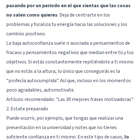
pasando por un periodo en el que sientas que las cosas
no salen como quieres
. Deja de centrarte en los
problemas y focaliza tu energía hacia las soluciones y los
cambios positivos.
La baja autoconfianza suele ir asociada a pensamientos de
fracaso y
pensamientos negativos
que median entre tú y tus
objetivos. Si estás constantemente repitiéndote a ti mismo
que no estás a la altura, lo único que conseguirás es la
“profecía autocumplida”. Así que, incluso en los momentos
poco agradables, automotivate.
Artículo recomendado: "
Las 30 mejores frases motivadoras
"
2. Estate preparado
Puede ocurrir, por ejemplo, que tengas que realizar una
presentación en la universidad y notes que no tienes
suficiente confianza en ti mismo. En este tipo de casos,
lo