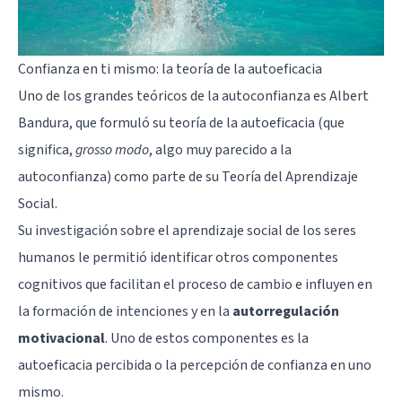
Confianza en ti mismo: la teoría de la autoeficacia
Uno de los grandes teóricos de la autoconfianza es
Albert
Bandura
, que formuló su teoría de la autoeficacia (que
significa,
grosso modo
, algo muy parecido a la
autoconfianza) como parte de su
Teoría del Aprendizaje
Social
.
Su investigación sobre el aprendizaje social de los seres
humanos le permitió identificar otros componentes
cognitivos que facilitan el proceso de cambio e influyen en
la formación de intenciones y en la
autorregulación
motivacional
. Uno de estos componentes es la
autoeficacia percibida o la percepción de confianza en uno
mismo.