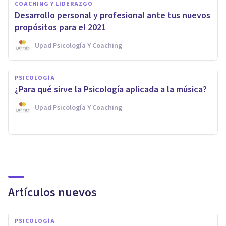
COACHING Y LIDERAZGO
Desarrollo personal y profesional ante tus nuevos
propósitos para el 2021
Upad Psicología Y Coaching
PSICOLOGÍA
¿Para qué sirve la Psicología aplicada a la música?
Upad Psicología Y Coaching
Artículos nuevos
PSICOLOGÍA