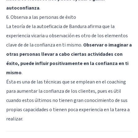
autoconfianza
.
6. Observa a las personas de éxito
La teoría de la autoeficacia de Bandura afirma que la
experiencia vicaria u observación es otro de los elementos
clave de de la confianza en ti mismo.
Observar o imaginar a
otras personas llevar a cabo ciertas actividades con
éxito, puede influir positivamente en la confianza en ti
mismo
.
Ésta es una de las técnicas que se emplean en el
coaching
para aumentar la confianza de los clientes, pues es útil
cuando estos últimos no tienen gran conocimiento de sus
propias capacidades o tienen poca experiencia en la tarea a
realizar.