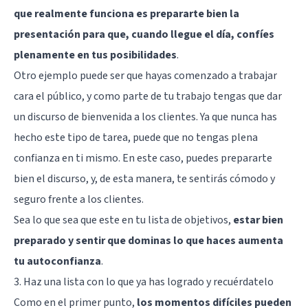
que realmente funciona es prepararte bien la
presentación para que, cuando llegue el día, confíes
plenamente en tus posibilidades
.
Otro ejemplo puede ser que hayas comenzado a trabajar
cara el público, y como parte de tu trabajo tengas que dar
un discurso de bienvenida a los clientes. Ya que nunca has
hecho este tipo de tarea, puede que no tengas plena
confianza en ti mismo. En este caso, puedes prepararte
bien el discurso, y, de esta manera, te sentirás cómodo y
seguro frente a los clientes.
Sea lo que sea que este en tu lista de objetivos,
estar bien
preparado y sentir que dominas lo que haces aumenta
tu autoconfianza
.
3. Haz una lista con lo que ya has logrado y recuérdatelo
Como en el primer punto,
los momentos difíciles pueden