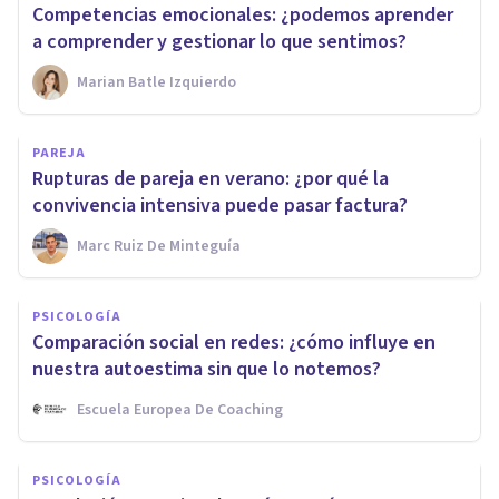
Competencias emocionales: ¿podemos aprender
a comprender y gestionar lo que sentimos?
Marian Batle Izquierdo
PAREJA
Rupturas de pareja en verano: ¿por qué la
convivencia intensiva puede pasar factura?
Marc Ruiz De Minteguía
PSICOLOGÍA
Comparación social en redes: ¿cómo influye en
nuestra autoestima sin que lo notemos?
Escuela Europea De Coaching
PSICOLOGÍA