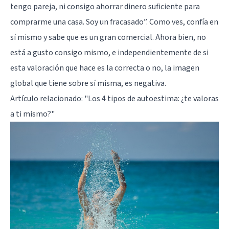
tengo pareja, ni consigo ahorrar dinero suficiente para
comprarme una casa. Soy un fracasado”. Como ves, confía en
sí mismo y sabe que es un gran comercial. Ahora bien, no
está a gusto consigo mismo, e independientemente de si
esta valoración que hace es la correcta o no, la imagen
global que tiene sobre sí misma, es negativa.
Artículo relacionado: "
Los 4 tipos de autoestima: ¿te valoras
a ti mismo?
"