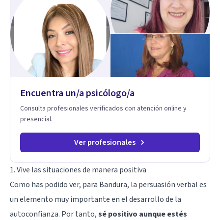
Encuentra un/a psicólogo/a
Consulta profesionales verificados con atención online y
presencial.
Ver profesionales
1. Vive las situaciones de manera positiva
Como has podido ver, para Bandura, la persuasión verbal es
un elemento muy importante en el desarrollo de la
autoconfianza. Por tanto,
sé positivo aunque estés