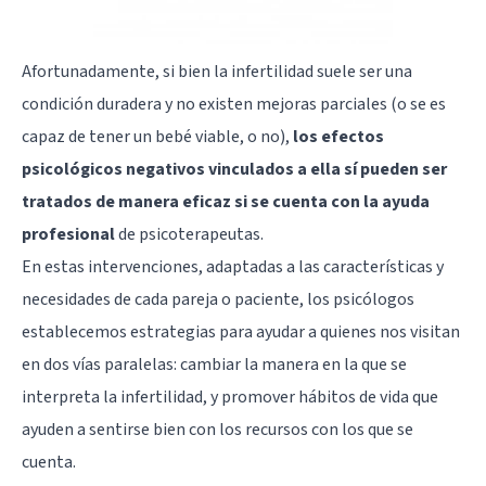
Afortunadamente, si bien la infertilidad suele ser una
condición duradera y no existen mejoras parciales (o se es
capaz de tener un bebé viable, o no),
los efectos
psicológicos negativos vinculados a ella sí pueden ser
tratados de manera eficaz si se cuenta con la ayuda
profesional
de psicoterapeutas.
En estas intervenciones, adaptadas a las características y
necesidades de cada pareja o paciente, los psicólogos
establecemos estrategias para ayudar a quienes nos visitan
en dos vías paralelas: cambiar la manera en la que se
interpreta la infertilidad, y promover hábitos de vida que
ayuden a sentirse bien con los recursos con los que se
cuenta.