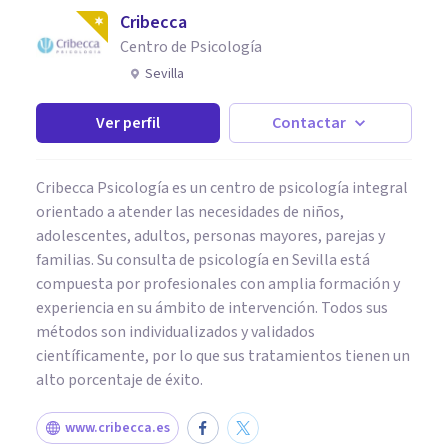
Cribecca
Centro de Psicología
Sevilla
Ver perfil
Contactar
Cribecca Psicología es un centro de psicología integral
orientado a atender las necesidades de niños,
adolescentes, adultos, personas mayores, parejas y
familias. Su consulta de psicología en Sevilla está
compuesta por profesionales con amplia formación y
experiencia en su ámbito de intervención. Todos sus
métodos son individualizados y validados
científicamente, por lo que sus tratamientos tienen un
alto porcentaje de éxito.
www.cribecca.es