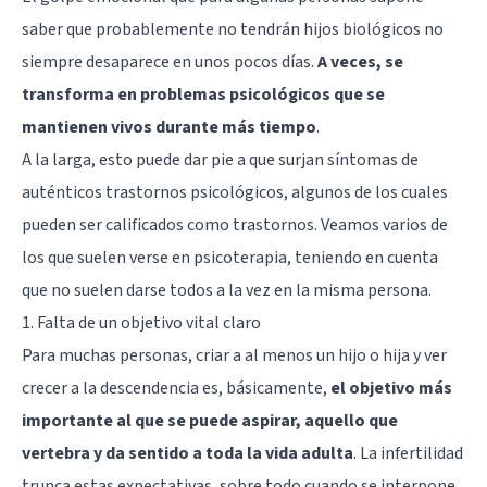
saber que probablemente no tendrán hijos biológicos no
siempre desaparece en unos pocos días.
A veces, se
transforma en problemas psicológicos que se
mantienen vivos durante más tiempo
.
A la larga, esto puede dar pie a que surjan síntomas de
auténticos trastornos psicológicos, algunos de los cuales
pueden ser calificados como trastornos. Veamos varios de
los que suelen verse en psicoterapia, teniendo en cuenta
que no suelen darse todos a la vez en la misma persona.
1. Falta de un objetivo vital claro
Para muchas personas, criar a al menos un hijo o hija y ver
crecer a la descendencia es, básicamente,
el objetivo más
importante al que se puede aspirar, aquello que
vertebra y da sentido a toda la vida adulta
. La infertilidad
trunca estas expectativas, sobre todo cuando se interpone