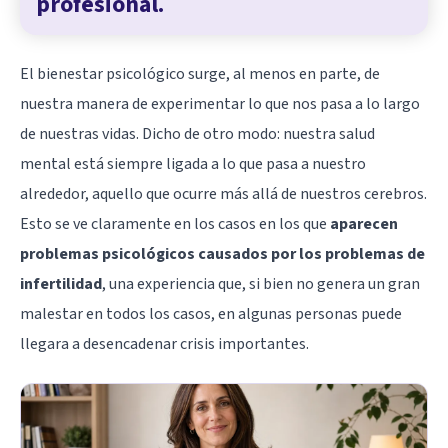
profesional.
El bienestar psicológico surge, al menos en parte, de
nuestra manera de experimentar lo que nos pasa a lo largo
de nuestras vidas. Dicho de otro modo: nuestra salud
mental está siempre ligada a lo que pasa a nuestro
alrededor, aquello que ocurre más allá de nuestros cerebros.
Esto se ve claramente en los casos en los que
aparecen
problemas psicológicos causados por los problemas de
infertilidad
, una experiencia que, si bien no genera un gran
malestar en todos los casos, en algunas personas puede
llegara a desencadenar crisis importantes.