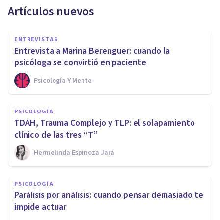
Artículos nuevos
ENTREVISTAS
Entrevista a Marina Berenguer: cuando la
psicóloga se convirtió en paciente
Psicología Y Mente
PSICOLOGÍA
TDAH, Trauma Complejo y TLP: el solapamiento
clínico de las tres “T”
Hermelinda Espinoza Jara
PSICOLOGÍA
Parálisis por análisis: cuando pensar demasiado te
impide actuar