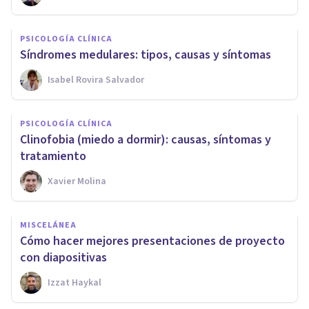
PSICOLOGÍA CLÍNICA
Síndromes medulares: tipos, causas y síntomas
Isabel Rovira Salvador
PSICOLOGÍA CLÍNICA
Clinofobia (miedo a dormir): causas, síntomas y
tratamiento
Xavier Molina
MISCELÁNEA
Cómo hacer mejores presentaciones de proyecto
con diapositivas
Izzat Haykal