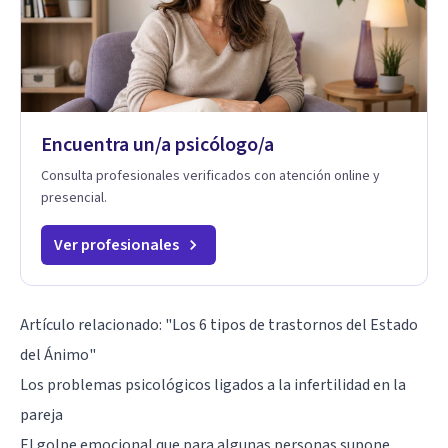
Encuentra un/a psicólogo/a
Consulta profesionales verificados con atención online y
presencial.
Ver profesionales
Artículo relacionado: "
Los 6 tipos de trastornos del Estado
del Ánimo
"
Los problemas psicológicos ligados a la infertilidad en la
pareja
El golpe emocional que para algunas personas supone