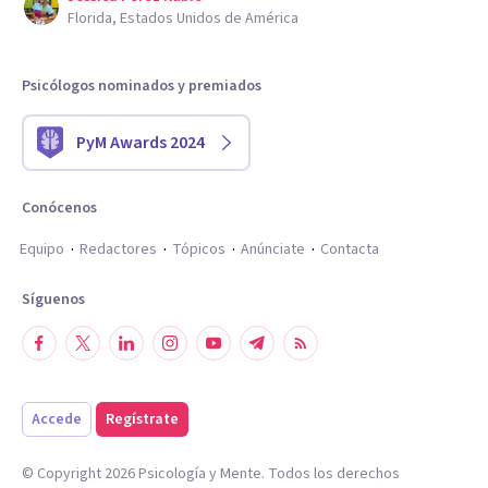
Florida, Estados Unidos de América
Psicólogos nominados y premiados
PyM Awards 2024
Conócenos
Equipo
Redactores
Tópicos
Anúnciate
Contacta
Síguenos
Accede
Regístrate
© Copyright
2026
Psicología y Mente. Todos los derechos