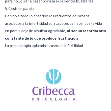
para no volver a pasar por esa experiencia frustrante.
5. Crisis de pareja
Debido a todo lo anterior, los recuerdos dolorosos
asociados a la infertilidad son capaces de hacer que la vida
en pareja deje de resultar agradable,
al ser un recordatorio
constante de lo que produce frustración
.
La psicoterapia aplicada a casos de infertilidad