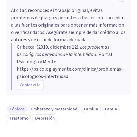
Al citar, reconoces el trabajo original, evitas
problemas de plagio y permites a tus lectores acceder
a las fuentes originales para obtener más información
o verificar datos. Asegúrate siempre de dar crédito a los
autores y de citar de forma adecuada.
Cribecca
. (
2019, diciembre 12
).
Los problemas
psicológicos derivados de la infertilidad
.
Portal
Psicología y Mente.
https://psicologiaymente.com/clinica/problemas-
psicologicos-infertilidad
Copiar cita
Tópicos
Embarazo y maternidad
Familia
Pareja
Trastorno
Depresión