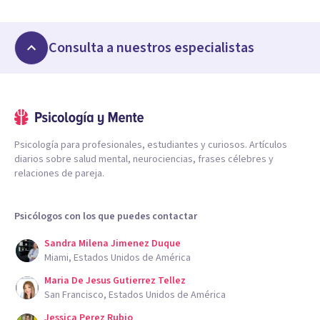
Consulta a nuestros especialistas
Psicología para profesionales, estudiantes y curiosos. Artículos
diarios sobre salud mental, neurociencias, frases célebres y
relaciones de pareja.
Psicólogos con los que puedes contactar
Sandra Milena Jimenez Duque
Miami, Estados Unidos de América
Maria De Jesus Gutierrez Tellez
San Francisco, Estados Unidos de América
Jessica Perez Rubio