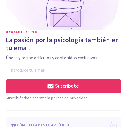
NEWSLETTER PYM
La pasión por la psicología también en
tu email
Únete y recibe artículos y contenidos exclusivos
Suscríbete
Suscribiéndote aceptas la política de privacidad
CÓMO CITAR ESTE ARTÍCULO