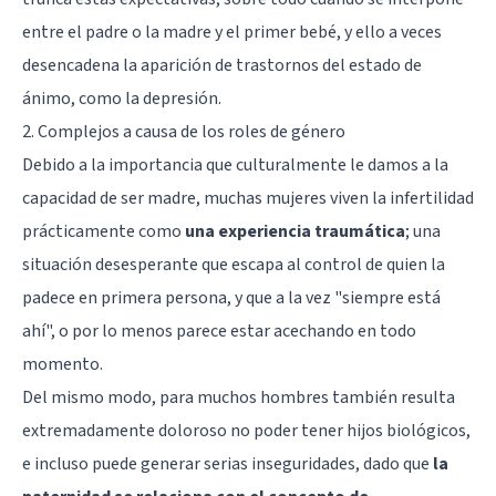
entre el padre o la madre y el primer bebé, y ello a veces
desencadena la aparición de trastornos del estado de
ánimo, como la
depresión
.
2. Complejos a causa de los roles de género
Debido a la importancia que culturalmente le damos a la
capacidad de ser madre, muchas mujeres viven la infertilidad
prácticamente como
una experiencia traumática
; una
situación desesperante que escapa al control de quien la
padece en primera persona, y que a la vez "siempre está
ahí", o por lo menos parece estar acechando en todo
momento.
Del mismo modo, para muchos hombres también resulta
extremadamente doloroso no poder tener hijos biológicos,
e incluso puede generar serias inseguridades, dado que
la