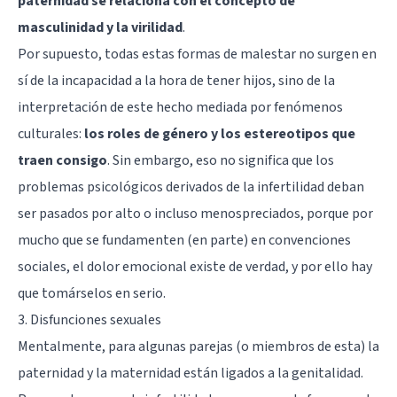
paternidad se relaciona con el concepto de
masculinidad y la virilidad
.
Por supuesto, todas estas formas de malestar no surgen en
sí de la incapacidad a la hora de tener hijos, sino de la
interpretación de este hecho mediada por fenómenos
culturales:
los roles de género y los estereotipos que
traen consigo
. Sin embargo, eso no significa que los
problemas psicológicos derivados de la infertilidad deban
ser pasados por alto o incluso menospreciados, porque por
mucho que se fundamenten (en parte) en convenciones
sociales, el dolor emocional existe de verdad, y por ello hay
que tomárselos en serio.
3. Disfunciones sexuales
Mentalmente, para algunas parejas (o miembros de esta) la
paternidad y la maternidad están ligados a la genitalidad.