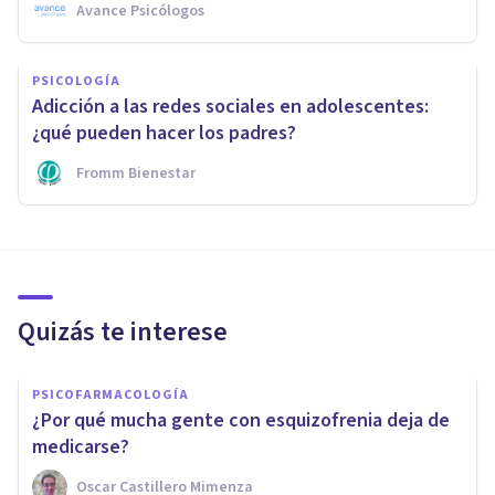
Avance Psicólogos
PSICOLOGÍA
Adicción a las redes sociales en adolescentes:
¿qué pueden hacer los padres?
Fromm Bienestar
Quizás te interese
PSICOFARMACOLOGÍA
¿Por qué mucha gente con esquizofrenia deja de
medicarse?
Oscar Castillero Mimenza