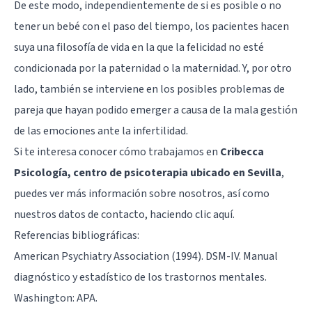
De este modo, independientemente de si es posible o no
tener un bebé con el paso del tiempo, los pacientes hacen
suya una filosofía de vida en la que la felicidad no esté
condicionada por la paternidad o la maternidad. Y, por otro
lado, también se interviene en los posibles problemas de
pareja que hayan podido emerger a causa de la mala gestión
de las emociones ante la infertilidad.
Si te interesa conocer cómo trabajamos en
Cribecca
Psicología, centro de psicoterapia ubicado en Sevilla
,
puedes ver más información sobre nosotros, así como
nuestros datos de contacto, haciendo
clic aquí
.
Referencias bibliográficas:
American Psychiatry Association (1994). DSM-IV. Manual
diagnóstico y estadístico de los trastornos mentales.
Washington: APA.