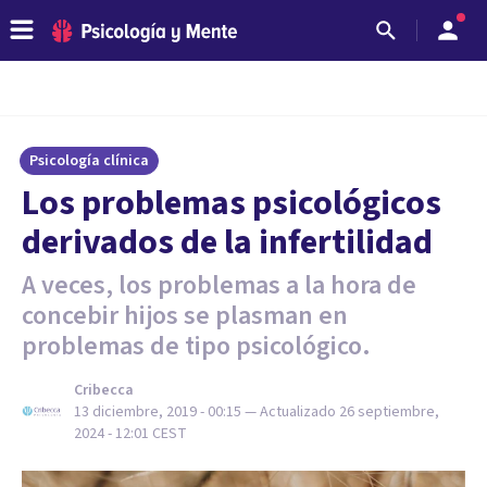
Psicología clínica
Los problemas psicológicos
derivados de la infertilidad
A veces, los problemas a la hora de
concebir hijos se plasman en
problemas de tipo psicológico.
Cribecca
13 diciembre, 2019 - 00:15
— Actualizado
26 septiembre,
2024 - 12:01
CEST