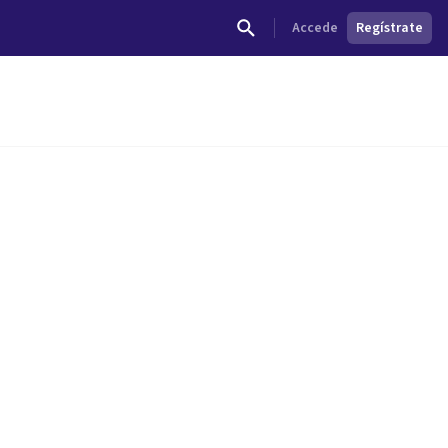
Accede
Regístrate