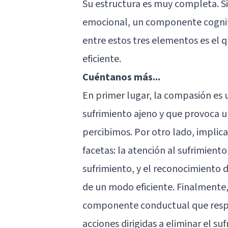
Su estructura es muy completa. 
emocional, un componente cogniti
entre estos tres elementos es el 
eficiente.
Cuéntanos más...
En primer lugar, la compasión es
sufrimiento ajeno y que provoca un
percibimos. Por otro lado, implic
facetas: la atención al sufrimiento
sufrimiento, y el reconocimiento d
de un modo eficiente. Finalmente
componente conductual que respon
acciones dirigidas a eliminar el su