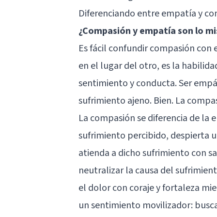
Diferenciando entre empatía y c
¿Compasión y empatía son lo m
Es fácil confundir compasión con
en el lugar del otro, es la habili
sentimiento y conducta. Ser empá
sufrimiento ajeno. Bien. La compa
La compasión se diferencia de la
sufrimiento percibido, despierta 
atienda a dicho sufrimiento con sa
neutralizar la causa del sufrimie
el dolor con coraje y fortaleza m
un sentimiento movilizador: busca 