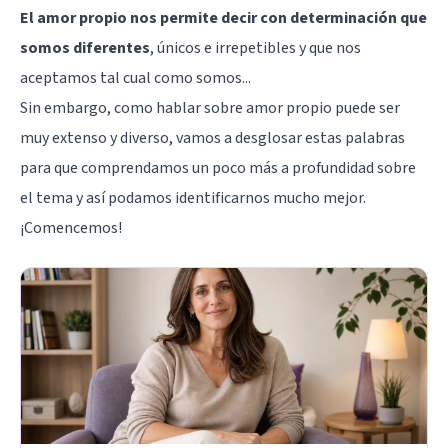
El amor propio nos permite decir con determinación que
somos diferentes
, únicos e irrepetibles y que nos
aceptamos tal cual como somos...
Sin embargo, como hablar sobre amor propio puede ser
muy extenso y diverso, vamos a desglosar estas palabras
para que comprendamos un poco más a profundidad sobre
el tema y así podamos identificarnos mucho mejor.
¡Comencemos!