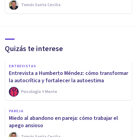
Tomás Santa Cecilia
Quizás te interese
ENTREVISTAS
Entrevista a Humberto Méndez: cómo transformar
la autocrítica y fortalecer la autoestima
Psicología Y Mente
PAREJA
Miedo al abandono en pareja: cómo trabajar el
apego ansioso
Tomás Santa Cecilia