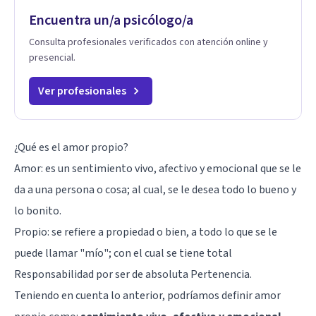
Encuentra un/a psicólogo/a
Consulta profesionales verificados con atención online y
presencial.
Ver profesionales
¿Qué es el amor propio?
Amor
: es un sentimiento vivo, afectivo y emocional que se le
da a una persona o cosa; al cual, se le desea todo lo bueno y
lo bonito.
Propio: se refiere a propiedad o bien, a todo lo que se le
puede llamar "mío"; con el cual se tiene total
Responsabilidad por ser de absoluta Pertenencia.
Teniendo en cuenta lo anterior, podríamos definir amor