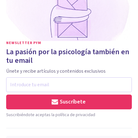
NEWSLETTER PYM
La pasión por la psicología también en
tu email
Únete y recibe artículos y contenidos exclusivos
Suscríbete
Suscribiéndote aceptas la política de privacidad