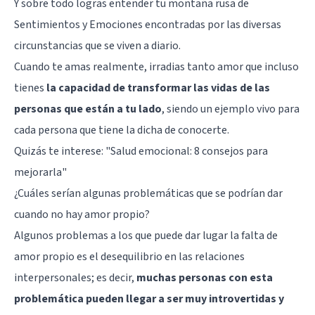
Y sobre todo logras entender tu montaña rusa de
Sentimientos y Emociones encontradas por las diversas
circunstancias que se viven a diario.
Cuando te amas realmente, irradias tanto amor que incluso
tienes
la capacidad de transformar las vidas de las
personas que están a tu lado
, siendo un ejemplo vivo para
cada persona que tiene la dicha de conocerte.
Quizás te interese:
"Salud emocional: 8 consejos para
mejorarla"
¿Cuáles serían algunas problemáticas que se podrían dar
cuando no hay amor propio?
Algunos problemas a los que puede dar lugar la falta de
amor propio es el desequilibrio en las relaciones
interpersonales; es decir,
muchas personas con esta
problemática pueden llegar a ser muy
introvertidas
y