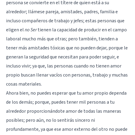
persona se convierte en el títere de quien está a su
alrededor; llámese pareja, amistades, padres, familia e
incluso compañeros de trabajo y jefes; estas personas que
eligen el
no Ser
tienen la capacidad de producir en el campo
laboral mucho más que otras; pero también, tienden a
tener más amistades tóxicas que no pueden dejar, porque le
generan la seguridad que necesitan para poder seguir, e
incluso vivir; ya que, las personas cuando no tienen amor
propio buscan llenar vacíos con personas, trabajo y muchas
cosas materiales.
Ahora bien, no puedes esperar que tu amor propio dependa
de los demás; porque, puedes tener mil personas a tu
alrededor proporcionándote amor de todas las maneras
posibles; pero aún, no lo sentirás sincero ni
profundamente, ya que ese amor externo del otro no puede