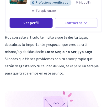
Profesional verificado
Medellín
Terapia online
Ver perfil
Contactar
Hoy con este artículo te invito a que te des tu lugar;
descubras lo importante y especial que eres para ti
mismo/a y decidas decir:
Entre Ser, o no Ser; ¡yo Soy!
Si notas que tienes problemas con tu amor propio que
están desgastando tu calidad de vida, te espero en terapia
para que trabajemos en este asunto.