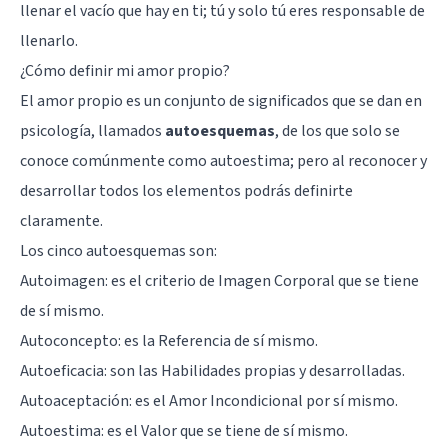
llenar el vacío que hay en ti; tú y solo tú eres responsable de
llenarlo.
¿Cómo definir mi amor propio?
El amor propio es un conjunto de significados que se dan en
psicología, llamados
autoesquemas
, de los que solo se
conoce comúnmente como autoestima; pero al reconocer y
desarrollar todos los elementos podrás definirte
claramente.
Los cinco autoesquemas son:
Autoimagen: es el criterio de Imagen Corporal que se tiene
de sí mismo.
Autoconcepto
: es la Referencia de sí mismo.
Autoeficacia: son las Habilidades propias y desarrolladas.
Autoaceptación: es el Amor Incondicional por sí mismo.
Autoestima
: es el Valor que se tiene de sí mismo.