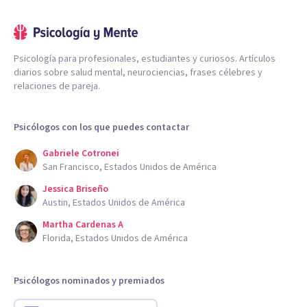
Psicología para profesionales, estudiantes y curiosos. Artículos
diarios sobre salud mental, neurociencias, frases célebres y
relaciones de pareja.
Psicólogos con los que puedes contactar
Gabriele Cotronei
San Francisco, Estados Unidos de América
Jessica Briseño
Austin, Estados Unidos de América
Martha Cardenas A
Florida, Estados Unidos de América
Psicólogos nominados y premiados