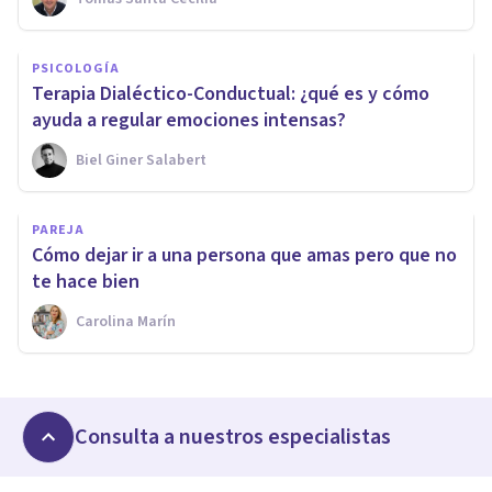
PSICOLOGÍA
Terapia Dialéctico-Conductual: ¿qué es y cómo
ayuda a regular emociones intensas?
Biel Giner Salabert
PAREJA
Cómo dejar ir a una persona que amas pero que no
te hace bien
Carolina Marín
Consulta a nuestros especialistas