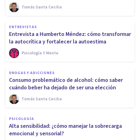
Tomás Santa Cecilia
ENTREVISTAS
Entrevista a Humberto Méndez: cómo transformar
la autocrítica y fortalecer la autoestima
Psicología Y Mente
DROGAS Y ADICCIONES
Consumo problemático de alcohol: cómo saber
cuándo beber ha dejado de ser una elección
Tomás Santa Cecilia
PSICOLOGÍA
Alta sensibilidad: ¿cómo manejar la sobrecarga
emocional y sensorial?