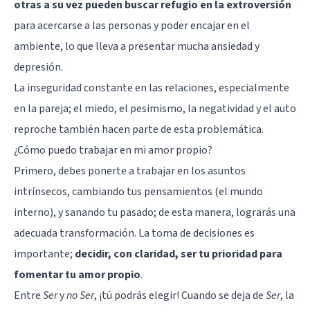
otras a su vez pueden buscar refugio en la extroversión
para acercarse a las personas y poder encajar en el
ambiente, lo que lleva a presentar mucha ansiedad y
depresión.
La inseguridad constante en las relaciones, especialmente
en la pareja; el miedo, el pesimismo, la negatividad y el auto
reproche también hacen parte de esta problemática.
¿Cómo puedo trabajar en mi amor propio?
Primero, debes ponerte a trabajar en los asuntos
intrínsecos, cambiando tus pensamientos (el mundo
interno), y sanando tu pasado; de esta manera, lograrás una
adecuada transformación. La toma de decisiones es
importante;
decidir, con claridad, ser tu prioridad para
fomentar tu amor propio
.
Entre
Ser
y
no Ser
, ¡tú podrás elegir! Cuando se deja de
Ser
, la