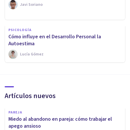
Javi Soriano
PSICOLOGÍA
Cómo influye en el Desarrollo Personal la
Autoestima
Lucía Gómez
Artículos nuevos
PAREJA
Miedo al abandono en pareja: cómo trabajar el
apego ansioso