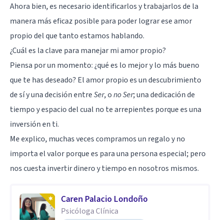
Ahora bien, es necesario identificarlos y trabajarlos de la
manera más eficaz posible para poder lograr ese amor
propio del que tanto estamos hablando.
¿Cuál es la clave para manejar mi amor propio?
Piensa por un momento: ¿qué es lo mejor y lo más bueno
que te has deseado? El amor propio es un descubrimiento
de sí y una decisión entre
Ser
, o
no Ser
; una dedicación de
tiempo y espacio del cual no te arrepientes porque es una
inversión en ti.
Me explico, muchas veces compramos un regalo y no
importa el valor porque es para una persona especial; pero
nos cuesta invertir dinero y tiempo en nosotros mismos.
Caren Palacio Londoño
Psicóloga Clínica