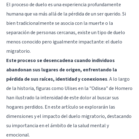
El proceso de duelo es una experiencia profundamente
humana que va más allá de la pérdida de un ser querido. Si
bien tradicionalmente se asocia con la muerte o la
separación de personas cercanas, existe un tipo de duelo
menos conocido pero igualmente impactante: el duelo
migratorio.
Este proceso se desencadena cuando individuos
abandonan sus lugares de origen, enfrentando la
pérdida de sus raíces, identidad y conexiones
. A lo largo
de la historia, figuras como Ulises en la "Odisea" de Homero
han ilustrado la intensidad de este dolor al buscar sus
hogares perdidos. En este artículo se explorarán las
dimensiones y el impacto del duelo migratorio, destacando
su importancia en el ámbito de la salud mental y
emocional.