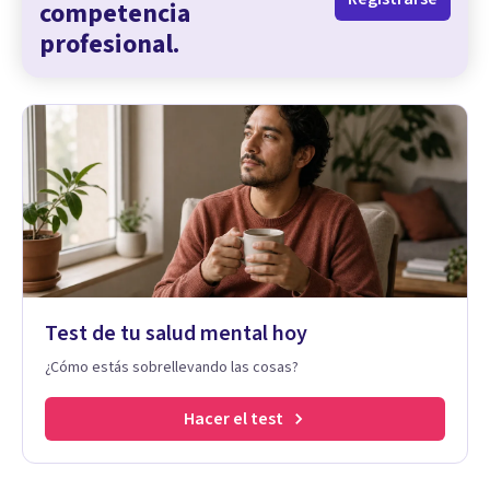
competencia
profesional.
Test de tu salud mental hoy
¿Cómo estás sobrellevando las cosas?
Hacer el test