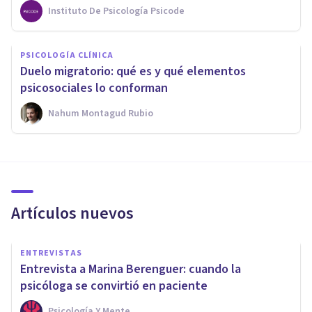
Instituto De Psicología Psicode
PSICOLOGÍA CLÍNICA
Duelo migratorio: qué es y qué elementos
psicosociales lo conforman
Nahum Montagud Rubio
Artículos nuevos
ENTREVISTAS
Entrevista a Marina Berenguer: cuando la
psicóloga se convirtió en paciente
Psicología Y Mente