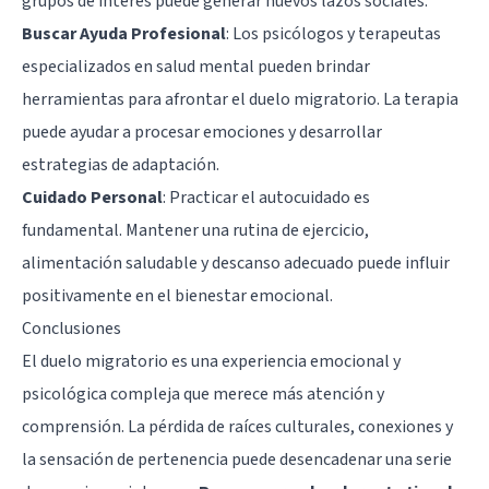
grupos de interés puede generar nuevos lazos sociales.
Buscar Ayuda Profesional
: Los psicólogos y terapeutas
especializados en salud mental pueden brindar
herramientas para afrontar el duelo migratorio. La terapia
puede ayudar a procesar emociones y desarrollar
estrategias de adaptación.
Cuidado Personal
: Practicar el autocuidado es
fundamental. Mantener una rutina de ejercicio,
alimentación saludable y descanso adecuado puede influir
positivamente en el bienestar emocional.
Conclusiones
El duelo migratorio es una experiencia emocional y
psicológica compleja que merece más atención y
comprensión. La pérdida de raíces culturales, conexiones y
la sensación de pertenencia puede desencadenar una serie