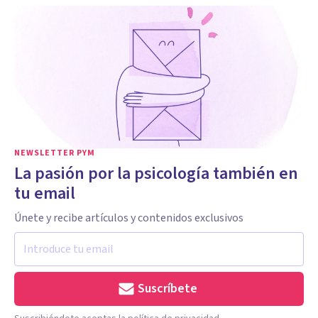
NEWSLETTER PYM
La pasión por la psicología también en
tu email
Únete y recibe artículos y contenidos exclusivos
Suscríbete