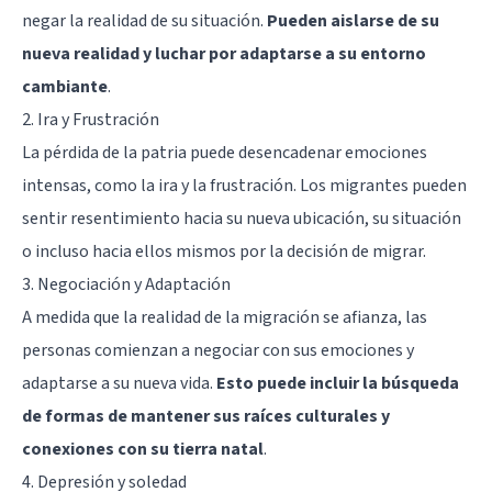
negar la realidad de su situación.
Pueden aislarse de su
nueva realidad y luchar por adaptarse a su entorno
cambiante
.
2. Ira y Frustración
La pérdida de la patria puede desencadenar emociones
intensas, como la ira y la frustración. Los migrantes pueden
sentir resentimiento hacia su nueva ubicación, su situación
o incluso hacia ellos mismos por la decisión de migrar.
3. Negociación y Adaptación
A medida que la realidad de la migración se afianza, las
personas comienzan a negociar con sus emociones y
adaptarse a su nueva vida.
Esto puede incluir la búsqueda
de formas de mantener sus raíces culturales y
conexiones con su tierra natal
.
4. Depresión y soledad