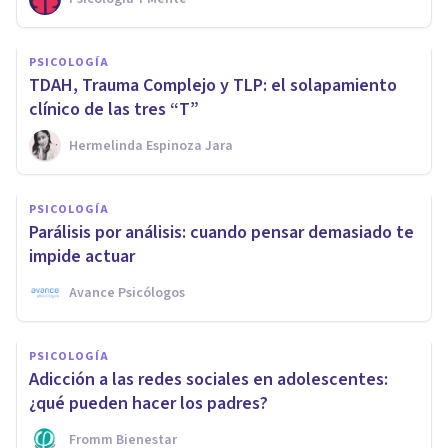
PSICOLOGÍA
TDAH, Trauma Complejo y TLP: el solapamiento
clínico de las tres “T”
Hermelinda Espinoza Jara
PSICOLOGÍA
Parálisis por análisis: cuando pensar demasiado te
impide actuar
Avance Psicólogos
PSICOLOGÍA
Adicción a las redes sociales en adolescentes:
¿qué pueden hacer los padres?
Fromm Bienestar