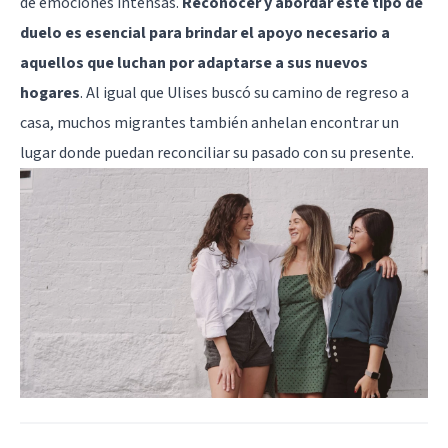
de emociones intensas.
Reconocer y abordar este tipo de
duelo es esencial para brindar el apoyo necesario a
aquellos que luchan por adaptarse a sus nuevos
hogares
. Al igual que Ulises buscó su camino de regreso a
casa, muchos migrantes también anhelan encontrar un
lugar donde puedan reconciliar su pasado con su presente.