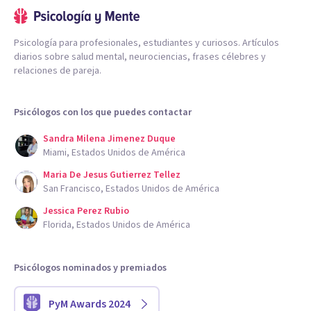
Psicología para profesionales, estudiantes y curiosos. Artículos
diarios sobre salud mental, neurociencias, frases célebres y
relaciones de pareja.
Psicólogos con los que puedes contactar
Sandra Milena Jimenez Duque
Miami, Estados Unidos de América
Maria De Jesus Gutierrez Tellez
San Francisco, Estados Unidos de América
Jessica Perez Rubio
Florida, Estados Unidos de América
Psicólogos nominados y premiados
PyM Awards 2024