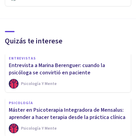
Quizás te interese
ENTREVISTAS
Entrevista a Marina Berenguer: cuando la
psicóloga se convirtió en paciente
Psicología Y Mente
PSICOLOGÍA
Máster en Psicoterapia Integradora de Mensalus:
aprender a hacer terapia desde la práctica clínica
Psicología Y Mente