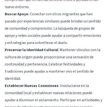
nuevo entorno.
Buscar Apoyo
: Conectar con otros migrantes que han
pasado por experiencias similares puede brindar un sentido
de comunidad y comprensión. La búsqueda de grupos de
apoyo y redes sociales puede ayudar a compartir emociones
y estrategias para sobrellevar el duelo.
Preservar la Identidad Cultural
: Mantener vínculos con la
cultura de origen puede proporcionar una sensación de
continuidad y pertenencia. Celebrar festividades y
tradiciones puede ayudar a mantener vivo el sentido de
identidad.
Establecer Nuevas Conexiones
: Involucrarse en la
comunidad local y establecer nuevas relaciones puede
ayudar a disminuir el aislamiento. Participar en actividades y