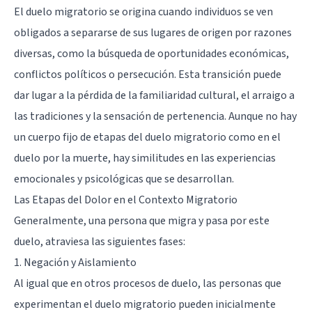
El duelo migratorio se origina cuando individuos se ven
obligados a separarse de sus lugares de origen por razones
diversas, como la búsqueda de oportunidades económicas,
conflictos políticos o persecución. Esta transición puede
dar lugar a la pérdida de la familiaridad cultural, el arraigo a
las tradiciones y la sensación de pertenencia. Aunque no hay
un cuerpo fijo de etapas del duelo migratorio como en el
duelo por la muerte, hay similitudes en las experiencias
emocionales y psicológicas que se desarrollan.
Las Etapas del Dolor en el Contexto Migratorio
Generalmente, una persona que migra y pasa por este
duelo, atraviesa las siguientes fases:
1. Negación y Aislamiento
Al igual que en otros procesos de duelo, las personas que
experimentan el duelo migratorio pueden inicialmente