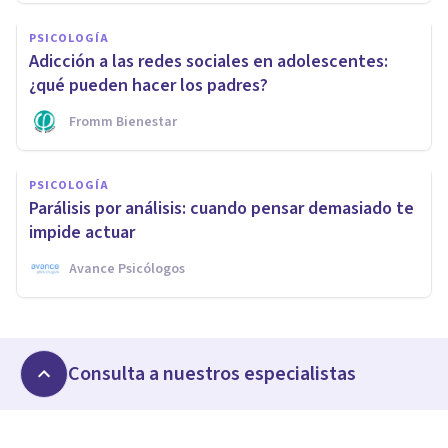
PSICOLOGÍA
Adicción a las redes sociales en adolescentes:
¿qué pueden hacer los padres?
Fromm Bienestar
PSICOLOGÍA
Parálisis por análisis: cuando pensar demasiado te
impide actuar
Avance Psicólogos
Consulta a nuestros especialistas