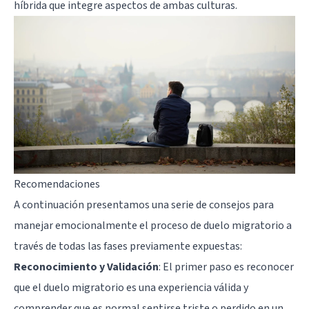
híbrida que integre aspectos de ambas culturas.
Recomendaciones
A continuación presentamos una serie de consejos para
manejar emocionalmente el proceso de duelo migratorio a
través de todas las fases previamente expuestas:
Reconocimiento y Validación
: El primer paso es reconocer
que el duelo migratorio es una experiencia válida y
comprender que es normal sentirse triste o perdido en un