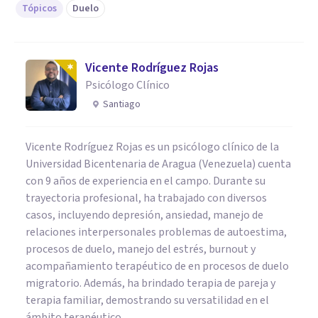
Tópicos
Duelo
Vicente Rodríguez Rojas
Psicólogo Clínico
Santiago
Vicente Rodríguez Rojas es un psicólogo clínico de la
Universidad Bicentenaria de Aragua (Venezuela) cuenta
con 9 años de experiencia en el campo. Durante su
trayectoria profesional, ha trabajado con diversos
casos, incluyendo depresión, ansiedad, manejo de
relaciones interpersonales problemas de autoestima,
procesos de duelo, manejo del estrés, burnout y
acompañamiento terapéutico de en procesos de duelo
migratorio. Además, ha brindado terapia de pareja y
terapia familiar, demostrando su versatilidad en el
ámbito terapéutico.