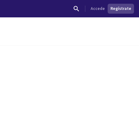
Accede
Regístrate