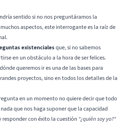
ndría sentido si no nos preguntáramos la
 muchos aspectos, este interrogante es la raíz de
nal
.
eguntas existenciales
que, si no sabemos
irse en un obstáculo a la hora de ser felices.
dónde queremos ir es una de las bases para
randes proyectos, sino en todos los detalles de la
pregunta en un momento no quiere decir que todo
 nada que nos haga suponer que la capacidad
responder con éxito la cuestión
"¿quién soy yo?"