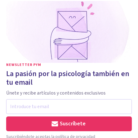
NEWSLETTER PYM
La pasión por la psicología también en
tu email
Únete y recibe artículos y contenidos exclusivos
Suscríbete
Suscribiéndote aceptas la política de privacidad