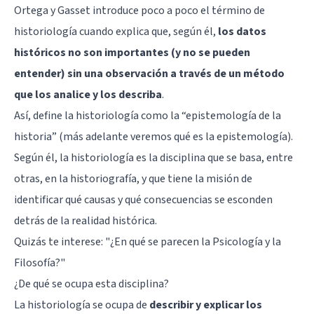
Ortega y Gasset introduce poco a poco el término de
historiología cuando explica que, según él,
los datos
históricos no son importantes (y no se pueden
entender) sin una observación a través de un método
que los analice y los describa
.
Así, define la historiología como la “epistemología de la
historia” (más adelante veremos qué es la epistemología).
Según él, la historiología es la disciplina que se basa, entre
otras, en la historiografía, y que tiene la misión de
identificar qué causas y qué consecuencias se esconden
detrás de la realidad histórica.
Quizás te interese: "
¿En qué se parecen la Psicología y la
Filosofía?
"
¿De qué se ocupa esta disciplina?
La historiología se ocupa de
describir y explicar los