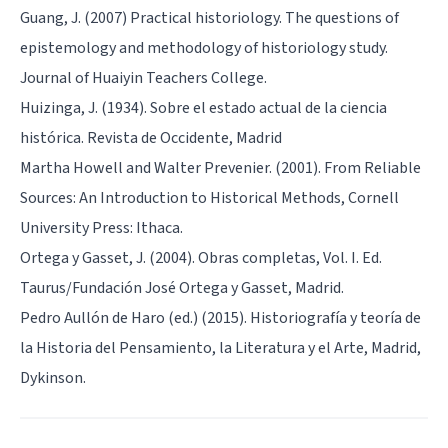
Guang, J. (2007) Practical historiology. The questions of
epistemology and methodology of historiology study.
Journal of Huaiyin Teachers College.
Huizinga, J. (1934). Sobre el estado actual de la ciencia
histórica. Revista de Occidente, Madrid
Martha Howell and Walter Prevenier. (2001). From Reliable
Sources: An Introduction to Historical Methods, Cornell
University Press: Ithaca.
Ortega y Gasset, J. (2004). Obras completas, Vol. I. Ed.
Taurus/Fundación José Ortega y Gasset, Madrid.
Pedro Aullón de Haro (ed.) (2015). Historiografía y teoría de
la Historia del Pensamiento, la Literatura y el Arte, Madrid,
Dykinson.