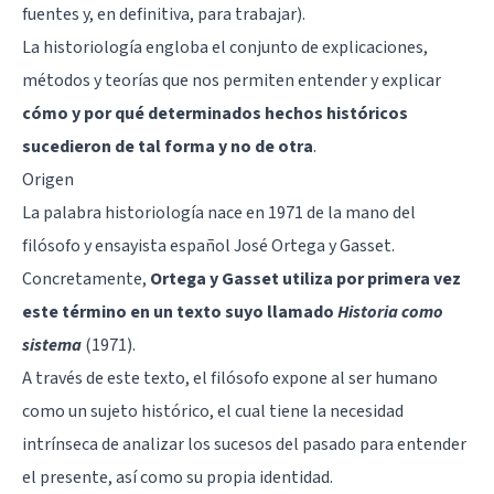
fuentes y, en definitiva, para trabajar).
La historiología engloba el conjunto de explicaciones,
métodos y teorías que nos permiten entender y explicar
cómo y por qué determinados hechos históricos
sucedieron de tal forma y no de otra
.
Origen
La palabra historiología nace en 1971 de la mano del
filósofo y ensayista español José Ortega y Gasset.
Concretamente,
Ortega y Gasset utiliza por primera vez
este término en un texto suyo llamado
Historia como
sistema
(1971).
A través de este texto, el filósofo expone al ser humano
como un sujeto histórico, el cual tiene la necesidad
intrínseca de analizar los sucesos del pasado para entender
el presente, así como su propia identidad.