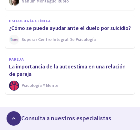
Nahum Montagud Rubio
PSICOLOGÍA CLÍNICA
¿Cómo se puede ayudar ante el duelo por suicidio?
Superar Centro Integral De Psicología
PAREJA
La importancia de la autoestima en una relación
de pareja
Psicología Y Mente
Consulta a nuestros especialistas