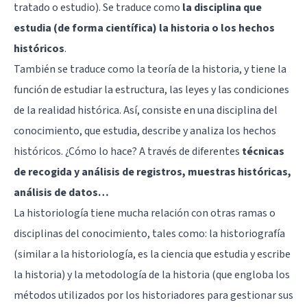
tratado o estudio). Se traduce como
la disciplina que
estudia (de forma científica) la historia o los hechos
históricos
.
También se traduce como la teoría de la historia, y tiene la
función de estudiar la estructura, las leyes y las condiciones
de la realidad histórica. Así, consiste en una disciplina del
conocimiento, que estudia, describe y analiza los hechos
históricos. ¿Cómo lo hace? A través de diferentes
técnicas
de recogida y análisis de registros, muestras históricas,
análisis de datos…
La historiología tiene mucha relación con otras ramas o
disciplinas del conocimiento, tales como: la historiografía
(similar a la historiología, es la ciencia que estudia y escribe
la historia) y la metodología de la historia (que engloba los
métodos utilizados por los historiadores para gestionar sus