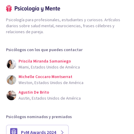
Psicología para profesionales, estudiantes y curiosos. Artículos
diarios sobre salud mental, neurociencias, frases célebres y
relaciones de pareja.
Psicólogos con los que puedes contactar
Priscila Miranda Samaniego
Miami, Estados Unidos de América
Michelle Coccaro Montserrat
Weston, Estados Unidos de América
Agustin De Brito
Austin, Estados Unidos de América
Psicólogos nominados y premiados
PyM Awards 2024