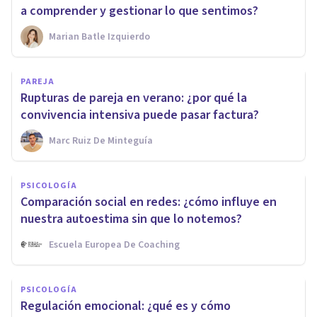
a comprender y gestionar lo que sentimos?
Marian Batle Izquierdo
PAREJA
Rupturas de pareja en verano: ¿por qué la
convivencia intensiva puede pasar factura?
Marc Ruiz De Minteguía
PSICOLOGÍA
Comparación social en redes: ¿cómo influye en
nuestra autoestima sin que lo notemos?
Escuela Europea De Coaching
PSICOLOGÍA
Regulación emocional: ¿qué es y cómo