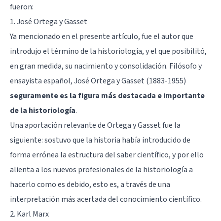
fueron:
1. José Ortega y Gasset
Ya mencionado en el presente artículo, fue el autor que
introdujo el término de la historiología, y el que posibilitó,
en gran medida, su nacimiento y consolidación. Filósofo y
ensayista español, José Ortega y Gasset (1883-1955)
seguramente es la figura más destacada e importante
de la historiología
.
Una aportación relevante de Ortega y Gasset fue la
siguiente: sostuvo que la historia había introducido de
forma errónea la estructura del saber científico, y por ello
alienta a los nuevos profesionales de la historiología a
hacerlo como es debido, esto es, a través de una
interpretación más acertada del conocimiento científico.
2. Karl Marx