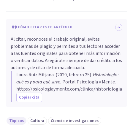
CÓMO CITAR ESTE ARTÍCULO
Al citar, reconoces el trabajo original, evitas
problemas de plagio y permites a tus lectores acceder
a las fuentes originales para obtener más información
o verificar datos. Asegúrate siempre de dar crédito a los
autores y de citar de forma adecuada.
Laura Ruiz Mitjana
. (
2020, febrero 25
).
Historiología:
qué es y para qué sirve
.
Portal Psicología y Mente.
https://psicologiaymente.com/clinica/historiologia
Copiar cita
Tópicos
Cultura
Ciencia e investigaciones