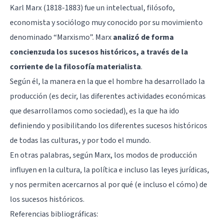
Karl Marx (1818-1883) fue un intelectual, filósofo,
economista y sociólogo muy conocido por su movimiento
denominado “Marxismo”. Marx
analizó de forma
concienzuda los sucesos históricos, a través de la
corriente de la filosofía materialista
.
Según él, la manera en la que el hombre ha desarrollado la
producción (es decir, las diferentes actividades económicas
que desarrollamos como sociedad), es la que ha ido
definiendo y posibilitando los diferentes sucesos históricos
de todas las culturas, y por todo el mundo.
En otras palabras, según Marx, los modos de producción
influyen en la cultura, la política e incluso las leyes jurídicas,
y nos permiten acercarnos al por qué (e incluso el cómo) de
los sucesos históricos.
Referencias bibliográficas: