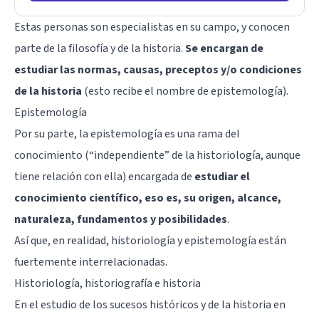
Estas personas son especialistas en su campo, y conocen
parte de la filosofía y de la historia.
Se encargan de
estudiar las normas, causas, preceptos y/o condiciones
de la historia
(esto recibe el nombre de epistemología).
Epistemología
Por su parte, la epistemología es una rama del
conocimiento (“independiente” de la historiología, aunque
tiene relación con ella) encargada de
estudiar el
conocimiento científico, eso es, su origen, alcance,
naturaleza, fundamentos y posibilidades
.
Así que, en realidad, historiología y epistemología están
fuertemente interrelacionadas.
Historiología, historiografía e historia
En el estudio de los sucesos históricos y de la historia en