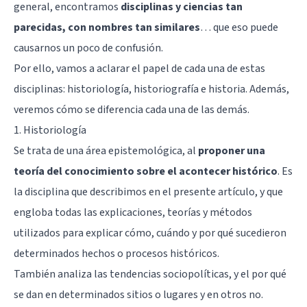
general, encontramos
disciplinas y ciencias tan
parecidas, con nombres tan similares
… que eso puede
causarnos un poco de confusión.
Por ello, vamos a aclarar el papel de cada una de estas
disciplinas: historiología, historiografía e historia. Además,
veremos cómo se diferencia cada una de las demás.
1. Historiología
Se trata de una área epistemológica, al
proponer una
teoría del conocimiento sobre el acontecer histórico
. Es
la disciplina que describimos en el presente artículo, y que
engloba todas las explicaciones, teorías y métodos
utilizados para explicar cómo, cuándo y por qué sucedieron
determinados hechos o procesos históricos.
También analiza las tendencias sociopolíticas, y el por qué
se dan en determinados sitios o lugares y en otros no.