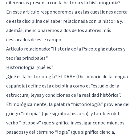
diferencias presenta con la historia y la historiografía?
En este artículo responderemos a estas cuestiones acerca
de esta disciplina del saber relacionada con la historia y,
además, mencionaremos a dos de los autores más
destacados de este campo.
Artículo relacionado: "
Historia de la Psicología: autores y
teorías principales
"
Historiología: ¿qué es?
¿Qué es la historiología? El DRAE (Diccionario de la lengua
española) define esta disciplina como el “estudio de la
estructura, leyes y condiciones de la realidad histórica”.
Etimológicamente, la palabra “historiología” proviene del
griego “iotopía” (que significa historia), y también del
verbo “iotopeiv” (que significa investigar conocimientos
pasados) y del término “logía” (que significa ciencia,