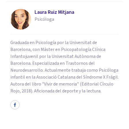
Laura Ruiz Mitjana
Psicóloga
Graduada en Psicología por la Universitat de
Barcelona, con Máster en Psicopatología Clínica
Infantojuvenil por la Universitat Autònoma de
Barcelona. Especializada en Trastornos del
Neurodesarrollo. Actualmente trabaja como Psicóloga
infantil en la Associació Catalana del Síndrome X Frágil.
Autora del libro "Vivir de memoria" (Editorial Círculo
Rojo, 2018). Aficionada del deporte y la lectura.
PSICOLOGÍA CLÍNICA
Sufrir discriminación aumenta