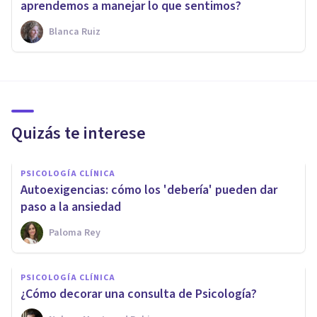
aprendemos a manejar lo que sentimos?
Blanca Ruiz
Quizás te interese
PSICOLOGÍA CLÍNICA
Autoexigencias: cómo los 'debería' pueden dar
paso a la ansiedad
Paloma Rey
PSICOLOGÍA CLÍNICA
¿Cómo decorar una consulta de Psicología?