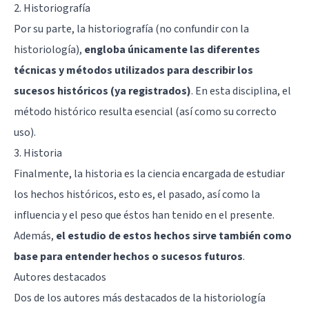
2. Historiografía
Por su parte, la historiografía (no confundir con la
historiología),
engloba únicamente las diferentes
técnicas y métodos utilizados para describir los
sucesos históricos (ya registrados)
. En esta disciplina, el
método histórico resulta esencial (así como su correcto
uso).
3. Historia
Finalmente, la historia es la ciencia encargada de estudiar
los hechos históricos, esto es, el pasado, así como la
influencia y el peso que éstos han tenido en el presente.
Además,
el estudio de estos hechos sirve también como
base para entender hechos o sucesos futuros
.
Autores destacados
Dos de los autores más destacados de la historiología