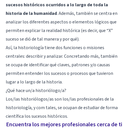
sucesos históricos ocurridos a lo largo de toda la
historia de la humanidad
. Además, también se centra en
analizar los diferentes aspectos o elementos lógicos que
permiten explicar la realidad histórica (es decir, que “X”
suceso se dió de tal manera y por qué).
Así, la historiología tiene dos funciones o misiones
centrales: describir y analizar. Concretando más, también
se ocupa de identificar qué claves, patrones y/o causas
permiten entender los sucesos o procesos que tuvieron
lugar a lo largo de la historia.
¿Qué hace un/a historiólogo/a?
Los/las historiólogos/as son los/las profesionales de la
historiología, y com tales, se ocupan de estudiar de forma
científica los sucesos históricos.
Encuentra los mejores profesionales cerca de ti