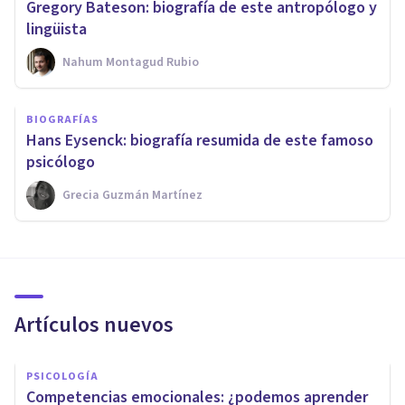
Gregory Bateson: biografía de este antropólogo y
lingüista
Nahum Montagud Rubio
BIOGRAFÍAS
Hans Eysenck: biografía resumida de este famoso
psicólogo
Grecia Guzmán Martínez
Artículos nuevos
PSICOLOGÍA
Competencias emocionales: ¿podemos aprender