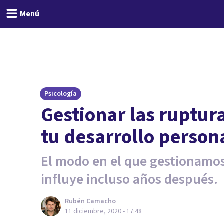
Menú
Psicología
Gestionar las ruptur
tu desarrollo person
El modo en el que gestionamos
influye incluso años después.
Rubén Camacho
11 diciembre, 2020 - 17:48