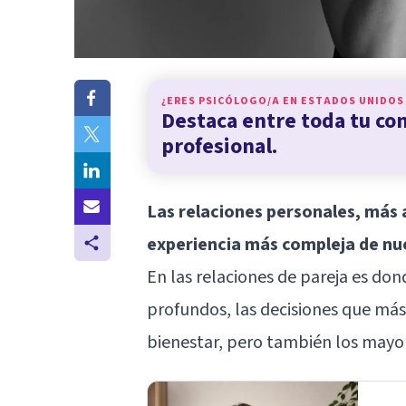
¿ERES PSICÓLOGO/A EN
ESTADOS UNIDOS
Destaca entre toda tu c
profesional.
Las relaciones personales, más 
experiencia más compleja de nu
En las relaciones de pareja es do
profundos, las decisiones que más
bienestar, pero también los mayore