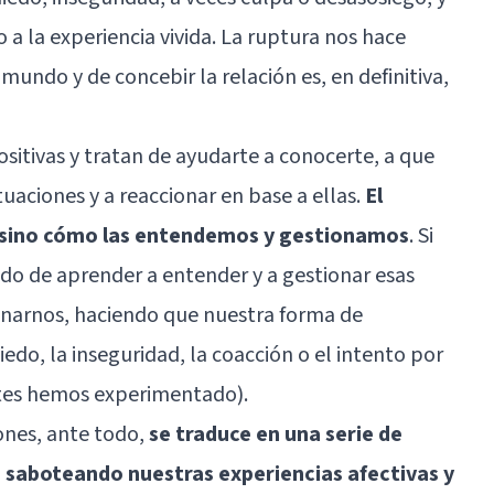
a la experiencia vivida. La ruptura nos hace
mundo y de concebir la relación es, en definitiva,
sitivas y tratan de ayudarte a conocerte, a que
uaciones y a reaccionar en base a ellas.
El
 sino cómo las entendemos y gestionamos
. Si
do de aprender a entender y a gestionar esas
narnos, haciendo que nuestra forma de
edo, la inseguridad, la coacción o el intento por
ntes hemos experimentado).
ones, ante todo,
se traduce en una serie de
saboteando nuestras experiencias afectivas y