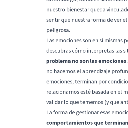
nuestro bienestar queda vinculado 
sentir que nuestra forma de ver el 
peligrosa.
Las emociones son en sí mismas po
descubras cómo interpretas las sit
problema no son las emociones
no hacemos el aprendizaje profun
emociones, terminan por condicio
relacionarnos esté basada en el mi
validar lo que tememos (y que a
La forma de gestionar esas emoci
comportamientos que terminan 