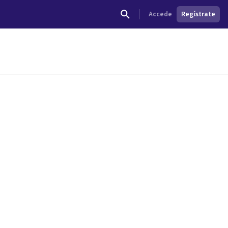
Accede
Regístrate