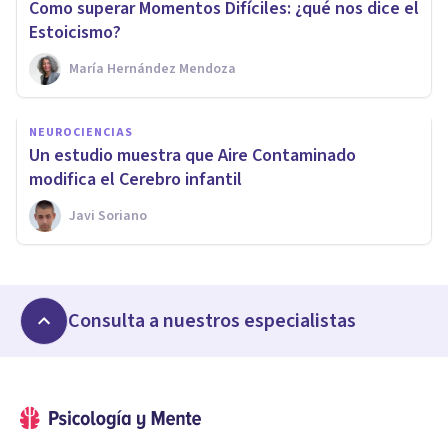
Como superar Momentos Difíciles: ¿qué nos dice el
Estoicismo?
María Hernández Mendoza
NEUROCIENCIAS
Un estudio muestra que Aire Contaminado
modifica el Cerebro infantil
Javi Soriano
Consulta a nuestros especialistas