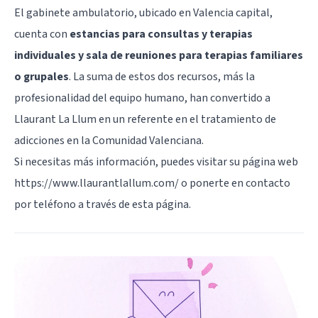
El gabinete ambulatorio, ubicado en Valencia capital,
cuenta con
estancias para consultas y terapias
individuales y sala de reuniones para terapias familiares
o grupales
. La suma de estos dos recursos, más la
profesionalidad del equipo humano, han convertido a
Llaurant La Llum en un referente en el tratamiento de
adicciones en la Comunidad Valenciana.
Si necesitas más información, puedes visitar su página web
https://www.llaurantlallum.com/ o ponerte en contacto
por teléfono a través de
esta página
.