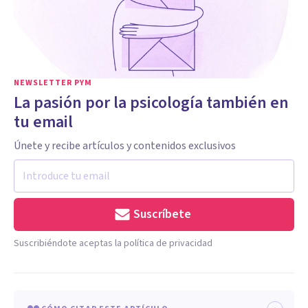
NEWSLETTER PYM
La pasión por la psicología también en
tu email
Únete y recibe artículos y contenidos exclusivos
Suscríbete
Suscribiéndote aceptas la política de privacidad