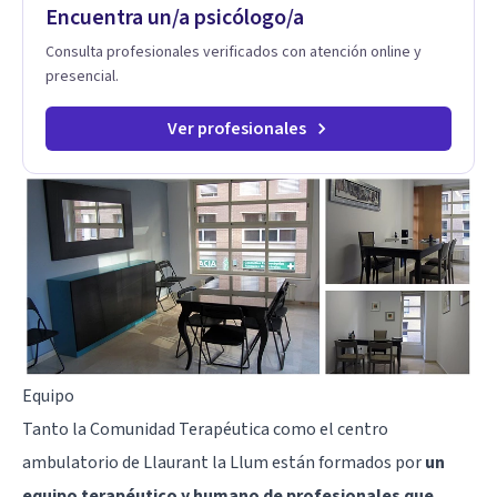
Encuentra un/a psicólogo/a
Consulta profesionales verificados con atención online y
presencial.
Ver profesionales
Equipo
Tanto la Comunidad Terapéutica como el centro
ambulatorio de Llaurant la Llum están formados por
un
equipo terapéutico y humano de profesionales que