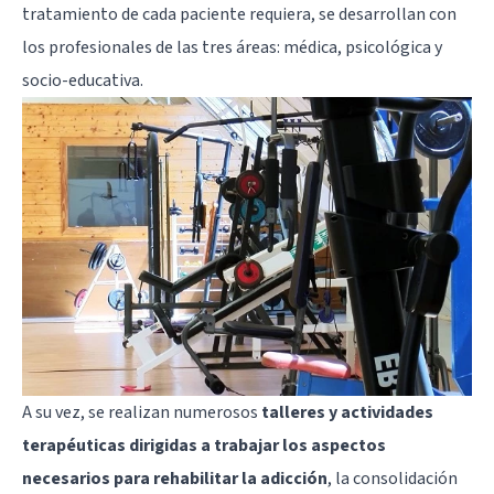
tratamiento de cada paciente requiera, se desarrollan con
los profesionales de las tres áreas: médica, psicológica y
socio-educativa.
A su vez, se realizan numerosos
talleres y actividades
terapéuticas dirigidas a trabajar los aspectos
necesarios para rehabilitar la adicción
, la consolidación