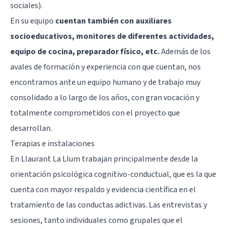
sociales).
En su equipo
cuentan también con auxiliares
socioeducativos, monitores de diferentes actividades,
equipo de cocina, preparador físico, etc.
Además de los
avales de formación y experiencia con que cuentan, nos
encontramos ante un equipo humano y de trabajo muy
consolidado a lo largo de los años, con gran vocación y
totalmente comprometidos con el proyecto que
desarrollan.
Terapias e instalaciones
En Llaurant La Llum trabajan principalmente desde la
orientación psicológica cognitivo-conductual, que es la que
cuenta con mayor respaldo y evidencia científica en el
tratamiento de las conductas adictivas. Las entrevistas y
sesiones, tanto individuales como grupales que el