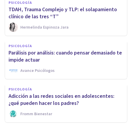
PSICOLOGÍA
TDAH, Trauma Complejo y TLP: el solapamiento
clínico de las tres “T”
Hermelinda Espinoza Jara
PSICOLOGÍA
Parálisis por análisis: cuando pensar demasiado te
impide actuar
Avance Psicólogos
PSICOLOGÍA
Adicción a las redes sociales en adolescentes:
¿qué pueden hacer los padres?
Fromm Bienestar