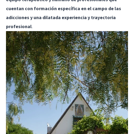
cuentan con formación específica en el campo de las
adicciones y una dilatada experiencia y trayectoria
profesional
.