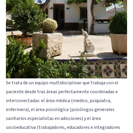
Se trata de un equipo multidisciplinar que trabaja con el
paciente desde tras áreas perfectamente coordinadas e
interconectadas: el área médica (medico,
psiquiatra
,
enfermera), el área psicológica (psicólogos generales
sanitarios especialistas en adicciones) y el área
socioeducativa (trabajadores, educadores e integradores