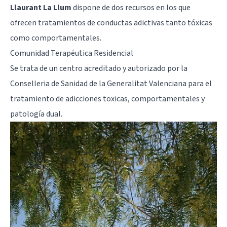
Llaurant La Llum
dispone de dos recursos en los que
ofrecen tratamientos de conductas adictivas tanto tóxicas
como comportamentales.
Comunidad Terapéutica Residencial
Se trata de un centro acreditado y autorizado por la
Conselleria de Sanidad de la Generalitat Valenciana para el
tratamiento de
adicciones
toxicas, comportamentales y
patología dual.