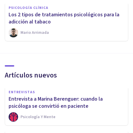
PSICOLOGÍA CLÍNICA
Los 2 tipos de tratamientos psicológicos para la
adicción al tabaco
Mario Arrimada
Artículos nuevos
ENTREVISTAS
Entrevista a Marina Berenguer: cuando la
psicóloga se convirtió en paciente
Psicología Y Mente