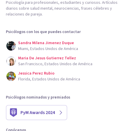
Psicología para profesionales, estudiantes y curiosos. Artículos
diarios sobre salud mental, neurociencias, frases célebres y
relaciones de pareja.
Psicólogos con los que puedes contactar
Sandra Milena Jimenez Duque
Miami, Estados Unidos de América
Maria De Jesus Gutierrez Tellez
San Francisco, Estados Unidos de América
Jessica Perez Rubio
Florida, Estados Unidos de América
Psicólogos nominados y premiados
PyM Awards 2024
Conócenos