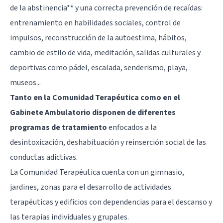
de la abstinencia** y una correcta prevención de recaídas:
entrenamiento en habilidades sociales, control de
impulsos, reconstrucción de la autoestima, hábitos,
cambio de estilo de vida, meditación, salidas culturales y
deportivas como pádel, escalada, senderismo, playa,
museos...
Tanto en la Comunidad Terapéutica como en el
Gabinete Ambulatorio disponen de diferentes
programas de tratamiento
enfocados a la
desintoxicación, deshabituación y reinserción social de las
conductas adictivas.
La Comunidad Terapéutica cuenta con un gimnasio,
jardines, zonas para el desarrollo de actividades
terapéuticas y edificios con dependencias para el descanso y
las terapias individuales y grupales.