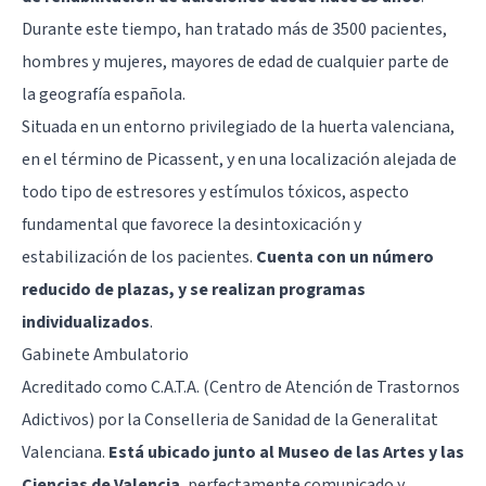
Durante este tiempo, han tratado más de 3500 pacientes,
hombres y mujeres, mayores de edad de cualquier parte de
la geografía española.
Situada en un entorno privilegiado de la huerta valenciana,
en el término de Picassent, y en una localización alejada de
todo tipo de estresores y estímulos tóxicos, aspecto
fundamental que favorece la desintoxicación y
estabilización de los pacientes.
Cuenta con un número
reducido de plazas, y se realizan programas
individualizados
.
Gabinete Ambulatorio
Acreditado como C.A.T.A. (Centro de Atención de Trastornos
Adictivos) por la Conselleria de Sanidad de la Generalitat
Valenciana.
Está ubicado junto al Museo de las Artes y las
Ciencias de Valencia
, perfectamente comunicado y