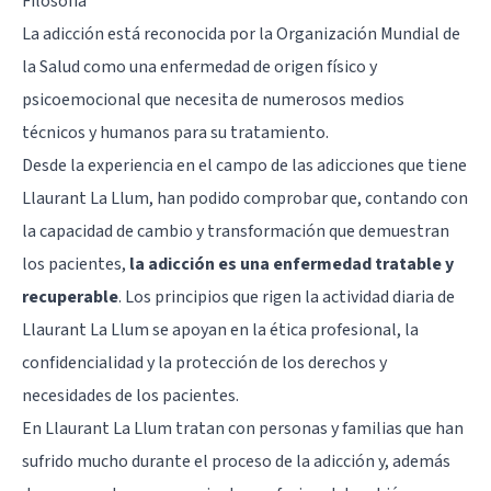
Filosofía
La adicción está reconocida por la Organización Mundial de
la Salud como una enfermedad de origen físico y
psicoemocional que necesita de numerosos medios
técnicos y humanos para su tratamiento.
Desde la experiencia en el campo de las adicciones que tiene
Llaurant La Llum, han podido comprobar que, contando con
la capacidad de cambio y transformación que demuestran
los pacientes,
la adicción es una enfermedad tratable y
recuperable
. Los principios que rigen la actividad diaria de
Llaurant La Llum se apoyan en la ética profesional, la
confidencialidad y la protección de los derechos y
necesidades de los pacientes.
En Llaurant La Llum tratan con personas y familias que han
sufrido mucho durante el proceso de la adicción y, además