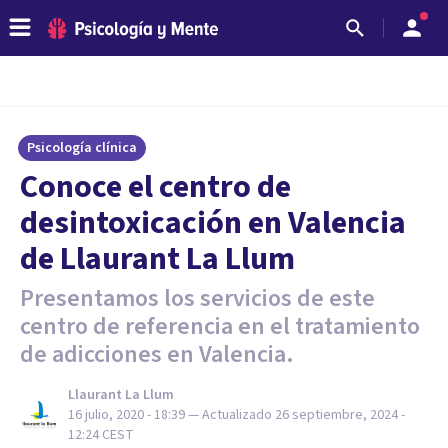
Psicología clínica
Conoce el centro de
desintoxicación en Valencia
de Llaurant La Llum
Presentamos los servicios de este
centro de referencia en el tratamiento
de adicciones en Valencia.
Llaurant La Llum
16 julio, 2020 - 18:39
— Actualizado
26 septiembre, 2024 -
12:24
CEST