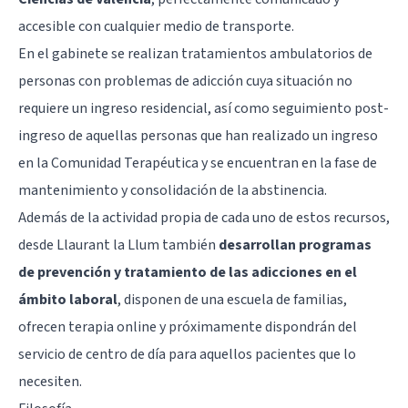
accesible con cualquier medio de transporte.
En el gabinete se realizan tratamientos ambulatorios de
personas con problemas de adicción cuya situación no
requiere un ingreso residencial, así como seguimiento post-
ingreso de aquellas personas que han realizado un ingreso
en la Comunidad Terapéutica y se encuentran en la fase de
mantenimiento y consolidación de la abstinencia.
Además de la actividad propia de cada uno de estos recursos,
desde Llaurant la Llum también
desarrollan programas
de prevención y tratamiento de las adicciones en el
ámbito laboral
, disponen de una escuela de familias,
ofrecen terapia online y próximamente dispondrán del
servicio de centro de día para aquellos pacientes que lo
necesiten.