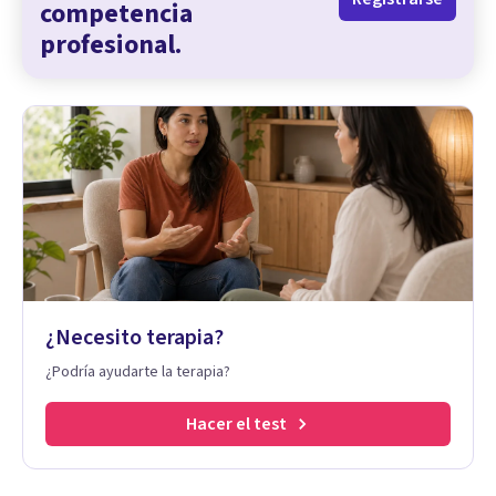
competencia
profesional.
¿Necesito terapia?
¿Podría ayudarte la terapia?
Hacer el test