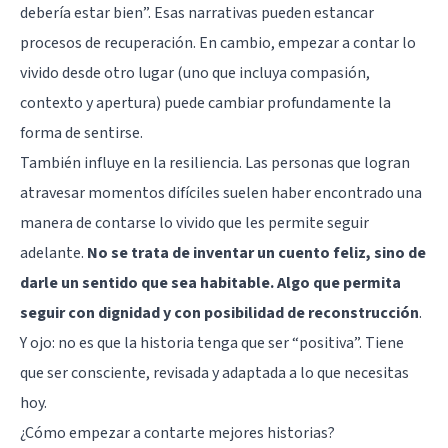
debería estar bien”. Esas narrativas pueden estancar
procesos de recuperación. En cambio, empezar a contar lo
vivido desde otro lugar (uno que incluya compasión,
contexto y apertura) puede cambiar profundamente la
forma de sentirse.
También influye en la resiliencia. Las personas que logran
atravesar momentos difíciles suelen haber encontrado una
manera de contarse lo vivido que les permite seguir
adelante.
No se trata de inventar un cuento feliz, sino de
darle un sentido que sea habitable. Algo que permita
seguir con dignidad y con posibilidad de reconstrucción
.
Y ojo: no es que la historia tenga que ser “positiva”. Tiene
que ser consciente, revisada y adaptada a lo que necesitas
hoy.
¿Cómo empezar a contarte mejores historias?