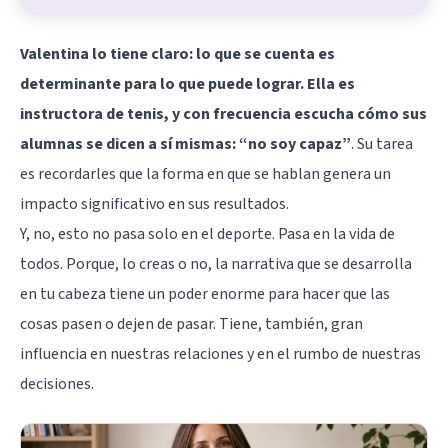
Valentina lo tiene claro: lo que se cuenta es
determinante para lo que puede lograr. Ella es
instructora de tenis, y con frecuencia escucha cómo sus
alumnas se dicen a sí mismas: “no soy capaz”
. Su tarea
es recordarles que la forma en que se hablan genera un
impacto significativo en sus resultados.
Y, no, esto no pasa solo en el deporte. Pasa en la vida de
todos. Porque, lo creas o no, la narrativa que se desarrolla
en tu cabeza tiene un poder enorme para hacer que las
cosas pasen o dejen de pasar. Tiene, también, gran
influencia en nuestras relaciones y en el rumbo de nuestras
decisiones.