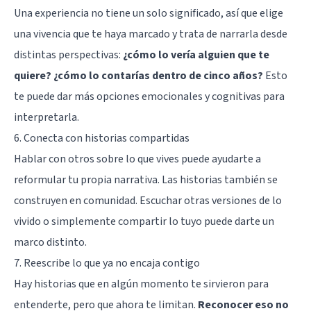
Una experiencia no tiene un solo significado, así que elige
una vivencia que te haya marcado y trata de narrarla desde
distintas perspectivas:
¿cómo lo vería alguien que te
quiere? ¿cómo lo contarías dentro de cinco años?
Esto
te puede dar más opciones emocionales y cognitivas para
interpretarla.
6. Conecta con historias compartidas
Hablar con otros sobre lo que vives puede ayudarte a
reformular tu propia narrativa. Las historias también se
construyen en comunidad. Escuchar otras versiones de lo
vivido o simplemente compartir lo tuyo puede darte un
marco distinto.
7. Reescribe lo que ya no encaja contigo
Hay historias que en algún momento te sirvieron para
entenderte, pero que ahora te limitan.
Reconocer eso no