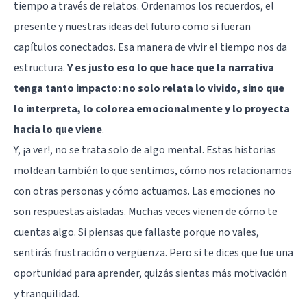
tiempo a través de relatos. Ordenamos los recuerdos, el
presente y nuestras ideas del futuro como si fueran
capítulos conectados. Esa manera de vivir el tiempo nos da
estructura.
Y es justo eso lo que hace que la narrativa
tenga tanto impacto: no solo relata lo vivido, sino que
lo interpreta, lo colorea emocionalmente y lo proyecta
hacia lo que viene
.
Y, ¡a ver!, no se trata solo de algo mental. Estas historias
moldean también lo que sentimos, cómo nos relacionamos
con otras personas y cómo actuamos. Las emociones no
son respuestas aisladas. Muchas veces vienen de cómo te
cuentas algo. Si piensas que fallaste porque no vales,
sentirás frustración o vergüenza. Pero si te dices que fue una
oportunidad para aprender, quizás sientas más motivación
y tranquilidad.