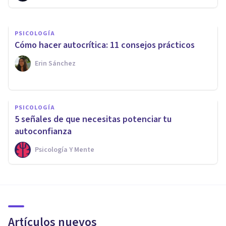
PSICOLOGÍA
Cómo hacer autocrítica: 11 consejos prácticos
Erin Sánchez
PSICOLOGÍA
5 señales de que necesitas potenciar tu
autoconfianza
Psicología Y Mente
Artículos nuevos