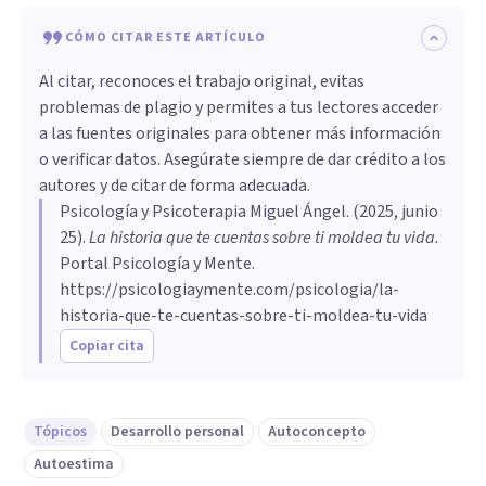
CÓMO CITAR ESTE ARTÍCULO
Al citar, reconoces el trabajo original, evitas
problemas de plagio y permites a tus lectores acceder
a las fuentes originales para obtener más información
o verificar datos. Asegúrate siempre de dar crédito a los
autores y de citar de forma adecuada.
Psicología y Psicoterapia Miguel Ángel
. (
2025, junio
25
).
La historia que te cuentas sobre ti moldea tu vida
.
Portal Psicología y Mente.
https://psicologiaymente.com/psicologia/la-
historia-que-te-cuentas-sobre-ti-moldea-tu-vida
Copiar cita
Tópicos
Desarrollo personal
Autoconcepto
Autoestima