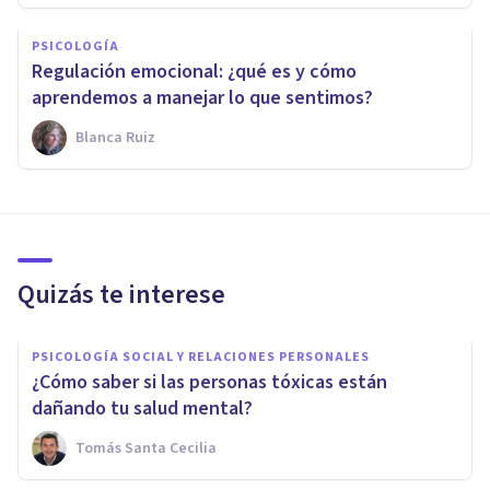
PSICOLOGÍA
Regulación emocional: ¿qué es y cómo
aprendemos a manejar lo que sentimos?
Blanca Ruiz
Quizás te interese
PSICOLOGÍA SOCIAL Y RELACIONES PERSONALES
¿Cómo saber si las personas tóxicas están
dañando tu salud mental?
Tomás Santa Cecilia