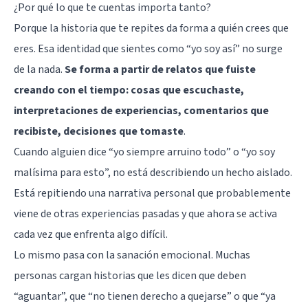
¿Por qué lo que te cuentas importa tanto?
Porque la historia que te repites da forma a quién crees que
eres. Esa identidad que sientes como “yo soy así” no surge
de la nada.
Se forma a partir de relatos que fuiste
creando con el tiempo: cosas que escuchaste,
interpretaciones de experiencias, comentarios que
recibiste, decisiones que tomaste
.
Cuando alguien dice “yo siempre arruino todo” o “yo soy
malísima para esto”, no está describiendo un hecho aislado.
Está repitiendo una narrativa personal que probablemente
viene de otras experiencias pasadas y que ahora se activa
cada vez que enfrenta algo difícil.
Lo mismo pasa con la sanación emocional. Muchas
personas cargan historias que les dicen que deben
“aguantar”, que “no tienen derecho a quejarse” o que “ya