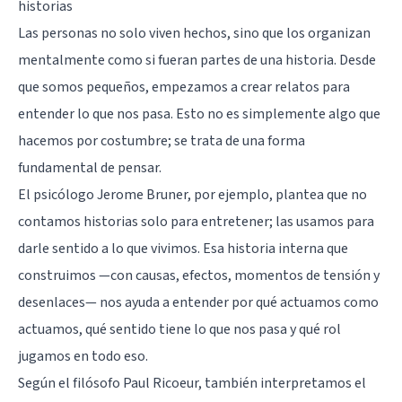
historias
Las personas no solo viven hechos, sino que los organizan
mentalmente como si fueran partes de una historia. Desde
que somos pequeños, empezamos a crear relatos para
entender lo que nos pasa. Esto no es simplemente algo que
hacemos por costumbre; se trata de una forma
fundamental de pensar.
El psicólogo Jerome Bruner, por ejemplo, plantea que no
contamos historias solo para entretener; las usamos para
darle sentido a lo que vivimos. Esa historia interna que
construimos —con causas, efectos, momentos de tensión y
desenlaces— nos ayuda a entender por qué actuamos como
actuamos, qué sentido tiene lo que nos pasa y qué rol
jugamos en todo eso.
Según el filósofo Paul Ricoeur, también interpretamos el