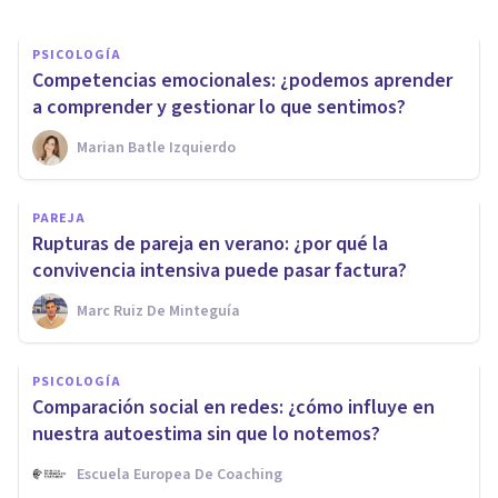
PSICOLOGÍA
Competencias emocionales: ¿podemos aprender
a comprender y gestionar lo que sentimos?
Marian Batle Izquierdo
PAREJA
Rupturas de pareja en verano: ¿por qué la
convivencia intensiva puede pasar factura?
Marc Ruiz De Minteguía
PSICOLOGÍA
Comparación social en redes: ¿cómo influye en
nuestra autoestima sin que lo notemos?
Escuela Europea De Coaching