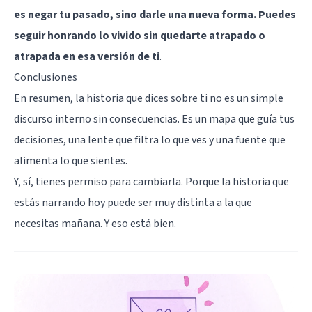
es negar tu pasado, sino darle una nueva forma. Puedes
seguir honrando lo vivido sin quedarte atrapado o
atrapada en esa versión de ti
.
Conclusiones
En resumen, la historia que dices sobre ti no es un simple
discurso interno sin consecuencias. Es un mapa que guía tus
decisiones, una lente que filtra lo que ves y una fuente que
alimenta lo que sientes.
Y, sí, tienes permiso para cambiarla. Porque la historia que
estás narrando hoy puede ser muy distinta a la que
necesitas mañana. Y eso está bien.