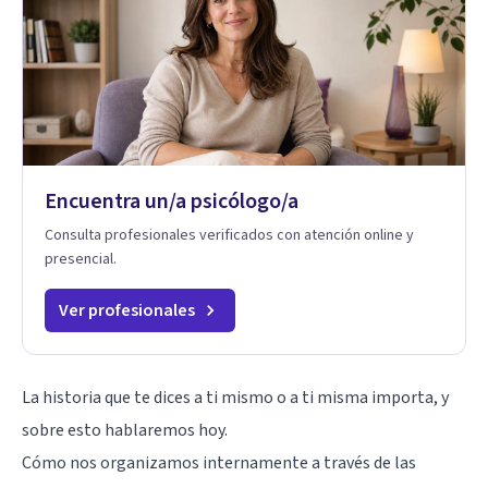
Encuentra un/a psicólogo/a
Consulta profesionales verificados con atención online y
presencial.
Ver profesionales
La historia que te dices a ti mismo o a ti misma importa, y
sobre esto hablaremos hoy.
Cómo nos organizamos internamente a través de las