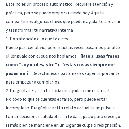
Este no es un proceso automático. Requiere atención y
práctica, pero se puede empezar desde hoy. Aquí te
compartimos algunas claves que pueden ayudarte a revisar
y transformar tu narrativa interna:
1. Pon atención a lo que te dices
Puede parecer obvio, pero muchas veces pasamos por alto
el lenguaje con el que nos hablamos.
Fíjate si usas frases
como “soy un desastre” o “estas cosas siempre me
pasan a mí”
. Detectar esos patrones es súper importante
para empezar a cambiarlos.
2. Pregúntate: ¿esta historia me ayuda o me estanca?
No todo lo que te cuentas es falso, pero puede estar
incompleto. Pregúntate si tu relato actual te impulsa a
tomar decisiones saludables, si te da espacio para crecer, o
si más bien te mantiene en un lugar de culpa o resignación.