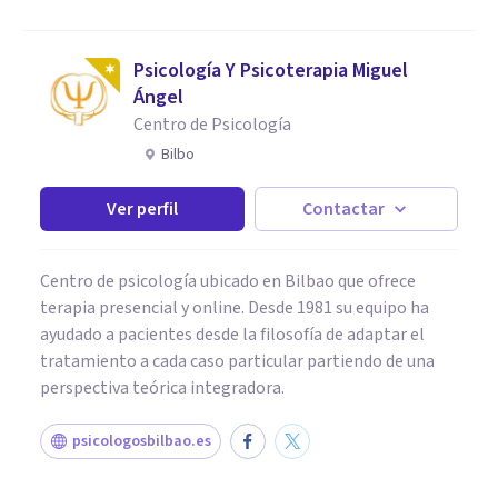
Psicología Y Psicoterapia Miguel
Ángel
Centro de Psicología
Bilbo
Ver perfil
Contactar
Centro de psicología ubicado en Bilbao que ofrece
terapia presencial y online. Desde 1981 su equipo ha
ayudado a pacientes desde la filosofía de adaptar el
tratamiento a cada caso particular partiendo de una
perspectiva teórica integradora.
psicologosbilbao.es