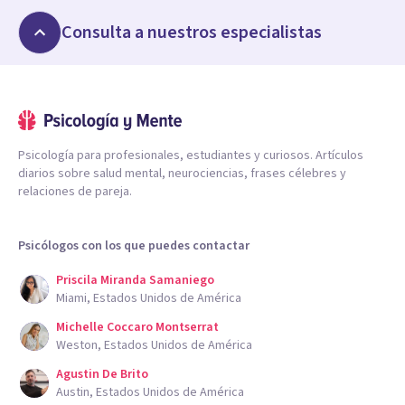
Consulta a nuestros especialistas
Psicología para profesionales, estudiantes y curiosos. Artículos
diarios sobre salud mental, neurociencias, frases célebres y
relaciones de pareja.
Psicólogos con los que puedes contactar
Priscila Miranda Samaniego
Miami, Estados Unidos de América
Michelle Coccaro Montserrat
Weston, Estados Unidos de América
Agustin De Brito
Austin, Estados Unidos de América