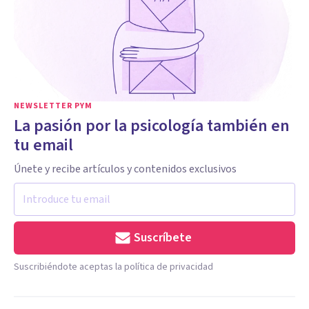
NEWSLETTER PYM
La pasión por la psicología también en
tu email
Únete y recibe artículos y contenidos exclusivos
Suscríbete
Suscribiéndote aceptas la política de privacidad