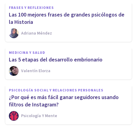
FRASES Y REFLEXIONES
Las 100 mejores frases de grandes psicólogos de
la Historia
Adriana Méndez
MEDICINA Y SALUD
Las 5 etapas del desarrollo embrionario
Valentín Elorza
PSICOLOGÍA SOCIAL Y RELACIONES PERSONALES
¿Por qué es más fácil ganar seguidores usando
filtros de Instagram?
Psicología Y Mente