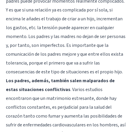
padres puede provocar momentos realmente complicados.
Y es que si una relación ya es complicada por sí sola, si
encima le añades el trabajo de criar a un hijo, incrementan
los gastos, etc. la tensión puede aparecer en cualquier
momento. Los padres y las madres no dejan de ser personas
y, por tanto, son imperfectos. Es importante que la
comunicación de los padres mejore y que entre ellos exista
tolerancia, porque el primero que va a sufrir las
consecuencias de este tipo de situaciones es el propio hijo.
Los padres, además, también salen malparados de
estas situaciones conflictivas
. Varios estudios
encontraron que un matrimonio estresante, donde hay
conflictos constantes, es perjudicial para la salud del
corazón tanto como fumar y aumenta las posibilidades de
sufrir de enfermedades cardiovasculares en los hombres, así