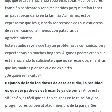
dijo que estaban haciendo todo ellas solas.Muchos padres
también confesaron sentirse heridos porque creían tener
un papel secundario en la familia. Asimismo, éstos
expresaron que les gustaría ser reconocidos sus esfuerzos
de vez en cuando, al menos con palabras de
agradecimiento.
Este estudio revela que hay un problema de comunicación y
expectativas en muchos hogares. Algunos padres creen que
están haciendo lo suficiente y que no se reconoce, mientras
que las madres piensan que no es cierto.
¿De quién es la culpa?
Dejando de lado los datos de este estudio, la realidad
es que ser padre es estresante ya de por sí
. Ante esta
situación, es fácil que salten chispas en la relación y los
progenitores culpen al otro miembro de la pareja. Ser