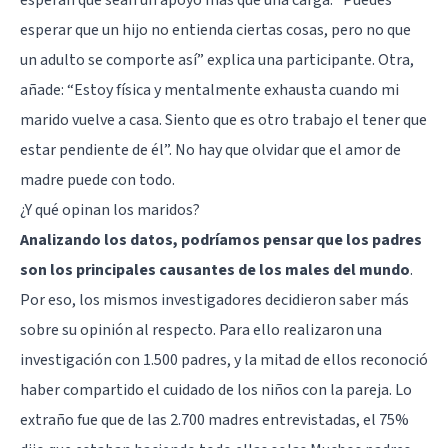
esperar que un hijo no entienda ciertas cosas, pero no que
un adulto se comporte así” explica una participante. Otra,
añade: “Estoy física y mentalmente exhausta cuando mi
marido vuelve a casa. Siento que es otro trabajo el tener que
estar pendiente de él”. No hay que olvidar que el amor de
madre puede con todo.
¿Y qué opinan los maridos?
Analizando los datos, podríamos pensar que los padres
son los principales causantes de los males del mundo
.
Por eso, los mismos investigadores decidieron saber más
sobre su opinión al respecto. Para ello realizaron una
investigación con 1.500 padres, y la mitad de ellos reconoció
haber compartido el cuidado de los niños con la pareja. Lo
extraño fue que de las 2.700 madres entrevistadas, el 75%