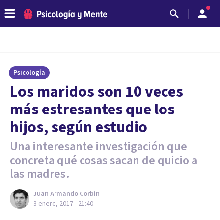
Psicología
​Los maridos son 10 veces
más estresantes que los
hijos, según estudio
Una interesante investigación que
concreta qué cosas sacan de quicio a
las madres.
Juan Armando Corbin
3 enero, 2017 - 21:40