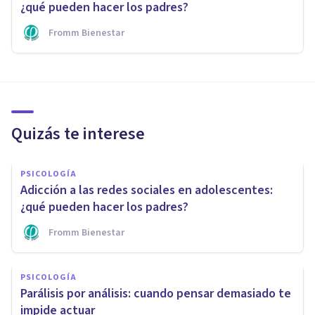
¿qué pueden hacer los padres?
Fromm Bienestar
Quizás te interese
PSICOLOGÍA
Adicción a las redes sociales en adolescentes:
¿qué pueden hacer los padres?
Fromm Bienestar
PSICOLOGÍA
Parálisis por análisis: cuando pensar demasiado te
impide actuar