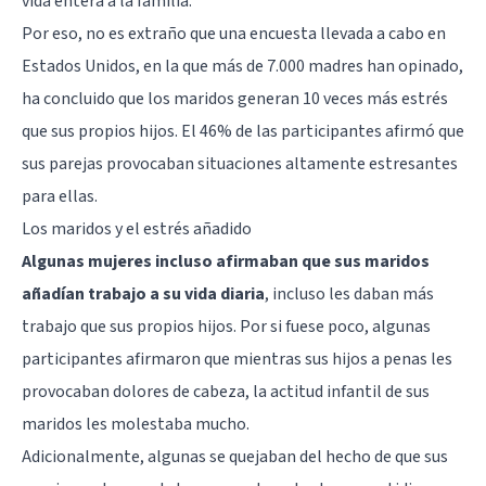
vida entera a la familia.
Por eso, no es extraño que una encuesta llevada a cabo en
Estados Unidos, en la que más de 7.000 madres han opinado,
ha concluido que los maridos generan 10 veces más estrés
que sus propios hijos. El 46% de las participantes afirmó que
sus parejas provocaban situaciones altamente estresantes
para ellas.
Los maridos y el estrés añadido
Algunas mujeres incluso afirmaban que sus maridos
añadían trabajo a su vida diaria
, incluso les daban más
trabajo que sus propios hijos. Por si fuese poco, algunas
participantes afirmaron que mientras sus hijos a penas les
provocaban dolores de cabeza, la actitud infantil de sus
maridos les molestaba mucho.
Adicionalmente, algunas se quejaban del hecho de que sus