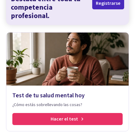
Registrarse
competencia
profesional.
Test de tu salud mental hoy
¿Cómo estás sobrellevando las cosas?
Hacer el test