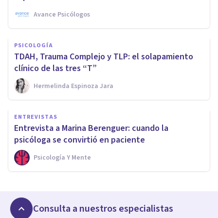
Avance Psicólogos
PSICOLOGÍA
TDAH, Trauma Complejo y TLP: el solapamiento
clínico de las tres “T”
Hermelinda Espinoza Jara
ENTREVISTAS
Entrevista a Marina Berenguer: cuando la
psicóloga se convirtió en paciente
Psicología Y Mente
Consulta a nuestros especialistas