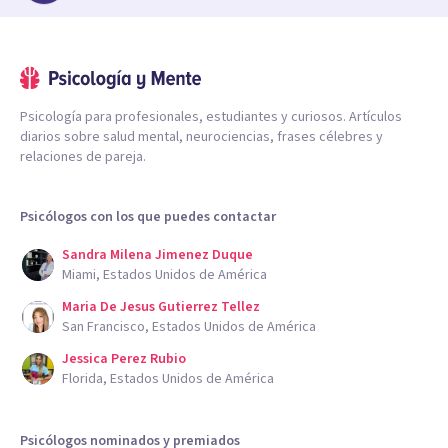
Psicología para profesionales, estudiantes y curiosos. Artículos
diarios sobre salud mental, neurociencias, frases célebres y
relaciones de pareja.
Psicólogos con los que puedes contactar
Sandra Milena Jimenez Duque
Miami, Estados Unidos de América
Maria De Jesus Gutierrez Tellez
San Francisco, Estados Unidos de América
Jessica Perez Rubio
Florida, Estados Unidos de América
Psicólogos nominados y premiados