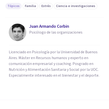
Tópicos
Familia
Estrés
Ciencia e investigaciones
Juan Armando Corbin
Psicólogo de las organizaciones
Licenciado en Psicología por la Universidad de Buenos
Aires. Máster en Recursos humanos y experto en
comunicación empresarial y coaching. Posgrado en
Nutrición y Alimentación Sanitaria y Social por la UOC.
Especialmente interesado en el bienestar y el deporte.
PSICOLOGÍA CLÍNICA
​El desempleo de los padres
provoca depresión y ansiedad