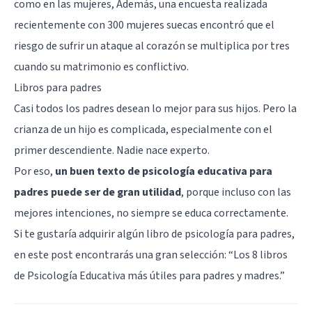
como en las mujeres, Además, una encuesta realizada
recientemente con 300 mujeres suecas encontró que el
riesgo de sufrir un ataque al corazón se multiplica por tres
cuando su matrimonio es conflictivo.
Libros para padres
Casi todos los padres desean lo mejor para sus hijos. Pero la
crianza de un hijo es complicada, especialmente con el
primer descendiente. Nadie nace experto.
Por eso,
un buen texto de psicología educativa para
padres puede ser de gran utilidad
, porque incluso con las
mejores intenciones, no siempre se educa correctamente.
Si te gustaría adquirir algún libro de psicología para padres,
en este post encontrarás una gran selección: “
Los 8 libros
de Psicología Educativa más útiles para padres y madres.
”