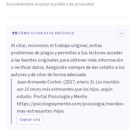
Suscribiéndote aceptas la política de privacidad
CÓMO CITAR ESTE ARTÍCULO
Al citar, reconoces el trabajo original, evitas
problemas de plagio y permites a tus lectores acceder
a las fuentes originales para obtener más información
o verificar datos. Asegúrate siempre de dar crédito a los
autores y de citar de forma adecuada.
Juan Armando Corbin
. (
2017, enero 3
).
​Los maridos
son 10 veces más estresantes que los hijos, según
estudio
.
Portal Psicología y Mente.
https://psicologiaymente.com/psicologia/maridos-
mas-estresantes-hijos
Copiar cita