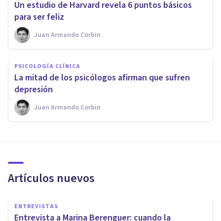
​Un estudio de Harvard revela 6 puntos básicos
para ser feliz
Juan Armando Corbin
PSICOLOGÍA CLÍNICA
​La mitad de los psicólogos afirman que sufren
depresión
Juan Armando Corbin
Artículos nuevos
ENTREVISTAS
Entrevista a Marina Berenguer: cuando la