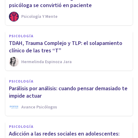
psicóloga se convirtió en paciente
Psicología Y Mente
PSICOLOGÍA
TDAH, Trauma Complejo y TLP: el solapamiento
clínico de las tres “T”
Hermelinda Espinoza Jara
PSICOLOGÍA
Parálisis por análisis: cuando pensar demasiado te
impide actuar
Avance Psicólogos
PSICOLOGÍA
Adicción a las redes sociales en adolescentes: