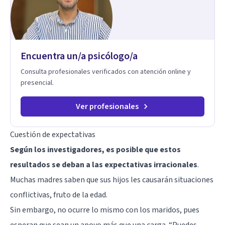
empecemos.
Encuentra un/a psicólogo/a
Consulta profesionales verificados con atención online y
presencial.
Ver profesionales
Cuestión de expectativas
Según los investigadores, es posible que estos
resultados se deban a las expectativas irracionales
.
Muchas madres saben que sus hijos les causarán situaciones
conflictivas, fruto de la edad.
Sin embargo, no ocurre lo mismo con los maridos, pues
esperan que sean un apoyo más que una carga. “Puedes