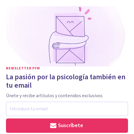
NEWSLETTER PYM
La pasión por la psicología también en
tu email
Únete y recibe artículos y contenidos exclusivos
Suscríbete