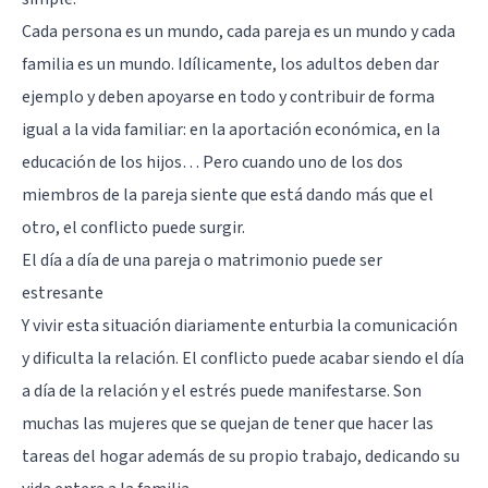
Cada persona es un mundo, cada pareja es un mundo y cada
familia es un mundo. Idílicamente, los adultos deben dar
ejemplo y deben apoyarse en todo y contribuir de forma
igual a la vida familiar: en la aportación económica, en la
educación de los hijos… Pero cuando uno de los dos
miembros de la pareja siente que está dando más que el
otro, el conflicto puede surgir.
El día a día de una pareja o matrimonio puede ser
estresante
Y vivir esta situación diariamente enturbia la comunicación
y dificulta la relación. El conflicto puede acabar siendo el día
a día de la relación y el estrés puede manifestarse. Son
muchas las mujeres que se quejan de tener que hacer las
tareas del hogar además de su propio trabajo, dedicando su