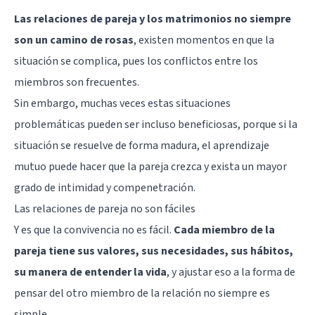
Las relaciones de pareja y los matrimonios no siempre
son un camino de rosas
, existen momentos en que la
situación se complica, pues los conflictos entre los
miembros son frecuentes.
Sin embargo, muchas veces estas situaciones
problemáticas pueden ser incluso beneficiosas, porque si la
situación se resuelve de forma madura, el aprendizaje
mutuo puede hacer que la pareja crezca y exista un mayor
grado de intimidad y compenetración.
Las relaciones de pareja no son fáciles
Y es que la convivencia no es fácil.
Cada miembro de la
pareja tiene sus valores, sus necesidades, sus hábitos,
su manera de entender la vida
, y ajustar eso a la forma de
pensar del otro miembro de la relación no siempre es
simple.