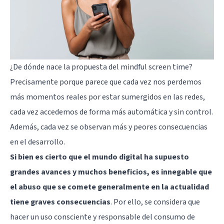
¿De dónde nace la propuesta del mindful screen time?
Precisamente porque parece que cada vez nos perdemos
más momentos reales por estar sumergidos en las redes,
cada vez accedemos de forma más automática y sin control.
Además, cada vez se observan más y peores consecuencias
en el desarrollo.
Si bien es cierto que el mundo digital ha supuesto
grandes avances y muchos beneficios, es innegable que
el abuso que se comete generalmente en la actualidad
tiene graves consecuencias
. Por ello, se considera que
hacer un uso consciente y responsable del consumo de