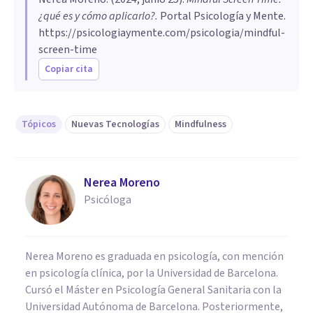
¿qué es y cómo aplicarlo?
.
Portal Psicología y Mente.
https://psicologiaymente.com/psicologia/mindful-
screen-time
Copiar cita
Tópicos
Nuevas Tecnologías
Mindfulness
Nerea Moreno
Psicóloga
Nerea Moreno es graduada en psicología, con mención
en psicología clínica, por la Universidad de Barcelona.
Cursó el Máster en Psicología General Sanitaria con la
Universidad Autónoma de Barcelona. Posteriormente,