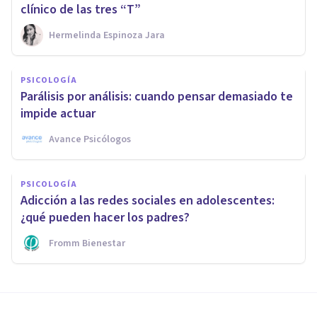
clínico de las tres “T”
Hermelinda Espinoza Jara
PSICOLOGÍA
Parálisis por análisis: cuando pensar demasiado te
impide actuar
Avance Psicólogos
PSICOLOGÍA
Adicción a las redes sociales en adolescentes:
¿qué pueden hacer los padres?
Fromm Bienestar