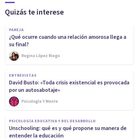
Quizás te interese
PAREJA
¿Qué ocurre cuando una relación amorosa llega a
su final?
Regina López Riego
ENTREVISTAS
David Busto: «Toda crisis existencial es provocada
por un autosabotaje»
Psicología Y Mente
PSICOLOGÍA EDUCATIVA Y DEL DESARROLLO
Unschooling: qué es y qué propone su manera de
entender la educación