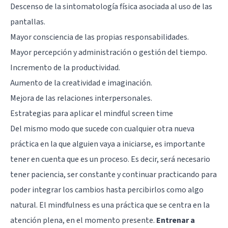
Descenso de la sintomatología física asociada al uso de las
pantallas.
Mayor consciencia de las propias responsabilidades.
Mayor percepción y administración o gestión del tiempo.
Incremento de la productividad.
Aumento de la creatividad e imaginación.
Mejora de las relaciones interpersonales.
Estrategias para aplicar el mindful screen time
Del mismo modo que sucede con cualquier otra nueva
práctica en la que alguien vaya a iniciarse, es importante
tener en cuenta que es un proceso. Es decir, será necesario
tener paciencia, ser constante y continuar practicando para
poder integrar los cambios hasta percibirlos como algo
natural. El mindfulness es una práctica que se centra en la
atención plena, en el momento presente.
Entrenar a