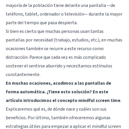
mayoría de la población tiene delante una pantalla —de
teléfono, tablet, ordenador o televisión— durante la mayor
parte del tiempo que pasa despierta.
Si bien es cierto que muchas personas usan tantas
pantallas por necesidad (trabajo, estudios, etc.), en muchas
ocasiones también se recurre a este recurso como
distracción. Parece que cada vez es más complicado
sostener el sentirse aburrido y necesitamos estímulos
constantemente.
En muchas ocasiones, acudimos a las pantallas de
forma automática. ¿Tiene esto solución? En este
artículo introducimos el concepto mindful screen time
.
Explicaremos qué es, de dónde nace y cuáles son sus
beneficios. Por último, también ofreceremos algunas
estrategias útiles para empezar a aplicar el mindful screen