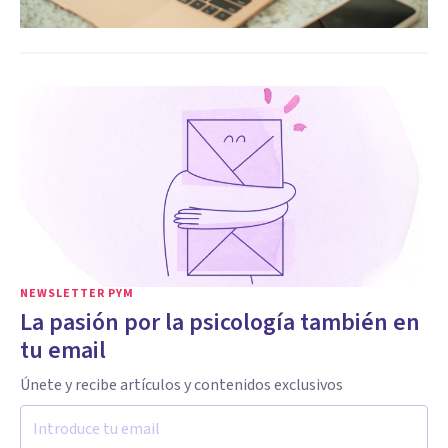
NEWSLETTER PYM
La pasión por la psicología también en
tu email
Únete y recibe artículos y contenidos exclusivos