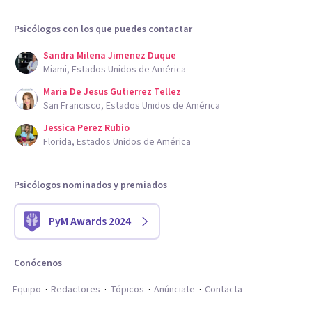
Psicólogos con los que puedes contactar
Sandra Milena Jimenez Duque
Miami, Estados Unidos de América
Maria De Jesus Gutierrez Tellez
San Francisco, Estados Unidos de América
Jessica Perez Rubio
Florida, Estados Unidos de América
Psicólogos nominados y premiados
PyM Awards 2024
Conócenos
Equipo
Redactores
Tópicos
Anúnciate
Contacta