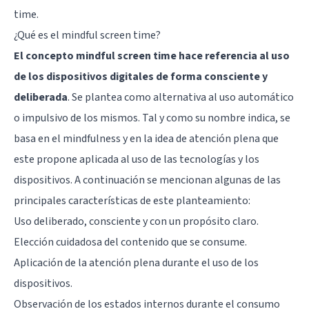
time.
¿Qué es el mindful screen time?
El concepto mindful screen time hace referencia al uso
de los dispositivos digitales de forma consciente y
deliberada
. Se plantea como alternativa al uso automático
o impulsivo de los mismos. Tal y como su nombre indica, se
basa en el mindfulness y en la idea de atención plena que
este propone aplicada al uso de las tecnologías y los
dispositivos. A continuación se mencionan algunas de las
principales características de este planteamiento:
Uso deliberado, consciente y con un propósito claro.
Elección cuidadosa del contenido que se consume.
Aplicación de la atención plena durante el uso de los
dispositivos.
Observación de los estados internos durante el consumo