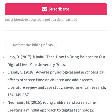
Suscríbete
Suscribiéndote aceptas la política de privacidad
Referencias bibliográficas
Levy, D. (2017). Mindful Tech: How to Bring Balance to Our
Digital Lives. Yale University Press.
Lissak, G. (2018). Adverse physiological and psychological
effects of screen time on children and adolescents:
Literature review and case study. Environmental research,
164, 149-157.
Neumann, M. (2015). Young children and screen time:
Creating a mindful approach to digital technology.