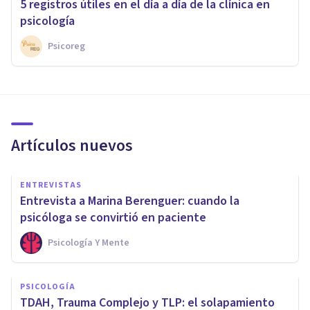
5 registros útiles en el día a día de la clínica en
psicología
Psicoreg
Artículos nuevos
ENTREVISTAS
Entrevista a Marina Berenguer: cuando la
psicóloga se convirtió en paciente
Psicología Y Mente
PSICOLOGÍA
TDAH, Trauma Complejo y TLP: el solapamiento