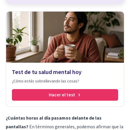
Test de tu salud mental hoy
¿Cómo estás sobrellevando las cosas?
Hacer el test
¿Cuántas horas al día pasamos delante de las
pantallas?
En términos generales, podemos afirmar que la