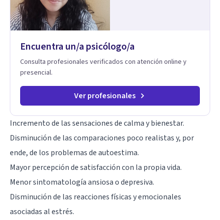
Encuentra un/a psicólogo/a
Consulta profesionales verificados con atención online y
presencial.
Ver profesionales
Incremento de las sensaciones de calma y bienestar.
Disminución de las comparaciones poco realistas y, por
ende, de los problemas de autoestima.
Mayor percepción de satisfacción con la propia vida.
Menor sintomatología ansiosa o depresiva.
Disminución de las reacciones físicas y emocionales
asociadas al estrés.