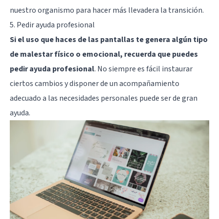
nuestro organismo para hacer más llevadera la transición.
5. Pedir ayuda profesional
Si el uso que haces de las pantallas te genera algún tipo
de malestar físico o emocional, recuerda que puedes
pedir ayuda profesional
. No siempre es fácil instaurar
ciertos cambios y disponer de un acompañamiento
adecuado a las necesidades personales puede ser de gran
ayuda.