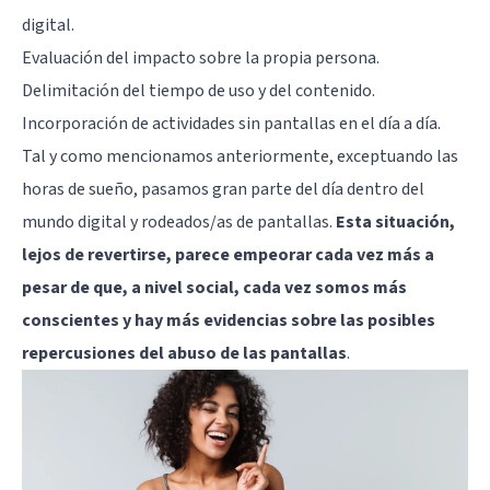
digital.
Evaluación del impacto sobre la propia persona.
Delimitación del tiempo de uso y del contenido.
Incorporación de actividades sin pantallas en el día a día.
Tal y como mencionamos anteriormente, exceptuando las
horas de sueño, pasamos gran parte del día dentro del
mundo digital y rodeados/as de pantallas.
Esta situación,
lejos de revertirse, parece empeorar cada vez más a
pesar de que, a nivel social, cada vez somos más
conscientes y hay más evidencias sobre las posibles
repercusiones del abuso de las pantallas
.