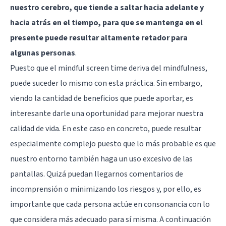
nuestro cerebro, que tiende a saltar hacia adelante y
hacia atrás en el tiempo, para que se mantenga en el
presente puede resultar altamente retador para
algunas personas
.
Puesto que el mindful screen time deriva del mindfulness,
puede suceder lo mismo con esta práctica. Sin embargo,
viendo la cantidad de beneficios que puede aportar, es
interesante darle una oportunidad para mejorar nuestra
calidad de vida. En este caso en concreto, puede resultar
especialmente complejo puesto que lo más probable es que
nuestro entorno también haga un uso excesivo de las
pantallas. Quizá puedan llegarnos comentarios de
incomprensión o minimizando los riesgos y, por ello, es
importante que cada persona actúe en consonancia con lo
que considera más adecuado para sí misma. A continuación