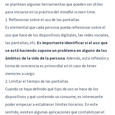
se plantean algunas herramientas que pueden ser útiles
para iniciarse en la práctica del mindful screen time.
1. Reflexionar sobre el uso de las pantallas
Es elemental que cada persona pueda reflexionar sobre el
uso que hace de los dispositivos digitales, las redes sociales,
las pantallas, etc.
Es importante identificar si el uso que
se está haciendo supone un problema en alguno de los
ámbitos de la vida de la persona
. Además, esta reflexión y
toma de conciencia es primordial en el caso de tener
menores a cargo.
2. Limitar el tiempo de las pantallas
Cuando se haya definido qué tipo de uso se hace de los
dispositivos y qué contenido se consume, es interesante
poder empezar a establecer límites horarios. En este
sentido, existen algunas aplicaciones que contabilizan el