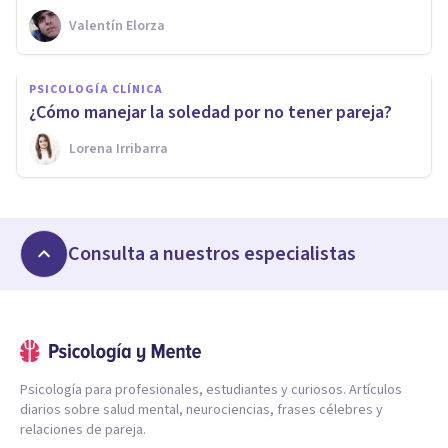
Valentín Elorza
PSICOLOGÍA CLÍNICA
¿Cómo manejar la soledad por no tener pareja?
Lorena Irribarra
Consulta a nuestros especialistas
Psicología para profesionales, estudiantes y curiosos. Artículos
diarios sobre salud mental, neurociencias, frases célebres y
relaciones de pareja.