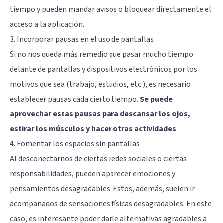
tiempo y pueden mandar avisos o bloquear directamente el
acceso a la aplicación.
3. Incorporar pausas en el uso de pantallas
Si no nos queda más remedio que pasar mucho tiempo
delante de pantallas y dispositivos electrónicos por los
motivos que sea (trabajo, estudios, etc.), es necesario
establecer pausas cada cierto tiempo.
Se puede
aprovechar estas pausas para descansar los ojos,
estirar los músculos y hacer otras actividades
.
4. Fomentar los espacios sin pantallas
Al desconectarnos de ciertas redes sociales o ciertas
responsabilidades, pueden aparecer emociones y
pensamientos desagradables. Estos, además, suelen ir
acompañados de sensaciones físicas desagradables. En este
caso, es interesante poder darle alternativas agradables a