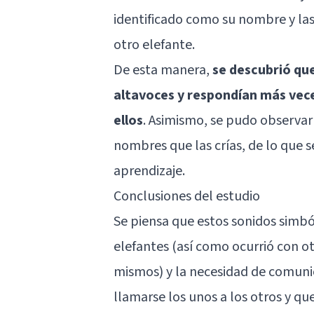
identificado como su nombre y las
otro elefante.
De esta manera,
se descubrió que
altavoces y respondían más veces
ellos
. Asimismo, se pudo observar 
nombres que las crías, de lo que 
aprendizaje.
Conclusiones del estudio
Se piensa que estos sonidos simból
elefantes (así como ocurrió con ot
mismos) y la necesidad de comunica
llamarse los unos a los otros y qu