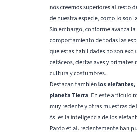
nos creemos superiores al resto de 
de nuestra especie, como lo son la
Sin embargo, conforme avanza la e
comportamiento de todas las esp
que estas habilidades no son excl
cetáceos, ciertas aves y primates
cultura y costumbres.
Destacan también
los elefantes,
planeta Tierra
. En este artículo
muy reciente y otras muestras de i
Así es la inteligencia de los elefan
Pardo et al. recientemente han pu