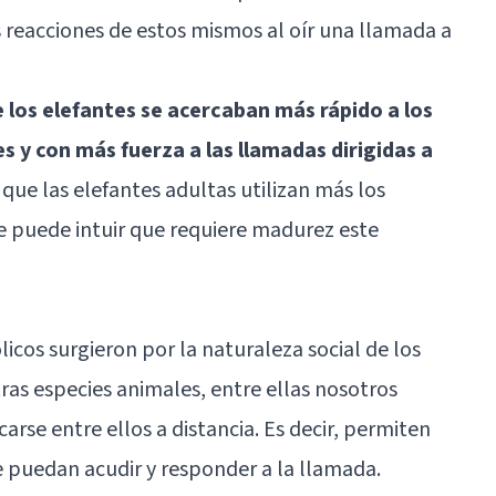
 reacciones de estos mismos al oír una llamada a
 los elefantes se acercaban más rápido a los
 y con más fuerza a las llamadas dirigidas a
que las elefantes adultas utilizan más los
se puede intuir que requiere madurez este
icos surgieron por la naturaleza social de los
ras especies animales, entre ellas nosotros
rse entre ellos a distancia. Es decir, permiten
e puedan acudir y responder a la llamada.