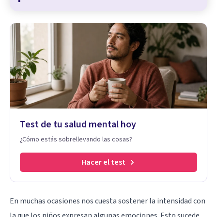
Test de tu salud mental hoy
¿Cómo estás sobrellevando las cosas?
Hacer el test
En muchas ocasiones nos cuesta sostener la intensidad con
la que los niños expresan algunas emociones. Esto sucede