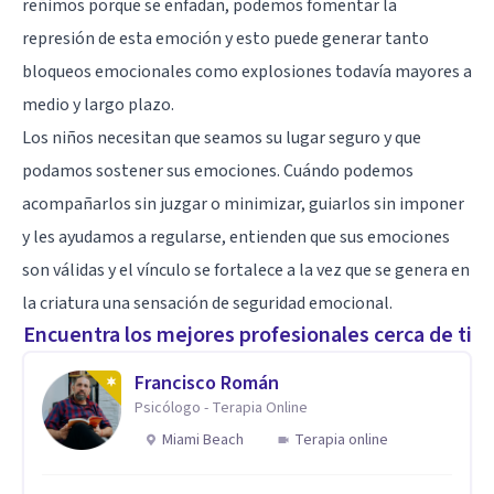
reñimos porque se enfadan, podemos fomentar la
represión de esta emoción y esto puede generar tanto
bloqueos emocionales como explosiones todavía mayores a
medio y largo plazo.
Los niños necesitan que seamos su lugar seguro y que
podamos sostener sus emociones. Cuándo podemos
acompañarlos sin juzgar o minimizar, guiarlos sin imponer
y les ayudamos a regularse, entienden que sus emociones
son válidas y el vínculo se fortalece a la vez que se genera en
la criatura una sensación de seguridad emocional.
Encuentra los mejores profesionales cerca de ti
Francisco Román
Psicólogo - Terapia Online
Miami Beach
Terapia online