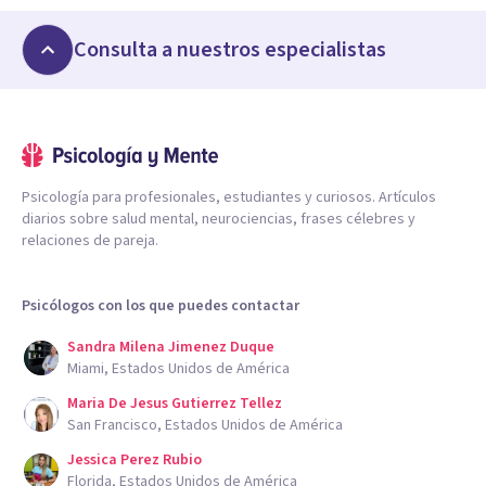
Consulta a nuestros especialistas
Psicología para profesionales, estudiantes y curiosos. Artículos
diarios sobre salud mental, neurociencias, frases célebres y
relaciones de pareja.
Psicólogos con los que puedes contactar
Sandra Milena Jimenez Duque
Miami, Estados Unidos de América
Maria De Jesus Gutierrez Tellez
San Francisco, Estados Unidos de América
Jessica Perez Rubio
Florida, Estados Unidos de América