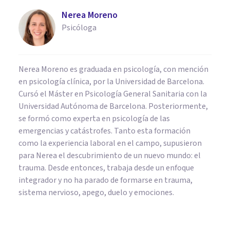
Nerea Moreno
Psicóloga
Nerea Moreno es graduada en psicología, con mención
en psicología clínica, por la Universidad de Barcelona.
Cursó el Máster en Psicología General Sanitaria con la
Universidad Autónoma de Barcelona. Posteriormente,
se formó como experta en psicología de las
emergencias y catástrofes. Tanto esta formación
como la experiencia laboral en el campo, supusieron
para Nerea el descubrimiento de un nuevo mundo: el
trauma. Desde entonces, trabaja desde un enfoque
integrador y no ha parado de formarse en trauma,
sistema nervioso, apego, duelo y emociones.
PSICOLOGÍA EDUCATIVA Y DEL DESARROLLO