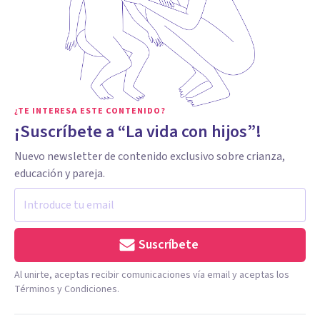
¿TE INTERESA ESTE CONTENIDO?
¡Suscríbete a “La vida con hijos”!
Nuevo newsletter de contenido exclusivo sobre crianza,
educación y pareja.
Suscríbete
Al unirte, aceptas recibir comunicaciones vía email y aceptas los
Términos y Condiciones.