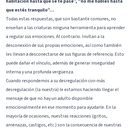
habitación hasta que se te pase”, “no me hables hasta
que estés tranquilo”…
Todas estas respuestas, que son bastante comunes, no
enseñan a las criaturas ninguna herramienta para aprender
a regular sus emociones. Al contrario. Invitan a la
desconexión de sus propias emociones, así como también
les llevan a desconectarse de sus figuras de referencia. Esto
puede dañar el vínculo, además de generar inseguridad
interna y una profunda vergüenza.
Cuando respondemos a su desregulación con más
desregulación (la nuestra) le estamos haciendo llegar el
mensaje de que no hay un adulto disponible
emocionalmente en ese momento para ayudarle. En la
mayoría de ocasiones, nuestras reacciones (gritos,
amenazas, castigos, etc.) son la consecuencia de nuestras