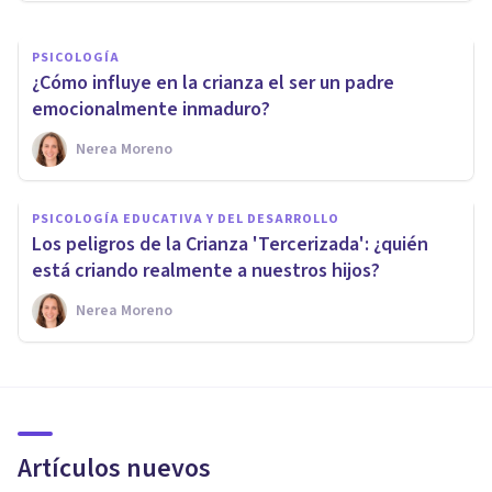
PSICOLOGÍA
¿Cómo influye en la crianza el ser un padre
emocionalmente inmaduro?
Nerea Moreno
PSICOLOGÍA EDUCATIVA Y DEL DESARROLLO
Los peligros de la Crianza 'Tercerizada': ¿quién
está criando realmente a nuestros hijos?
Nerea Moreno
Artículos nuevos