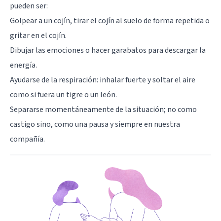
pueden ser:
Golpear a un cojín, tirar el cojín al suelo de forma repetida o
gritar en el cojín.
Dibujar las emociones o hacer garabatos para descargar la
energía.
Ayudarse de la respiración: inhalar fuerte y soltar el aire
como si fuera un tigre o un león.
Separarse momentáneamente de la situación; no como
castigo sino, como una pausa y siempre en nuestra
compañía.