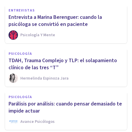
ENTREVISTAS
Entrevista a Marina Berenguer: cuando la
psicóloga se convirtió en paciente
Psicología Y Mente
PSICOLOGÍA
TDAH, Trauma Complejo y TLP: el solapamiento
clínico de las tres “T”
Hermelinda Espinoza Jara
PSICOLOGÍA
Parálisis por análisis: cuando pensar demasiado te
impide actuar
Avance Psicólogos