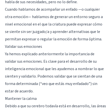
habla de sus necesidades, pero no lo define.
Cuando hablamos de acompañar un enfado —o cualquier
otra emoción— hablamos de generar un entorno seguro a
nivel emocional en el que la criatura puede expresar cómo
se siente sin ser juzgado/a y aprender alternativas que le
permitan expresar o regular la emoción de forma óptima.
Validar sus emociones
Ya hemos explicado anteriormente la importancia de
validar sus emociones. Es clave para el desarrollo de su
inteligencia emocional que les ayudemos a nombrar lo que
sienten y validarlo. Podemos validar que se sientan de una
forma determinada (“veo que estás muy enfadado”) sin
estar de acuerdo.
Mantener la calma
Debido a que su cerebro todavía está en desarrollo, las áreas