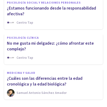
PSICOLOGÍA SOCIAL Y RELACIONES PERSONALES
¿Estamos funcionando desde la responsabilidad
afectiva?
Centro Tap
PSICOLOGÍA CLÍNICA
No me gusta mi delgadez: ¿cómo afrontar este
complejo?
Centro Tap
MEDICINA Y SALUD
¿Cuáles son las diferencias entre la edad
cronológica y la edad biológica?
Samuel Antonio Sánchez Amador