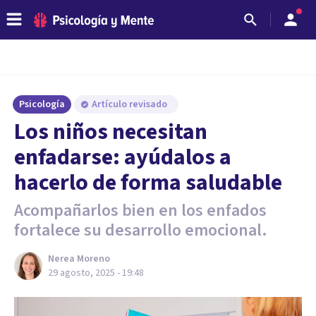
Psicología
Artículo revisado
Los niños necesitan
enfadarse: ayúdalos a
hacerlo de forma saludable
Acompañarlos bien en los enfados
fortalece su desarrollo emocional.
Nerea Moreno
29 agosto, 2025 - 19:48