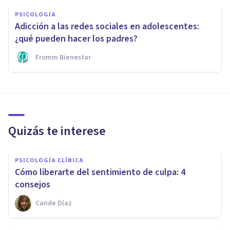
PSICOLOGÍA
Adicción a las redes sociales en adolescentes:
¿qué pueden hacer los padres?
Fromm Bienestar
Quizás te interese
PSICOLOGÍA CLÍNICA
Cómo liberarte del sentimiento de culpa: 4
consejos
Cande Díaz