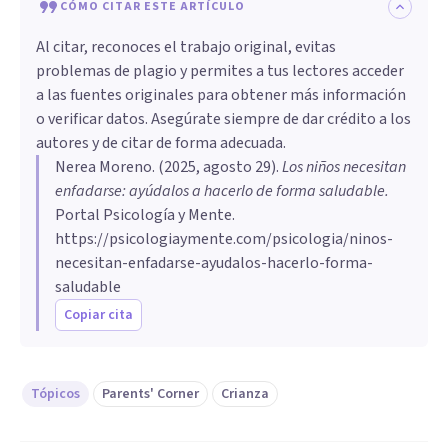
CÓMO CITAR ESTE ARTÍCULO
Al citar, reconoces el trabajo original, evitas
problemas de plagio y permites a tus lectores acceder
a las fuentes originales para obtener más información
o verificar datos. Asegúrate siempre de dar crédito a los
autores y de citar de forma adecuada.
Nerea Moreno
. (
2025, agosto 29
).
Los niños necesitan
enfadarse: ayúdalos a hacerlo de forma saludable
.
Portal Psicología y Mente.
https://psicologiaymente.com/psicologia/ninos-
necesitan-enfadarse-ayudalos-hacerlo-forma-
saludable
Copiar cita
Tópicos
Parents' Corner
Crianza