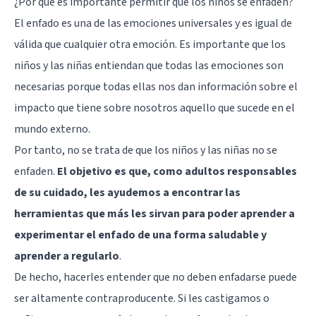
¿Por qué es importante permitir que los niños se enfaden?
El enfado es una de las emociones universales y es igual de
válida que cualquier otra emoción. Es importante que los
niños y las niñas entiendan que todas las emociones son
necesarias porque todas ellas nos dan información sobre el
impacto que tiene sobre nosotros aquello que sucede en el
mundo externo.
Por tanto, no se trata de que los niños y las niñas no se
enfaden.
El objetivo es que, como adultos responsables
de su cuidado, les ayudemos a encontrar las
herramientas que más les sirvan para poder aprender a
experimentar el enfado de una forma saludable y
aprender a regularlo
.
De hecho, hacerles entender que no deben enfadarse puede
ser altamente contraproducente. Si les castigamos o