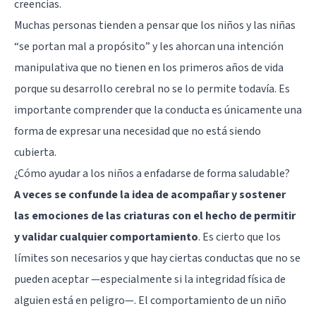
creencias.
Muchas personas tienden a pensar que los niños y las niñas
“se portan mal a propósito” y les ahorcan una intención
manipulativa que no tienen en los primeros años de vida
porque su desarrollo cerebral no se lo permite todavía. Es
importante comprender que la conducta es únicamente una
forma de expresar una necesidad que no está siendo
cubierta.
¿Cómo ayudar a los niños a enfadarse de forma saludable?
A veces se confunde la idea de acompañar y sostener
las emociones de las criaturas con el hecho de permitir
y validar cualquier comportamiento
. Es cierto que los
límites son necesarios y que hay ciertas conductas que no se
pueden aceptar —especialmente si la integridad física de
alguien está en peligro—. El comportamiento de un niño