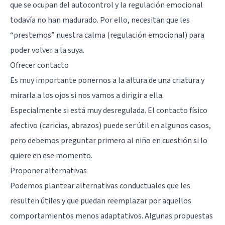
que se ocupan del autocontrol y la regulación emocional
todavía no han madurado. Por ello, necesitan que les
“prestemos” nuestra calma (regulación emocional) para
poder volver a la suya.
Ofrecer contacto
Es muy importante ponernos a la altura de una criatura y
mirarla a los ojos si nos vamos a dirigir a ella.
Especialmente si está muy desregulada. El contacto físico
afectivo (caricias, abrazos) puede ser útil en algunos casos,
pero debemos preguntar primero al niño en cuestión si lo
quiere en ese momento.
Proponer alternativas
Podemos plantear alternativas conductuales que les
resulten útiles y que puedan reemplazar por aquellos
comportamientos menos adaptativos. Algunas propuestas