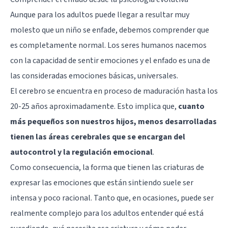
Aunque para los adultos puede llegar a resultar muy
molesto que un niño se enfade, debemos comprender que
es completamente normal. Los seres humanos nacemos
con la capacidad de sentir emociones y el enfado es una de
las consideradas emociones básicas, universales.
El cerebro se encuentra en proceso de maduración hasta los
20-25 años aproximadamente. Esto implica que,
cuanto
más pequeños son nuestros hijos, menos desarrolladas
tienen las áreas cerebrales que se encargan del
autocontrol y la regulación emocional
.
Como consecuencia, la forma que tienen las criaturas de
expresar las emociones que están sintiendo suele ser
intensa y poco racional. Tanto que, en ocasiones, puede ser
realmente complejo para los adultos entender qué está