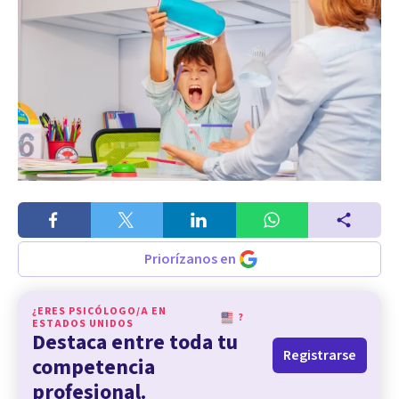
Priorízanos en
¿ERES PSICÓLOGO/A EN
?
ESTADOS UNIDOS
Destaca entre toda tu
Registrarse
competencia
profesional.