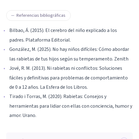
Referencias bibliográficas
Bilbao, Á. (2015). El cerebro del niño explicado a los
padres. Plataforma Editorial.
González, M. (2025). No hay niños difíciles: Cómo abordar
las rabietas de tus hijos según su temperamento. Zenith
Jové, R. M. (2013). Ni rabietas ni conflictos: Soluciones
fáciles y definitivas para problemas de comportamiento
de 0 a 12 años. La Esfera de los Libros.
Tirado i Torras, M. (2020). Rabietas: Consejos y
herramientas para lidiar con ellas con conciencia, humor y
amor. Urano.