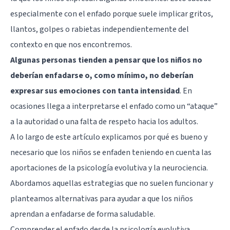
especialmente con el enfado porque suele implicar gritos,
llantos, golpes o rabietas independientemente del
contexto en que nos encontremos.
Algunas personas tienden a pensar que los niños no
deberían enfadarse o, como mínimo, no deberían
expresar sus emociones con tanta intensidad
. En
ocasiones llega a interpretarse el enfado como un “ataque”
a la autoridad o una falta de respeto hacia los adultos.
A lo largo de este artículo explicamos por qué es bueno y
necesario que los niños se enfaden teniendo en cuenta las
aportaciones de la psicología evolutiva y la neurociencia.
Abordamos aquellas estrategias que no suelen funcionar y
planteamos alternativas para ayudar a que los niños
aprendan a enfadarse de forma saludable.
Comprender el enfado desde la psicología evolutiva