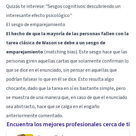
Quizás te interese: "
Sesgos cognitivos: descubriendo un
interesante efecto psicológico
"
El sesgo de emparejamiento
El hecho de que la mayoría de las personas fallen con la
tarea clásica de Wason se debe a un sesgo de
emparejamiento
(matching bias). Este sesgo hace que las
personas giren aquellas cartas que solamente confirman lo
que se dice en el enunciado, sin pensar en aquellas que
podrían falsear lo que en él se dice. Esto resulta algo
chocante, dado que la tarea en sí es bastante simple, pero
se muestra de una manera que, en caso de que el enunciado
sea abstracto, hace que se caiga en el engaño
anteriormente comentado.
Encuentra los mejores profesionales cerca de ti