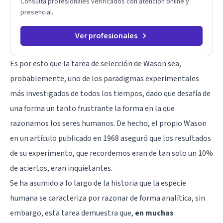
Consulta profesionales verificados con atención online y
presencial.
Ver profesionales
Es por esto que la tarea de selección de Wason sea,
probablemente, uno de los paradigmas experimentales
más investigados de todos los tiempos, dado que desafía de
una forma un tanto frustrante la forma en la que
razonamos los seres humanos. De hecho, el propio Wason
en un artículo publicado en 1968 aseguró que los resultados
de su experimento, que recordemos eran de tan solo un 10%
de aciertos, eran inquietantes.
Se ha asumido a lo largo de la historia que la especie
humana se caracteriza por razonar de forma analítica, sin
embargo, esta tarea demuestra que,
en muchas