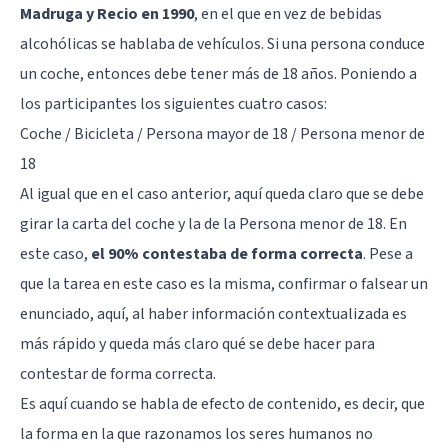
Madruga y Recio en 1990
, en el que en vez de bebidas
alcohólicas se hablaba de vehículos. Si una persona conduce
un coche, entonces debe tener más de 18 años. Poniendo a
los participantes los siguientes cuatro casos:
Coche / Bicicleta / Persona mayor de 18 / Persona menor de
18
Al igual que en el caso anterior, aquí queda claro que se debe
girar la carta del coche y la de la Persona menor de 18. En
este caso,
el 90% contestaba de forma correcta
. Pese a
que la tarea en este caso es la misma, confirmar o falsear un
enunciado, aquí, al haber información contextualizada es
más rápido y queda más claro qué se debe hacer para
contestar de forma correcta.
Es aquí cuando se habla de efecto de contenido, es decir, que
la forma en la que razonamos los seres humanos no