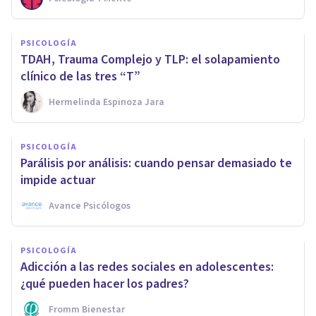
PSICOLOGÍA
TDAH, Trauma Complejo y TLP: el solapamiento
clínico de las tres “T”
Hermelinda Espinoza Jara
PSICOLOGÍA
Parálisis por análisis: cuando pensar demasiado te
impide actuar
Avance Psicólogos
PSICOLOGÍA
Adicción a las redes sociales en adolescentes:
¿qué pueden hacer los padres?
Fromm Bienestar