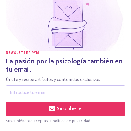
NEWSLETTER PYM
La pasión por la psicología también en
tu email
Únete y recibe artículos y contenidos exclusivos
Suscríbete
Suscribiéndote aceptas la política de privacidad