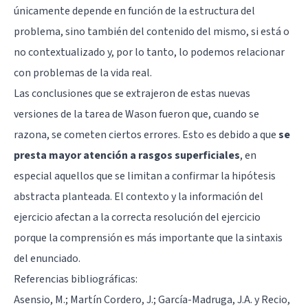
únicamente depende en función de la estructura del
problema, sino también del contenido del mismo, si está o
no contextualizado y, por lo tanto, lo podemos relacionar
con problemas de la vida real.
Las conclusiones que se extrajeron de estas nuevas
versiones de la tarea de Wason fueron que, cuando se
razona, se cometen ciertos errores. Esto es debido a que
se
presta mayor atención a rasgos superficiales
, en
especial aquellos que se limitan a confirmar la hipótesis
abstracta planteada. El contexto y la información del
ejercicio afectan a la correcta resolución del ejercicio
porque la comprensión es más importante que la sintaxis
del enunciado.
Referencias bibliográficas:
Asensio, M.; Martín Cordero, J.; García-Madruga, J.A. y Recio,