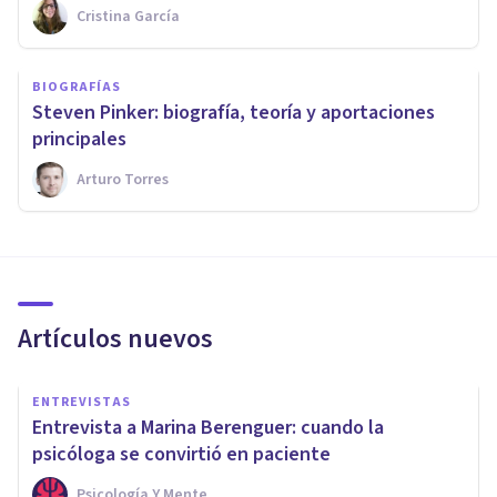
Cristina García
BIOGRAFÍAS
Steven Pinker: biografía, teoría y aportaciones
principales
Arturo Torres
Artículos nuevos
ENTREVISTAS
Entrevista a Marina Berenguer: cuando la
psicóloga se convirtió en paciente
Psicología Y Mente