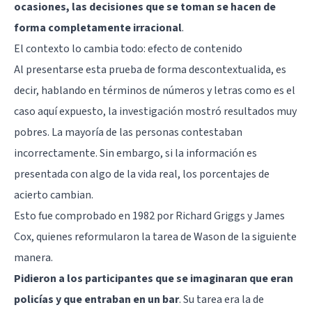
ocasiones, las decisiones que se toman se hacen de
forma completamente irracional
.
El contexto lo cambia todo: efecto de contenido
Al presentarse esta prueba de forma descontextualida, es
decir, hablando en términos de números y letras como es el
caso aquí expuesto, la investigación mostró resultados muy
pobres. La mayoría de las personas contestaban
incorrectamente. Sin embargo, si la información es
presentada con algo de la vida real, los porcentajes de
acierto cambian.
Esto fue comprobado en 1982 por Richard Griggs y James
Cox, quienes reformularon la tarea de Wason de la siguiente
manera.
Pidieron a los participantes que se imaginaran que eran
policías y que entraban en un bar
. Su tarea era la de