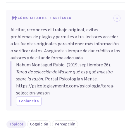
CÓMO CITAR ESTE ARTÍCULO
Al citar, reconoces el trabajo original, evitas
problemas de plagio y permites a tus lectores acceder
a las fuentes originales para obtener más información
o verificar datos. Asegúrate siempre de dar crédito a los
autores y de citar de forma adecuada.
Nahum Montagud Rubio
. (
2019, septiembre 26
).
Tarea de selección de Wason: qué es y qué muestra
sobre la razón
.
Portal Psicología y Mente.
https://psicologiaymente.com/psicologia/tarea-
seleccion-wason
Copiar cita
Tópicos
Cognición
Percepción