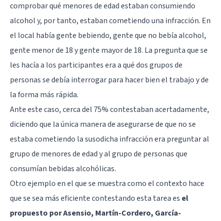
comprobar qué menores de edad estaban consumiendo
alcohol y, por tanto, estaban cometiendo una infracción. En
el local había gente bebiendo, gente que no bebía alcohol,
gente menor de 18 y gente mayor de 18. La pregunta que se
les hacía a los participantes era a qué dos grupos de
personas se debía interrogar para hacer bien el trabajo y de
la forma más rápida.
Ante este caso, cerca del 75% contestaban acertadamente,
diciendo que la única manera de asegurarse de que no se
estaba cometiendo la susodicha infracción era preguntar al
grupo de menores de edad y al grupo de personas que
consumían bebidas alcohólicas.
Otro ejemplo en el que se muestra como el contexto hace
que se sea más eficiente contestando esta tarea es
el
propuesto por Asensio, Martín-Cordero, García-