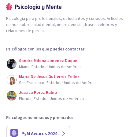
Psicología para profesionales, estudiantes y curiosos. Artículos
diarios sobre salud mental, neurociencias, frases célebres y
relaciones de pareja.
Psicólogos con los que puedes contactar
Sandra Milena Jimenez Duque
Miami, Estados Unidos de América
Maria De Jesus Gutierrez Tellez
San Francisco, Estados Unidos de América
Jessica Perez Rubio
Florida, Estados Unidos de América
Psicólogos nominados y premiados
PyM Awards 2024