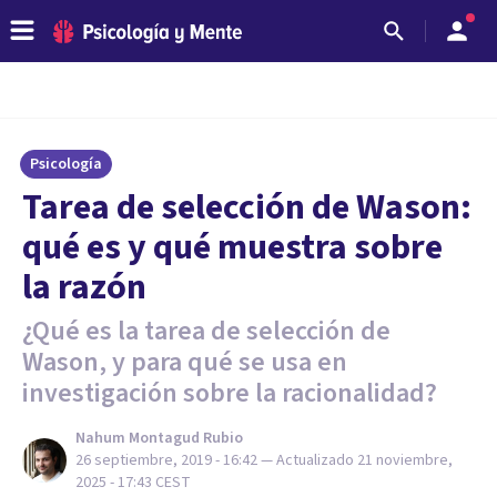
Psicología
Tarea de selección de Wason:
qué es y qué muestra sobre
la razón
¿Qué es la tarea de selección de
Wason, y para qué se usa en
investigación sobre la racionalidad?
Nahum Montagud Rubio
26 septiembre, 2019 - 16:42
— Actualizado
21 noviembre,
2025 - 17:43
CEST