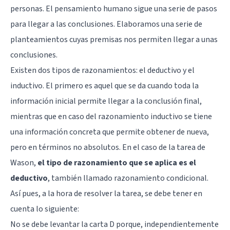
personas. El pensamiento humano sigue una serie de pasos
para llegar a las conclusiones. Elaboramos una serie de
planteamientos cuyas premisas nos permiten llegar a unas
conclusiones.
Existen dos tipos de razonamientos: el deductivo y el
inductivo. El primero es aquel que se da cuando toda la
información inicial permite llegar a la conclusión final,
mientras que en caso del razonamiento inductivo se tiene
una información concreta que permite obtener de nueva,
pero en términos no absolutos. En el caso de la tarea de
Wason,
el tipo de razonamiento que se aplica es el
deductivo
, también llamado razonamiento condicional.
Así pues, a la hora de resolver la tarea, se debe tener en
cuenta lo siguiente:
No se debe levantar la carta D porque, independientemente