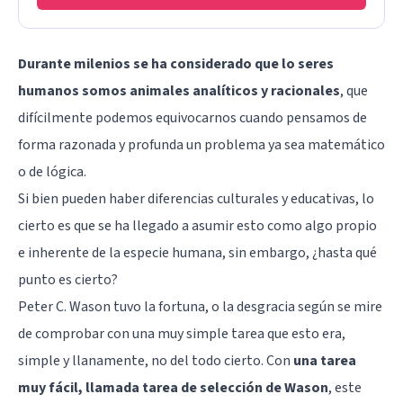
Durante milenios se ha considerado que lo seres
humanos somos animales analíticos y racionales
, que
difícilmente podemos equivocarnos cuando pensamos de
forma razonada y profunda un problema ya sea matemático
o de lógica.
Si bien pueden haber diferencias culturales y educativas, lo
cierto es que se ha llegado a asumir esto como algo propio
e inherente de la especie humana, sin embargo, ¿hasta qué
punto es cierto?
Peter C. Wason tuvo la fortuna, o la desgracia según se mire
de comprobar con una muy simple tarea que esto era,
simple y llanamente, no del todo cierto. Con
una tarea
muy fácil, llamada tarea de selección de Wason
, este