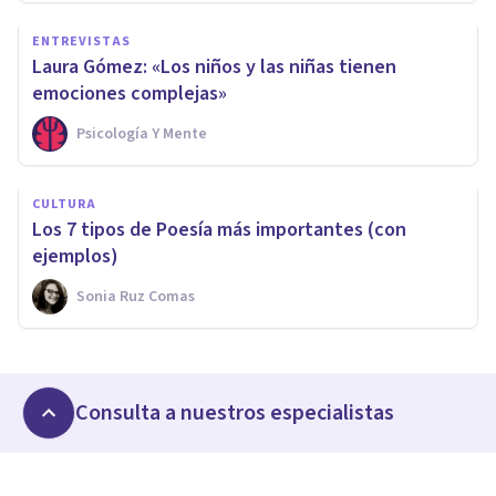
ENTREVISTAS
Laura Gómez: «Los niños y las niñas tienen
emociones complejas»
Psicología Y Mente
CULTURA
Los 7 tipos de Poesía más importantes (con
ejemplos)
Sonia Ruz Comas
Consulta a nuestros especialistas