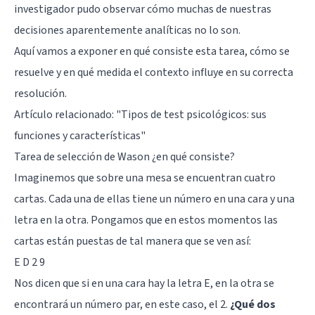
investigador pudo observar cómo muchas de nuestras
decisiones aparentemente analíticas no lo son.
Aquí vamos a exponer en qué consiste esta tarea, cómo se
resuelve y en qué medida el contexto influye en su correcta
resolución.
Artículo relacionado: "
Tipos de test psicológicos: sus
funciones y características
"
Tarea de selección de Wason ¿en qué consiste?
Imaginemos que sobre una mesa se encuentran cuatro
cartas. Cada una de ellas tiene un número en una cara y una
letra en la otra. Pongamos que en estos momentos las
cartas están puestas de tal manera que se ven así:
E D 2 9
Nos dicen que si en una cara hay la letra E, en la otra se
encontrará un número par, en este caso, el 2.
¿Qué dos