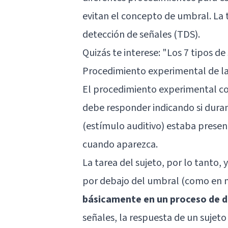
evitan el concepto de umbral. La 
detección de señales (TDS).
Quizás te interese: "
Los 7 tipos de
Procedimiento experimental de l
El procedimiento experimental co
debe responder indicando si duran
(estímulo auditivo) estaba present
cuando aparezca.
La tarea del sujeto, por lo tanto, 
por debajo del umbral (como en m
básicamente en un proceso de d
señales, la respuesta de un sujeto