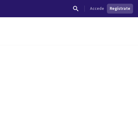
Accede
Regístrate