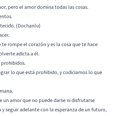
mor, pero el amor domina todas las cosas.
entos.
tecido. (Dochanlu)
acer.
 te rompe el corazón y es la cosa que te hace
olverte adicta a él.
 prohibidos.
grar lo que está prohibido, y codiciamos lo que
umana.
e un amor que no puede darse ni disfrutarse
y seguir adelante con la esperanza de un futuro,