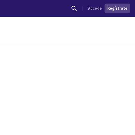
Accede
Regístrate