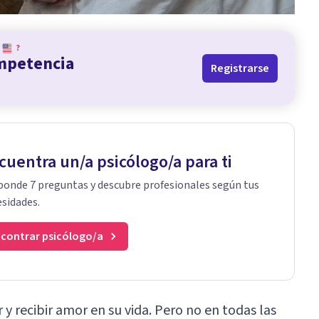
?
ompetencia
Registrarse
cuentra un/a psicólogo/a para ti
onde 7 preguntas y descubre profesionales según tus
sidades.
contrar psicólogo/a
 y recibir amor en su vida. Pero no en todas las