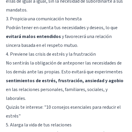
ellas de igual a igual, sin la necesidad de subordinarte a sus
mandatos.
3. Propicia una comunicación honesta
Podrán tener en cuenta tus necesidades y deseos, lo que
evitará malos entendidos
y favorecerá una relación
sincera basada en el respeto mutuo.
4. Previene las crisis de estrés y la frustración
No sentirás la obligación de anteponer las necesidades de
los demás ante las propias. Esto evitará que experimentes
sentimientos de estrés, frustración, ansiedad y agobio
en las relaciones personales, familiares, sociales, y
laborales.
Quizás te interese: "
10 consejos esenciales para reducir el
estrés
"
5. Alarga la vida de tus relaciones