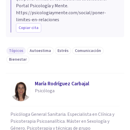
Portal Psicología y Mente.
https://psicologiaymente.com/social/poner-
limites-en-relaciones
Copiar cita
Tópicos
Autoestima
Estrés
Comunicación
Bienestar
María Rodríguez Carbajal
Psicóloga
Psicóloga General Sanitaria. Especialista en Clínica y
Psicoterapia Psicoanalítica. Máster en Sexología y
Género. Psicoterapia y técnicas de grupo