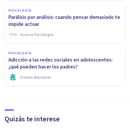
PSICOLOGÍA
Parálisis por análisis: cuando pensar demasiado te
impide actuar
Avance Psicólogos
PSICOLOGÍA
Adicción a las redes sociales en adolescentes:
¿qué pueden hacer los padres?
Fromm Bienestar
Quizás te interese