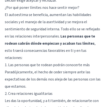
Decidir exige aceptar y rechazar.
¿Por qué poner límites nos hace sentir mejor?
El autoestima se beneficia, aumentan las habilidades
sociales y el manejo de la asertividad y se mejora el
sentimiento de seguridad interna. Todo ello se ve reflejado
en las relaciones interpersonales.
Las personas que te
rodean sabrán dónde empiezan y acaban tus límites
,
esto traerá consecuencias favorables en ti y en tus
relaciones:
1. Las personas que te rodean podrán conocerte más
Paradójicamente, el hecho de ceder siempre ante las
expectativas de los demás nos aleja de las personas con las
que estamos.
2. Crea relaciones igualitarias
Les das la oportunidad, y a ti también, de relacionarte con