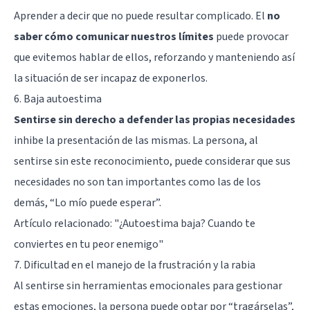
Aprender a decir que no puede resultar complicado. El
no
saber cómo comunicar nuestros límites
puede provocar
que evitemos hablar de ellos, reforzando y manteniendo así
la situación de ser incapaz de exponerlos.
6. Baja autoestima
Sentirse sin derecho a defender las propias necesidades
inhibe la presentación de las mismas. La persona, al
sentirse sin este reconocimiento, puede considerar que sus
necesidades no son tan importantes como las de los
demás, “Lo mío puede esperar”.
Artículo relacionado: "
¿Autoestima baja? Cuando te
conviertes en tu peor enemigo
"
7. Dificultad en el manejo de la frustración y la rabia
Al sentirse sin herramientas emocionales para gestionar
estas emociones, la persona puede optar por “tragárselas”,