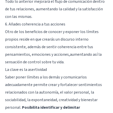
Todo lo anterior mejorará el flujo de comunicación dentro
de tus relaciones, aumentando la calidad y la satisfacción
con las mismas.
6. Añades coherencia a tus acciones
Otro de los beneficios de conocer y exponer los límites
propios reside en que crearás un discurso interno
consistente, además de sentir coherencia entre tus
pensamientos, emociones y acciones,aumentando así la
sensación de control sobre tu vida.
La clave es la asertividad
Saber poner límites a los demás y comunicarlos
adecuadamente permite crear y fortalecer sentimientos
relacionados con la autonomía, el valor personal, la
sociabilidad, la expontaneidad, creatividad y bienestar
personal.
Posibilita identificar y delimitar