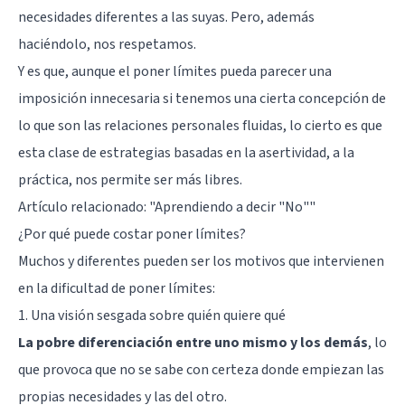
necesidades diferentes a las suyas. Pero, además
haciéndolo, nos respetamos.
Y es que, aunque el poner límites pueda parecer una
imposición innecesaria si tenemos una cierta concepción de
lo que son las relaciones personales fluidas, lo cierto es que
esta clase de estrategias basadas en la
asertividad
, a la
práctica, nos permite ser más libres.
Artículo relacionado: "
Aprendiendo a decir "No"
"
¿Por qué puede costar poner límites?
Muchos y diferentes pueden ser los motivos que intervienen
en la dificultad de poner límites:
1. Una visión sesgada sobre quién quiere qué
La pobre diferenciación entre uno mismo y los demás
, lo
que provoca que no se sabe con certeza donde empiezan las
propias necesidades y las del otro.