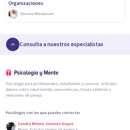
Organizaciones
Silvana Weckesser
Consulta a nuestros especialistas
Psicología para profesionales, estudiantes y curiosos. Artículos
diarios sobre salud mental, neurociencias, frases célebres y
relaciones de pareja.
Psicólogos con los que puedes contactar
Sandra Milena Jimenez Duque
Miami, Estados Unidos de América