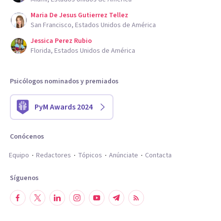
Maria De Jesus Gutierrez Tellez
San Francisco, Estados Unidos de América
Jessica Perez Rubio
Florida, Estados Unidos de América
Psicólogos nominados y premiados
PyM Awards 2024
Conócenos
Equipo
Redactores
Tópicos
Anúnciate
Contacta
Síguenos