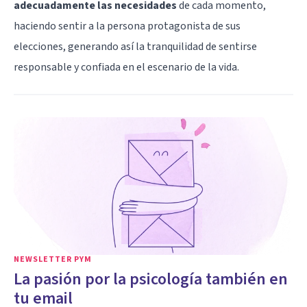
adecuadamente las necesidades
de cada momento,
haciendo sentir a la persona protagonista de sus
elecciones, generando así la tranquilidad de sentirse
responsable y confiada en el escenario de la vida.
NEWSLETTER PYM
La pasión por la psicología también en
tu email