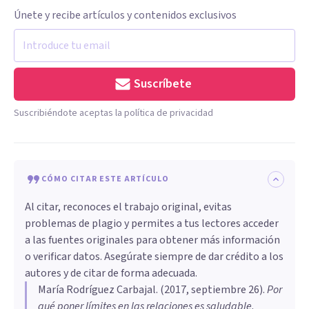
Únete y recibe artículos y contenidos exclusivos
Suscríbete
Suscribiéndote aceptas la política de privacidad
CÓMO CITAR ESTE ARTÍCULO
Al citar, reconoces el trabajo original, evitas
problemas de plagio y permites a tus lectores acceder
a las fuentes originales para obtener más información
o verificar datos. Asegúrate siempre de dar crédito a los
autores y de citar de forma adecuada.
María Rodríguez Carbajal
. (
2017, septiembre 26
).
Por
qué poner límites en las relaciones es saludable
.