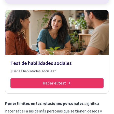
Test de habilidades sociales
¿Tienes habilidades sociales?
Hacer el test
Poner límites en las relaciones personales
significa
hacer saber a las demás personas que se tienen deseos y