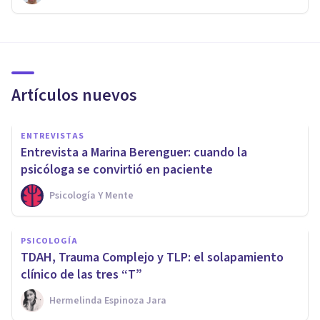
Artículos nuevos
ENTREVISTAS
Entrevista a Marina Berenguer: cuando la
psicóloga se convirtió en paciente
Psicología Y Mente
PSICOLOGÍA
TDAH, Trauma Complejo y TLP: el solapamiento
clínico de las tres “T”
Hermelinda Espinoza Jara