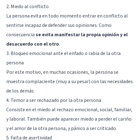
2. Miedo al conflicto
La persona evita en todo momento entrar en conflicto al
sentirse incapaz de defender sus opiniones. Como
consecuencia
se evita manifestar la propia opinión y el
desacuerdo con el otro
.
3. Bloqueo emocional ante el enfado o rabia de la otra
persona
Por este motivo, en muchas ocasiones, la persona se
muestra complaciente (muy a su pesar) con las necesidades
de los demás.
4. Temor a ser rechazado por la otra persona
Consiste en el miedo al rechazo emocional, social, familiar,
y laboral. También puede aparecer miedo a perder el cariño
y el amor de la otra persona, y pánico a ser criticado.
5. Falta de asertividad