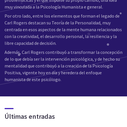
problemáticas y el que impulse su propio cambio, una idea
muy vinculada a la Psicología Humanista e general.
Por otro lado, entre los elementos que forman el legado de
Carl Rogers destacan su Teoría de la Personalidad, muy
centrada en esos aspectos de la mente humana relacionados
con la creatividad, el desarrollo personal, la resiliencia y la
libre capacidad de decisión.
Además, Carl Rogers contribuyó a transformar la concepción
de lo que debía ser la intervención psicológica, y de hecho su
mentalidad que contribuyó a la creación de la Psicología
Positiva, vigente hoy en día y heredera del enfoque
humanista de este psicólogo.
Últimas entradas