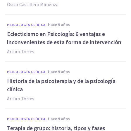
Oscar Castillero Mimenza
hace 9 años
PSICOLOGÍA CLÍNICA
Eclecticismo en Psicología: 6 ventajas e
inconvenientes de esta forma de intervención
Arturo Torres
hace 9 años
PSICOLOGÍA CLÍNICA
Historia de la psicoterapia y de la psicología
clínica
Arturo Torres
hace 9 años
PSICOLOGÍA CLÍNICA
Terapia de grupo: historia, tipos y fases