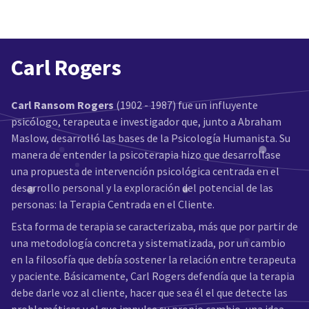
Carl Rogers
Carl Ransom Rogers
(1902 - 1987) fue un influyente
psicólogo, terapeuta e investigador que, junto a Abraham
Maslow, desarrolló las bases de la Psicología Humanista. Su
manera de entender la psicoterapia hizo que desarrollase
una propuesta de intervención psicológica centrada en el
desarrollo personal y la exploración del potencial de las
personas: la Terapia Centrada en el Cliente.
Esta forma de terapia se caracterizaba, más que por partir de
una metodología concreta y sistematizada, por un cambio
en la filosofía que debía sostener la relación entre terapeuta
y paciente. Básicamente, Carl Rogers defendía que la terapia
debe darle voz al cliente, hacer que sea él el que detecte las