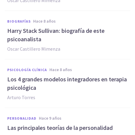
Oscar Castillero Mimenza
hace 8 años
BIOGRAFÍAS
​Harry Stack Sullivan: biografía de este
psicoanalista
Oscar Castillero Mimenza
hace 8 años
PSICOLOGÍA CLÍNICA
Los 4 grandes modelos integradores en terapia
psicológica
Arturo Torres
hace 9 años
PERSONALIDAD
Las principales teorías de la personalidad