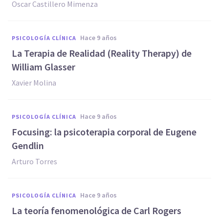
Oscar Castillero Mimenza
hace 9 años
PSICOLOGÍA CLÍNICA
La Terapia de Realidad (Reality Therapy) de
William Glasser
Xavier Molina
hace 9 años
PSICOLOGÍA CLÍNICA
Focusing: la psicoterapia corporal de Eugene
Gendlin
Arturo Torres
hace 9 años
PSICOLOGÍA CLÍNICA
La teoría fenomenológica de Carl Rogers