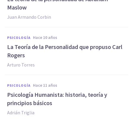
Maslow
Juan Armando Corbin
hace 10 años
PSICOLOGÍA
La Teoría de la Personalidad que propuso Carl
Rogers
Arturo Torres
hace 11 años
PSICOLOGÍA
Psicología Humanista: historia, teoría y
principios básicos
Adrián Triglia