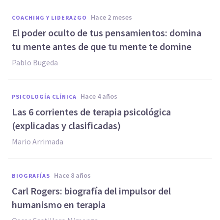
hace 2 meses
COACHING Y LIDERAZGO
El poder oculto de tus pensamientos: domina
tu mente antes de que tu mente te domine
Pablo Bugeda
hace 4 años
PSICOLOGÍA CLÍNICA
Las 6 corrientes de terapia psicológica
(explicadas y clasificadas)
Mario Arrimada
hace 8 años
BIOGRAFÍAS
Carl Rogers: biografía del impulsor del
humanismo en terapia