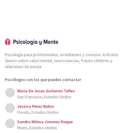
Psicología para profesionales, estudiantes y curiosos. Artículos
diarios sobre salud mental, neurociencias, frases célebres y
relaciones de pareja.
Psicólogos con los que puedes contactar
Maria De Jesus Gutierrez Tellez
San Francisco, Estados Unidos
Jessica Perez Rubio
Florida, Estados Unidos
Sandra Milena Jimenez Duque
Miami, Estados Unidos