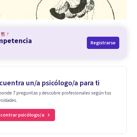
?
ompetencia
Registrarse
cuentra un/a psicólogo/a para ti
onde 7 preguntas y descubre profesionales según tus
sidades.
contrar psicólogo/a