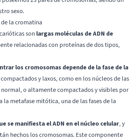
stro sexo.
 de la cromatina
carióticas son
largas moléculas de ADN de
nte relacionadas con proteínas de dos tipos,
ntrar los cromosomas depende de la fase de la
 compactados y laxos, como en los núcleos de las
do normal, o altamente compactados y visibles por
la metafase mitótica, una de las fases de la
ue se manifiesta el ADN en el núcleo celular
, y
 están hechos los cromosomas. Este componente