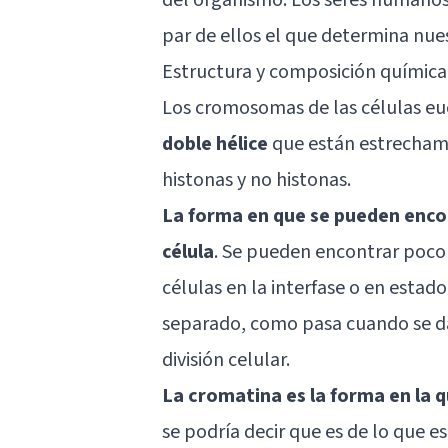
par de ellos el que determina nue
Estructura y composición química
Los cromosomas de las células eu
doble hélice
que están estrechame
histonas y no histonas.
La forma en que se pueden enco
célula
. Se pueden encontrar poco
células en la interfase o en esta
separado, como pasa cuando se da 
división celular.
La cromatina es la forma en la q
se podría decir que es de lo que