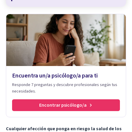
Encuentra un/a psicólogo/a para ti
Responde 7 preguntas y descubre profesionales según tus
necesidades.
Encontrar psicólogo/a
Cualquier afección que ponga en riesgo la salud de los