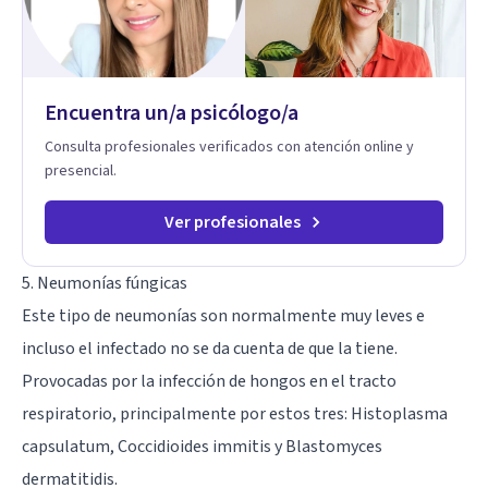
Encuentra un/a psicólogo/a
Consulta profesionales verificados con atención online y
presencial.
Ver profesionales
5. Neumonías fúngicas
Este tipo de neumonías son normalmente muy leves e
incluso el infectado no se da cuenta de que la tiene.
Provocadas por la infección de hongos en el tracto
respiratorio, principalmente por estos tres: Histoplasma
capsulatum, Coccidioides immitis y Blastomyces
dermatitidis.