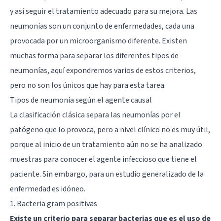
y así seguir el tratamiento adecuado para su mejora. Las
neumonías son un conjunto de enfermedades, cada una
provocada por un microorganismo diferente. Existen
muchas forma para separar los diferentes tipos de
neumonías, aquí expondremos varios de estos criterios,
pero no son los únicos que hay para esta tarea.
Tipos de neumonía según el agente causal
La clasificación clásica separa las neumonías por el
patógeno que lo provoca, pero a nivel clínico no es muy útil,
porque al inicio de un tratamiento aún no se ha analizado
muestras para conocer el agente infeccioso que tiene el
paciente. Sin embargo, para un estudio generalizado de la
enfermedad es idóneo.
1. Bacteria gram positivas
Existe un criterio para separar bacterias que es el uso de