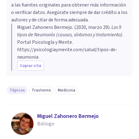
a las fuentes originales para obtener más información
o verificar datos. Asegúrate siempre de dar crédito a los
autores y de citar de forma adecuada.
Miguel Zahonero Bermejo
. (
2020, marzo 29
).
Los 9
tipos de Neumonía (causas, síntomas y tratamiento)
.
Portal Psicología y Mente.
https://psicologiaymente.com/salud/tipos-de-
neumonia
Copiar cita
Tópicos
Trastorno
Medicina
Miguel Zahonero Bermejo
Biólogo