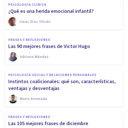
PSICOLOGÍA CLÍNICA
¿Qué es una herida emocional infantil?
Isaac Díaz Oliván
FRASES Y REFLEXIONES
Las 90 mejores frases de Victor Hugo
Adriana Méndez
PSICOLOGÍA SOCIAL Y RELACIONES PERSONALES
Instintos coalicionales: qué son, características,
ventajas y desventajas
Mario Arrimada
FRASES Y REFLEXIONES
Las 105 mejores frases de diciembre