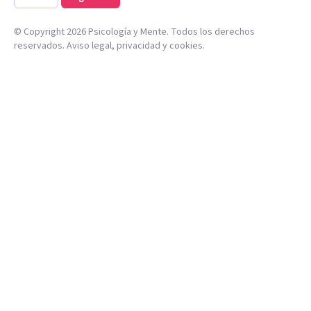
© Copyright
2026
Psicología y Mente. Todos los derechos
reservados.
Aviso legal
,
privacidad
y
cookies
.