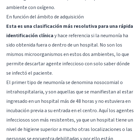
ambiente con oxígeno.
En función del ámbito de adquisición
Esta es una clasificación más resolutiva para una rápida
identificación clínica
y hace referencia si la neumonía ha
sido obtenida fuera o dentro de un hospital. No son los
mismos microorganismos en estos dos ambientes, lo que
permite descartar agente infeccioso con solo saber dónde
se infectó el paciente.
El primer tipo de neumonía se denomina nosocomial o
intrahospitalaria, y son aquellas que se manifiestan al estar
ingresado en un hospital más de 48 horas y no estuviera en
incubación previa a su entrada en el centro. Aquí los agentes
infecciosos son más resistentes, ya que un hospital tiene un
nivel de higiene superior a mucho otras localizaciones o las
personas se encuentra debilitadas y por ello están