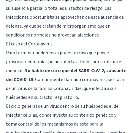
su ausencia parcial o total es un factor de riesgo. Las
infecciones oportunista se aprovechan de esta ausencia de
defensa, ya que se tratan de microorganismo que en
condiciones normales no provocan afecciones.
El caso del Coronavirus
Para terminar podemos exponer un caso que puede
provocar neumonía que nos afecta a todos por su alcance
mundial.
No hablo de otro que del SARS-CoV-2, causante
del COVID-19
. Comúnmente llamado coronavirus, se trata
de un virus de la familia Coronaviridae, que infecta a sus
huéspedes en su tracto respiratorio.
El ciclo general de un virus dentro de su huésped es el de
infectar células, donde inyecta su contenido genético y
toma control de los mecanismos de esta para la
duplicación y replicación de ese material. Además, también