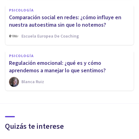
PSICOLOGÍA
Comparación social en redes: ¿cómo influye en
nuestra autoestima sin que lo notemos?
Escuela Europea De Coaching
PSICOLOGÍA
Regulación emocional: ¿qué es y cómo
aprendemos a manejar lo que sentimos?
Blanca Ruiz
Quizás te interese