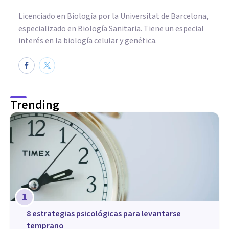
Licenciado en Biología por la Universitat de Barcelona,
especializado en Biología Sanitaria. Tiene un especial
interés en la biología celular y genética.
Trending
1
8 estrategias psicológicas para levantarse
temprano