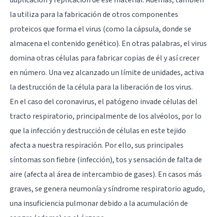
la utiliza para la fabricación de otros componentes
proteicos que forma el
virus
(como la cápsula, donde se
almacena el contenido genético). En otras palabras, el virus
domina otras células para fabricar copias de él y así crecer
en número. Una vez alcanzado un límite de unidades, activa
la destrucción de la célula para la liberación de los virus.
En el caso del coronavirus, el patógeno invade células del
tracto respiratorio, principalmente de los alvéolos, por lo
que la infección y destrucción de células en este tejido
afecta a nuestra respiración. Por ello, sus principales
síntomas son fiebre (infección), tos y sensación de falta de
aire (afecta al área de intercambio de gases). En casos más
graves, se genera neumonía y síndrome respiratorio agudo,
una insuficiencia pulmonar debido a la acumulación de