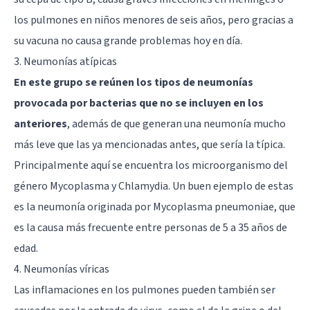
los pulmones en niños menores de seis años, pero gracias a
su vacuna no causa grande problemas hoy en día.
3. Neumonías atípicas
En este grupo se reúnen los tipos de neumonías
provocada por bacterias que no se incluyen en los
anteriores
, además de que generan una neumonía mucho
más leve que las ya mencionadas antes, que sería la típica.
Principalmente aquí se encuentra los microorganismo del
género Mycoplasma y Chlamydia. Un buen ejemplo de estas
es la neumonía originada por Mycoplasma pneumoniae, que
es la causa más frecuente entre personas de 5 a 35 años de
edad.
4. Neumonías víricas
Las inflamaciones en los pulmones pueden también ser