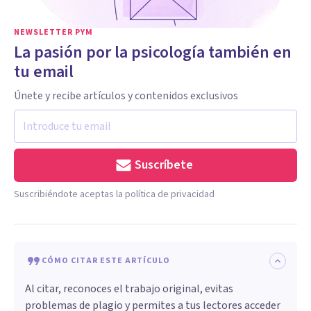
NEWSLETTER PYM
La pasión por la psicología también en
tu email
Únete y recibe artículos y contenidos exclusivos
Suscríbete
Suscribiéndote aceptas la política de privacidad
CÓMO CITAR ESTE ARTÍCULO
Al citar, reconoces el trabajo original, evitas
problemas de plagio y permites a tus lectores acceder