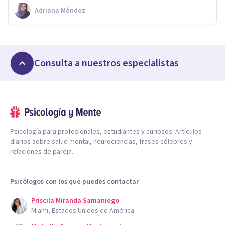
Adriana Méndez
Consulta a nuestros especialistas
Psicología para profesionales, estudiantes y curiosos. Artículos
diarios sobre salud mental, neurociencias, frases célebres y
relaciones de pareja.
Psicólogos con los que puedes contactar
Priscila Miranda Samaniego
Miami, Estados Unidos de América