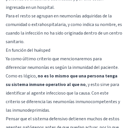
ingresada en un hospital.
Para el resto se agrupan en neumonías adquiridas de la
comunidad o extrahospitalaria, y como indica su nombre, es
cuando la infección no ha sido originada dentro de un centro
sanitario.
En función del huésped
Ya como último criterio que mencionaremos para
diferenciar neumonías es según la inmunidad del paciente.
Como es lógico,
no es lo mismo que una persona tenga
su sistema inmune operativo al que no
, y esto sirve para
identificar al agente infeccioso que la causa. Con este
criterio se diferencia las neumonías inmunocompetentes y
las inmunodeprimidas.
Pensar que el sistema defensivo detienen muchos de estos
agentes patógenos antes de que puedan actuar, por lo que