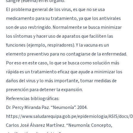
sangre (edema) en el órgano.
El problema general de los virus, es que no se usa
medicamento para su tratamiento, ya que los antivirales
son de uso restringido. Normalmente se busca minimizar
los síntomas y hacer uso de aparatos que faciliten las
funciones (ejemplo, respiradores). Y la vacuna es un
elemento preventivo para no contagiarse de la enfermedad.
Por eso en este caso, lo que se busca como solución más
rápida es un tratamiento eficaz que ayude a minimizar los
daños del virus y lo más importante, tomar medidas de
prevención para detener la expansión.
Referencias bibliográficas:
Dr. Percy Miranda Paz. “Neumonía”. 2004.
https://www.saludarequipa.gob.pe/epidemiologia/ASIS/docs
Carlos José Álvarez Martínez. “Neumonía: Concepto,