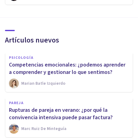
Artículos nuevos
PSICOLOGÍA
Competencias emocionales: ¿podemos aprender
a comprender y gestionar lo que sentimos?
Marian Batle Izquierdo
PAREJA
Rupturas de pareja en verano: ¿por qué la
convivencia intensiva puede pasar factura?
Marc Ruiz De Minteguía