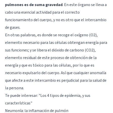
pulmones es de suma gravedad
. En este órgano se lleva a
cabo una esencial actividad para el correcto
funcionamiento del cuerpo, y no es otro que el intercambio
de gases.
En otras palabras, es donde se recoge el oxígeno (O2),
elemento necesario para las células obtengan energía para
sus funciones; y se libera el dióxido de carbono (CO2),
elemento residual de este proceso de obtención de la
energía y que es tóxico para las células, por lo que es
necesario expulsarlo del cuerpo. Así que cualquier anomalía
que afecte a este intercambio es perjudicial para la salud de
la persona.
Te puede interesar:
"Los 4 tipos de epidemia, y sus
características"
Neumonía: la inflamación de pulmón