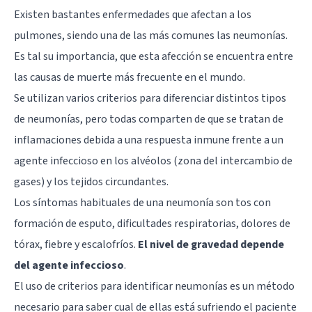
Existen bastantes enfermedades que afectan a los
pulmones, siendo una de las más comunes las neumonías.
Es tal su importancia, que esta afección se encuentra entre
las causas de muerte más frecuente en el mundo.
Se utilizan varios criterios para diferenciar distintos tipos
de neumonías, pero todas comparten de que se tratan de
inflamaciones debida a una respuesta inmune frente a un
agente infeccioso en los alvéolos (zona del intercambio de
gases) y los tejidos circundantes.
Los síntomas habituales de una neumonía son tos con
formación de esputo, dificultades respiratorias, dolores de
tórax, fiebre y escalofríos.
El nivel de gravedad depende
del agente infeccioso
.
El uso de criterios para identificar neumonías es un método
necesario para saber cual de ellas está sufriendo el paciente