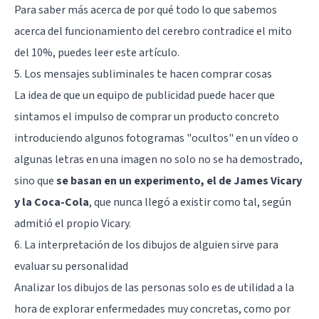
Para saber más acerca de por qué todo lo que sabemos
acerca del funcionamiento del cerebro contradice el mito
del 10%, puedes leer
este artículo
.
5. Los mensajes subliminales te hacen comprar cosas
La idea de que un equipo de publicidad puede hacer que
sintamos el impulso de comprar un producto concreto
introduciendo algunos fotogramas "ocultos" en un vídeo o
algunas letras en una imagen no solo no se ha demostrado,
sino que
se basan en un experimento, el de James Vicary
y la Coca-Cola
, que nunca llegó a existir como tal, según
admitió el propio Vicary.
6. La interpretación de los dibujos de alguien sirve para
evaluar su personalidad
Analizar los dibujos de las personas solo es de utilidad a la
hora de explorar enfermedades muy concretas, como por