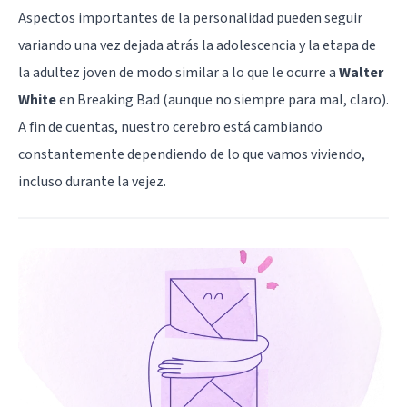
Aspectos importantes de la
personalidad
pueden seguir
variando una vez dejada atrás la adolescencia y la etapa de
la adultez joven de modo similar a lo que le ocurre a
Walter
White
en
Breaking Bad
(aunque no siempre para mal, claro).
A fin de cuentas, nuestro cerebro está cambiando
constantemente dependiendo de lo que vamos viviendo,
incluso durante la vejez.