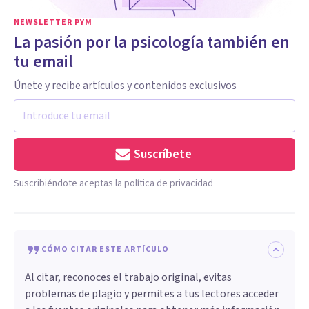
NEWSLETTER PYM
La pasión por la psicología también en
tu email
Únete y recibe artículos y contenidos exclusivos
Suscríbete
Suscribiéndote aceptas la política de privacidad
CÓMO CITAR ESTE ARTÍCULO
Al citar, reconoces el trabajo original, evitas
problemas de plagio y permites a tus lectores acceder