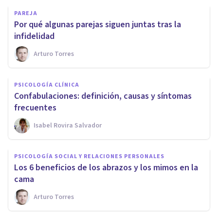
PAREJA
​Por qué algunas parejas siguen juntas tras la
infidelidad
Arturo Torres
PSICOLOGÍA CLÍNICA
Confabulaciones: definición, causas y síntomas
frecuentes
Isabel Rovira Salvador
PSICOLOGÍA SOCIAL Y RELACIONES PERSONALES
​Los 6 beneficios de los abrazos y los mimos en la
cama
Arturo Torres