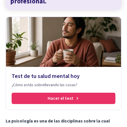
profesional.
Test de tu salud mental hoy
¿Cómo estás sobrellevando las cosas?
Hacer el test
La psicología es una de las disciplinas sobre la cual