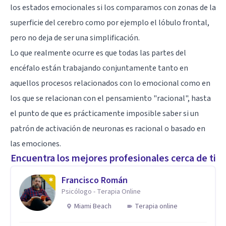
los estados emocionales si los comparamos con zonas de la
superficie del cerebro como por ejemplo el
lóbulo frontal
,
pero no deja de ser una simplificación.
Lo que realmente ocurre es que todas las partes del
encéfalo están trabajando conjuntamente tanto en
aquellos procesos relacionados con lo emocional como en
los que se relacionan con el pensamiento "racional", hasta
el punto de que es prácticamente imposible saber si un
patrón de activación de
neuronas
es racional o basado en
las emociones.
Encuentra los mejores profesionales cerca de ti
Francisco Román
Psicólogo - Terapia Online
Miami Beach
Terapia online