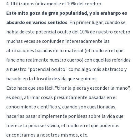
4. Utilizamos únicamente el 10% del cerebro
Este mito goza de gran popularidad, y sin embargo es
absurdo en varios sentidos
. En primer lugar, cuando se
habla de este potencial oculto del 10% de nuestro cerebro
muchas veces se confunden interesadamente las
afirmaciones basadas en lo material (el modo en el que
funciona realmente nuestro cuerpo) con aquellas referidas
a nuestro "potencial oculto" como algo más abstracto y
basado en la filosofía de vida que seguimos.
Esto hace que sea fácil "tirar la piedra y esconder la mano",
es decir, afirmar cosas presuntamente basadas en el
conocimiento científico y, cuando son cuestionadas,
hacerlas pasar simplemente por ideas sobre la vida que
merece la pena ser vivida, el modo en el que podemos
encontrarnos a nosotros mismos, etc.