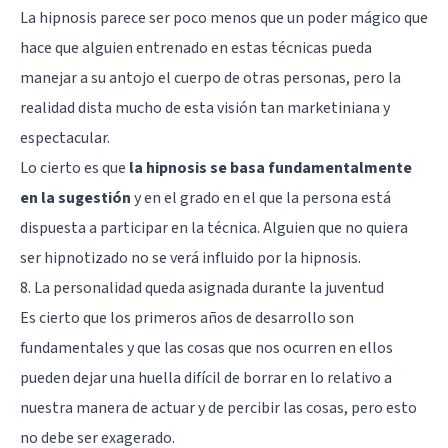
La
hipnosis
parece ser poco menos que un poder mágico que
hace que alguien entrenado en estas técnicas pueda
manejar a su antojo el cuerpo de otras personas, pero la
realidad dista mucho de esta visión tan marketiniana y
espectacular.
Lo cierto es que
la hipnosis se basa fundamentalmente
en la sugestión
y en el grado en el que la persona está
dispuesta a participar en la técnica. Alguien que no quiera
ser hipnotizado no se verá influido por la hipnosis.
8. La personalidad queda asignada durante la juventud
Es cierto que los primeros años de desarrollo son
fundamentales y que las cosas que nos ocurren en ellos
pueden dejar una huella difícil de borrar en lo relativo a
nuestra manera de actuar y de percibir las cosas, pero esto
no debe ser exagerado.