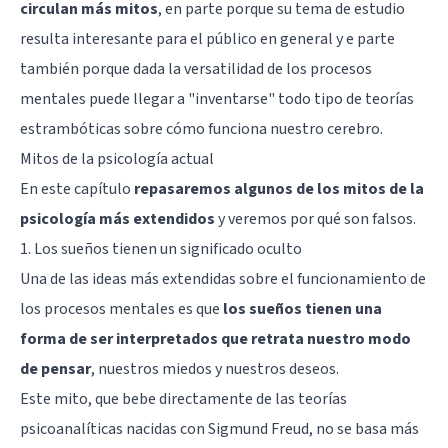
circulan más mitos
, en parte porque su tema de estudio
resulta interesante para el público en general y e parte
también porque dada la versatilidad de los procesos
mentales puede llegar a "inventarse" todo tipo de teorías
estrambóticas sobre cómo funciona nuestro cerebro.
Mitos de la psicología actual
En este capítulo
repasaremos algunos de los mitos de la
psicología más extendidos
y veremos por qué son falsos.
1. Los sueños tienen un significado oculto
Una de las ideas más extendidas sobre el funcionamiento de
los procesos mentales es que
los sueños tienen una
forma de ser interpretados que retrata nuestro modo
de pensar
, nuestros miedos y nuestros deseos.
Este mito, que bebe directamente de las teorías
psicoanalíticas nacidas con
Sigmund Freud
, no se basa más