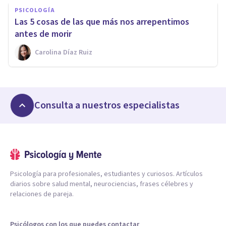
PSICOLOGÍA
Las 5 cosas de las que más nos arrepentimos
antes de morir
Carolina Díaz Ruiz
Consulta a nuestros especialistas
Psicología para profesionales, estudiantes y curiosos. Artículos
diarios sobre salud mental, neurociencias, frases célebres y
relaciones de pareja.
Psicólogos con los que puedes contactar