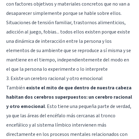
con factores objetivos y materiales concretos que no van a
desaparecer simplemente porque se hable sobre ellos.
Situaciones de tensión familiar, trastornos alimenticios,
adicción al juego,
fobias
... todos ellos existen porque existe
una dinámica de interacción entre la persona y los
elementos de su ambiente que se reproduce a sí misma y se
mantiene en el tiempo, independientemente del modo en
el que la persona lo experimente o lo interprete
3. Existe un cerebro racional y otro emocional
También
existe el mito de que dentro de nuestra cabeza
habitan dos cerebros superpuestos: un cerebro racional
y otro emocional
. Esto tiene una pequeña parte de verdad,
ya que las áreas del encéfalo más cercanas al
tronco
encefálico
y al
sistema límbico
intervienen más
directamente en los procesos mentales relacionados con