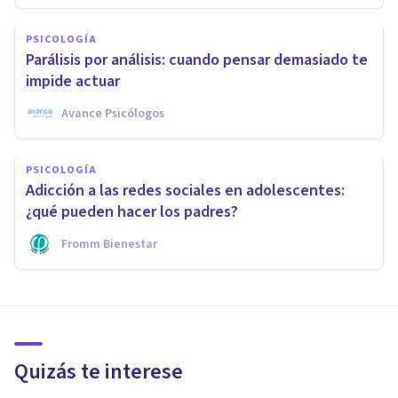
PSICOLOGÍA
Parálisis por análisis: cuando pensar demasiado te
impide actuar
Avance Psicólogos
PSICOLOGÍA
Adicción a las redes sociales en adolescentes:
¿qué pueden hacer los padres?
Fromm Bienestar
Quizás te interese