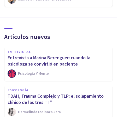
Artículos nuevos
ENTREVISTAS
Entrevista a Marina Berenguer: cuando la
psicóloga se convirtió en paciente
Psicología Y Mente
PSICOLOGÍA
TDAH, Trauma Complejo y TLP: el solapamiento
clínico de las tres “T”
Hermelinda Espinoza Jara