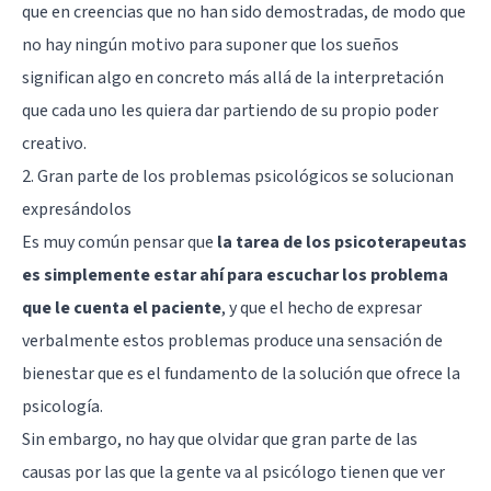
que en creencias que no han sido demostradas, de modo que
no hay ningún motivo para suponer que los sueños
significan algo en concreto más allá de la interpretación
que cada uno les quiera dar partiendo de su propio poder
creativo.
2. Gran parte de los problemas psicológicos se solucionan
expresándolos
Es muy común pensar que
la tarea de los psicoterapeutas
es simplemente estar ahí para escuchar los problema
que le cuenta el paciente
, y que el hecho de expresar
verbalmente estos problemas produce una sensación de
bienestar que es el fundamento de la solución que ofrece la
psicología.
Sin embargo, no hay que olvidar que gran parte de las
causas por las que la gente va al psicólogo tienen que ver