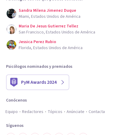
Sandra Milena Jimenez Duque
Miami, Estados Unidos de América
Maria De Jesus Gutierrez Tellez
San Francisco, Estados Unidos de América
Jessica Perez Rubio
Florida, Estados Unidos de América
Psicólogos nominados y premiados
PyM Awards 2024
Conócenos
Equipo
Redactores
Tópicos
Anúnciate
Contacta
Síguenos