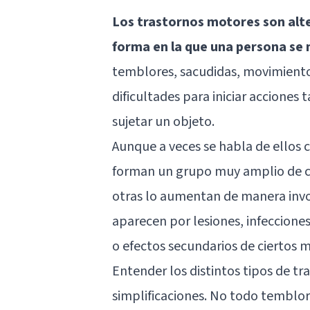
Los trastornos motores son alte
forma en la que una persona se
temblores, sacudidas, movimientos
dificultades para iniciar acciones 
sujetar un objeto.
Aunque a veces se habla de ellos 
forman un grupo muy amplio de c
otras lo aumentan de manera invol
aparecen por lesiones, infeccione
o efectos secundarios de ciertos
Entender los distintos tipos de t
simplificaciones. No todo temblor