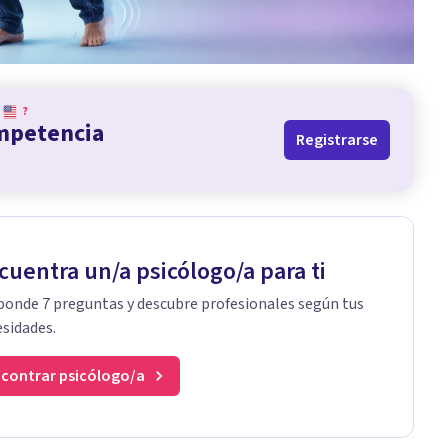
?
ompetencia
Registrarse
cuentra un/a psicólogo/a para ti
onde 7 preguntas y descubre profesionales según tus
sidades.
contrar psicólogo/a