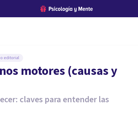
o editorial
rnos motores (causas y
ecer: claves para entender las