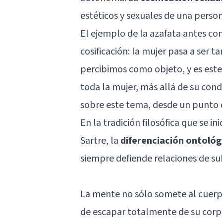
estéticos y sexuales de una perso
El ejemplo de la azafata antes c
cosificación: la mujer pasa a ser 
percibimos como objeto, y es este
toda la mujer, más allá de su cond
sobre este tema, desde un punto 
En la tradición filosófica que se in
Sartre, la
diferenciación ontológ
siempre defiende relaciones de sub
La mente no sólo somete al cuerp
de escapar totalmente de su corpo