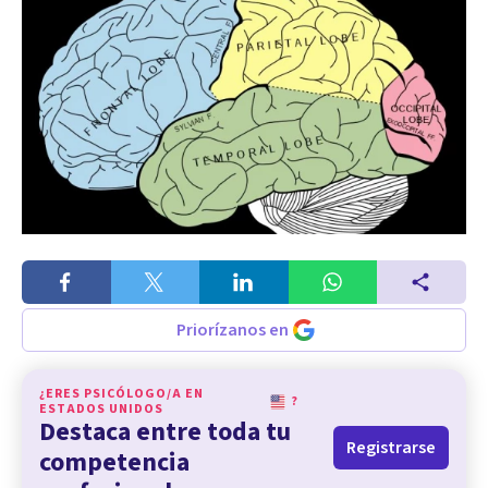
Priorízanos en
¿ERES PSICÓLOGO/A EN
?
ESTADOS UNIDOS
Destaca entre toda tu
Registrarse
competencia