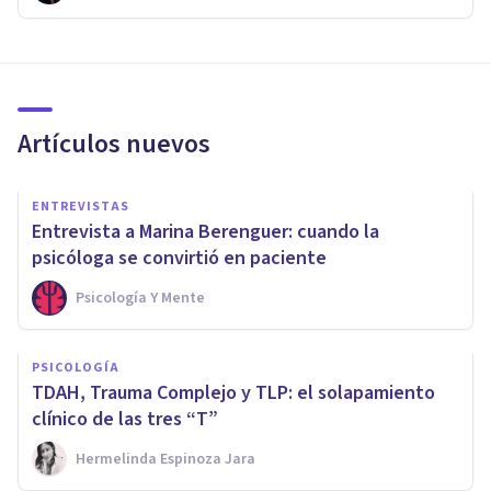
Artículos nuevos
ENTREVISTAS
Entrevista a Marina Berenguer: cuando la
psicóloga se convirtió en paciente
Psicología Y Mente
PSICOLOGÍA
TDAH, Trauma Complejo y TLP: el solapamiento
clínico de las tres “T”
Hermelinda Espinoza Jara