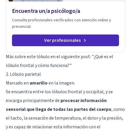
Encuentra un/a psicólogo/a
Consulta profesionales verificados con atención online y
presencial.
Ver profesionales
Más sobre este lóbulo en el siguiente post:
"¿Qué es el
lóbulo frontal y cómo funciona?"
2. Lóbulo parietal
Marcado en
amarillo
en la imagen.
Se encuentra entre los lóbulos frontal y occipital, y se
encarga principalmente de
procesar información
sensorial que llega de todas las partes del cuerpo
, como
el tacto, la sensación de temperatura, el dolor y la presión,
y es capaz de relacionar esta información con el