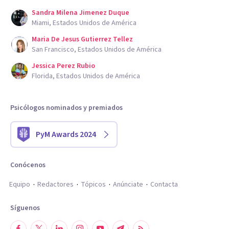
Sandra Milena Jimenez Duque
Miami, Estados Unidos de América
Maria De Jesus Gutierrez Tellez
San Francisco, Estados Unidos de América
Jessica Perez Rubio
Florida, Estados Unidos de América
Psicólogos nominados y premiados
PyM Awards 2024
Conócenos
Equipo
Redactores
Tópicos
Anúnciate
Contacta
Síguenos