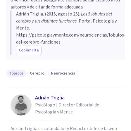
autores y de citar de forma adecuada.
Adrián Triglia
. (
2015, agosto 25
).
​Los 5 lóbulos del
cerebro y sus distintas funciones
.
Portal Psicología y
Mente.
https://psicologiaymente.com/neurociencias/lobulos-
del-cerebro-funciones
Copiar cita
Tópicos
Cerebro
Neurociencia
Adrián Triglia
Psicólogo | Director Editorial de
Psicología y Mente
Adrián Triglia es cofundador y Redactor Jefe de la web