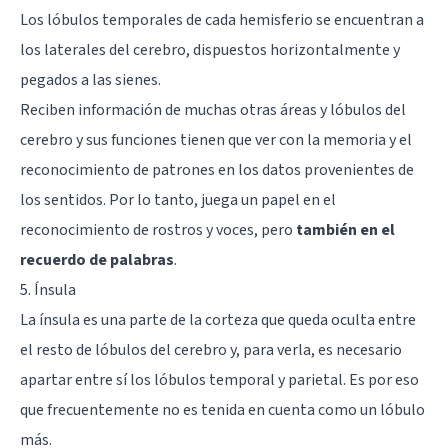
Los lóbulos temporales de cada hemisferio se encuentran a
los laterales del cerebro, dispuestos horizontalmente y
pegados a las sienes.
Reciben información de muchas otras áreas y lóbulos del
cerebro y sus funciones tienen que ver con la
memoria
y el
reconocimiento de patrones en los datos provenientes de
los sentidos. Por lo tanto, juega un papel en el
reconocimiento de rostros
y voces, pero
también en el
recuerdo de palabras
.
5. Ínsula
La ínsula es una parte de la corteza que queda oculta entre
el resto de lóbulos del cerebro y, para verla, es necesario
apartar entre sí los lóbulos temporal y parietal. Es por eso
que frecuentemente no es tenida en cuenta como un lóbulo
más.