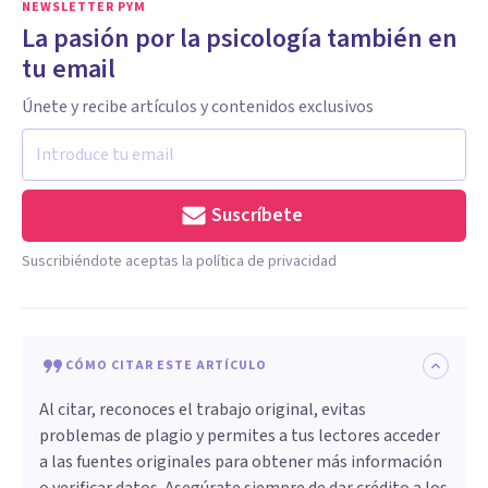
NEWSLETTER PYM
La pasión por la psicología también en
tu email
Únete y recibe artículos y contenidos exclusivos
Suscríbete
Suscribiéndote aceptas la política de privacidad
CÓMO CITAR ESTE ARTÍCULO
Al citar, reconoces el trabajo original, evitas
problemas de plagio y permites a tus lectores acceder
a las fuentes originales para obtener más información
o verificar datos. Asegúrate siempre de dar crédito a los