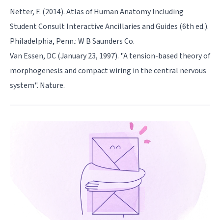
Netter, F. (2014). Atlas of Human Anatomy Including
Student Consult Interactive Ancillaries and Guides (6th ed.).
Philadelphia, Penn.: W B Saunders Co.
Van Essen, DC (January 23, 1997). "A tension-based theory of
morphogenesis and compact wiring in the central nervous
system". Nature.