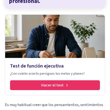
profesional.
Test de función ejecutiva
¿Con cuánto acierto persigues tus metas y planes?
Hacer el test
Es muy habitual creer que los pensamientos, sentimientos