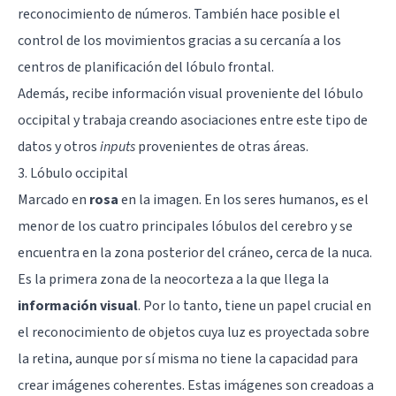
reconocimiento de números. También hace posible el
control de los movimientos gracias a su cercanía a los
centros de planificación del lóbulo frontal.
Además, recibe información visual proveniente del lóbulo
occipital y trabaja creando asociaciones entre este tipo de
datos y otros
inputs
provenientes de otras áreas.
3. Lóbulo occipital
Marcado en
rosa
en la imagen. En los seres humanos, es el
menor de los cuatro principales lóbulos del cerebro y se
encuentra en la zona posterior del cráneo, cerca de la nuca.
Es la primera zona de la neocorteza a la que llega la
información visual
. Por lo tanto, tiene un papel crucial en
el reconocimiento de objetos cuya luz es proyectada sobre
la retina, aunque por sí misma no tiene la capacidad para
crear imágenes coherentes. Estas imágenes son creadoas a