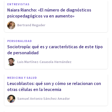
ENTREVISTAS
Naiara Riancho: «El número de diagnósticos
psicopedagógicos va en aumento»
Bertrand Regader
PERSONALIDAD
Sociotropía: qué es y características de este tipo
de personalidad
Luis Martínez-Casasola Hernández
MEDICINA Y SALUD
Leucoblastos: qué son y cómo se relacionan con
otras células en la leucemia
Samuel Antonio Sánchez Amador