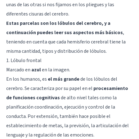
unas de las otras si nos fijamos en los pliegues y las
diferentes
cisuras del cerebro
.
Estas parcelas son los lóbulos del cerebro, y a
continuación puedes leer sus aspectos más básicos
,
teniendo en cuenta que cada hemisferio cerebral tiene la
misma cantidad, tipos y distribución de lóbulos.
1. Lóbulo frontal
Marcado en
azul
en la imagen.
En los humanos, es
el más grande
de los lóbulos del
cerebro. Se caracteriza por su papel en el
procesamiento
de funciones cognitivas
de alto nivel tales como la
planificación coordinación, ejecución y control de la
conducta. Por extensión, también hace posible el
establecimiento de metas, la previsión, la
articulación del
lenguaje
y la
regulación de las emociones
.