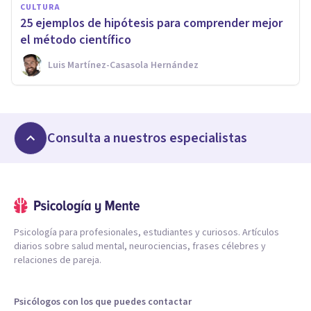
CULTURA
25 ejemplos de hipótesis para comprender mejor
el método científico
Luis Martínez-Casasola Hernández
Consulta a nuestros especialistas
Psicología para profesionales, estudiantes y curiosos. Artículos
diarios sobre salud mental, neurociencias, frases célebres y
relaciones de pareja.
Psicólogos con los que puedes contactar