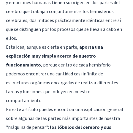
y emociones humanas tienen su origen en dos partes del
cerebro que trabajan conjuntamente: los
hemisferios
cerebrales
, dos mitades prácticamente idénticas entre sí
que se distinguen por los procesos que se llevan a cabo en
ellos.
Esta idea, aunque es cierta en parte,
aporta una
explicación muy simple acerca de nuestro
funcionamiento
, porque dentro de cada hemisferio
podemos encontrar una cantidad casi infinita de
estructuras orgánicas encargadas de realizar diferentes
tareas y funciones que influyen en nuestro
comportamiento.
En este artículo puedes encontrar una explicación general
sobre algunas de las partes más importantes de nuestra
"máquina de pensar":
los lóbulos del cerebro y sus