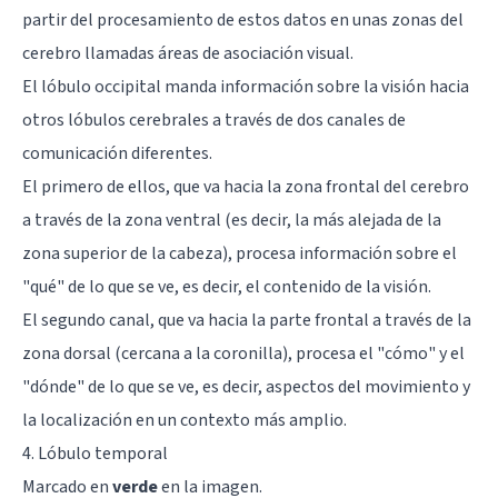
partir del procesamiento de estos datos en unas zonas del
cerebro llamadas áreas de asociación visual.
El lóbulo occipital manda información sobre la visión hacia
otros lóbulos cerebrales a través de dos canales de
comunicación diferentes.
El primero de ellos, que va hacia la zona frontal del cerebro
a través de la zona ventral (es decir, la más alejada de la
zona superior de la cabeza), procesa información sobre el
"qué" de lo que se ve, es decir, el contenido de la visión.
El segundo canal, que va hacia la parte frontal a través de la
zona dorsal (cercana a la coronilla), procesa el "cómo" y el
"dónde" de lo que se ve, es decir, aspectos del movimiento y
la localización en un contexto más amplio.
4. Lóbulo temporal
Marcado en
verde
en la imagen.