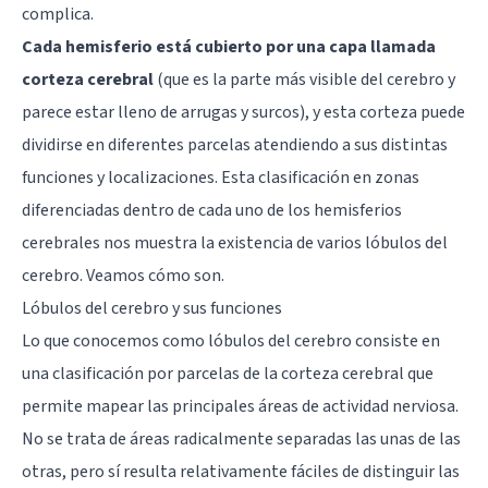
complica.
Cada hemisferio está cubierto por una capa llamada
corteza cerebral
(que es la parte más visible del cerebro y
parece estar lleno de arrugas y surcos), y esta corteza puede
dividirse en diferentes parcelas atendiendo a sus distintas
funciones y localizaciones. Esta clasificación en zonas
diferenciadas dentro de cada uno de los hemisferios
cerebrales nos muestra la existencia de varios lóbulos del
cerebro. Veamos cómo son.
Lóbulos del cerebro y sus funciones
Lo que conocemos como lóbulos del cerebro consiste en
una clasificación por parcelas de la corteza cerebral que
permite mapear las principales áreas de actividad nerviosa.
No se trata de áreas radicalmente separadas las unas de las
otras, pero sí resulta relativamente fáciles de distinguir las