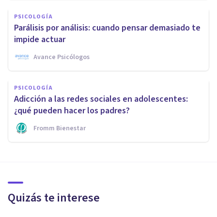
PSICOLOGÍA
Parálisis por análisis: cuando pensar demasiado te
impide actuar
Avance Psicólogos
PSICOLOGÍA
Adicción a las redes sociales en adolescentes:
¿qué pueden hacer los padres?
Fromm Bienestar
Quizás te interese