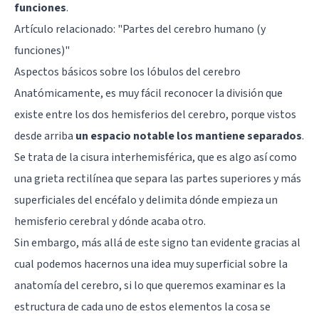
funciones
.
Artículo relacionado: "
Partes del cerebro humano (y
funciones)
"
Aspectos básicos sobre los lóbulos del cerebro
Anatómicamente, es muy fácil reconocer la división que
existe entre los dos hemisferios del
cerebro
, porque vistos
desde arriba
un espacio notable los mantiene separados
.
Se trata de la cisura interhemisférica, que es algo así como
una grieta rectilínea que separa las partes superiores y más
superficiales del encéfalo y delimita dónde empieza un
hemisferio cerebral y dónde acaba otro.
Sin embargo, más allá de este signo tan evidente gracias al
cual podemos hacernos una idea muy superficial sobre la
anatomía del cerebro, si lo que queremos examinar es la
estructura de cada uno de estos elementos la cosa se