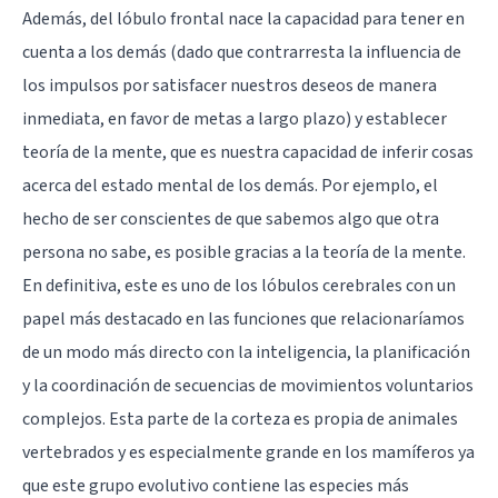
Además, del lóbulo frontal nace la capacidad para tener en
cuenta a los demás (dado que contrarresta la influencia de
los impulsos por satisfacer nuestros deseos de manera
inmediata, en favor de metas a largo plazo) y establecer
teoría de la mente, que es nuestra capacidad de inferir cosas
acerca del estado mental de los demás. Por ejemplo, el
hecho de ser conscientes de que sabemos algo que otra
persona no sabe, es posible gracias a la teoría de la mente.
En definitiva, este es uno de los lóbulos cerebrales con un
papel más destacado en las funciones que relacionaríamos
de un modo más directo con la inteligencia, la planificación
y la coordinación de secuencias de movimientos voluntarios
complejos. Esta parte de la corteza es propia de animales
vertebrados y es especialmente grande en los mamíferos ya
que este grupo evolutivo contiene las especies más