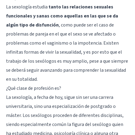
La sexología estudia
tanto las relaciones sexuales
funcionales y sanas como aquellas en las que se da
algún tipo de disfunción
, como puede ser el caso de
problemas de pareja en el que el sexo se ve afectado o
problemas como el vaginismo o la impotencia. Existen
infinitas formas de vivir la sexualidad, y es por esto que el
trabajo de los sexólogos es muy amplio, pese a que siempre
se deberá seguir avanzando para comprender la sexualidad
en su totalidad.
¿Qué clase de profesión es?
La sexología, a fecha de hoy, sigue sin ser una carrera
universitaria, sino una especialización de postgrado o
máster. Los sexólogos proceden de diferentes disciplinas,
siendo especialmente común la figura del sexólogo quien
ha estudiado medicina, psicología clínica o alguna otra