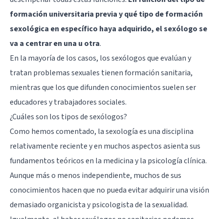
formación universitaria previa y qué tipo de formación
sexológica en específico haya adquirido, el sexólogo se
va a centrar en una u otra
.
En la mayoría de los casos, los sexólogos que evalúan y
tratan problemas sexuales tienen formación sanitaria,
mientras que los que difunden conocimientos suelen ser
educadores y trabajadores sociales.
¿Cuáles son los tipos de sexólogos?
Como hemos comentado, la sexología es una disciplina
relativamente reciente y en muchos aspectos asienta sus
fundamentos teóricos en la medicina y la psicología clínica.
Aunque más o menos independiente, muchos de sus
conocimientos hacen que no pueda evitar adquirir una visión
demasiado organicista y psicologista de la sexualidad.