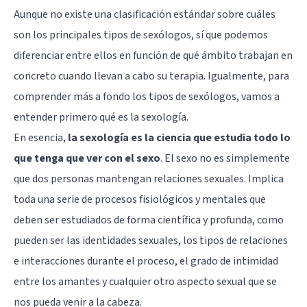
Aunque no existe una clasificación estándar sobre cuáles
son los principales tipos de sexólogos, sí que podemos
diferenciar entre ellos en función de qué ámbito trabajan en
concreto cuando llevan a cabo su terapia. Igualmente, para
comprender más a fondo los tipos de sexólogos, vamos a
entender primero qué es la sexología.
En esencia,
la sexología es la ciencia que estudia todo lo
que tenga que ver con el sexo
. El sexo no es simplemente
que dos personas mantengan relaciones sexuales. Implica
toda una serie de procesos fisiológicos y mentales que
deben ser estudiados de forma científica y profunda, como
pueden ser las identidades sexuales, los tipos de relaciones
e interacciones durante el proceso, el grado de intimidad
entre los amantes y cualquier otro aspecto sexual que se
nos pueda venir a la cabeza.