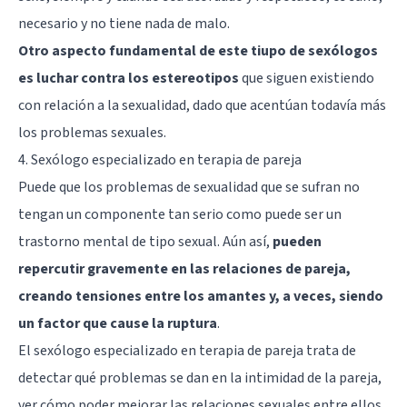
necesario y no tiene nada de malo.
Otro aspecto fundamental de este tiupo de sexólogos
es luchar contra los estereotipos
que siguen existiendo
con relación a la sexualidad, dado que acentúan todavía más
los problemas sexuales.
4. Sexólogo especializado en terapia de pareja
Puede que los problemas de sexualidad que se sufran no
tengan un componente tan serio como puede ser un
trastorno mental de tipo sexual. Aún así,
pueden
repercutir gravemente en las relaciones de pareja,
creando tensiones entre los amantes y, a veces, siendo
un factor que cause la ruptura
.
El sexólogo especializado en terapia de pareja trata de
detectar qué problemas se dan en la intimidad de la pareja,
ver cómo poder mejorar las relaciones sexuales entre ellos