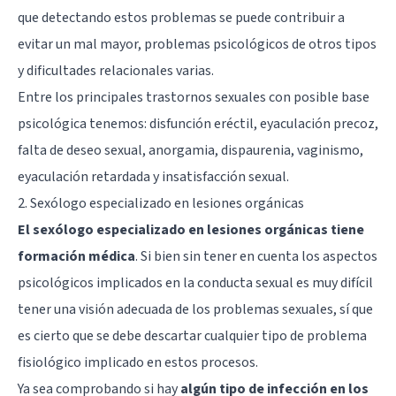
que detectando estos problemas se puede contribuir a
evitar un mal mayor, problemas psicológicos de otros tipos
y dificultades relacionales varias.
Entre los principales trastornos sexuales con posible base
psicológica tenemos: disfunción eréctil, eyaculación precoz,
falta de deseo sexual, anorgamia, dispaurenia, vaginismo,
eyaculación retardada y insatisfacción sexual.
2. Sexólogo especializado en lesiones orgánicas
El sexólogo especializado en lesiones orgánicas tiene
formación médica
. Si bien sin tener en cuenta los aspectos
psicológicos implicados en la conducta sexual es muy difícil
tener una visión adecuada de los problemas sexuales, sí que
es cierto que se debe descartar cualquier tipo de problema
fisiológico implicado en estos procesos.
Ya sea comprobando si hay
algún tipo de infección en los