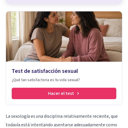
Test de satisfacción sexual
¿Qué tan satisfactoria es tu vida sexual?
Hacer el test
La sexología es una disciplina relativamente reciente, que
todavía está intentando asentarse adecuadamente como