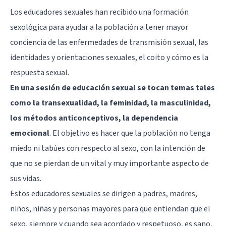
Los educadores sexuales han recibido una formación
sexológica para ayudar a la población a tener mayor
conciencia de las enfermedades de transmisión sexual, las
identidades y orientaciones sexuales, el coito y cómo es la
respuesta sexual.
En una sesión de educación sexual se tocan temas tales
como la transexualidad, la feminidad, la masculinidad,
los métodos anticonceptivos, la dependencia
emocional
. El objetivo es hacer que la población no tenga
miedo ni tabúes con respecto al sexo, con la intención de
que no se pierdan de un vital y muy importante aspecto de
sus vidas.
Estos educadores sexuales se dirigen a padres, madres,
niños, niñas y personas mayores para que entiendan que el
sexo, siempre y cuando sea acordado y respetuoso, es sano,