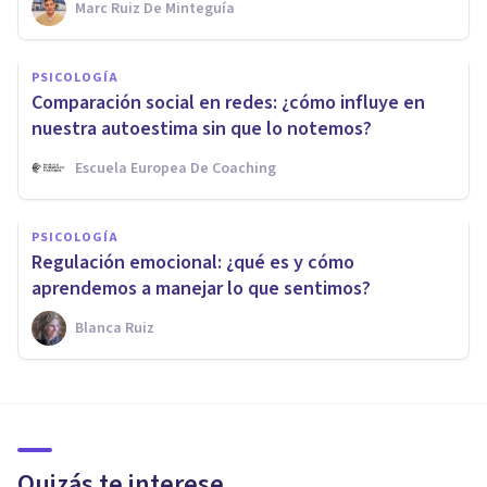
Marc Ruiz De Minteguía
PSICOLOGÍA
Comparación social en redes: ¿cómo influye en
nuestra autoestima sin que lo notemos?
Escuela Europea De Coaching
PSICOLOGÍA
Regulación emocional: ¿qué es y cómo
aprendemos a manejar lo que sentimos?
Blanca Ruiz
Quizás te interese