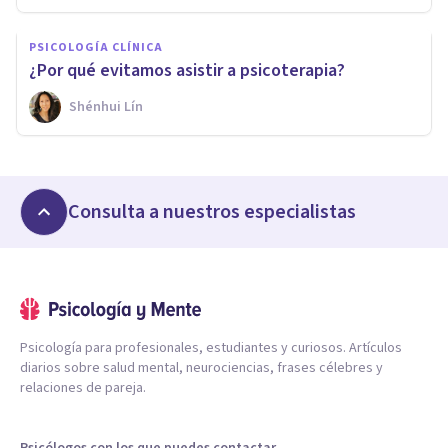
PSICOLOGÍA CLÍNICA
¿Por qué evitamos asistir a psicoterapia?
Shénhui Lín
Consulta a nuestros especialistas
Psicología para profesionales, estudiantes y curiosos. Artículos
diarios sobre salud mental, neurociencias, frases célebres y
relaciones de pareja.