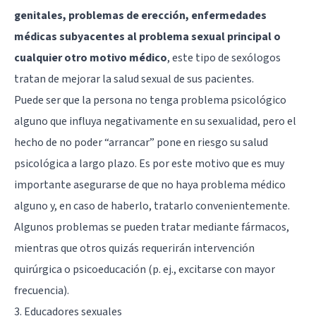
genitales, problemas de erección, enfermedades
médicas subyacentes al problema sexual principal o
cualquier otro motivo médico
, este tipo de sexólogos
tratan de mejorar la salud sexual de sus pacientes.
Puede ser que la persona no tenga problema psicológico
alguno que influya negativamente en su sexualidad, pero el
hecho de no poder “arrancar” pone en riesgo su salud
psicológica a largo plazo. Es por este motivo que es muy
importante asegurarse de que no haya problema médico
alguno y, en caso de haberlo, tratarlo convenientemente.
Algunos problemas se pueden tratar mediante fármacos,
mientras que otros quizás requerirán intervención
quirúrgica o psicoeducación (p. ej., excitarse con mayor
frecuencia).
3. Educadores sexuales