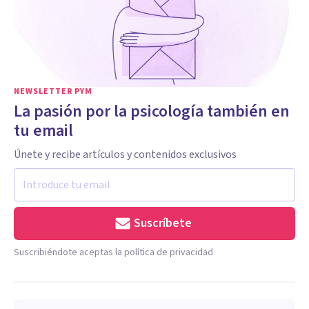
NEWSLETTER PYM
La pasión por la psicología también en
tu email
Únete y recibe artículos y contenidos exclusivos
Suscríbete
Suscribiéndote aceptas la política de privacidad