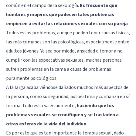
común en el campo de la sexología.
Es frecuente que
hombres y mujeres que padecen tales problemas
empiecen a evitar las relaciones sexuales con su pareja
.
Todos estos problemas, aunque pueden tener causas físicas,
las más comunes son las psicológicas, especialmente entre
adultos jóvenes. Ya sea por miedo, ansiedad o temor a no
cumplir con las expectativas sexuales, muchas personas
sufren problemas en la cama a causa de problemas
puramente psicológicos.
A la larga acaba viéndose dañados muchos más aspectos de
la persona, como su seguridad, autoestima y confianza en sí
misma. Todo esto va en aumento,
haciendo que los
problemas sexuales se cronifiquen y se trasladen a
otras esferas de la vida del individuo
.
Es por esto que es tan importante la terapia sexual, dado