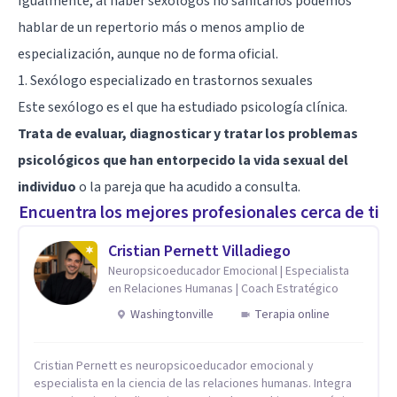
Igualmente, al haber sexólogos no sanitarios podemos
hablar de un repertorio más o menos amplio de
especialización, aunque no de forma oficial.
1. Sexólogo especializado en trastornos sexuales
Este sexólogo es el que ha estudiado psicología clínica.
Trata de evaluar, diagnosticar y tratar los problemas
psicológicos que han entorpecido la vida sexual del
individuo
o la pareja que ha acudido a consulta.
Encuentra los mejores profesionales cerca de ti
Cristian Pernett Villadiego
Neuropsicoeducador Emocional | Especialista
en Relaciones Humanas | Coach Estratégico
Washingtonville
Terapia online
Cristian Pernett es neuropsicoeducador emocional y
especialista en la ciencia de las relaciones humanas. Integra