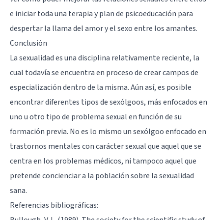
e iniciar toda una terapia y plan de psicoeducación para
despertar la llama del amor y el sexo entre los amantes.
Conclusión
La sexualidad es una disciplina relativamente reciente, la
cual todavía se encuentra en proceso de crear campos de
especialización dentro de la misma. Aún así, es posible
encontrar diferentes tipos de sexólgoos, más enfocados en
uno u otro tipo de problema sexual en función de su
formación previa. No es lo mismo un sexólgoo enfocado en
trastornos mentales con carácter sexual que aquel que se
centra en los problemas médicos, ni tampoco aquel que
pretende concienciar a la población sobre la sexualidad
sana.
Referencias bibliográficas:
Bullough, V. L. (1989). The society for the scientific study of