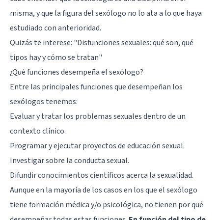
misma, y que la figura del sexólogo no lo ata a lo que haya
estudiado con anterioridad.
Quizás te interese:
"Disfunciones sexuales: qué son, qué
tipos hay y cómo se tratan"
¿Qué funciones desempeña el sexólogo?
Entre las principales funciones que desempeñan los
sexólogos tenemos:
Evaluar y tratar los problemas sexuales dentro de un
contexto clínico.
Programar y ejecutar proyectos de educación sexual.
Investigar sobre la conducta sexual.
Difundir conocimientos científicos acerca la sexualidad.
Aunque en la mayoría de los casos en los que el sexólogo
tiene formación médica y/o psicológica, no tienen por qué
desempeñar todas estas funciones.
En función del tipo de