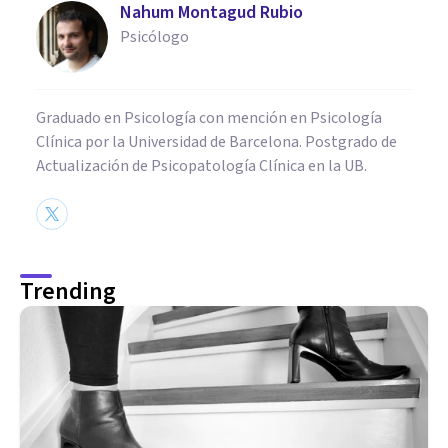
Nahum Montagud Rubio
Psicólogo
Graduado en Psicología con mención en Psicología
Clínica por la Universidad de Barcelona. Postgrado de
Actualización de Psicopatología Clínica en la UB.
Trending