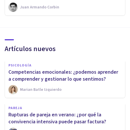
Juan Armando Corbin
Artículos nuevos
PSICOLOGÍA
Competencias emocionales: ¿podemos aprender
a comprender y gestionar lo que sentimos?
Marian Batle Izquierdo
PAREJA
Rupturas de pareja en verano: ¿por qué la
convivencia intensiva puede pasar factura?