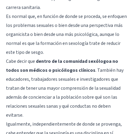
carrera sanitaria.
Es normal que, en función de donde se proceda, se enfoquen
los problemas sexuales o bien desde una perspectiva más
organicista o bien desde una más psicológica, aunque lo
normal es que la formación en sexología trate de reducir
este tipo de sesgo.
Cabe decir que
dentro de la comunidad sexólogoa no
todos son médicos o psicóilogos clínicos
. También hay
educadores, trabajadores sexuales e investigadores que
tratan de tener una mayor comprensión de la sexualidad
además de concienciar a la población sobre qué son las
relaciones sexuales sanas y qué conductas no deben
evitarse.
Igualmente, independientemente de donde se provenga,
cabe entender que la sexología es una disciplina en sí