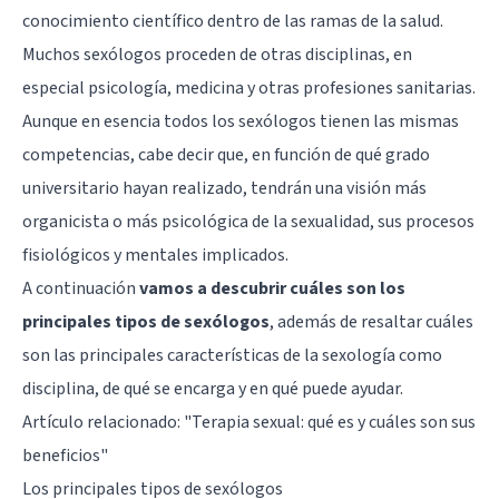
conocimiento científico dentro de las ramas de la salud.
Muchos sexólogos proceden de otras disciplinas, en
especial psicología, medicina y otras profesiones sanitarias.
Aunque en esencia todos los sexólogos tienen las mismas
competencias, cabe decir que, en función de qué grado
universitario hayan realizado, tendrán una visión más
organicista o más psicológica de la sexualidad, sus procesos
fisiológicos y mentales implicados.
A continuación
vamos a descubrir cuáles son los
principales tipos de sexólogos
, además de resaltar cuáles
son las principales características de la sexología como
disciplina, de qué se encarga y en qué puede ayudar.
Artículo relacionado:
"Terapia sexual: qué es y cuáles son sus
beneficios"
Los principales tipos de sexólogos