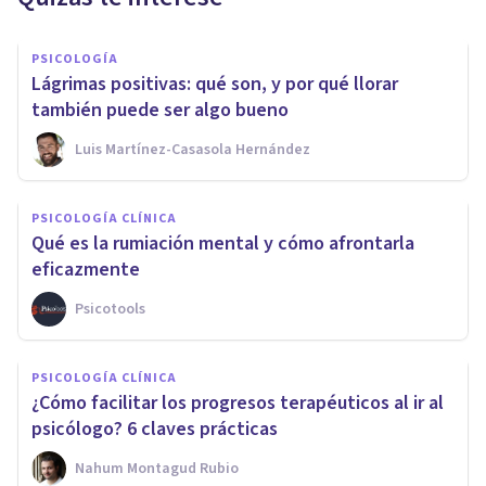
PSICOLOGÍA
Lágrimas positivas: qué son, y por qué llorar
también puede ser algo bueno
Luis Martínez-Casasola Hernández
PSICOLOGÍA CLÍNICA
Qué es la rumiación mental y cómo afrontarla
eficazmente
Psicotools
PSICOLOGÍA CLÍNICA
¿Cómo facilitar los progresos terapéuticos al ir al
psicólogo? 6 claves prácticas
Nahum Montagud Rubio