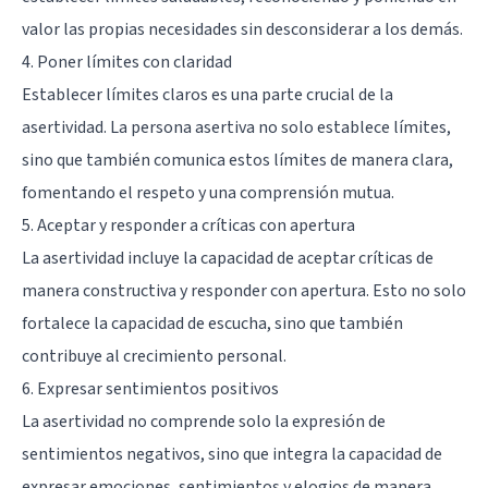
valor las propias necesidades sin desconsiderar a los demás.
4. Poner límites con claridad
Establecer límites claros es una parte crucial de la
asertividad. La persona asertiva no solo establece límites,
sino que también comunica estos límites de manera clara,
fomentando el respeto y una comprensión mutua.
5. Aceptar y responder a críticas con apertura
La asertividad incluye la capacidad de aceptar críticas de
manera constructiva y responder con apertura. Esto no solo
fortalece la capacidad de escucha, sino que también
contribuye al crecimiento personal.
6. Expresar sentimientos positivos
La asertividad no comprende solo la expresión de
sentimientos negativos, sino que integra la capacidad de
expresar emociones, sentimientos y elogios de manera