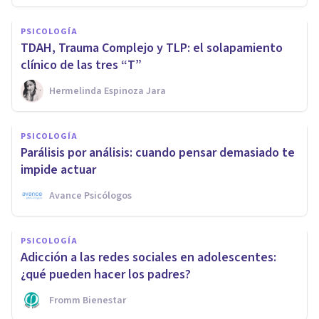
PSICOLOGÍA
TDAH, Trauma Complejo y TLP: el solapamiento
clínico de las tres “T”
Hermelinda Espinoza Jara
PSICOLOGÍA
Parálisis por análisis: cuando pensar demasiado te
impide actuar
Avance Psicólogos
PSICOLOGÍA
Adicción a las redes sociales en adolescentes:
¿qué pueden hacer los padres?
Fromm Bienestar