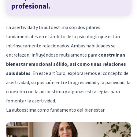
profesional.
La asertividad y la autoestima son dos pilares
fundamentales en el ámbito de la psicología que están
intrínsecamente relacionados. Ambas habilidades se
entrelazan, influyéndose mutuamente para
construir un
bienestar emocional sólido, así como unas relaciones
saludables
. En este artículo, exploraremos el concepto de
asertividad, su posición entre la agresividad y la pasividad, la
conexión con la autoestima y algunas estrategias para
fomentar la asertividad.
La autoestima como fundamento del bienestar