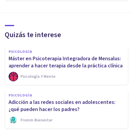
Quizás te interese
PSICOLOGÍA
Máster en Psicoterapia Integradora de Mensalus:
aprender a hacer terapia desde la práctica clínica
Psicología Y Mente
PSICOLOGÍA
Adicción a las redes sociales en adolescentes:
¿qué pueden hacer los padres?
Fromm Bienestar