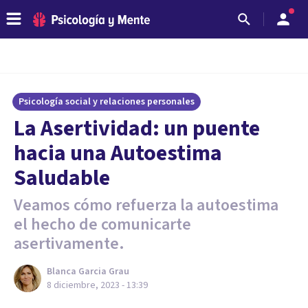
Psicología social y relaciones personales
La Asertividad: un puente
hacia una Autoestima
Saludable
Veamos cómo refuerza la autoestima
el hecho de comunicarte
asertivamente.
Blanca Garcia Grau
8 diciembre, 2023 - 13:39