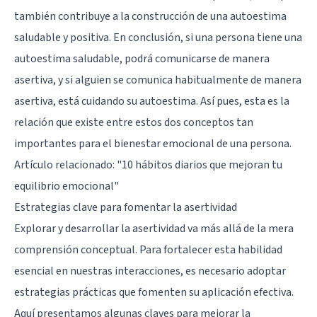
también contribuye a la construcción de una autoestima
saludable y positiva. En conclusión, si una persona tiene una
autoestima saludable, podrá comunicarse de manera
asertiva, y si alguien se comunica habitualmente de manera
asertiva, está cuidando su autoestima. Así pues, esta es la
relación que existe entre estos dos conceptos tan
importantes para el bienestar emocional de una persona.
Artículo relacionado:
"10 hábitos diarios que mejoran tu
equilibrio emocional"
Estrategias clave para fomentar la asertividad
Explorar y desarrollar la asertividad va más allá de la mera
comprensión conceptual. Para fortalecer esta habilidad
esencial en nuestras interacciones, es necesario adoptar
estrategias prácticas que fomenten su aplicación efectiva.
Aquí presentamos algunas claves para mejorar la