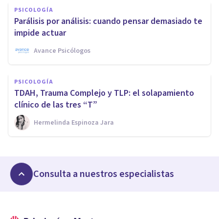
PSICOLOGÍA
Parálisis por análisis: cuando pensar demasiado te
impide actuar
Avance Psicólogos
PSICOLOGÍA
TDAH, Trauma Complejo y TLP: el solapamiento
clínico de las tres “T”
Hermelinda Espinoza Jara
Consulta a nuestros especialistas