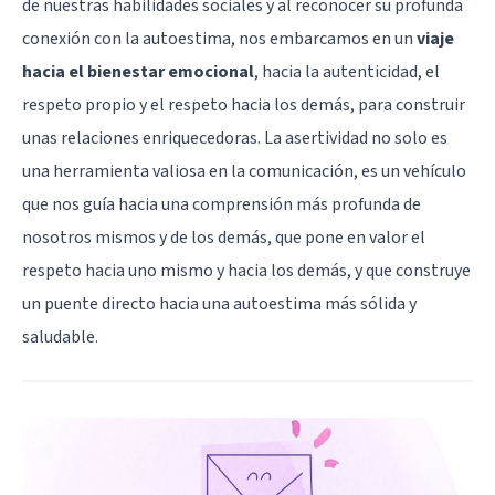
de nuestras habilidades sociales y al reconocer su profunda
conexión con la autoestima, nos embarcamos en un
viaje
hacia el bienestar emocional
, hacia la autenticidad, el
respeto propio y el respeto hacia los demás, para construir
unas relaciones enriquecedoras. La asertividad no solo es
una herramienta valiosa en la comunicación, es un vehículo
que nos guía hacia una comprensión más profunda de
nosotros mismos y de los demás, que pone en valor el
respeto hacia uno mismo y hacia los demás, y que construye
un puente directo hacia una autoestima más sólida y
saludable.