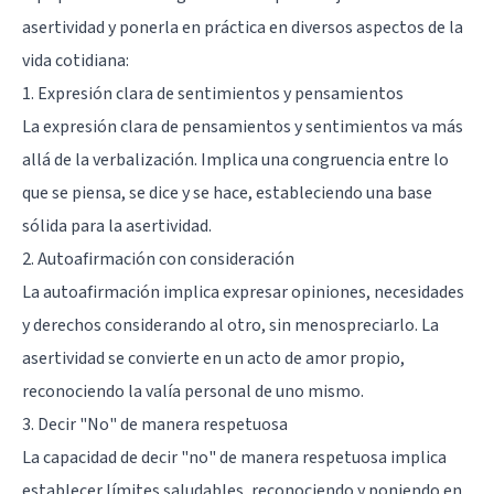
asertividad y ponerla en práctica en diversos aspectos de la
vida cotidiana:
1. Expresión clara de sentimientos y pensamientos
La expresión clara de pensamientos y sentimientos va más
allá de la verbalización. Implica una congruencia entre lo
que se piensa, se dice y se hace, estableciendo una base
sólida para la asertividad.
2. Autoafirmación con consideración
La autoafirmación implica expresar opiniones, necesidades
y derechos considerando al otro, sin menospreciarlo. La
asertividad se convierte en un acto de amor propio,
reconociendo la valía personal de uno mismo.
3. Decir "No" de manera respetuosa
La capacidad de decir "no" de manera respetuosa implica
establecer límites saludables, reconociendo y poniendo en