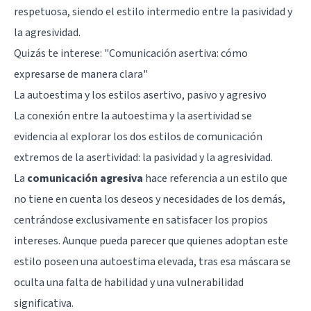
respetuosa, siendo el estilo intermedio entre la pasividad y
la agresividad.
Quizás te interese:
"Comunicación asertiva: cómo
expresarse de manera clara"
La autoestima y los estilos asertivo, pasivo y agresivo
La conexión entre la autoestima y la asertividad se
evidencia al explorar los dos estilos de comunicación
extremos de la asertividad: la pasividad y la agresividad.
La
comunicación agresiva
hace referencia a un estilo que
no tiene en cuenta los deseos y necesidades de los demás,
centrándose exclusivamente en satisfacer los propios
intereses. Aunque pueda parecer que quienes adoptan este
estilo poseen una autoestima elevada, tras esa máscara se
oculta una falta de habilidad y una vulnerabilidad
significativa.