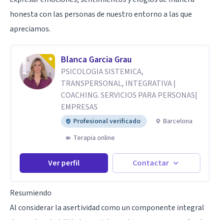
honesta con las personas de nuestro entorno a las que
apreciamos.
Blanca Garcia Grau
PSICOLOGIA SISTEMICA,
TRANSPERSONAL, INTEGRATIVA |
COACHING. SERVICIOS PARA PERSONAS|
EMPRESAS
Profesional verificado
Barcelona
Terapia online
Ver perfil
Contactar
Resumiendo
Al considerar la asertividad como un componente integral