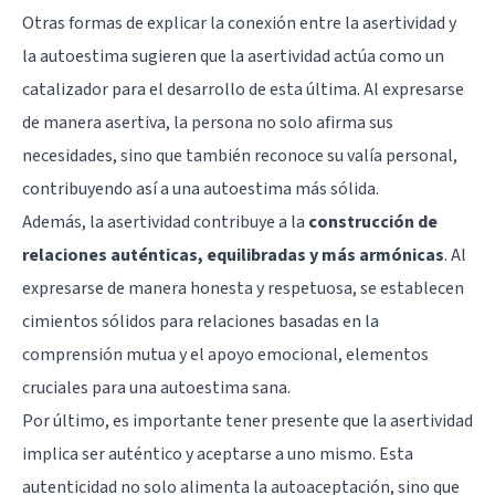
Otras formas de explicar la conexión entre la asertividad y
la autoestima sugieren que la asertividad actúa como un
catalizador para el desarrollo de esta última. Al expresarse
de manera asertiva, la persona no solo afirma sus
necesidades, sino que también reconoce su valía personal,
contribuyendo así a una autoestima más sólida.
Además, la asertividad contribuye a la
construcción de
relaciones auténticas, equilibradas y más armónicas
. Al
expresarse de manera honesta y respetuosa, se establecen
cimientos sólidos para relaciones basadas en la
comprensión mutua y el apoyo emocional, elementos
cruciales para una autoestima sana.
Por último, es importante tener presente que la asertividad
implica ser auténtico y aceptarse a uno mismo. Esta
autenticidad no solo alimenta la autoaceptación, sino que