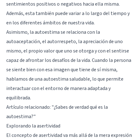
sentimientos positivos o negativos hacia ella misma.
Además, esta también puede variar a lo largo del tiempo y
en los diferentes ámbitos de nuestra vida.
Asimismo, la autoestima se relaciona con la
autoaceptación, el autorrespeto, la apreciación de uno
mismo, el propio valor que uno se otorga y con el sentirse
capaz de afrontar los desafíos de la vida. Cuando la persona
se siente bien con esa imagen que tiene de sí misma,
hablamos de una autoestima saludable, lo que permite
interactuar con el entorno de manera adaptada y
equilibrada.
Artículo relacionado:
"¿Sabes de verdad qué es la
autoestima?"
Explorando la asertividad
El concepto de asertividad va más allá de la mera expresión