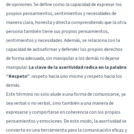
de opiniones. Se define como la capacidad de expresar los
propios pensamientos, sentimientos y necesidades de
manera clara, honesta y directa comprendiendo que la otra
persona también tiene sus propios pensamientos,
sentimientos y necesidades. Además, se relaciona con la
capacidad de autoafirmar y defender los propios derechos
de forma adecuada, sin manipular a los demás ni dejarse
manipular.
La clave de la asertividad radica en la palabra
“Respeto”
: respeto hacia uno mismo y respeto hacia los
demás.
Este término no solo alude a una forma de comunicarse, ya
sea verbal o no verbal, sino también a una manera de
expresarse y comportarse en coherencia con los propios
pensamientos y emociones. De este modo, la asertividad se
convierte en una herramienta para la comunicación eficaz y