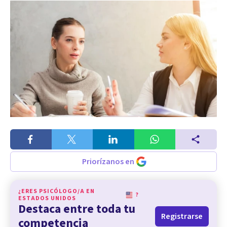
Priorízanos en
¿ERES PSICÓLOGO/A EN
?
ESTADOS UNIDOS
Destaca entre toda tu
Registrarse
competencia