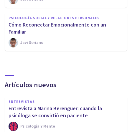
PSICOLOGÍA SOCIAL Y RELACIONES PERSONALES
Cómo Reconectar Emocionalmente con un
Familiar
Javi Soriano
Artículos nuevos
ENTREVISTAS
Entrevista a Marina Berenguer: cuando la
psicóloga se convirtió en paciente
Psicología Y Mente