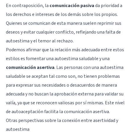
En contraposición, la
comunicación pasiva
da prioridad a
los derechos e intereses de los demás sobre los propios.
Quienes se comunican de esta manera suelen reprimir sus
deseos y evitar cualquier conflicto, reflejando una falta de
autoestima y el temor al rechazo.
Podemos afirmar que la relación más adecuada entre estos
estilos es fomentar una autoestima saludable y una
comunicación asertiva
. Las personas con una autoestima
saludable se aceptan tal como son, no tienen problemas
para expresar sus necesidades o desacuerdos de manera
adecuada y no buscan la aprobación externa para validar su
valía, ya que se reconocen valiosas por sí mismas. Este nivel
de autoaceptación facilita la comunicación asertiva.
Otras perspectivas sobre la conexión entre asertividad y
autoestima