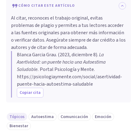
CÓMO CITAR ESTE ARTÍCULO
Al citar, reconoces el trabajo original, evitas
problemas de plagio y permites a tus lectores acceder
a las fuentes originales para obtener más información
o verificar datos. Asegúrate siempre de dar crédito a los
autores y de citar de forma adecuada.
Blanca Garcia Grau
. (
2023, diciembre 8
).
La
Asertividad: un puente hacia una Autoestima
Saludable
.
Portal Psicología y Mente.
https://psicologiaymente.com/social/asertividad-
puente-hacia-autoestima-saludable
Copiar cita
Tópicos
Autoestima
Comunicación
Emoción
Bienestar