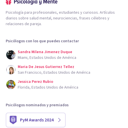
Psicología para profesionales, estudiantes y curiosos. Artículos
diarios sobre salud mental, neurociencias, frases célebres y
relaciones de pareja.
Psicólogos con los que puedes contactar
Sandra Milena Jimenez Duque
Miami, Estados Unidos de América
Maria De Jesus Gutierrez Tellez
San Francisco, Estados Unidos de América
Jessica Perez Rubio
Florida, Estados Unidos de América
Psicólogos nominados y premiados
PyM Awards 2024