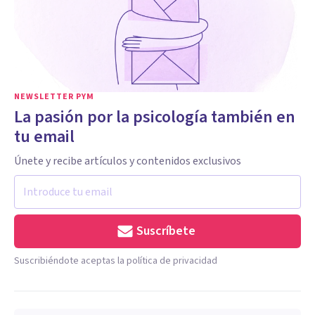
NEWSLETTER PYM
La pasión por la psicología también en
tu email
Únete y recibe artículos y contenidos exclusivos
Suscríbete
Suscribiéndote aceptas la política de privacidad