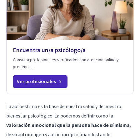
Encuentra un/a psicólogo/a
Consulta profesionales verificados con atención online y
presencial.
Ver profesionales
La autoestima es la base de nuestra salud y de nuestro
bienestar psicológico. La podemos definir como la
valoración emocional que la persona hace de sí misma
,
de su autoimagen y autoconcepto, manifestando