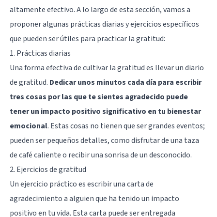
altamente efectivo. A lo largo de esta sección, vamos a
proponer algunas prácticas diarias y ejercicios específicos
que pueden ser útiles para practicar la gratitud:
1. Prácticas diarias
Una forma efectiva de cultivar la gratitud es llevar un diario
de gratitud.
Dedicar unos minutos cada día para escribir
tres cosas por las que te sientes agradecido puede
tener un impacto positivo significativo en tu bienestar
emocional
. Estas cosas no tienen que ser grandes eventos;
pueden ser pequeños detalles, como disfrutar de una taza
de café caliente o recibir una sonrisa de un desconocido.
2. Ejercicios de gratitud
Un ejercicio práctico es escribir una carta de
agradecimiento a alguien que ha tenido un impacto
positivo en tu vida. Esta carta puede ser entregada