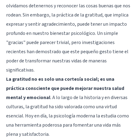
olvidamos detenernos y reconocer las cosas buenas que nos
rodean. Sin embargo, la práctica de la gratitud, que implica
expresar y sentir agradecimiento, puede tener un impacto
profundo en nuestro bienestar psicológico. Un simple
"gracias" puede parecer trivial, pero investigaciones
recientes han demostrado que este pequeño gesto tiene el
poder de transformar nuestras vidas de maneras
significativas.
La gratitud no es solo una cortesía social; es una
práctica consciente que puede mejorar nuestra salud
mental y emocional
. A lo largo de la historia y en diversas
culturas, la gratitud ha sido valorada como una virtud
esencial. Hoy en día, la psicología moderna la estudia como
una herramienta poderosa para fomentar una vida más
plena y satisfactoria.