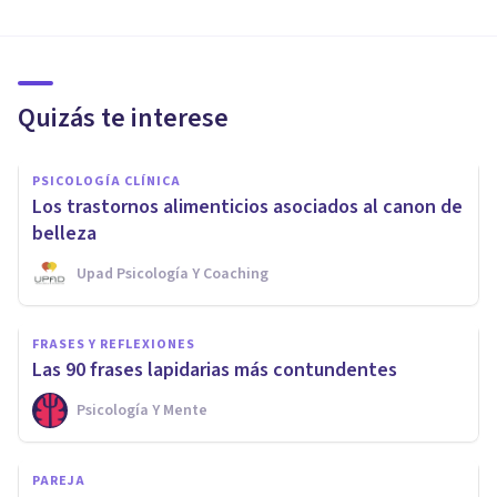
Quizás te interese
PSICOLOGÍA CLÍNICA
Los trastornos alimenticios asociados al canon de
belleza
Upad Psicología Y Coaching
FRASES Y REFLEXIONES
Las 90 frases lapidarias más contundentes
Psicología Y Mente
PAREJA