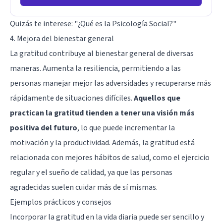
Quizás te interese:
"¿Qué es la Psicología Social?"
4. Mejora del bienestar general
La gratitud contribuye al bienestar general de diversas
maneras. Aumenta la resiliencia, permitiendo a las
personas manejar mejor las adversidades y recuperarse más
rápidamente de situaciones difíciles.
Aquellos que
practican la gratitud tienden a tener una visión más
positiva del futuro
, lo que puede incrementar la
motivación y la productividad. Además, la gratitud está
relacionada con mejores hábitos de salud, como el ejercicio
regular y el sueño de calidad, ya que las personas
agradecidas suelen cuidar más de sí mismas.
Ejemplos prácticos y consejos
Incorporar la gratitud en la vida diaria puede ser sencillo y