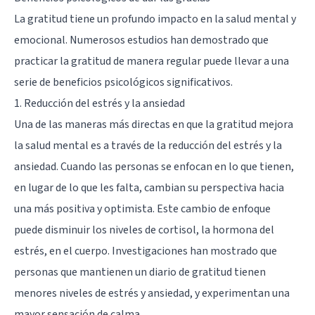
La gratitud tiene un profundo impacto en la salud mental y
emocional. Numerosos estudios han demostrado que
practicar la gratitud de manera regular puede llevar a una
serie de beneficios psicológicos significativos.
1. Reducción del estrés y la ansiedad
Una de las maneras más directas en que la gratitud mejora
la salud mental es a través de la reducción del estrés y la
ansiedad. Cuando las personas se enfocan en lo que tienen,
en lugar de lo que les falta, cambian su perspectiva hacia
una más positiva y optimista. Este cambio de enfoque
puede disminuir los niveles de cortisol, la hormona del
estrés, en el cuerpo. Investigaciones han mostrado que
personas que mantienen un diario de gratitud tienen
menores niveles de estrés y ansiedad, y experimentan una
mayor sensación de calma.