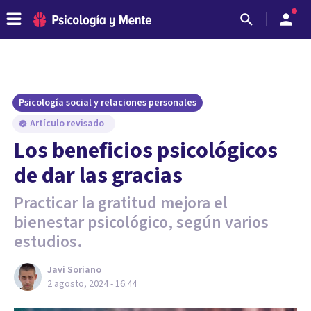
Psicología social y relaciones personales
Artículo revisado
Los beneficios psicológicos
de dar las gracias
Practicar la gratitud mejora el
bienestar psicológico, según varios
estudios.
Javi Soriano
2 agosto, 2024 - 16:44