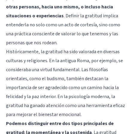
otras personas, hacia uno mismo, o incluso hacia
situaciones o experiencias
. Definir la gratitud implica
entenderla no solo como un acto de cortesía, sino como
una práctica consciente de valorar lo que tenemos y las
personas que nos rodean.
Históricamente, la gratitud ha sido valorada en diversas
culturas y religiones. En la antigua Roma, por ejemplo, se
consideraba una virtud fundamental. Las filosofías
orientales, como el budismo, también destacan la
importancia de ser agradecido como un camino hacia la
felicidad y la paz interior. En la psicología moderna, la
gratitud ha ganado atención como una herramienta eficaz
para mejorar el bienestar emocional.
Podemos distinguir entre dos tipos principales de
gratitud: la momentánea y la sostenida
. La gratitud