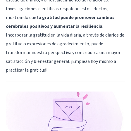
Investigaciones científicas respaldan estos efectos,
mostrando que
la gratitud puede promover cambios
cerebrales positivos y aumentar la resiliencia
.
Incorporar la gratitud en la vida diaria, a través de diarios de
gratitud o expresiones de agradecimiento, puede
transformar nuestra perspectiva y contribuir a una mayor
satisfacción y bienestar general. ¡Empieza hoy mismo a
practicar la gratitud!