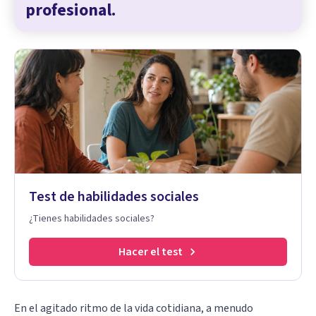
profesional.
Test de habilidades sociales
¿Tienes habilidades sociales?
Hacer el test
En el agitado ritmo de la vida cotidiana, a menudo