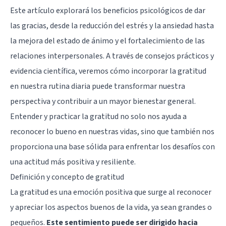
Este artículo explorará los beneficios psicológicos de dar
las gracias, desde la reducción del estrés y la ansiedad hasta
la mejora del estado de ánimo y el fortalecimiento de las
relaciones interpersonales. A través de consejos prácticos y
evidencia científica, veremos cómo incorporar la gratitud
en nuestra rutina diaria puede transformar nuestra
perspectiva y contribuir a un mayor bienestar general.
Entender y practicar la gratitud no solo nos ayuda a
reconocer lo bueno en nuestras vidas, sino que también nos
proporciona una base sólida para enfrentar los desafíos con
una actitud más positiva y resiliente.
Definición y concepto de gratitud
La gratitud es una emoción positiva que surge al reconocer
y apreciar los aspectos buenos de la vida, ya sean grandes o
pequeños.
Este sentimiento puede ser dirigido hacia