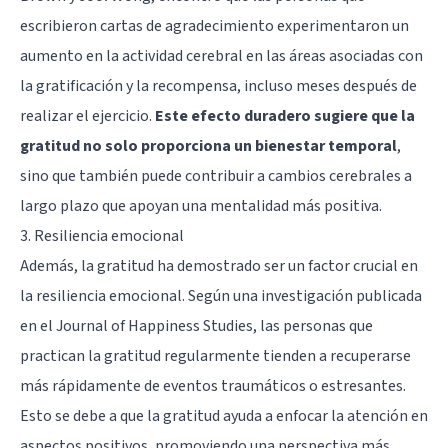
escribieron cartas de agradecimiento experimentaron un
aumento en la actividad cerebral en las áreas asociadas con
la gratificación y la recompensa, incluso meses después de
realizar el ejercicio.
Este efecto duradero sugiere que la
gratitud no solo proporciona un bienestar temporal
,
sino que también puede contribuir a cambios cerebrales a
largo plazo que apoyan una mentalidad más positiva.
3. Resiliencia emocional
Además, la gratitud ha demostrado ser un factor crucial en
la resiliencia emocional. Según una investigación publicada
en el Journal of Happiness Studies, las personas que
practican la gratitud regularmente tienden a recuperarse
más rápidamente de eventos traumáticos o estresantes.
Esto se debe a que la gratitud ayuda a enfocar la atención en
aspectos positivos, promoviendo una perspectiva más