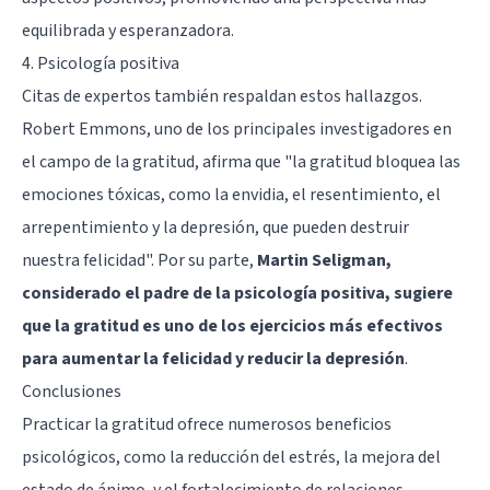
equilibrada y esperanzadora.
4. Psicología positiva
Citas de expertos también respaldan estos hallazgos.
Robert Emmons, uno de los principales investigadores en
el campo de la gratitud, afirma que "la gratitud bloquea las
emociones tóxicas, como la envidia, el resentimiento, el
arrepentimiento y la depresión, que pueden destruir
nuestra felicidad". Por su parte,
Martin Seligman
,
considerado el padre de la psicología positiva, sugiere
que la gratitud es uno de los ejercicios más efectivos
para aumentar la felicidad y reducir la depresión
.
Conclusiones
Practicar la gratitud ofrece numerosos beneficios
psicológicos, como la reducción del estrés, la mejora del
estado de ánimo, y el fortalecimiento de relaciones.