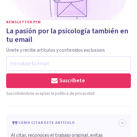
NEWSLETTER PYM
La pasión por la psicología también en
tu email
Únete y recibe artículos y contenidos exclusivos
Suscríbete
Suscribiéndote aceptas la política de privacidad
CÓMO CITAR ESTE ARTÍCULO
Al citar, reconoces el trabajo original, evitas