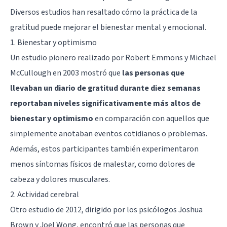
Diversos estudios han resaltado cómo la práctica de la
gratitud puede mejorar el bienestar mental y emocional.
1. Bienestar y optimismo
Un estudio pionero realizado por Robert Emmons y Michael
McCullough en 2003 mostró que
las personas que
llevaban un diario de gratitud durante diez semanas
reportaban niveles significativamente más altos de
bienestar y optimismo
en comparación con aquellos que
simplemente anotaban eventos cotidianos o problemas.
Además, estos participantes también experimentaron
menos síntomas físicos de malestar, como dolores de
cabeza y dolores musculares.
2. Actividad cerebral
Otro estudio de 2012, dirigido por los psicólogos Joshua
Brown y Joel Wong, encontró que las personas que