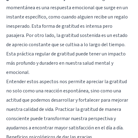
momentánea es una respuesta emocional que surge en un
instante específico, como cuando alguien recibe un regalo
inesperado. Esta forma de gratitud es intensa pero
pasajera. Por otro lado, la gratitud sostenida es un estado
de aprecio constante que se cultiva a lo largo del tiempo.
Esta práctica regular de gratitud puede tener un impacto
más profundo y duradero en nuestra salud mental y
emocional.
Entender estos aspectos nos permite apreciar la gratitud
no solo como una reacción espontánea, sino como una
actitud que podemos desarrollar y fortalecer para mejorar
nuestra calidad de vida. Practicar la gratitud de manera
consciente puede transformar nuestra perspectiva y
ayudarnos a encontrar mayor satisfacción en el día a día.
Beneficios psicológicos de dar las gracias