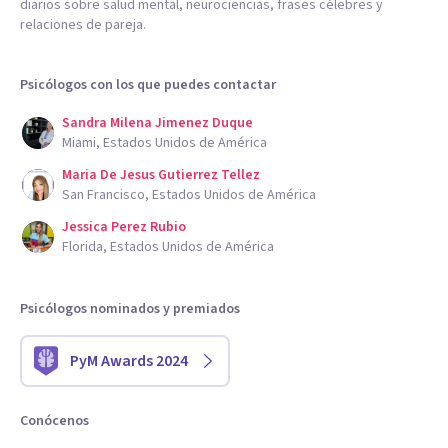
diarios sobre salud mental, neurociencias, frases célebres y
relaciones de pareja.
Psicólogos con los que puedes contactar
Sandra Milena Jimenez Duque
Miami, Estados Unidos de América
Maria De Jesus Gutierrez Tellez
San Francisco, Estados Unidos de América
Jessica Perez Rubio
Florida, Estados Unidos de América
Psicólogos nominados y premiados
PyM Awards 2024
Conócenos