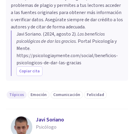
problemas de plagio y permites a tus lectores acceder
a las fuentes originales para obtener más información
o verificar datos. Asegúrate siempre de dar crédito a los
autores y de citar de forma adecuada.
Javi Soriano
. (
2024, agosto 2
).
Los beneficios
psicológicos de dar las gracias
.
Portal Psicología y
Mente.
https://psicologiaymente.com/social/beneficios-
psicologicos-de-dar-las-gracias
Copiar cita
Tópicos
Emoción
Comunicación
Felicidad
Javi Soriano
Psicólogo