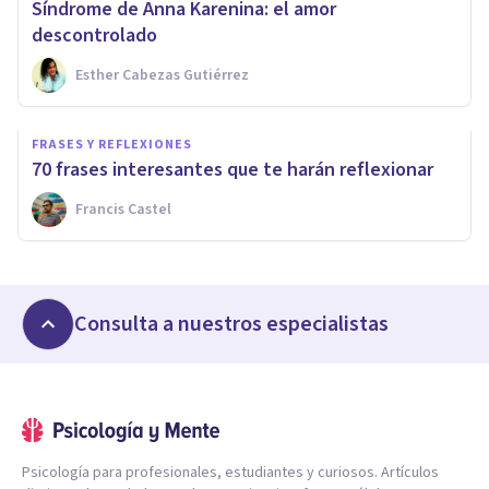
Síndrome de Anna Karenina: el amor
descontrolado
Esther Cabezas Gutiérrez
FRASES Y REFLEXIONES
70 frases interesantes que te harán reflexionar
Francis Castel
Consulta a nuestros especialistas
Psicología para profesionales, estudiantes y curiosos. Artículos