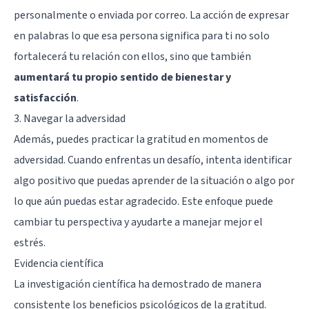
personalmente o enviada por correo. La acción de expresar
en palabras lo que esa persona significa para ti no solo
fortalecerá tu relación con ellos, sino que también
aumentará tu propio sentido de bienestar y
satisfacción
.
3. Navegar la adversidad
Además, puedes practicar la gratitud en momentos de
adversidad. Cuando enfrentas un desafío, intenta identificar
algo positivo que puedas aprender de la situación o algo por
lo que aún puedas estar agradecido. Este enfoque puede
cambiar tu perspectiva y ayudarte a manejar mejor el
estrés.
Evidencia científica
La investigación científica ha demostrado de manera
consistente los beneficios psicológicos de la gratitud.