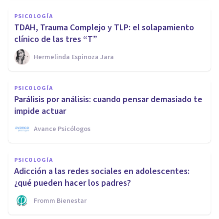
PSICOLOGÍA
TDAH, Trauma Complejo y TLP: el solapamiento
clínico de las tres “T”
Hermelinda Espinoza Jara
PSICOLOGÍA
Parálisis por análisis: cuando pensar demasiado te
impide actuar
Avance Psicólogos
PSICOLOGÍA
Adicción a las redes sociales en adolescentes:
¿qué pueden hacer los padres?
Fromm Bienestar