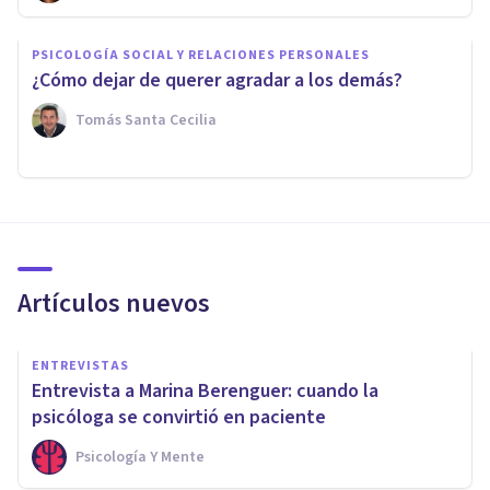
PSICOLOGÍA SOCIAL Y RELACIONES PERSONALES
¿Cómo dejar de querer agradar a los demás?
Tomás Santa Cecilia
Artículos nuevos
ENTREVISTAS
Entrevista a Marina Berenguer: cuando la
psicóloga se convirtió en paciente
Psicología Y Mente