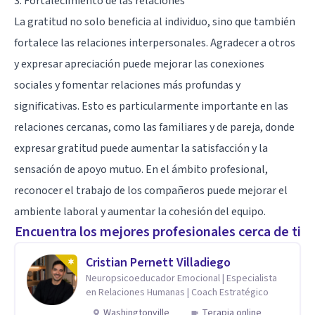
3. Fortalecimiento de las relaciones
La gratitud no solo beneficia al individuo, sino que también
fortalece las relaciones interpersonales. Agradecer a otros
y expresar apreciación puede mejorar las conexiones
sociales y fomentar relaciones más profundas y
significativas. Esto es particularmente importante en las
relaciones cercanas, como las familiares y de pareja, donde
expresar gratitud puede aumentar la satisfacción y la
sensación de apoyo mutuo. En el ámbito profesional,
reconocer el trabajo de los compañeros puede mejorar el
ambiente laboral y aumentar la cohesión del equipo.
Encuentra los mejores profesionales cerca de ti
Cristian Pernett Villadiego
Neuropsicoeducador Emocional | Especialista
en Relaciones Humanas | Coach Estratégico
Washingtonville
Terapia online