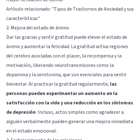
Artículo relacionado:
"Tipos de Trastornos de Ansiedad y sus
características"
2. Mejora del estado de ánimo
Dar las gracias y sentir gratitud puede elevar el estado de
ánimo y aumentar la felicidad. La gratitud activa regiones
del cerebro asociadas con el placer, la recompensa y la
motivación, liberando neurotransmisores como la
dopamina y la serotonina, que son esenciales para sentir
bienestar. Al practicar la gratitud regularmente,
las
personas pueden experimentar un aumento en la
satisfacción con la vida y una reducción en los síntomas
de depresión
. Incluso, actos simples como agradecer a
alguien verbalmente pueden generar una mejora inmediata
en el estado emocional.