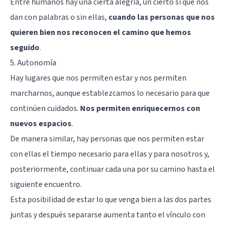
Entre humanos hay una cierta alegría, un cierto sí que nos
dan con palabras o sin ellas,
cuando las personas que nos
quieren bien nos reconocen el camino que hemos
seguido
.
5. Autonomía
Hay lugares que nos permiten estar y nos permiten
marcharnos, aunque establezcamos lo necesario para que
continúen cuidados.
Nos permiten enriquecernos con
nuevos espacios
.
De manera similar, hay personas que nos permiten estar
con ellas el tiempo necesario para ellas y para nosotros y,
posteriormente, continuar cada una por su camino hasta el
siguiente encuentro.
Esta posibilidad de estar lo que venga bien a las dos partes
juntas y después separarse aumenta tanto el vínculo con