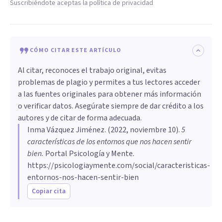
Suscribiéndote aceptas la política de privacidad
CÓMO CITAR ESTE ARTÍCULO
Al citar, reconoces el trabajo original, evitas
problemas de plagio y permites a tus lectores acceder
a las fuentes originales para obtener más información
o verificar datos. Asegúrate siempre de dar crédito a los
autores y de citar de forma adecuada.
Inma Vázquez Jiménez
. (
2022, noviembre 10
).
5
características de los entornos que nos hacen sentir
bien
.
Portal Psicología y Mente.
https://psicologiaymente.com/social/caracteristicas-
entornos-nos-hacen-sentir-bien
Copiar cita