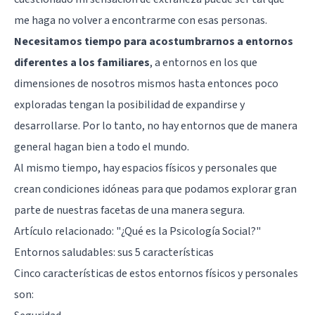
me haga no volver a encontrarme con esas personas.
Necesitamos tiempo para acostumbrarnos a entornos
diferentes a los familiares
, a entornos en los que
dimensiones de nosotros mismos hasta entonces poco
exploradas tengan la posibilidad de expandirse y
desarrollarse. Por lo tanto, no hay entornos que de manera
general hagan bien a todo el mundo.
Al mismo tiempo, hay espacios físicos y personales que
crean condiciones idóneas para que podamos explorar gran
parte de nuestras facetas de una manera segura.
Artículo relacionado:
"¿Qué es la Psicología Social?"
Entornos saludables: sus 5 características
Cinco características de estos entornos físicos y personales
son: