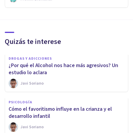
Quizás te interese
DROGAS Y ADICCIONES
¿Por qué el Alcohol nos hace más agresivos? Un
estudio lo aclara
Javi Soriano
PSICOLOGÍA
Cómo el favoritismo influye en la crianza y el
desarrollo infantil
Javi Soriano