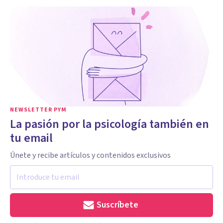
NEWSLETTER PYM
La pasión por la psicología también en
tu email
Únete y recibe artículos y contenidos exclusivos
Suscríbete