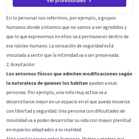
Ver profesionales
En lo personal nos referimos, por ejemplo, a grupos
humanos donde sintamos que no vamos a ser agredidos y
que lo que expresemos en ellos va a permanecer dentro de
ese núcleo humano. La sensación de seguridad está
vinculada a sentir que la intimidad va a ser preservada.
2. Aceptación
Los entornos físicos que admiten modificaciones según
la naturaleza de quienes los habitan
ayudan a esas
personas. Por ejemplo, una niña muy activa va a
desarrollarse mejor en un espacio en el que pueda moverse
con libertad y seguridad. Una persona con dificultades de
movilidad va a poder desarrollar su vida con mayor plenitud
en espacios adaptados a su realidad.
Algo similar ocurre entre humanos. Padres y madres que