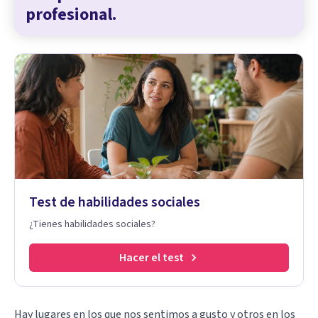
profesional.
Test de habilidades sociales
¿Tienes habilidades sociales?
Hacer el test
Hay lugares en los que nos sentimos a gusto y otros en los