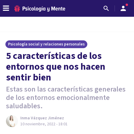
Psicología social y relaciones personales
5 características de los
entornos que nos hacen
sentir bien
Estas son las características generales
de los entornos emocionalmente
saludables.
Inma Vázquez Jiménez
10 noviembre, 2022 - 18:01