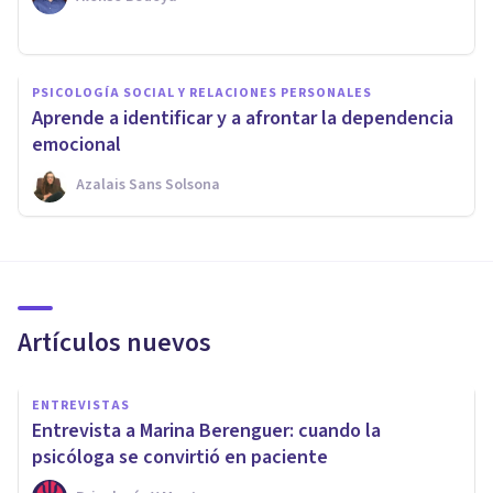
PSICOLOGÍA SOCIAL Y RELACIONES PERSONALES
Aprende a identificar y a afrontar la dependencia
emocional
Azalais Sans Solsona
Artículos nuevos
ENTREVISTAS
Entrevista a Marina Berenguer: cuando la
psicóloga se convirtió en paciente