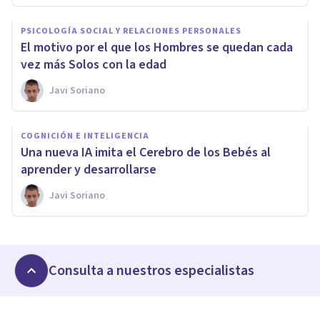
PSICOLOGÍA SOCIAL Y RELACIONES PERSONALES
El motivo por el que los Hombres se quedan cada
vez más Solos con la edad
Javi Soriano
COGNICIÓN E INTELIGENCIA
Una nueva IA imita el Cerebro de los Bebés al
aprender y desarrollarse
Javi Soriano
Consulta a nuestros especialistas