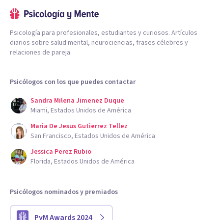
Psicología para profesionales, estudiantes y curiosos. Artículos
diarios sobre salud mental, neurociencias, frases célebres y
relaciones de pareja.
Psicólogos con los que puedes contactar
Sandra Milena Jimenez Duque
Miami, Estados Unidos de América
Maria De Jesus Gutierrez Tellez
San Francisco, Estados Unidos de América
Jessica Perez Rubio
Florida, Estados Unidos de América
Psicólogos nominados y premiados
PyM Awards 2024