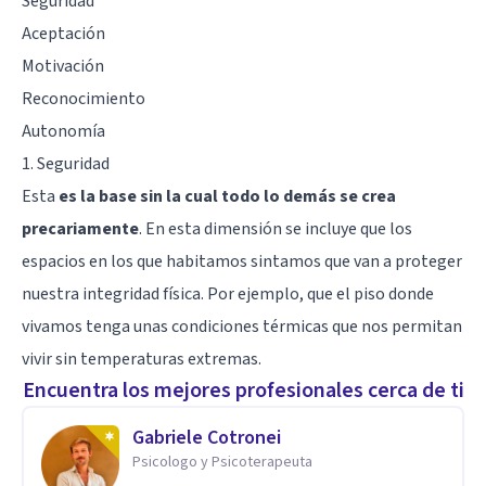
Seguridad
Aceptación
Motivación
Reconocimiento
Autonomía
1. Seguridad
Esta
es la base sin la cual todo lo demás se crea
precariamente
. En esta dimensión se incluye que los
espacios en los que habitamos sintamos que van a proteger
nuestra integridad física. Por ejemplo, que el piso donde
vivamos tenga unas condiciones térmicas que nos permitan
vivir sin temperaturas extremas.
Encuentra los mejores profesionales cerca de ti
Gabriele Cotronei
Psicologo y Psicoterapeuta