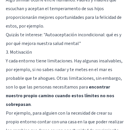
escuchan y aceptan el temperamento de sus hijos
proporcionarán mejores oportunidades para la felicidad de
estos, por ejemplo.
Quizás te interese:
"Autoaceptación incondicional: qué es y
por qué mejora nuestra salud mental"
3. Motivación
Y cada entorno tiene limitaciones. Hay algunas insalvables,
por ejemplo, si no sabes nadar y te metes en el mar es
probable que te ahogues. Otras limitaciones, sin embargo,
son lo que las personas necesitamos para
encontrar
nuestro propio camino cuando estos límites no nos
sobrepasan
.
Por ejemplo, para alguien con la necesidad de crear su
propio entorno contar con una casa en la que poder realizar