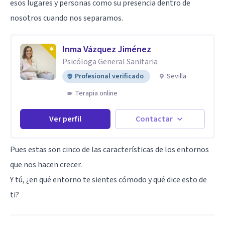
esos lugares y personas como su presencia dentro de
nosotros cuando nos separamos.
Inma Vázquez Jiménez
Psicóloga General Sanitaria
Profesional verificado
Sevilla
Terapia online
Ver perfil
Contactar
Pues estas son cinco de las características de los entornos
que nos hacen crecer.
Y tú, ¿en qué entorno te sientes cómodo y qué dice esto de
ti?