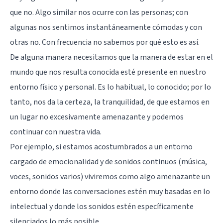
que no. Algo similar nos ocurre con las personas; con
algunas nos sentimos instantáneamente cómodas y con
otras no. Con frecuencia no sabemos por qué esto es así.
De alguna manera necesitamos que la manera de estar en el
mundo que nos resulta conocida esté presente en nuestro
entorno físico y personal. Es lo habitual, lo conocido; por lo
tanto, nos da la certeza, la tranquilidad, de que estamos en
un lugar no excesivamente amenazante y podemos
continuar con nuestra vida.
Por ejemplo, si estamos acostumbrados a un entorno
cargado de emocionalidad y de sonidos continuos (música,
voces, sonidos varios) viviremos como algo amenazante un
entorno donde las conversaciones estén muy basadas en lo
intelectual y donde los sonidos estén específicamente
silenciados lo más posible.