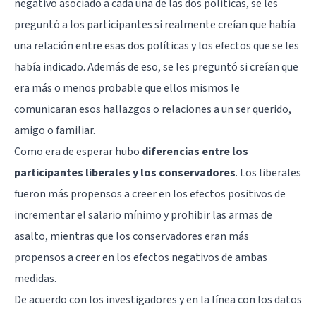
negativo asociado a cada una de las dos políticas, se les
preguntó a los participantes si realmente creían que había
una relación entre esas dos políticas y los efectos que se les
había indicado. Además de eso, se les preguntó si creían que
era más o menos probable que ellos mismos le
comunicaran esos hallazgos o relaciones a un ser querido,
amigo o familiar.
Como era de esperar hubo
diferencias entre los
participantes liberales y los conservadores
. Los liberales
fueron más propensos a creer en los efectos positivos de
incrementar el salario mínimo y prohibir las armas de
asalto, mientras que los conservadores eran más
propensos a creer en los efectos negativos de ambas
medidas.
De acuerdo con los investigadores y en la línea con los datos