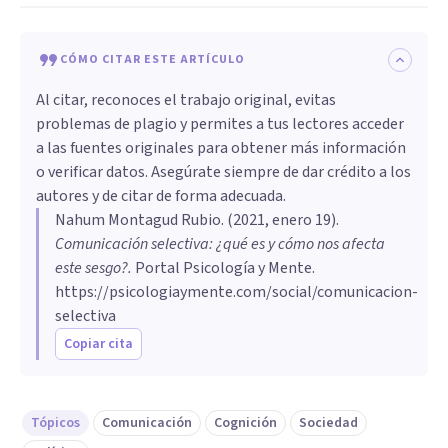
CÓMO CITAR ESTE ARTÍCULO
Al citar, reconoces el trabajo original, evitas
problemas de plagio y permites a tus lectores acceder
a las fuentes originales para obtener más información
o verificar datos. Asegúrate siempre de dar crédito a los
autores y de citar de forma adecuada.
Nahum Montagud Rubio
. (
2021, enero 19
).
Comunicación selectiva: ¿qué es y cómo nos afecta
este sesgo?
.
Portal Psicología y Mente.
https://psicologiaymente.com/social/comunicacion-
selectiva
Copiar cita
Tópicos
Comunicación
Cognición
Sociedad