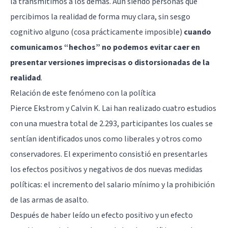
la transmitimos a los demás. Aun siendo personas que
percibimos la realidad de forma muy clara, sin sesgo
cognitivo alguno (cosa prácticamente imposible)
cuando
comunicamos “hechos” no podemos evitar caer en
presentar versiones imprecisas o distorsionadas de la
realidad
.
Relación de este fenómeno con la política
Pierce Ekstrom y Calvin K. Lai han realizado cuatro estudios
con una muestra total de 2.293, participantes los cuales se
sentían identificados unos como liberales y otros como
conservadores. El experimento consistió en presentarles
los efectos positivos y negativos de dos nuevas medidas
políticas: el incremento del salario mínimo y la prohibición
de las armas de asalto.
Después de haber leído un efecto positivo y un efecto