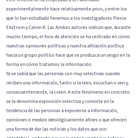
experimentalmente hace relativamente poco, y entre los
que lo han estudiado tenemos a los investigadores Pierce
Ekstrom y Calvin K. Lai. Ambos autores indican que, durante
mucho tiempo, el foco de atención se ha centrado en cómo
nuestras opiniones políticas y nuestra afiliación política
hacia un grupo político hace que se produzca un sesgo en la
forma en cómo tratamos la información.
Ya se sabía que las personas son muy selectivas cuando
reciben una información, tanto si la leen, escuchan o ven y,
consecuentemente, la creen. A este fenómeno en concreto
se le denomina exposición selectiva y consiste en la
tendencia de las personas a exponerse a información,
opiniones o medios ideológicamente afines o que ofrecen
una forma de dar las noticias y los datos que son