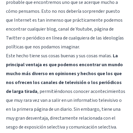
probable que encontremos uno que se acerque mucho a
cómo pensamos. Esto no nos debería sorprender puesto
que Internet es tan inmenso que prácticamente podemos
encontrar cualquier blog, canal de Youtube, página de
Twitter o periódico en línea de cualquiera de las ideologías
políticas que nos podamos imaginar.
Este hecho tiene sus cosas buenas y sus cosas malas.
La
principal ventaja es que podemos encontrar un mundo
mucho más diverso en opiniones y hechos que los que
nos ofrecen los canales de televisión o los periódicos
de larga tirada
, permitiéndonos conocer acontecimientos
que muy rara vez van a salir en un informativo televisivo o
en la primera página de un diario. Sin embargo, tiene una
muy gran desventaja, directamente relacionada con el
sesgo de exposición selectiva y comunicación selectiva.