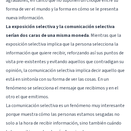
agradables, en tanto que no suponen un choque entre su
forma de ver el mundo y la forma en cómo se le presenta
nueva información.
La exposición selectiva y la comunicación selectiva
serían dos caras de una misma moneda
. Mientras que la
exposición selectiva implica que la persona selecciona la
información que quiere recibir, reforzando así sus puntos de
vista pre-existentes y evitando aquellos que contradigan su
opinión, la comunicación selectiva implica decir aquello que
está en sintonía con su forma de ver las cosas. En un
fenómeno se selecciona el mensaje que recibimos y en el
otro el que emitimos.
La comunicación selectiva es un fenómeno muy interesante
porque muestra cómo las personas estamos sesgadas no
solo a la hora de recibir información, sino también cuándo