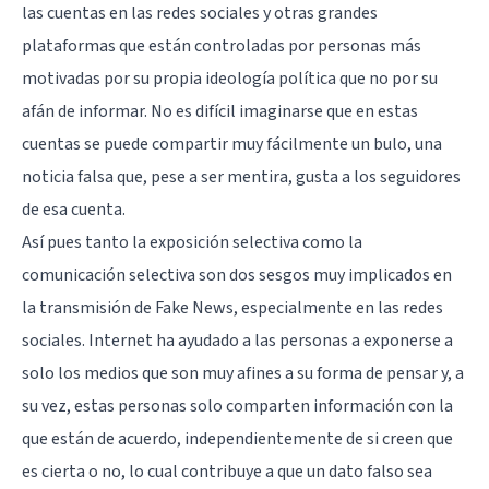
las cuentas en las redes sociales y otras grandes
plataformas que están controladas por personas más
motivadas por su propia ideología política que no por su
afán de informar. No es difícil imaginarse que en estas
cuentas se puede compartir muy fácilmente un bulo, una
noticia falsa que, pese a ser mentira, gusta a los seguidores
de esa cuenta.
Así pues tanto la exposición selectiva como la
comunicación selectiva son dos sesgos muy implicados en
la transmisión de Fake News, especialmente en las redes
sociales. Internet ha ayudado a las personas a exponerse a
solo los medios que son muy afines a su forma de pensar y, a
su vez, estas personas solo comparten información con la
que están de acuerdo, independientemente de si creen que
es cierta o no, lo cual contribuye a que un dato falso sea