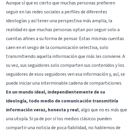
Aunque sí que es cierto que muchas personas prefieren
seguir en las redes sociales a perfiles de diferentes
ideologías y así tener una perspectiva más amplia, la
realidad es que muchas personas optan por seguir solo a
cuentas afines a su forma de pensar. Estas mismas cuentas
caen en el sesgo de la comunicación selectiva, solo
transmitiendo aquella información que más les conviene. A
su vez, sus seguidores solo comparten sus contenidos y los
seguidores de esos seguidores ven esa información y, así, se
puede iniciar una interminable cadena de comparticiones.
En un mundo ideal, independientemente de su
ideología, todo medio de comunicación transmitiría
información veraz, honesta y real
, algo que no es más que
una utopía. Si ya de por sí los medios clásicos pueden
compartir una noticia de poca fiabilidad, no hablemos de