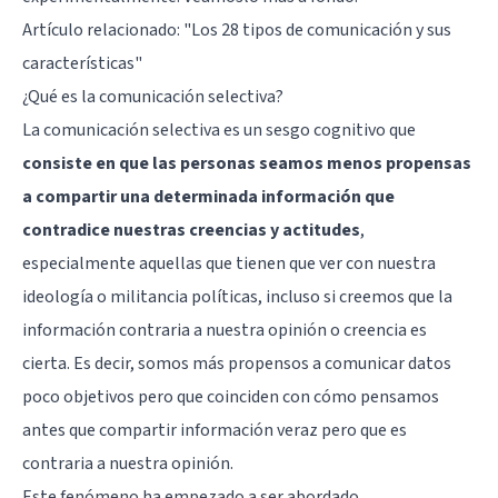
Artículo relacionado:
"Los 28 tipos de comunicación y sus
características"
¿Qué es la comunicación selectiva?
La comunicación selectiva es un sesgo cognitivo que
consiste en que las personas seamos menos propensas
a compartir una determinada información que
contradice nuestras creencias y actitudes
,
especialmente aquellas que tienen que ver con nuestra
ideología o militancia políticas, incluso si creemos que la
información contraria a nuestra opinión o creencia es
cierta. Es decir, somos más propensos a comunicar datos
poco objetivos pero que coinciden con cómo pensamos
antes que compartir información veraz pero que es
contraria a nuestra opinión.
Este fenómeno ha empezado a ser abordado