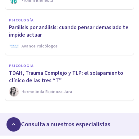
Fromm Bienestar
PSICOLOGÍA
Parálisis por análisis: cuando pensar demasiado te
impide actuar
Avance Psicólogos
PSICOLOGÍA
TDAH, Trauma Complejo y TLP: el solapamiento
clínico de las tres “T”
Hermelinda Espinoza Jara
Consulta a nuestros especialistas