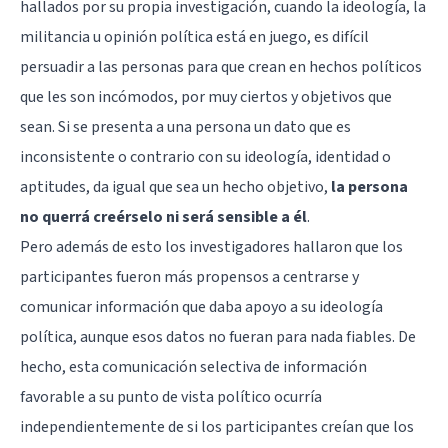
hallados por su propia investigación, cuando la ideología, la
militancia u opinión política está en juego, es difícil
persuadir a las personas para que crean en hechos políticos
que les son incómodos, por muy ciertos y objetivos que
sean. Si se presenta a una persona un dato que es
inconsistente o contrario con su ideología, identidad o
aptitudes, da igual que sea un hecho objetivo,
la persona
no querrá creérselo ni será sensible a él
.
Pero además de esto los investigadores hallaron que los
participantes fueron más propensos a centrarse y
comunicar información que daba apoyo a su ideología
política, aunque esos datos no fueran para nada fiables. De
hecho, esta comunicación selectiva de información
favorable a su punto de vista político ocurría
independientemente de si los participantes creían que los