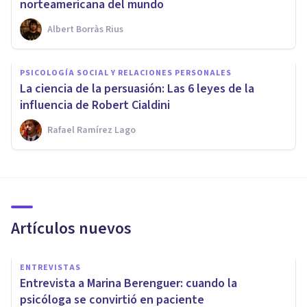
norteamericana del mundo
Albert Borràs Rius
PSICOLOGÍA SOCIAL Y RELACIONES PERSONALES
​La ciencia de la persuasión: Las 6 leyes de la
influencia de Robert Cialdini
Rafael Ramírez Lago
Artículos nuevos
ENTREVISTAS
Entrevista a Marina Berenguer: cuando la
psicóloga se convirtió en paciente