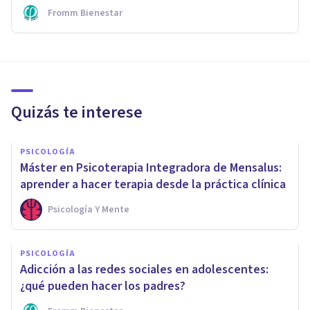
Fromm Bienestar
Quizás te interese
PSICOLOGÍA
Máster en Psicoterapia Integradora de Mensalus:
aprender a hacer terapia desde la práctica clínica
Psicología Y Mente
PSICOLOGÍA
Adicción a las redes sociales en adolescentes:
¿qué pueden hacer los padres?