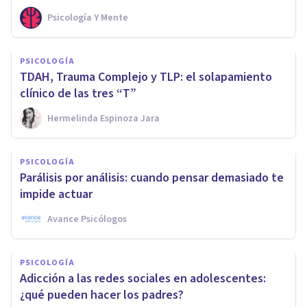
Psicología Y Mente
PSICOLOGÍA
TDAH, Trauma Complejo y TLP: el solapamiento
clínico de las tres “T”
Hermelinda Espinoza Jara
PSICOLOGÍA
Parálisis por análisis: cuando pensar demasiado te
impide actuar
Avance Psicólogos
PSICOLOGÍA
Adicción a las redes sociales en adolescentes:
¿qué pueden hacer los padres?