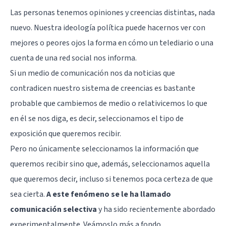
Las personas tenemos opiniones y creencias distintas, nada
nuevo. Nuestra ideología política puede hacernos ver con
mejores o peores ojos la forma en cómo un telediario o una
cuenta de una red social nos informa.
Si un medio de comunicación nos da noticias que
contradicen nuestro sistema de creencias es bastante
probable que cambiemos de medio o relativicemos lo que
en él se nos diga, es decir, seleccionamos el tipo de
exposición que queremos recibir.
Pero no únicamente seleccionamos la información que
queremos recibir sino que, además, seleccionamos aquella
que queremos decir, incluso si tenemos poca certeza de que
sea cierta.
A este fenómeno se le ha llamado
comunicación selectiva
y ha sido recientemente abordado
experimentalmente. Veámoslo más a fondo.