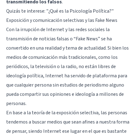
transmitiendo los falsos
.
Quizás te interese:
"¿Qué es la Psicología Política?"
Exposición y comunicación selectivas y las Fake News
Con la irrupción de Internet y las redes sociales la
transmisión de noticias falsas o “Fake News” se ha
convertido en una realidad y tema de actualidad. Si bien los
medios de comunicación más tradicionales, como los
periódicos, la televisión o la radio, no están libres de
ideología política, Internet ha servido de plataforma para
que cualquier persona sin estudios de periodismo alguno
pueda compartir sus opiniones e ideología a millones de
personas.
En base a la teoría de la exposición selectiva, las personas
tendemos a buscar medios que sean afines a nuestra forma
de pensar, siendo Internet ese lugar en el que es bastante