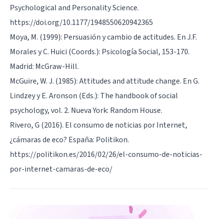
Psychological and Personality Science.
https://doi.org/10.1177/1948550620942365
Moya, M. (1999): Persuasión y cambio de actitudes. En J.F.
Morales y C. Huici (Coords.): Psicología Social, 153-170.
Madrid: McGraw-Hill.
McGuire, W. J. (1985): Attitudes and attitude change. En G.
Lindzey y E. Aronson (Eds.): The handbook of social
psychology, vol. 2. Nueva York: Random House.
Rivero, G (2016). El consumo de noticias por Internet,
¿cámaras de eco? España: Politikon.
https://politikon.es/2016/02/26/el-consumo-de-noticias-
por-internet-camaras-de-eco/