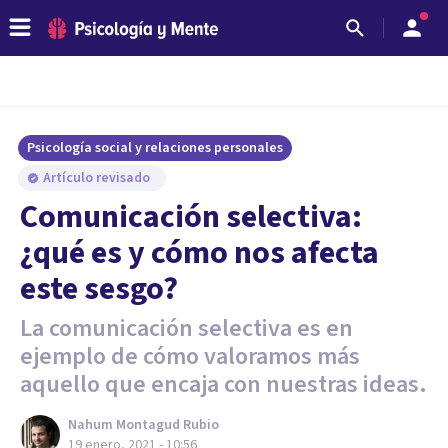
Psicología social y relaciones personales
Artículo revisado
Comunicación selectiva:
¿qué es y cómo nos afecta
este sesgo?
La comunicación selectiva es en
ejemplo de cómo valoramos más
aquello que encaja con nuestras ideas.
Nahum Montagud Rubio
19 enero, 2021 - 10:56