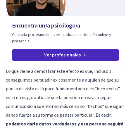
Encuentra un/a psicólogo/a
Consulta profesionales verificados con atención online y
presencial.
Ver profesionales
Lo que viene a demostrar este efecto es que, incluso si
conseguimos persuadir exitosamente a alguien de que su
punto de vista está poco fundamentado o es “incorrecto”,
esto no es garantía de que la persona no vaya a seguir
comunicando a su entorno más cercano “hechos” que sigan
dando fuerza a su forma de pensar particular. Es decir,
podemos darle datos verdaderos y esa persona seguirá