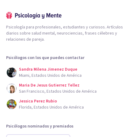
Psicología para profesionales, estudiantes y curiosos. Artículos
diarios sobre salud mental, neurociencias, frases célebres y
relaciones de pareja.
Psicólogos con los que puedes contactar
Sandra Milena Jimenez Duque
Miami, Estados Unidos de América
Maria De Jesus Gutierrez Tellez
San Francisco, Estados Unidos de América
Jessica Perez Rubio
Florida, Estados Unidos de América
Psicólogos nominados y premiados