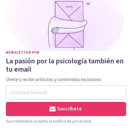
NEWSLETTER PYM
La pasión por la psicología también en
tu email
Únete y recibe artículos y contenidos exclusivos
Suscríbete
Suscribiéndote aceptas la política de privacidad