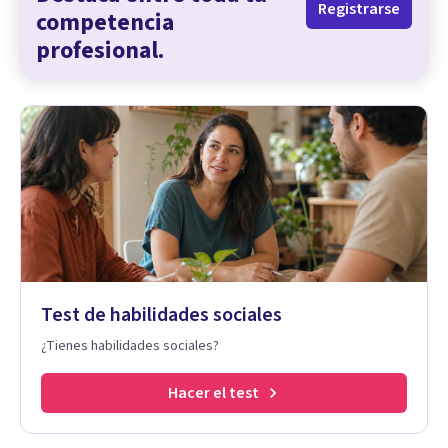
Registrarse
competencia
profesional.
Test de habilidades sociales
¿Tienes habilidades sociales?
Hacer el test