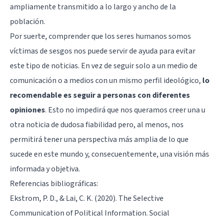
ampliamente transmitido a lo largo y ancho de la
población.
Por suerte, comprender que los seres humanos somos
víctimas de sesgos nos puede servir de ayuda para evitar
este tipo de noticias. En vez de seguir solo a un medio de
comunicación o a medios con un mismo perfil ideológico,
lo
recomendable es seguir a personas con diferentes
opiniones
. Esto no impedirá que nos queramos creer una u
otra noticia de dudosa fiabilidad pero, al menos, nos
permitirá tener una perspectiva más amplia de lo que
sucede en este mundo y, consecuentemente, una visión más
informada y objetiva.
Referencias bibliográficas:
Ekstrom, P. D., & Lai, C. K. (2020). The Selective
Communication of Political Information. Social