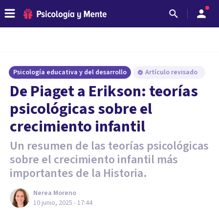
Psicología educativa y del desarrollo
Artículo revisado
De Piaget a Erikson: teorías
psicológicas sobre el
crecimiento infantil
Un resumen de las teorías psicológicas
sobre el crecimiento infantil más
importantes de la Historia.
Nerea Moreno
10 junio, 2025 - 17:44