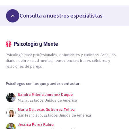
Consulta a nuestros especialistas
Psicología para profesionales, estudiantes y curiosos. Artículos
diarios sobre salud mental, neurociencias, frases célebres y
relaciones de pareja.
Psicólogos con los que puedes contactar
Sandra Milena Jimenez Duque
Miami, Estados Unidos de América
Maria De Jesus Gutierrez Tellez
San Francisco, Estados Unidos de América
Jessica Perez Rubio