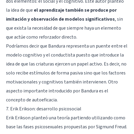
dos elementos: el social y el cognitivo. Este autor planteó
la idea de que
el aprendizaje también se produce por
imitación y observación de modelos significativos
, sin
que exista la necesidad de que siempre haya un elemento
que actúe como reforzador directo.
Podríamos decir que Bandura representa un puente entre el
modelo cognitivo y el conductista puesto que introduce la
idea de que las criaturas ejercen un papel activo. Es decir, no
solo recibe estímulos de forma pasiva sino que los factores
motivacionales y cognitivos también intervienen. Otro
aspecto importante introducido por Bandura es el
concepto de autoeficacia.
7. Erik Erikson: desarrollo psicosocial
Erik Erikson
planteó una teoría partiendo utilizando como
base las fases psicosexuales propuestas por Sigmund Freud.