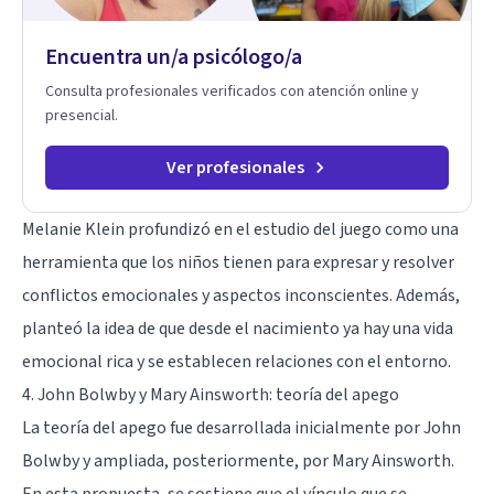
Encuentra un/a psicólogo/a
Consulta profesionales verificados con atención online y
presencial.
Ver profesionales
Melanie Klein profundizó en el estudio del juego como una
herramienta que los niños tienen para expresar y resolver
conflictos emocionales y aspectos inconscientes. Además,
planteó la idea de que desde el nacimiento ya hay una vida
emocional rica y se establecen relaciones con el entorno.
4. John Bolwby y Mary Ainsworth: teoría del apego
La teoría del apego fue desarrollada inicialmente por
John
Bolwby
y ampliada, posteriormente, por Mary Ainsworth.
En esta propuesta, se sostiene que el vínculo que se