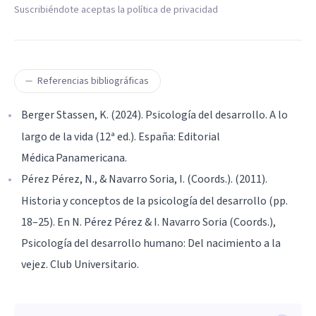
Suscribiéndote aceptas la política de privacidad
Referencias bibliográficas
Berger Stassen, K. (2024). Psicología del desarrollo. A lo
largo de la vida (12ª ed.). España: Editorial
Médica Panamericana.
Pérez Pérez, N., & Navarro Soria, I. (Coords.). (2011).
Historia y conceptos de la psicología del desarrollo (pp.
18–25). En N. Pérez Pérez & I. Navarro Soria (Coords.),
Psicología del desarrollo humano: Del nacimiento a la
vejez. Club Universitario.