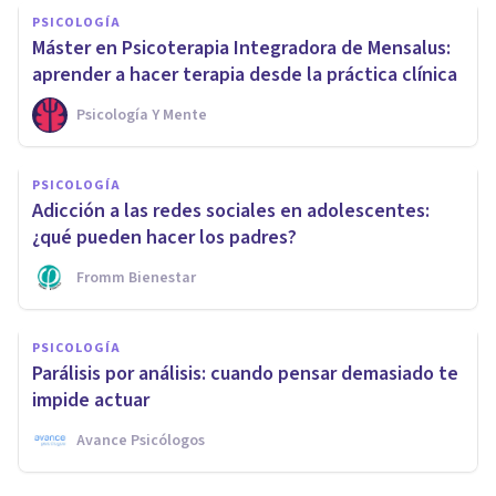
PSICOLOGÍA
Máster en Psicoterapia Integradora de Mensalus:
aprender a hacer terapia desde la práctica clínica
Psicología Y Mente
PSICOLOGÍA
Adicción a las redes sociales en adolescentes:
¿qué pueden hacer los padres?
Fromm Bienestar
PSICOLOGÍA
Parálisis por análisis: cuando pensar demasiado te
impide actuar
Avance Psicólogos