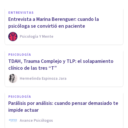
ENTREVISTAS
Entrevista a Marina Berenguer: cuando la
psicóloga se convirtió en paciente
Psicología Y Mente
PSICOLOGÍA
TDAH, Trauma Complejo y TLP: el solapamiento
clínico de las tres “T”
Hermelinda Espinoza Jara
PSICOLOGÍA
Parálisis por análisis: cuando pensar demasiado te
impide actuar
Avance Psicólogos