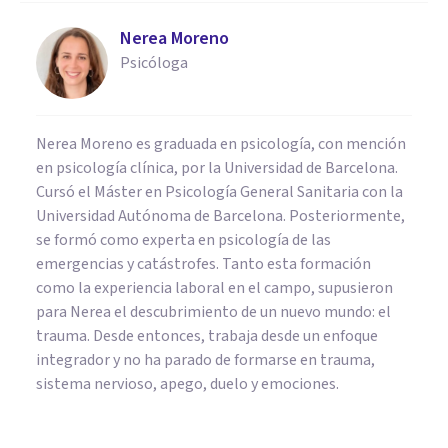
Nerea Moreno
Psicóloga
Nerea Moreno es graduada en psicología, con mención
en psicología clínica, por la Universidad de Barcelona.
Cursó el Máster en Psicología General Sanitaria con la
Universidad Autónoma de Barcelona. Posteriormente,
se formó como experta en psicología de las
emergencias y catástrofes. Tanto esta formación
como la experiencia laboral en el campo, supusieron
para Nerea el descubrimiento de un nuevo mundo: el
trauma. Desde entonces, trabaja desde un enfoque
integrador y no ha parado de formarse en trauma,
sistema nervioso, apego, duelo y emociones.
PSICOLOGÍA EDUCATIVA Y DEL DESARROLLO