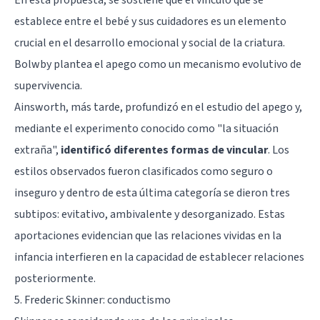
establece entre el bebé y sus cuidadores es un elemento
crucial en el desarrollo emocional y social de la criatura.
Bolwby plantea el apego como un mecanismo evolutivo de
supervivencia.
Ainsworth, más tarde, profundizó en el estudio del apego y,
mediante el experimento conocido como "la situación
extraña",
identificó diferentes formas de vincular
. Los
estilos observados fueron clasificados como seguro o
inseguro y dentro de esta última categoría se dieron tres
subtipos: evitativo, ambivalente y desorganizado. Estas
aportaciones evidencian que las relaciones vividas en la
infancia interfieren en la capacidad de establecer relaciones
posteriormente.
5. Frederic Skinner: conductismo