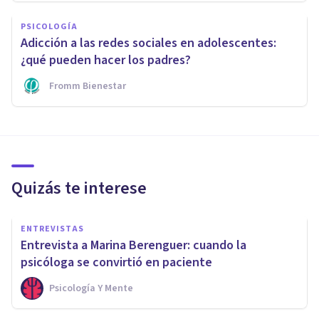
PSICOLOGÍA
Adicción a las redes sociales en adolescentes:
¿qué pueden hacer los padres?
Fromm Bienestar
Quizás te interese
ENTREVISTAS
Entrevista a Marina Berenguer: cuando la
psicóloga se convirtió en paciente
Psicología Y Mente