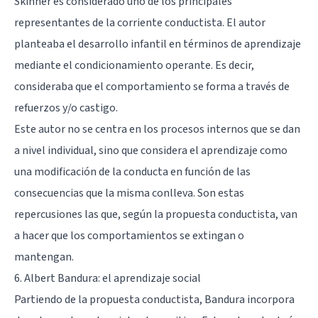
Skinner es considerado uno de los principales
representantes de la corriente conductista. El autor
planteaba el desarrollo infantil en términos de aprendizaje
mediante el condicionamiento operante. Es decir,
consideraba que el comportamiento se forma a través de
refuerzos y/o castigo.
Este autor no se centra en los procesos internos que se dan
a nivel individual, sino que considera el aprendizaje como
una modificación de la conducta en función de las
consecuencias que la misma conlleva. Son estas
repercusiones las que, según la propuesta conductista, van
a hacer que los comportamientos se extingan o
mantengan.
6. Albert Bandura: el aprendizaje social
Partiendo de la propuesta conductista, Bandura incorpora