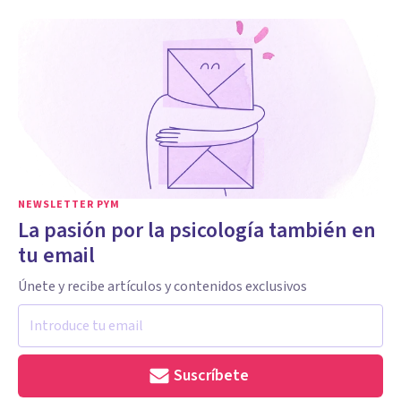
NEWSLETTER PYM
La pasión por la psicología también en
tu email
Únete y recibe artículos y contenidos exclusivos
Suscríbete