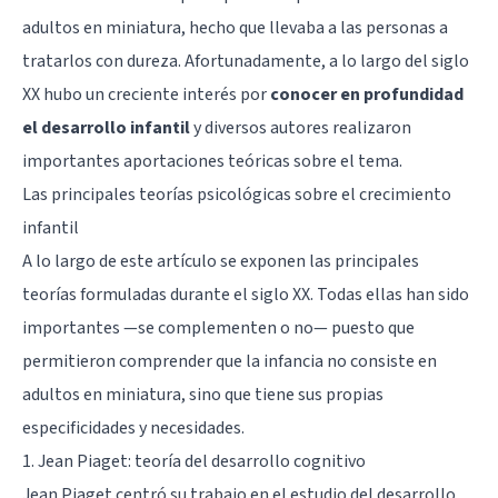
adultos en miniatura, hecho que llevaba a las personas a
tratarlos con dureza. Afortunadamente, a lo largo del siglo
XX hubo un creciente interés por
conocer en profundidad
el desarrollo infantil
y diversos autores realizaron
importantes aportaciones teóricas sobre el tema.
Las principales teorías psicológicas sobre el crecimiento
infantil
A lo largo de este artículo se exponen las principales
teorías formuladas durante el siglo XX. Todas ellas han sido
importantes —se complementen o no— puesto que
permitieron comprender que la infancia no consiste en
adultos en miniatura, sino que tiene sus propias
especificidades y necesidades.
1. Jean Piaget: teoría del desarrollo cognitivo
Jean Piaget
centró su trabajo en el estudio del desarrollo