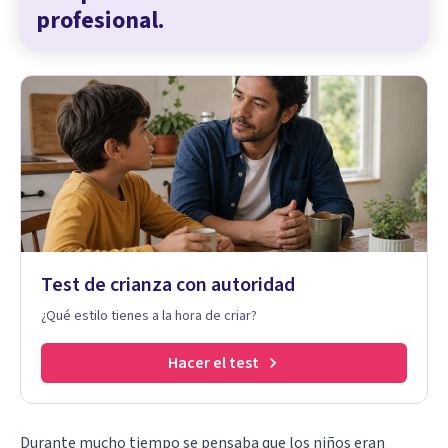
profesional.
Test de crianza con autoridad
¿Qué estilo tienes a la hora de criar?
Hacer el test
Durante mucho tiempo se pensaba que los niños eran