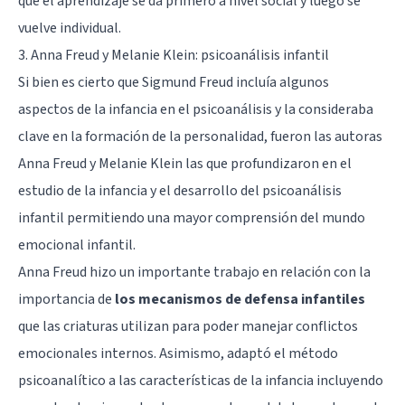
que el aprendizaje se da primero a nivel social y luego se
vuelve individual.
3. Anna Freud y Melanie Klein: psicoanálisis infantil
Si bien es cierto que
Sigmund Freud
incluía algunos
aspectos de la infancia en el psicoanálisis y la consideraba
clave en la formación de la personalidad, fueron las autoras
Anna Freud y Melanie Klein las que profundizaron en el
estudio de la infancia y el desarrollo del psicoanálisis
infantil permitiendo una mayor comprensión del mundo
emocional infantil.
Anna Freud hizo un importante trabajo en relación con la
importancia de
los mecanismos de defensa infantiles
que las criaturas utilizan para poder manejar conflictos
emocionales internos. Asimismo, adaptó el método
psicoanalítico a las características de la infancia incluyendo