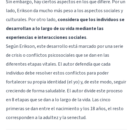
Sin embargo, hay ciertos aspectos en los que difiere. Por un
lado, Erikson da mucho más peso a los aspectos sociales y
culturales. Por otro lado,
considera que los individuos se
desarrollan a lo largo de su vida mediante las
experiencias e interacciones sociales
.
Según Erikson, este desarrollo está marcado por una serie
de crisis o conflictos psicosociales que se dan en las
diferentes etapas vitales. El autor defendía que cada
individuo debe resolver estos conflictos para poder
fortalecer su propia identidad (el yo) y, de este modo, seguir
creciendo de forma saludable. El autor divide este proceso
en 8 etapas que se dan a lo largo de la vida. Las cinco
primeras se dan entre el nacimiento y los 18 años, el resto
corresponden a la adultez y la senectud.