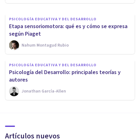
PSICOLOGÍA EDUCATIVA Y DEL DESARROLLO
Etapa sensoriomotora: qué es y cómo se expresa
según Piaget
Nahum Montagud Rubio
PSICOLOGÍA EDUCATIVA Y DEL DESARROLLO
Psicología del Desarrollo: principales teorías y
autores
Jonathan García-Allen
Artículos nuevos