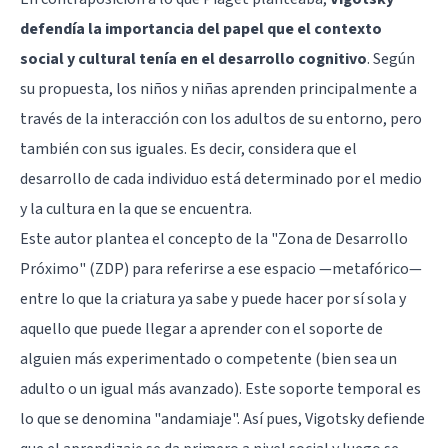
defendía la importancia del papel que el contexto
social y cultural tenía en el desarrollo cognitivo
. Según
su propuesta, los niños y niñas aprenden principalmente a
través de la interacción con los adultos de su entorno, pero
también con sus iguales. Es decir, considera que el
desarrollo de cada individuo está determinado por el medio
y la cultura en la que se encuentra.
Este autor plantea el concepto de la "Zona de Desarrollo
Próximo" (ZDP) para referirse a ese espacio —metafórico—
entre lo que la criatura ya sabe y puede hacer por sí sola y
aquello que puede llegar a aprender con el soporte de
alguien más experimentado o competente (bien sea un
adulto o un igual más avanzado). Este soporte temporal es
lo que se denomina "andamiaje". Así pues, Vigotsky defiende