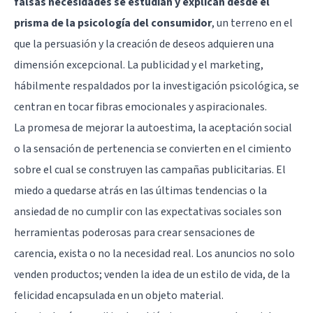
falsas necesidades se estudian y explican desde el
prisma de la psicología del consumidor
, un terreno en el
que la persuasión y la creación de deseos adquieren una
dimensión excepcional. La publicidad y el marketing,
hábilmente respaldados por la investigación psicológica, se
centran en tocar fibras emocionales y aspiracionales.
La promesa de mejorar la autoestima, la aceptación social
o la sensación de pertenencia se convierten en el cimiento
sobre el cual se construyen las campañas publicitarias. El
miedo a quedarse atrás en las últimas tendencias o la
ansiedad de no cumplir con las expectativas sociales son
herramientas poderosas para crear sensaciones de
carencia, exista o no la necesidad real. Los anuncios no solo
venden productos; venden la idea de un estilo de vida, de la
felicidad encapsulada en un objeto material.