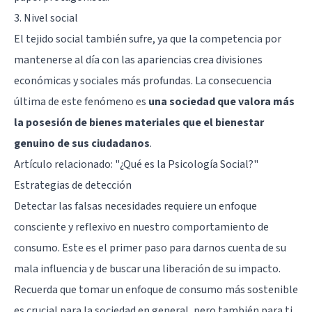
3. Nivel social
El tejido social también sufre, ya que la competencia por
mantenerse al día con las apariencias crea divisiones
económicas y sociales más profundas. La consecuencia
última de este fenómeno es
una sociedad que valora más
la posesión de bienes materiales que el bienestar
genuino de sus ciudadanos
.
Artículo relacionado:
"¿Qué es la Psicología Social?"
Estrategias de detección
Detectar las falsas necesidades requiere un enfoque
consciente y reflexivo en nuestro comportamiento de
consumo. Este es el primer paso para darnos cuenta de su
mala influencia y de buscar una liberación de su impacto.
Recuerda que tomar un enfoque de consumo más sostenible
es crucial para la sociedad en general, pero también para ti