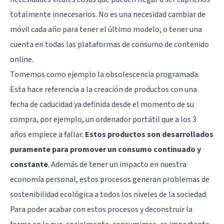
totalmente innecesarios. No es una necesidad cambiar de
móvil cada año para tener el último modelo, o tener una
cuenta en todas las plataformas de consumo de contenido
online.
Tomemos como ejemplo la obsolescencia programada.
Esta hace referencia a la creación de productos con una
fecha de caducidad ya definida desde el momento de su
compra, por ejemplo, un ordenador portátil que a los 3
años empiece a fallar.
Estos productos son desarrollados
puramente para promover un consumo continuado y
constante
. Además de tener un impacto en nuestra
economía personal, estos procesos generan problemas de
sostenibilidad ecológica a todos los niveles de la sociedad.
Para poder acabar con estos procesos y deconstruir la