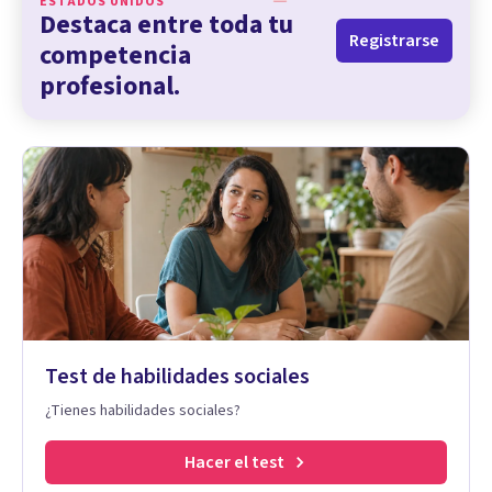
ESTADOS UNIDOS
Destaca entre toda tu
Registrarse
competencia
profesional.
Test de habilidades sociales
¿Tienes habilidades sociales?
Hacer el test