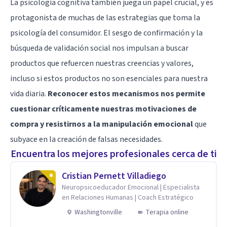
La psicología cognitiva también juega un papel crucial, y es
protagonista de muchas de las estrategias que toma la
psicología del consumidor. El sesgo de confirmación y la
búsqueda de validación social nos impulsan a buscar
productos que refuercen nuestras creencias y valores,
incluso si estos productos no son esenciales para nuestra
vida diaria.
Reconocer estos mecanismos nos permite
cuestionar críticamente nuestras motivaciones de
compra y resistirnos a la manipulación emocional
que
subyace en la creación de falsas necesidades.
Encuentra los mejores profesionales cerca de ti
Cristian Pernett Villadiego
Neuropsicoeducador Emocional | Especialista
en Relaciones Humanas | Coach Estratégico
Washingtonville
Terapia online