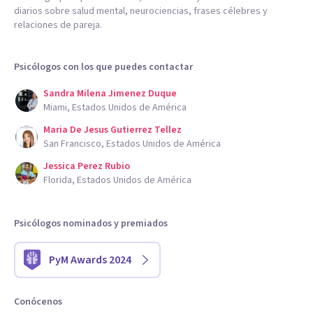
diarios sobre salud mental, neurociencias, frases célebres y
relaciones de pareja.
Psicólogos con los que puedes contactar
Sandra Milena Jimenez Duque
Miami, Estados Unidos de América
Maria De Jesus Gutierrez Tellez
San Francisco, Estados Unidos de América
Jessica Perez Rubio
Florida, Estados Unidos de América
Psicólogos nominados y premiados
PyM Awards 2024
Conócenos