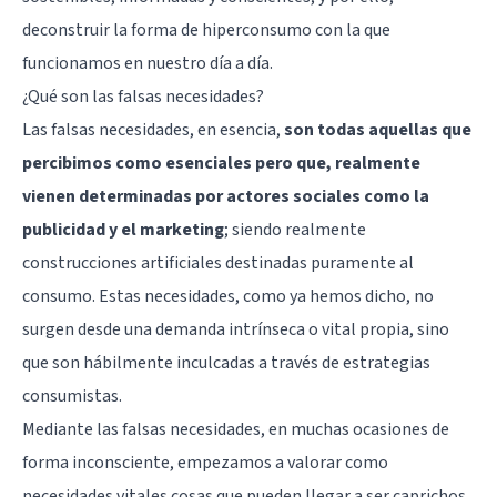
deconstruir la forma de hiperconsumo con la que
funcionamos en nuestro día a día.
¿Qué son las falsas necesidades?
Las falsas necesidades, en esencia,
son todas aquellas que
percibimos como esenciales pero que, realmente
vienen determinadas por actores sociales como la
publicidad y el marketing
; siendo realmente
construcciones artificiales destinadas puramente al
consumo. Estas necesidades, como ya hemos dicho, no
surgen desde una demanda intrínseca o vital propia, sino
que son hábilmente inculcadas a través de estrategias
consumistas.
Mediante las falsas necesidades, en muchas ocasiones de
forma inconsciente, empezamos a valorar como
necesidades vitales cosas que pueden llegar a ser caprichos