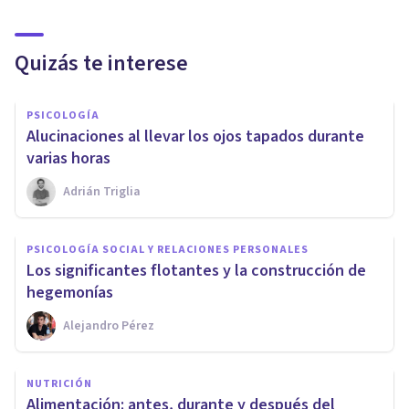
Quizás te interese
PSICOLOGÍA
Alucinaciones al llevar los ojos tapados durante
varias horas
Adrián Triglia
PSICOLOGÍA SOCIAL Y RELACIONES PERSONALES
Los significantes flotantes y la construcción de
hegemonías
Alejandro Pérez
NUTRICIÓN
Alimentación: antes, durante y después del