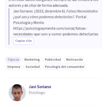
autores y de citar de forma adecuada.
Javi Soriano
. (
2023, diciembre 6
).
Falsas Necesidades:
¿qué son y cómo podemos detectarlas?
.
Portal
Psicología y Mente.
https://psicologiaymente.com/social/falsas-
necesidades-que-son-y-como-podemos-detectarlas
Copiar cita
Tópicos
Marketing
Publicidad
Motivación
Empresa
Sociedad
Psicología del consumidor
Javi Soriano
Psicólogo