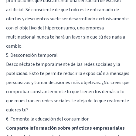
promociones que buscan crear una sensación de escasez
artificial. Sé consciente de que todo este entramado de
ofertas y descuentos suele ser desarrollado exclusivamente
con el objetivo del hiperconsumo, una empresa
multinacional nunca te hará un favor sin que tú des nada a
cambio.
5. Desconexión temporal
Desconéctate temporalmente de las redes sociales y la
publicidad. Esto te permite reducir la exposición a mensajes
persuasivos y tomar decisiones más objetivas. ¿No crees que
comprobar constantemente lo que tienen los demás o lo
que muestran en redes sociales te aleja de lo que realmente
quieres tú?
6. Fomenta la educación del consumidor
Comparte información sobre prácticas empresariales