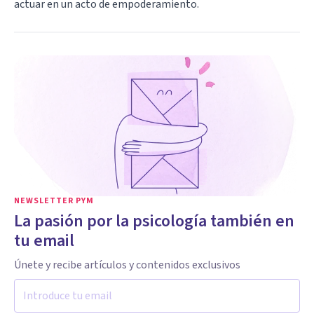
actuar en un acto de empoderamiento.
NEWSLETTER PYM
La pasión por la psicología también en
tu email
Únete y recibe artículos y contenidos exclusivos