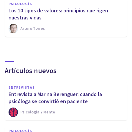
PSICOLOGÍA
Los 10 tipos de valores: principios que rigen
nuestras vidas
Arturo Torres
Artículos nuevos
ENTREVISTAS
Entrevista a Marina Berenguer: cuando la
psicóloga se convirtió en paciente
Psicología Y Mente
PSICOLOGÍA