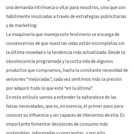
una demanda intrínseca o vital para nosotros, sino que son
hábilmente inculcadas a través de estrategias publicitarias
y de
marketing
.
La maquinaria que maneja este fenómeno se encarga de
convencernos de que nuestras vidas están incompletas sin
la última novedad o la tendencia más actualizada. Desde la
obsolescencia programada y la corta vida de algunos
productos que compramos, hasta la constante necesidad de
versiones “mejoradas”, cada vez sentimos más la presión
por adquirir todo lo que esté “en la última”.
En este artículo vamos a entender la naturaleza de las
falsas necesidades, que es, en esencia, el primer paso para
conocer su influencia y ser capaces de liberarnos de ella. Es
importante fomentar decisiones de consumo más
sostenibles, informadas y conscientes, y por ello,