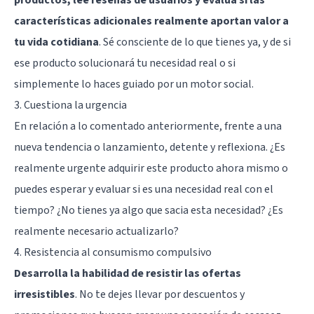
características adicionales realmente aportan valor a
tu vida cotidiana
. Sé consciente de lo que tienes ya, y de si
ese producto solucionará tu necesidad real o si
simplemente lo haces guiado por un motor social.
3. Cuestiona la urgencia
En relación a lo comentado anteriormente, frente a una
nueva tendencia o lanzamiento, detente y reflexiona. ¿Es
realmente urgente adquirir este producto ahora mismo o
puedes esperar y evaluar si es una necesidad real con el
tiempo? ¿No tienes ya algo que sacia esta necesidad? ¿Es
realmente necesario actualizarlo?
4. Resistencia al consumismo compulsivo
Desarrolla la habilidad de resistir las ofertas
irresistibles
. No te dejes llevar por descuentos y