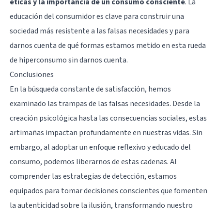
éticas y la importancia de un consumo consciente
. La
educación del consumidor es clave para construir una
sociedad más resistente a las falsas necesidades y para
darnos cuenta de qué formas estamos metido en esta rueda
de hiperconsumo sin darnos cuenta.
Conclusiones
En la búsqueda constante de satisfacción, hemos
examinado las trampas de las falsas necesidades. Desde la
creación psicológica hasta las consecuencias sociales, estas
artimañas impactan profundamente en nuestras vidas. Sin
embargo, al adoptar un enfoque reflexivo y educado del
consumo, podemos liberarnos de estas cadenas. Al
comprender las estrategias de detección, estamos
equipados para tomar decisiones conscientes que fomenten
la autenticidad sobre la ilusión, transformando nuestro