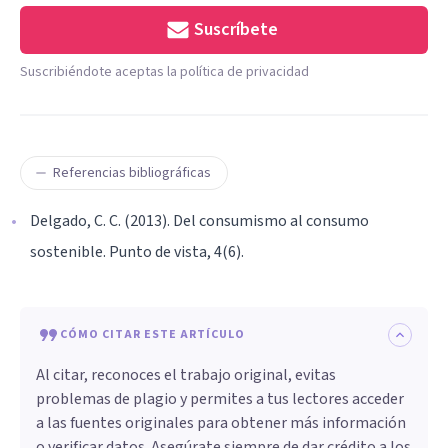
Suscríbete
Suscribiéndote aceptas la política de privacidad
Referencias bibliográficas
Delgado, C. C. (2013). Del consumismo al consumo
sostenible. Punto de vista, 4(6).
CÓMO CITAR ESTE ARTÍCULO
Al citar, reconoces el trabajo original, evitas
problemas de plagio y permites a tus lectores acceder
a las fuentes originales para obtener más información
o verificar datos. Asegúrate siempre de dar crédito a los