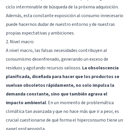
ciclo interminable de búsqueda de la próxima adquisición.
Además, esta constante exposición al consumo innecesario
puede hacernos dudar de nuestro entorno y de nuestras
propias expectativas y ambiciones.
2. Nivel macro
A nivel macro, las falsas necesidades contribuyen al
consumismo desenfrenado, generando un exceso de
residuos y agotando recursos valiosos.
La obsolescencia
planificada, diseñada para hacer que los productos se
vuelvan obsoletos rápidamente, no solo impulsa la
demanda constante, sino que también agrava el
impacto ambiental
. En un momento de problemática
climática tan avanzada y que no hace más que ir a peor, es
crucial cuestionarse de qué forma el hiperconsumo tiene un
papel protagonista.