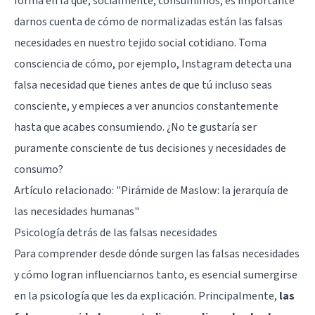
forma en la que, socialmente, consumimos, es importante
darnos cuenta de cómo de normalizadas están las falsas
necesidades en nuestro tejido social cotidiano. Toma
consciencia de cómo, por ejemplo, Instagram detecta una
falsa necesidad que tienes antes de que tú incluso seas
consciente, y empieces a ver anuncios constantemente
hasta que acabes consumiendo. ¿No te gustaría ser
puramente consciente de tus decisiones y necesidades de
consumo?
Artículo relacionado:
"Pirámide de Maslow: la jerarquía de
las necesidades humanas"
Psicología detrás de las falsas necesidades
Para comprender desde dónde surgen las falsas necesidades
y cómo logran influenciarnos tanto, es esencial sumergirse
en la psicología que les da explicación. Principalmente,
las