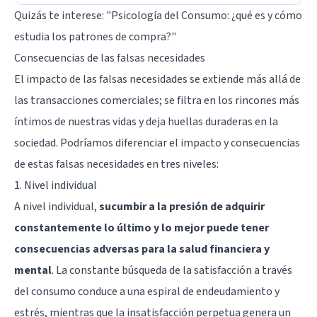
Quizás te interese:
"Psicología del Consumo: ¿qué es y cómo
estudia los patrones de compra?"
Consecuencias de las falsas necesidades
El impacto de las falsas necesidades se extiende más allá de
las transacciones comerciales; se filtra en los rincones más
íntimos de nuestras vidas y deja huellas duraderas en la
sociedad. Podríamos diferenciar el impacto y consecuencias
de estas falsas necesidades en tres niveles:
1. Nivel individual
A nivel individual,
sucumbir a la presión de adquirir
constantemente lo último y lo mejor puede tener
consecuencias adversas para la salud financiera y
mental
. La constante búsqueda de la satisfacción a través
del consumo conduce a una espiral de endeudamiento y
estrés, mientras que la insatisfacción perpetua genera un