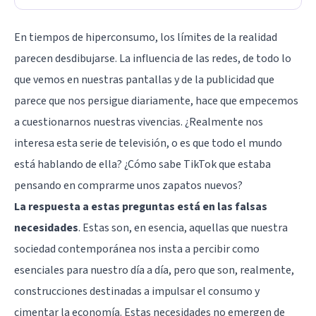
En tiempos de hiperconsumo, los límites de la realidad
parecen desdibujarse. La influencia de las redes, de todo lo
que vemos en nuestras pantallas y de la publicidad que
parece que nos persigue diariamente, hace que empecemos
a cuestionarnos nuestras vivencias. ¿Realmente nos
interesa esta serie de televisión, o es que todo el mundo
está hablando de ella? ¿Cómo sabe TikTok que estaba
pensando en comprarme unos zapatos nuevos?
La respuesta a estas preguntas está en las falsas
necesidades
. Estas son, en esencia, aquellas que nuestra
sociedad contemporánea nos insta a percibir como
esenciales para nuestro día a día, pero que son, realmente,
construcciones destinadas a impulsar el consumo y
cimentar la economía. Estas necesidades no emergen de