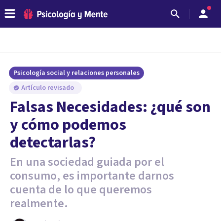
Psicología social y relaciones personales
Artículo revisado
Falsas Necesidades: ¿qué son
y cómo podemos
detectarlas?
En una sociedad guiada por el
consumo, es importante darnos
cuenta de lo que queremos
realmente.