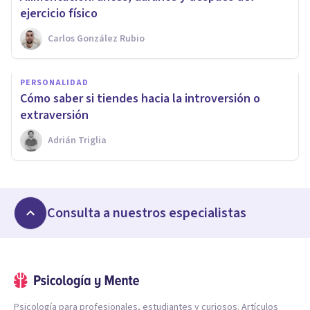
ejercicio físico
Carlos González Rubio
PERSONALIDAD
Cómo saber si tiendes hacia la introversión o
extraversión
Adrián Triglia
Consulta a nuestros especialistas
Psicología para profesionales, estudiantes y curiosos. Artículos