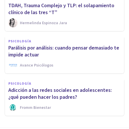
TDAH, Trauma Complejo y TLP: el solapamiento
clínico de las tres “T”
Hermelinda Espinoza Jara
PSICOLOGÍA
Parálisis por análisis: cuando pensar demasiado te
impide actuar
Avance Psicólogos
PSICOLOGÍA
Adicción a las redes sociales en adolescentes:
¿qué pueden hacer los padres?
Fromm Bienestar