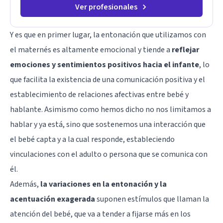
Ver profesionales
Y es que en primer lugar, la entonación que utilizamos con
el maternés es altamente emocional y tiende a
reflejar
emociones y sentimientos positivos hacia el infante
, lo
que facilita la existencia de una comunicación positiva y el
establecimiento de relaciones afectivas entre bebé y
hablante. Asimismo como hemos dicho no nos limitamos a
hablar y ya está, sino que sostenemos una interacción que
el bebé capta y a la cual responde, estableciendo
vinculaciones con el adulto o persona que se comunica con
él.
Además,
la variaciones en la entonación y la
acentuación exagerada
suponen estímulos que llaman la
atención del bebé, que va a tender a fijarse más en los