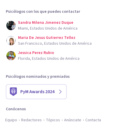
Psicólogos con los que puedes contactar
Sandra Milena Jimenez Duque
Miami, Estados Unidos de América
Maria De Jesus Gutierrez Tellez
San Francisco, Estados Unidos de América
Jessica Perez Rubio
Florida, Estados Unidos de América
Psicólogos nominados y premiados
PyM Awards 2024
Conócenos
Equipo
Redactores
Tópicos
Anúnciate
Contacta