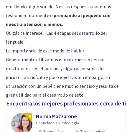
emitiendo algún sonido. A estas respuestas solemos
responder oralmente o
premiando al pequeño con
nuestra atención o mimos
.
Quizás te interese: "
Las 4 etapas del desarrollo del
lenguaje
"
La importancia de este modo de hablar
Generalmente utilizamos el maternés sin pensar
exactamente en el porqué, y algunas personas lo
encuentran ridículo y poco efectivo. Sin embargo, su
utilización con un bebé tiene mucho sentido y resulta de
gran utilidad para el desarrollo de este.
Encuentra los mejores profesionales cerca de ti
Norma Mazzarone
Licenciada en Psicología
Buenos Aires
Terapia online