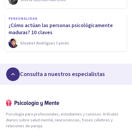
PERSONALIDAD
¿Cómo actúan las personas psicológicamente
maduras? 10 claves
Elisabet Rodríguez Camón
Consulta a nuestros especialistas
Psicología para profesionales, estudiantes y curiosos. Artículos
diarios sobre salud mental, neurociencias, frases célebres y
relaciones de pareja.