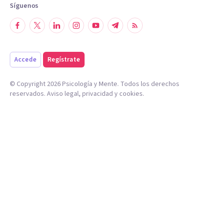
Síguenos
Accede
Regístrate
© Copyright
2026
Psicología y Mente. Todos los derechos
reservados.
Aviso legal
,
privacidad
y
cookies
.