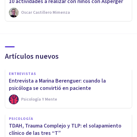
10 actividades a realizar con niños con Asperger
Oscar Castillero Mimenza
Artículos nuevos
ENTREVISTAS
Entrevista a Marina Berenguer: cuando la
psicóloga se convirtió en paciente
Psicología Y Mente
PSICOLOGÍA
TDAH, Trauma Complejo y TLP: el solapamiento
clínico de las tres “T”