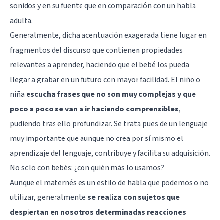
sonidos y en su fuente que en comparación con un habla
adulta.
Generalmente, dicha acentuación exagerada tiene lugar en
fragmentos del discurso que contienen propiedades
relevantes a aprender, haciendo que el bebé los pueda
llegar a grabar en un futuro con mayor facilidad. El niño o
niña
escucha frases que no son muy complejas y que
poco a poco se van a ir haciendo comprensibles
,
pudiendo tras ello profundizar. Se trata pues de un lenguaje
muy importante que aunque no crea por sí mismo el
aprendizaje del lenguaje, contribuye y facilita su adquisición.
No solo con bebés: ¿con quién más lo usamos?
Aunque el maternés es un estilo de habla que podemos o no
utilizar, generalmente
se realiza con sujetos que
despiertan en nosotros determinadas reacciones