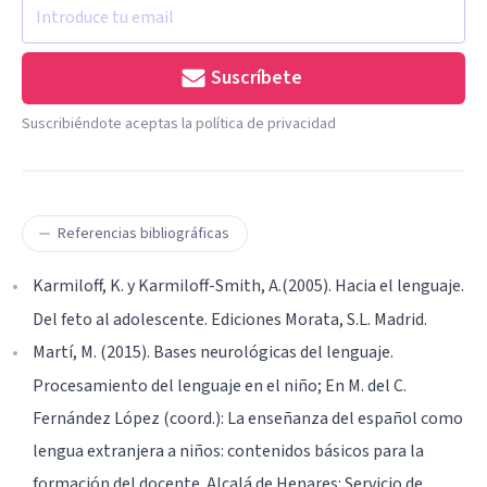
Suscríbete
Suscribiéndote aceptas la política de privacidad
Referencias bibliográficas
Karmiloff, K. y Karmiloff-Smith, A.(2005). Hacia el lenguaje.
Del feto al adolescente. Ediciones Morata, S.L. Madrid.
Martí, M. (2015). Bases neurológicas del lenguaje.
Procesamiento del lenguaje en el niño; En M. del C.
Fernández López (coord.): La enseñanza del español como
lengua extranjera a niños: contenidos básicos para la
formación del docente. Alcalá de Henares: Servicio de