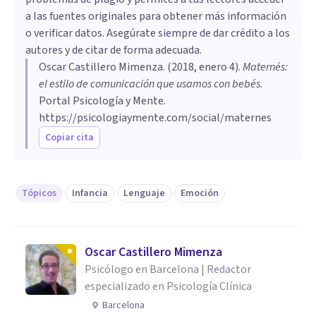
a las fuentes originales para obtener más información
o verificar datos. Asegúrate siempre de dar crédito a los
autores y de citar de forma adecuada.
Oscar Castillero Mimenza
. (
2018, enero 4
).
Maternés:
el estilo de comunicación que usamos con bebés
.
Portal Psicología y Mente.
https://psicologiaymente.com/social/maternes
Copiar cita
Tópicos
Infancia
Lenguaje
Emoción
Oscar Castillero Mimenza
Psicólogo en Barcelona | Redactor
especializado en Psicología Clínica
Barcelona