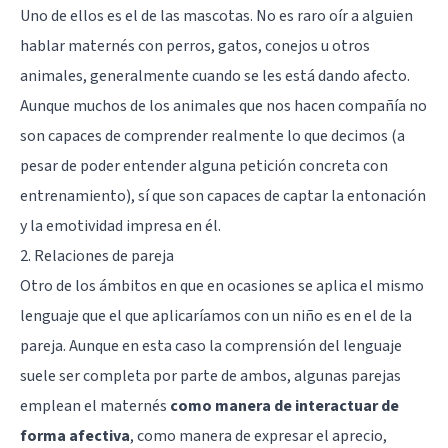
Uno de ellos es el de las mascotas. No es raro oír a alguien
hablar maternés con perros, gatos, conejos u otros
animales, generalmente cuando se les está dando afecto.
Aunque muchos de los animales que nos hacen compañía no
son capaces de comprender realmente lo que decimos (a
pesar de poder entender alguna petición concreta con
entrenamiento), sí que son capaces de captar la entonación
y la emotividad impresa en él.
2. Relaciones de pareja
Otro de los ámbitos en que en ocasiones se aplica el mismo
lenguaje que el que aplicaríamos con un niño es en el de la
pareja. Aunque en esta caso la comprensión del lenguaje
suele ser completa por parte de ambos, algunas parejas
emplean el maternés
como manera de interactuar de
forma afectiva
, como manera de expresar el aprecio,