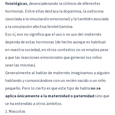
fisiológicas
, desencadenando la síntesis de diferentes
hormonas. Entre ellas destaca la dopamina, la
oxitocina
(asociada a la vinculación emocional) y la también asociada
a la vinculación afectiva feniletilamina.
Eso sí, eso no significa que el uso o no uso del maternés
dependa de estas hormonas (de hecho aunque es habitual
en nuestra sociedad, en otros contextos no se emplea pese
a que las reacciones emocionales que generan los niños
sean las mismas).
Generalmente al hablar de maternés imaginamos a alguien
hablando y comunicándose con un recién nacido o un niño
pequeño. Pero lo cierto es que este tipo de habla
no se
aplica únicamente a la maternidad o paternidad
sino que
se ha extendido a otros ámbitos.
1. Mascotas