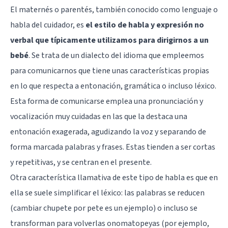
El maternés o parentés, también conocido como lenguaje o
habla del cuidador, es
el estilo de habla y expresión no
verbal que típicamente utilizamos para dirigirnos a un
bebé
. Se trata de un dialecto del idioma que empleemos
para comunicarnos que tiene unas características propias
en lo que respecta a entonación, gramática o incluso léxico.
Esta forma de comunicarse emplea una pronunciación y
vocalización muy cuidadas en las que la destaca una
entonación exagerada, agudizando la voz y separando de
forma marcada palabras y frases. Estas tienden a ser cortas
y repetitivas, y se centran en el presente.
Otra característica llamativa de este tipo de habla es que en
ella se suele simplificar el léxico: las palabras se reducen
(cambiar chupete por pete es un ejemplo) o incluso se
transforman para volverlas onomatopeyas (por ejemplo,