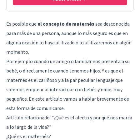
Es posible que
el concepto de maternés
sea desconocida
para más de una persona, aunque lo más seguro es que en
alguna ocasión lo haya utilizado o lo utilizaremos en algún
momento.
Por ejemplo cuando un amigo o familiar nos presenta a su
bebé, o directamente cuando tenemos hijos. Y es que el
maternés es el cariñoso y a la par peculiar lenguaje que
solemos emplear al interactuar con bebés y niños muy
pequeños. En este artículo vamos a hablar brevemente de
esta forma de comunicarse.
Artículo relacionado: "
¿Qué es el afecto y por qué nos marca
a lo largo de la vida?
"
¿Qué es el maternés?