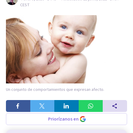
CEST
Un conjunto de comportamientos que expresan afecto.
Priorízanos en