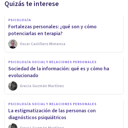
Quizás te interese
PSICOLOGÍA
Fortalezas personales: ¿qué son y cómo
potenciarlas en terapia?
Oscar Castillero Mimenza
PSICOLOGÍA SOCIAL Y RELACIONES PERSONALES
Sociedad de la información: qué es y cómo ha
evolucionado
Grecia Guzmán Martínez
PSICOLOGÍA SOCIAL Y RELACIONES PERSONALES
La estigmatización de las personas con
diagnósticos psiquiátricos
Grecia Guzmán Martínez