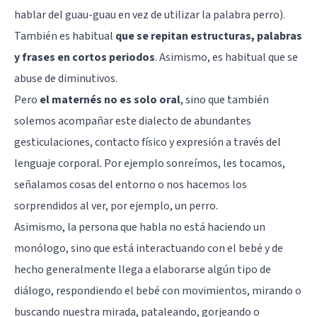
hablar del guau-guau en vez de utilizar la palabra perro).
También es habitual
que se repitan estructuras, palabras
y frases en cortos periodos
. Asimismo, es habitual que se
abuse de diminutivos.
Pero
el maternés no es solo oral
, sino que también
solemos acompañar este dialecto de abundantes
gesticulaciones, contacto físico y expresión a través del
lenguaje corporal. Por ejemplo sonreímos, les tocamos,
señalamos cosas del entorno o nos hacemos los
sorprendidos al ver, por ejemplo, un perro.
Asimismo, la persona que habla no está haciendo un
monólogo, sino que está interactuando con el bebé y de
hecho generalmente llega a elaborarse algún tipo de
diálogo, respondiendo el bebé con movimientos, mirando o
buscando nuestra mirada, pataleando, gorjeando o