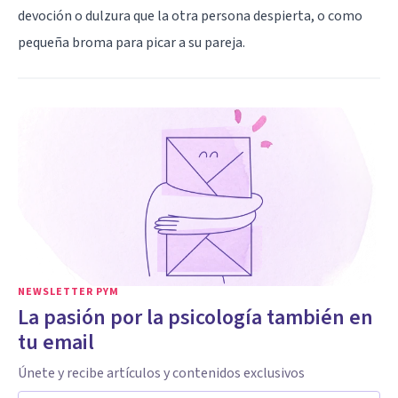
devoción o dulzura que la otra persona despierta, o como
pequeña broma para picar a su pareja.
NEWSLETTER PYM
La pasión por la psicología también en
tu email
Únete y recibe artículos y contenidos exclusivos