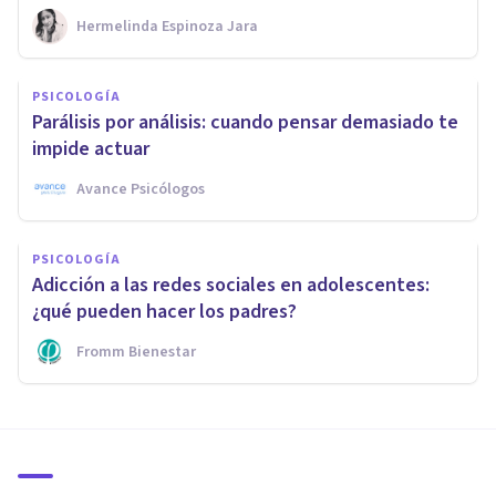
Hermelinda Espinoza Jara
PSICOLOGÍA
Parálisis por análisis: cuando pensar demasiado te
impide actuar
Avance Psicólogos
PSICOLOGÍA
Adicción a las redes sociales en adolescentes:
¿qué pueden hacer los padres?
Fromm Bienestar