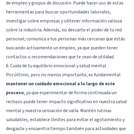
de empleo y grupos de discusión. Puede hacer uso de estas
herramientas para buscar oportunidades laborales,
investigar sobre empresas y obtener información valiosa
sobre la industria. Además, no descarte el poder de tu red
personal; comunica a tus personas más cercanas que estás
buscando activamente un empleo, ya que pueden tener
contactos o recomendaciones que te sean de utilidad.
6. Cuida de tu equilibrio emocional y salud mental
Por último, pero no menos importante, es fundamental
mantener un cuidado emocional a lo largo de este
proceso
, ya que experimentar de forma continuada un
rechazo puede tener impacto significativo en nuestra salud
mental y nuestra sensación de valía. Mantén rutinas
saludables, establece límites para evitar el agotamiento y
desgaste y encuentra tiempo también para actividades que