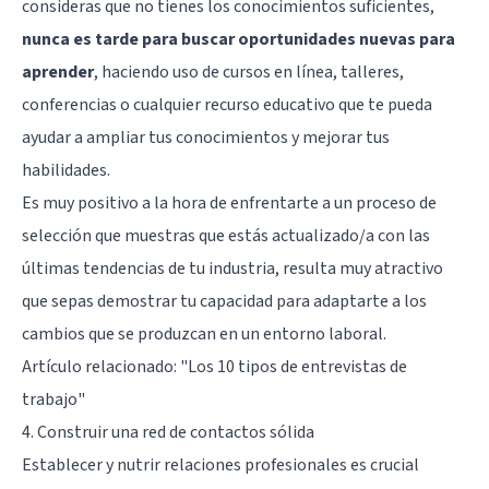
consideras que no tienes los conocimientos suficientes,
nunca es tarde para buscar oportunidades nuevas para
aprender
, haciendo uso de cursos en línea, talleres,
conferencias o cualquier recurso educativo que te pueda
ayudar a ampliar tus conocimientos y mejorar tus
habilidades.
Es muy positivo a la hora de enfrentarte a un proceso de
selección que muestras que estás actualizado/a con las
últimas tendencias de tu industria, resulta muy atractivo
que sepas demostrar tu capacidad para adaptarte a los
cambios que se produzcan en un entorno laboral.
Artículo relacionado:
"Los 10 tipos de entrevistas de
trabajo"
4. Construir una red de contactos sólida
Establecer y nutrir relaciones profesionales es crucial