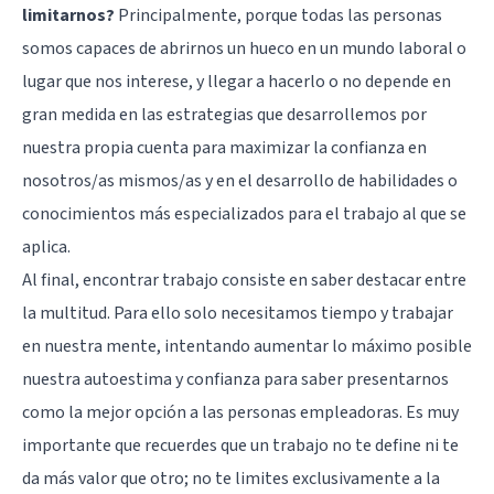
limitarnos?
Principalmente, porque todas las personas
somos capaces de abrirnos un hueco en un mundo laboral o
lugar que nos interese, y llegar a hacerlo o no depende en
gran medida en las estrategias que desarrollemos por
nuestra propia cuenta para maximizar la confianza en
nosotros/as mismos/as y en el desarrollo de habilidades o
conocimientos más especializados para el trabajo al que se
aplica.
Al final, encontrar trabajo consiste en saber destacar entre
la multitud. Para ello solo necesitamos tiempo y trabajar
en nuestra mente, intentando aumentar lo máximo posible
nuestra autoestima y confianza para saber presentarnos
como la mejor opción a las personas empleadoras. Es muy
importante que recuerdes que un trabajo no te define ni te
da más valor que otro; no te limites exclusivamente a la