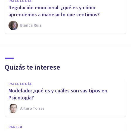
PSICOLOGÍA
Regulación emocional: ¿qué es y cómo
aprendemos a manejar lo que sentimos?
Blanca Ruiz
Quizás te interese
PSICOLOGÍA
Modelado: ¿qué es y cuáles son sus tipos en
Psicología?
Arturo Torres
PAREJA