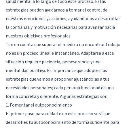
salud mental a lo largo de todo este proceso. Estas
estrategias pueden ayudarnos a tomar el control de
nuestras emociones y acciones, ayudándonos a desarrollar
la confianza y motivación necesarias para avanzar hacia
nuestros objetivos profesionales.
Ten en cuenta que superar el miedo a no encontrar trabajo
no es un proceso lineal e instantáneo. Adaptarse a esta
situación requiere paciencia, perseverancia y una
mentalidad positiva. Es importante que adoptes las
estrategias que vamos a proponer ajustándolas a tus
necesidades personales; cada persona funcionad de una
forma concreta y diferente. Algunas estrategias son:
1. Fomentar el autoconocimiento
El primer paso para cuidarte en este proceso será que
desarrolles tu
autoconocimiento
de forma suficiente para