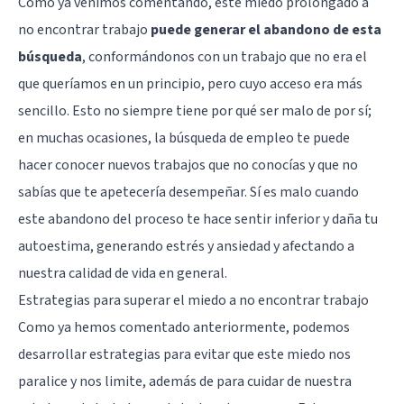
Como ya venimos comentando, este miedo prolongado a
no encontrar trabajo
puede generar el abandono de esta
búsqueda
, conformándonos con un trabajo que no era el
que queríamos en un principio, pero cuyo acceso era más
sencillo. Esto no siempre tiene por qué ser malo de por sí;
en muchas ocasiones, la búsqueda de empleo te puede
hacer conocer nuevos trabajos que no conocías y que no
sabías que te apetecería desempeñar. Sí es malo cuando
este abandono del proceso te hace sentir inferior y daña tu
autoestima, generando estrés y ansiedad y afectando a
nuestra calidad de vida en general.
Estrategias para superar el miedo a no encontrar trabajo
Como ya hemos comentado anteriormente, podemos
desarrollar estrategias para evitar que este miedo nos
paralice y nos limite, además de para cuidar de nuestra