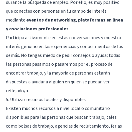
durante la búsqueda de empleo. Por ello, es muy positivo
que conectes con personas en tu campo de interés
mediante
eventos de networking, plataformas en línea
y asociaciones profesionales
.
Participa activamente en estas conversaciones y muestra
interés genuino en las experiencias y conocimientos de los
demás. No tengas miedo de pedir consejos o ayuda; todas
las personas pasamos o pasaremos por el proceso de
encontrar trabajo, y la mayoría de personas estarán
dispuestas a ayudar a alguien en quien se puedan ver
reflejado/a.
5. Utilizar recursos locales y disponibles
Existen muchos recursos a nivel local o comunitario
disponibles para las personas que buscan trabajo, tales
como bolsas de trabajo, agencias de reclutamiento, ferias