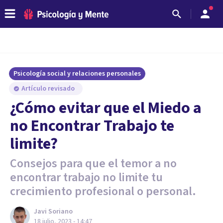
Psicología social y relaciones personales
Artículo revisado
¿Cómo evitar que el Miedo a
no Encontrar Trabajo te
limite?
Consejos para que el temor a no
encontrar trabajo no limite tu
crecimiento profesional o personal.
Javi Soriano
18 julio, 2023 - 14:47