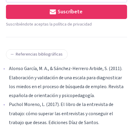
Suscríbete
Suscribiéndote aceptas la política de privacidad
Referencias bibliográficas
Alonso García, M. A., & Sánchez-Herrero Arbide, S. (2011).
Elaboración y validación de una escala para diagnosticar
los miedos en el proceso de búsqueda de empleo. Revista
española de orientación y psicopedagogía.
Puchol Moreno, L. (2017). El libro de la entrevista de
trabajo: cómo superar las entrevistas y conseguir el
trabajo que deseas. Ediciones Díaz de Santos.