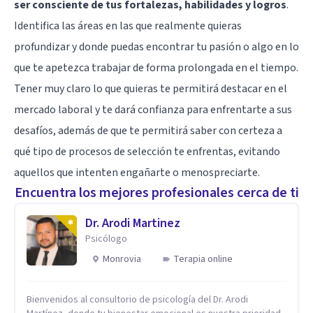
ser consciente de tus fortalezas, habilidades y logros
.
Identifica las áreas en las que realmente quieras
profundizar y donde puedas encontrar tu pasión o algo en lo
que te apetezca trabajar de forma prolongada en el tiempo.
Tener muy claro lo que quieras te permitirá destacar en el
mercado laboral y te dará confianza para enfrentarte a sus
desafíos, además de que te permitirá saber con certeza a
qué tipo de procesos de selección te enfrentas, evitando
aquellos que intenten engañarte o menospreciarte.
Encuentra los mejores profesionales cerca de ti
Dr. Arodi Martinez
Psicólogo
Monrovia
Terapia online
Bienvenidos al consultorio de psicología del Dr. Arodi