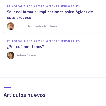
PSICOLOGÍA SOCIAL Y RELACIONES PERSONALES
Salir del Armario: implicaciones psicológicas de
este proceso
Natalia Menéndez Martínez
PSICOLOGÍA SOCIAL Y RELACIONES PERSONALES
¿Por qué mentimos?
Rubén Camacho
Artículos nuevos