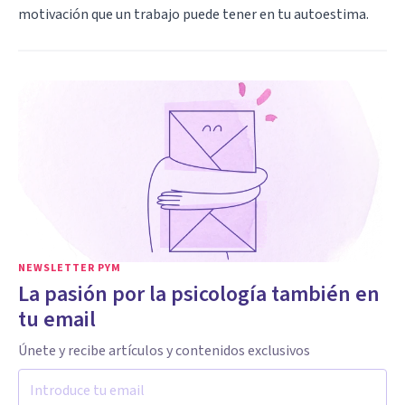
motivación que un trabajo puede tener en tu autoestima.
NEWSLETTER PYM
La pasión por la psicología también en
tu email
Únete y recibe artículos y contenidos exclusivos