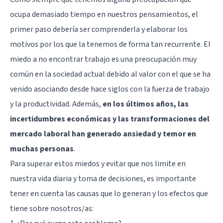
ocupa demasiado tiempo en nuestros pensamientos, el
primer paso debería ser comprenderla y elaborar los
motivos por los que la tenemos de forma tan recurrente. El
miedo a no encontrar trabajo es una preocupación muy
común en la sociedad actual debido al valor con el que se ha
venido asociando desde hace siglos con la fuerza de trabajo
y la productividad. Además,
en los últimos años, las
incertidumbres económicas y las transformaciones del
mercado laboral han generado ansiedad y temor en
muchas personas
.
Para superar estos miedos y evitar que nos limite en
nuestra vida diaria y toma de decisiones, es importante
tener en cuenta las causas que lo generan y los efectos que
tiene sobre nosotros/as: