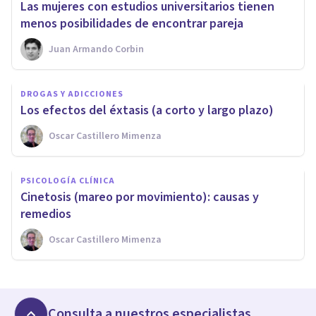
Las mujeres con estudios universitarios tienen
menos posibilidades de encontrar pareja
Juan Armando Corbin
DROGAS Y ADICCIONES
Los efectos del éxtasis (a corto y largo plazo)
Oscar Castillero Mimenza
PSICOLOGÍA CLÍNICA
Cinetosis (mareo por movimiento): causas y
remedios
Oscar Castillero Mimenza
Consulta a nuestros especialistas