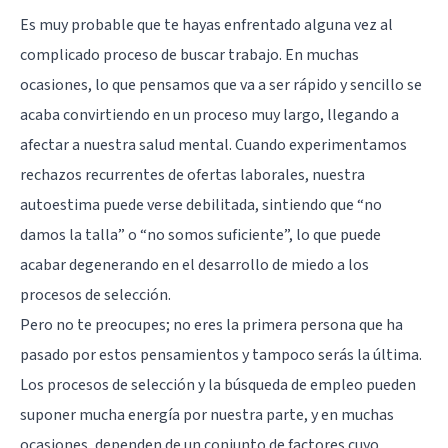
Es muy probable que te hayas enfrentado alguna vez al
complicado proceso de buscar trabajo. En muchas
ocasiones, lo que pensamos que va a ser rápido y sencillo se
acaba convirtiendo en un proceso muy largo, llegando a
afectar a nuestra salud mental. Cuando experimentamos
rechazos recurrentes de ofertas laborales, nuestra
autoestima
puede verse debilitada, sintiendo que “no
damos la talla” o “no somos suficiente”, lo que puede
acabar degenerando en el desarrollo de
miedo
a los
procesos de selección.
Pero no te preocupes; no eres la primera persona que ha
pasado por estos pensamientos y tampoco serás la última.
Los procesos de selección y la búsqueda de empleo pueden
suponer mucha energía por nuestra parte, y en muchas
ocasiones, dependen de un conjunto de factores cuyo