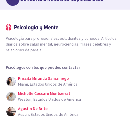
Psicología para profesionales, estudiantes y curiosos. Artículos
diarios sobre salud mental, neurociencias, frases célebres y
relaciones de pareja.
Psicólogos con los que puedes contactar
Priscila Miranda Samaniego
Miami, Estados Unidos de América
Michelle Coccaro Montserrat
Weston, Estados Unidos de América
Agustin De Brito
Austin, Estados Unidos de América