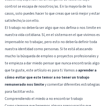
control se escapa de nosotros/as. En la mayoría de los
casos, solo puedes hacer lo que creas que será mejor y estar
satisfecho/a con ello.
El trabajo no debería ser algo que nos defina o nos limite en
nuestra vida cotidiana. Sí, en el sistema en el que vivimos es
impensable no trabajar, pero esto no debería definir toda
nuestra identidad como personas. Si te está atascando
mucho la búsqueda de empleo o proyectos profesionales y
te empieza a dar miedo pensar que nunca encontrarás algo
que te guste, este artículo es para ti. Vamos a
aprender a
cómo evitar que este temor a no tener un trabajo
remunerado nos limite
y comentar diferentes estrategias
para facilitar esto.
Comprendiendo el miedo a no encontrar trabajo
Como siempre que tenemos alguna preocupación que