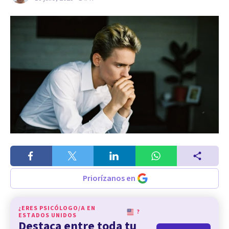
Priorízanos en
¿ERES PSICÓLOGO/A EN
?
ESTADOS UNIDOS
Destaca entre toda tu