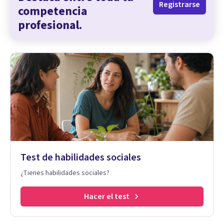
Registrarse
competencia
profesional.
Test de habilidades sociales
¿Tienes habilidades sociales?
Hacer el test