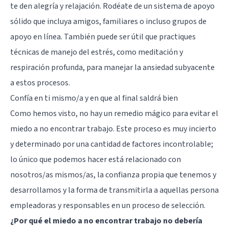
te den alegría y relajación. Rodéate de un sistema de apoyo
sólido que incluya amigos, familiares o incluso grupos de
apoyo en línea. También puede ser útil que practiques
técnicas de manejo del estrés, como meditación y
respiración profunda, para manejar la ansiedad subyacente
a estos procesos.
Confía en ti mismo/a y en que al final saldrá bien
Como hemos visto, no hay un remedio mágico para evitar el
miedo a no encontrar trabajo. Este proceso es muy incierto
y determinado por una cantidad de factores incontrolable;
lo único que podemos hacer está relacionado con
nosotros/as mismos/as, la confianza propia que tenemos y
desarrollamos y la forma de transmitirla a aquellas persona
empleadoras y responsables en un proceso de selección.
¿Por qué el miedo a no encontrar trabajo no debería