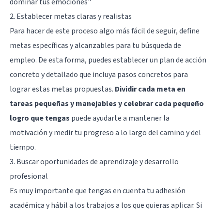
dominar tus emociones"
2. Establecer metas claras y realistas
Para hacer de este proceso algo más fácil de seguir, define
metas específicas y alcanzables para tu búsqueda de
empleo. De esta forma, puedes establecer un plan de acción
concreto y detallado que incluya pasos concretos para
lograr estas metas propuestas.
Dividir cada meta en
tareas pequeñas y manejables y celebrar cada pequeño
logro que tengas
puede ayudarte a mantener la
motivación y medir tu progreso a lo largo del camino y del
tiempo.
3. Buscar oportunidades de aprendizaje y desarrollo
profesional
Es muy importante que tengas en cuenta tu adhesión
académica y hábil a los trabajos a los que quieras aplicar. Si