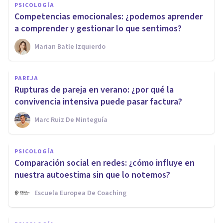
PSICOLOGÍA
Competencias emocionales: ¿podemos aprender
a comprender y gestionar lo que sentimos?
Marian Batle Izquierdo
PAREJA
Rupturas de pareja en verano: ¿por qué la
convivencia intensiva puede pasar factura?
Marc Ruiz De Minteguía
PSICOLOGÍA
Comparación social en redes: ¿cómo influye en
nuestra autoestima sin que lo notemos?
Escuela Europea De Coaching