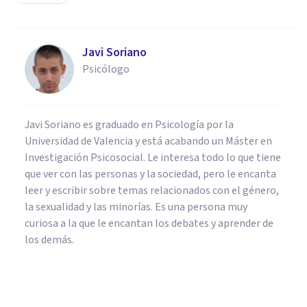
Javi Soriano
Psicólogo
Javi Soriano es graduado en Psicología por la
Universidad de Valencia y está acabando un Máster en
Investigación Psicosocial. Le interesa todo lo que tiene
que ver con las personas y la sociedad, pero le encanta
leer y escribir sobre temas relacionados con el género,
la sexualidad y las minorías. Es una persona muy
curiosa a la que le encantan los debates y aprender de
los demás.
PSICOLOGÍA