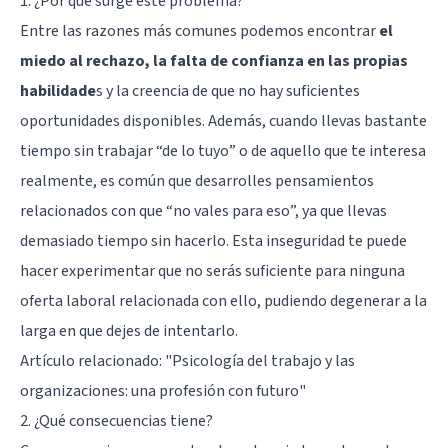
1. ¿Por qué surge este problema?
Entre las razones más comunes podemos encontrar
el
miedo al rechazo, la falta de confianza en las propias
habilidade
s y la creencia de que no hay suficientes
oportunidades disponibles. Además, cuando llevas bastante
tiempo sin trabajar “de lo tuyo” o de aquello que te interesa
realmente, es común que desarrolles pensamientos
relacionados con que “no vales para eso”, ya que llevas
demasiado tiempo sin hacerlo. Esta inseguridad te puede
hacer experimentar que no serás suficiente para ninguna
oferta laboral relacionada con ello, pudiendo degenerar a la
larga en que dejes de intentarlo.
Artículo relacionado:
"Psicología del trabajo y las
organizaciones: una profesión con futuro"
2. ¿Qué consecuencias tiene?