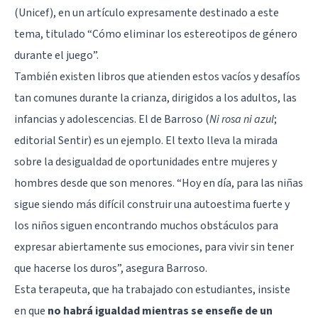
(Unicef), en un artículo expresamente destinado a este
tema, titulado “Cómo eliminar los estereotipos de género
durante el juego”.
También existen libros que atienden estos vacíos y desafíos
tan comunes durante la crianza, dirigidos a los adultos, las
infancias y adolescencias. El de Barroso (
Ni rosa ni azul
;
editorial Sentir) es un ejemplo. El texto lleva la mirada
sobre la desigualdad de oportunidades entre mujeres y
hombres desde que son menores. “Hoy en día, para las niñas
sigue siendo más difícil construir una autoestima fuerte y
los niños siguen encontrando muchos obstáculos para
expresar abiertamente sus emociones, para vivir sin tener
que hacerse los duros”, asegura Barroso.
Esta terapeuta, que ha trabajado con estudiantes, insiste
en que
no habrá igualdad mientras se enseñe de un