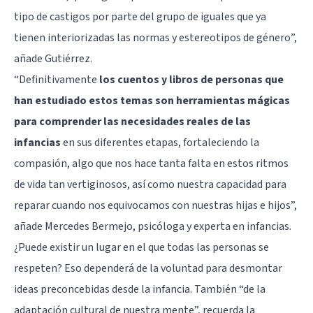
tipo de castigos por parte del grupo de iguales que ya
tienen interiorizadas las normas y estereotipos de género”,
añade Gutiérrez.
“Definitivamente
los cuentos y libros de personas que
han estudiado estos temas son herramientas mágicas
para comprender las necesidades reales de las
infancias
en sus diferentes etapas, fortaleciendo la
compasión, algo que nos hace tanta falta en estos ritmos
de vida tan vertiginosos, así como nuestra capacidad para
reparar cuando nos equivocamos con nuestras hijas e hijos”,
añade Mercedes Bermejo, psicóloga y experta en infancias.
¿Puede existir un lugar en el que todas las personas se
respeten? Eso dependerá de la voluntad para desmontar
ideas preconcebidas desde la infancia. También “de la
adaptación cultural de nuestra mente”, recuerda la