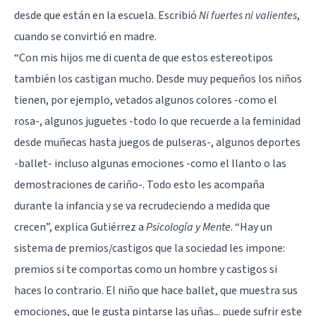
desde que están en la escuela. Escribió
Ni fuertes ni valientes
,
cuando se convirtió en madre.
“Con mis hijos me di cuenta de que estos estereotipos
también los castigan mucho. Desde muy pequeños los niños
tienen, por ejemplo, vetados algunos colores -como el
rosa-, algunos juguetes -todo lo que recuerde a la feminidad
desde muñecas hasta juegos de pulseras-, algunos deportes
-ballet- incluso algunas emociones -como el llanto o las
demostraciones de cariño-. Todo esto les acompaña
durante la infancia y se va recrudeciendo a medida que
crecen”, explica Gutiérrez a
Psicología y Mente
. “Hay un
sistema de premios/castigos que la sociedad les impone:
premios si te comportas como un hombre y castigos si
haces lo contrario. El niño que hace ballet, que muestra sus
emociones, que le gusta pintarse las uñas... puede sufrir este