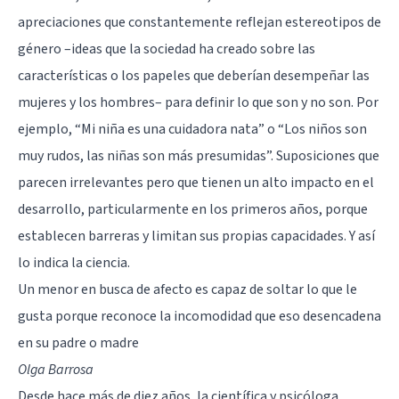
apreciaciones que constantemente reflejan
estereotipos de
género
–ideas que la sociedad ha creado sobre las
características o los papeles que deberían desempeñar las
mujeres y los hombres– para definir lo que son y no son. Por
ejemplo, “Mi niña es una cuidadora nata” o “Los niños son
muy rudos, las niñas son más presumidas”. Suposiciones que
parecen irrelevantes pero que tienen un alto impacto en el
desarrollo, particularmente en los primeros años, porque
establecen barreras y limitan sus propias capacidades. Y así
lo indica la ciencia.
Un menor en busca de afecto es capaz de soltar lo que le
gusta porque reconoce la incomodidad que eso desencadena
en su padre o madre
Olga Barrosa
Desde hace más de diez años, la científica y psicóloga