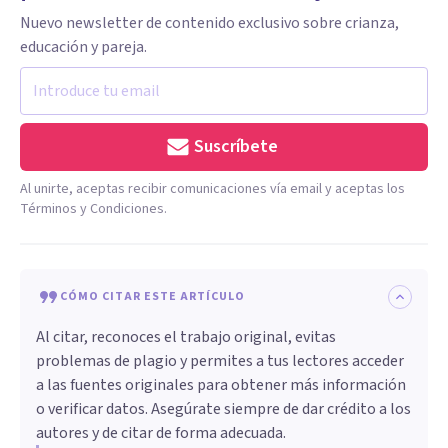
Nuevo newsletter de contenido exclusivo sobre crianza,
educación y pareja.
Suscríbete
Al unirte, aceptas recibir comunicaciones vía email y aceptas los
Términos y Condiciones.
CÓMO CITAR ESTE ARTÍCULO
Al citar, reconoces el trabajo original, evitas
problemas de plagio y permites a tus lectores acceder
a las fuentes originales para obtener más información
o verificar datos. Asegúrate siempre de dar crédito a los
autores y de citar de forma adecuada.