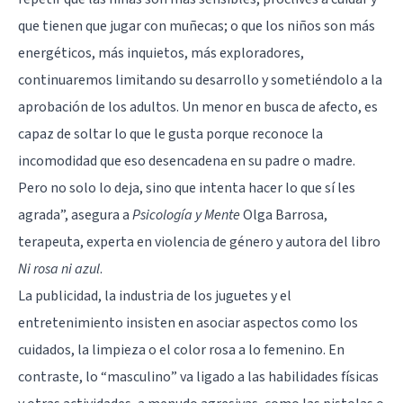
que tienen que jugar con muñecas; o que los niños son más
energéticos, más inquietos, más exploradores,
continuaremos limitando su desarrollo y sometiéndolo a la
aprobación de los adultos. Un menor en busca de afecto, es
capaz de soltar lo que le gusta porque reconoce la
incomodidad que eso desencadena en su padre o madre.
Pero no solo lo deja, sino que intenta hacer lo que sí les
agrada”, asegura a
Psicología y Mente
Olga Barrosa,
terapeuta, experta en violencia de género y autora del libro
Ni rosa ni azul
.
La publicidad, la industria de los juguetes y el
entretenimiento insisten en asociar aspectos como los
cuidados, la limpieza o el color rosa a lo femenino. En
contraste, lo “masculino” va ligado a las habilidades físicas