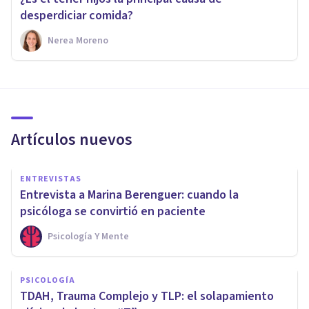
desperdiciar comida?
Nerea Moreno
Artículos nuevos
ENTREVISTAS
Entrevista a Marina Berenguer: cuando la
psicóloga se convirtió en paciente
Psicología Y Mente
PSICOLOGÍA
TDAH, Trauma Complejo y TLP: el solapamiento