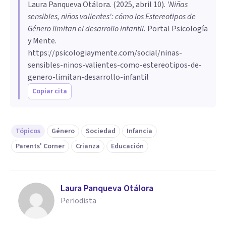
Laura Panqueva Otálora
. (
2025, abril 10
).
'Niñas
sensibles, niños valientes': cómo los Estereotipos de
Género limitan el desarrollo infantil
.
Portal Psicología
y Mente.
https://psicologiaymente.com/social/ninas-
sensibles-ninos-valientes-como-estereotipos-de-
genero-limitan-desarrollo-infantil
Copiar cita
Tópicos
Género
Sociedad
Infancia
Parents' Corner
Crianza
Educación
Laura Panqueva Otálora
Periodista