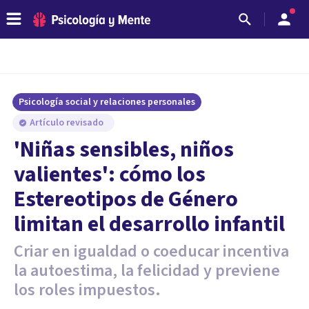
Psicología social y relaciones personales
Artículo revisado
'Niñas sensibles, niños
valientes': cómo los
Estereotipos de Género
limitan el desarrollo infantil
Criar en igualdad o coeducar incentiva
la autoestima, la felicidad y previene
los roles impuestos.