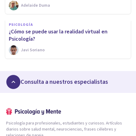
Adelaide Duma
PSICOLOGÍA
¿Cómo se puede usar la realidad virtual en
Psicología?
Javi Soriano
Consulta a nuestros especialistas
Psicología para profesionales, estudiantes y curiosos. Artículos
diarios sobre salud mental, neurociencias, frases célebres y
relaciones de pareja.