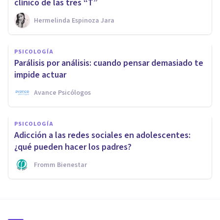
clínico de las tres “T”
Hermelinda Espinoza Jara
PSICOLOGÍA
Parálisis por análisis: cuando pensar demasiado te
impide actuar
Avance Psicólogos
PSICOLOGÍA
Adicción a las redes sociales en adolescentes:
¿qué pueden hacer los padres?
Fromm Bienestar