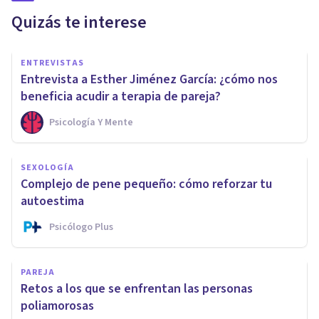
Quizás te interese
ENTREVISTAS
Entrevista a Esther Jiménez García: ¿cómo nos
beneficia acudir a terapia de pareja?
Psicología Y Mente
SEXOLOGÍA
Complejo de pene pequeño: cómo reforzar tu
autoestima
Psicólogo Plus
PAREJA
Retos a los que se enfrentan las personas
poliamorosas