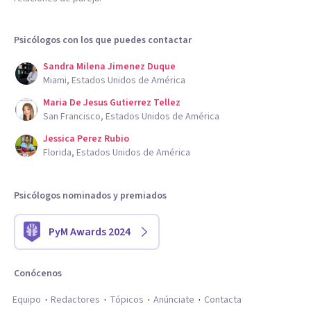
Psicólogos con los que puedes contactar
Sandra Milena Jimenez Duque
Miami, Estados Unidos de América
Maria De Jesus Gutierrez Tellez
San Francisco, Estados Unidos de América
Jessica Perez Rubio
Florida, Estados Unidos de América
Psicólogos nominados y premiados
PyM Awards 2024
Conócenos
Equipo
Redactores
Tópicos
Anúnciate
Contacta