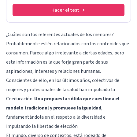
Hacer el test
¿Cuáles son los referentes actuales de los menores?
Probablemente estén relacionados con los contenidos que
consumen. Parece algo irrelevante a ciertas edades, pero
esta información es la que forja gran parte de sus
aspiraciones, intereses y relaciones humanas.
Conscientes de ello, en los últimos años, colectivos de
mujeres y profesionales de la salud han impulsado la
Coeducación.
Una propuesta sólida que cuestiona el
modelo tradicional y promueve la igualdad
,
fundamentándola en el respeto a la diversidad e
impulsando la libertad de elección.
El mundo, diverso de contextos, está rodeado de