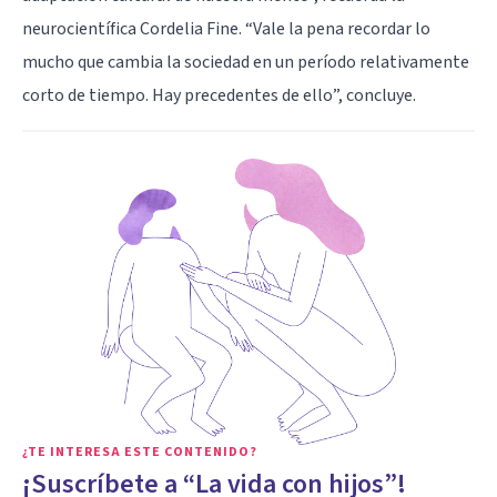
neurocientífica Cordelia Fine. “Vale la pena recordar lo
mucho que cambia la sociedad en un período relativamente
corto de tiempo. Hay precedentes de ello”, concluye.
¿TE INTERESA ESTE CONTENIDO?
¡Suscríbete a “La vida con hijos”!