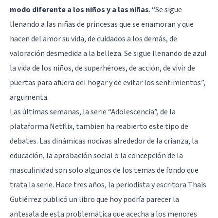
modo diferente a los niños y a las niñas
. “Se sigue
llenando a las niñas de princesas que se enamoran y que
hacen del amor su vida, de cuidados a los demás, de
valoración desmedida a la belleza. Se sigue llenando de azul
la vida de los niños, de superhéroes, de acción, de vivir de
puertas para afuera del hogar y de evitar los sentimientos”,
argumenta.
Las últimas semanas,
la serie “Adolescencia”
, de la
plataforma Netflix, tambien ha reabierto este tipo de
debates. Las dinámicas nocivas alrededor de la crianza, la
educación, la aprobación social o la concepción de la
masculinidad son solo algunos de los temas de fondo que
trata la serie. Hace tres años, la periodista y escritora Thaïs
Gutiérrez publicó un libro que hoy podría parecer la
antesala de esta problemática que acecha a los menores